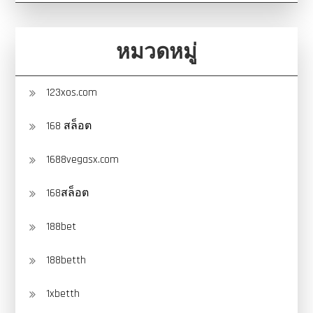
หมวดหมู่
123xos.com
168 สล็อต
1688vegasx.com
168สล็อต
188bet
188betth
1xbetth