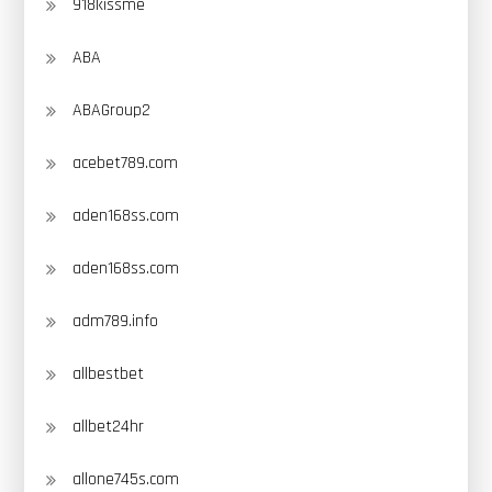
918kissme
ABA
ABAGroup2
acebet789.com
aden168ss.com
aden168ss.com
adm789.info
allbestbet
allbet24hr
allone745s.com