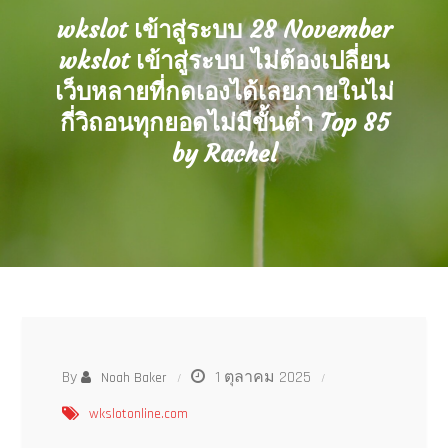
wkslot เข้าสู่ระบบ 28 November
wkslot เข้าสู่ระบบ ไม่ต้องเปลี่ยน
เว็บหลายที่กดเองได้เลยภายในไม่
กี่วิถอนทุกยอดไม่มีขั้นต่ำ Top 85
by Rachel
By
1 ตุลาคม 2025
Noah Baker
wkslotonline.com