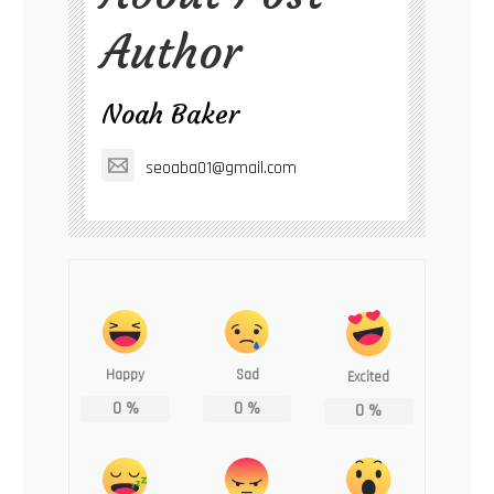
Author
Noah Baker
seoaba01@gmail.com
Happy
Sad
Excited
0
%
0
%
0
%