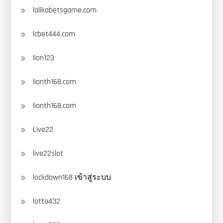
lalikabetsgame.com
lcbet444.com
lion123
lionth168.com
lionth168.com
Live22
live22slot
lockdown168 เข้าสู่ระบบ
lotto432