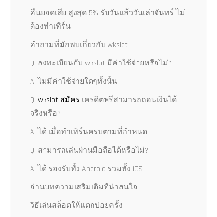
คืนยอดเสีย สูงสุด 5% รับวันแล้ววันเล่าจันทร์ ไม่
ต้องทำเทิร์น
คำถามที่มักพบเกี่ยวกับ wkslot
Q: ลงทะเบียนกับ wkslot มีค่าใช้จ่ายหรือไม่?
A: ไม่มีค่าใช้จ่ายใดๆทั้งนั้น
Q:
wkslot สมัคร
เครดิตฟรีสามารถถอนเงินได้
จริงหรือ?
A: ได้ เมื่อทำเทิร์นครบตามที่กำหนด
Q: สามารถเล่นผ่านมือถือได้หรือไม่?
A: ได้ รองรับทั้ง Android รวมทั้ง iOS
อ่านบทความเสริมเติมที่น่าสนใจ
วิธีเล่นสล็อตให้แตกบ่อยครั้ง