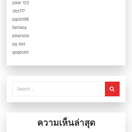
joker 123
slot777
pgslot88
betway
jokerasia
pg slot
gogoslot
Search
for:
ความเห็นล่าสุด