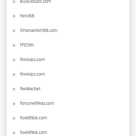
eu369clubs.com
faro168
fcharoenkit168.com
ff123th
finnivips.com
finnivips.com
fiwdee.bet
fortune99vip.com
fox689ok.com
fox689ok.com