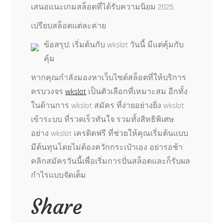
เสนอแนะเกมสล็อตที่ได้รับความนิยม 2025
เปรียบสล็อตแต่ละค่าย
ข้อสรุป: เริ่มต้นกับ wkslot วันนี้ มีแต่คุ้มกับ
คุ้ม
หากคุณกำลังมองหาเว็บไซต์สล็อตที่ให้บริการ
ครบวงจร
wkslot
เป็นตัวเลือกที่เหมาะสม อีกทั้ง
ในด้านการ wkslot สมัคร ที่ง่ายอย่างยิ่ง wkslot
เข้าระบบ ที่รวดเร็วทันใจ รวมทั้งสิทธิพิเศษ
อย่าง wkslot เครดิตฟรี ที่ช่วยให้คุณเริ่มต้นแบบ
มีต้นทุนโดยไม่ต้องควักกระเป๋าเอง อย่ารอช้า
คลิกสมัครวันนี้เพื่อเริ่มการปั่นสล็อตและก็รับผล
กำไรแบบจัดเต็ม
Share