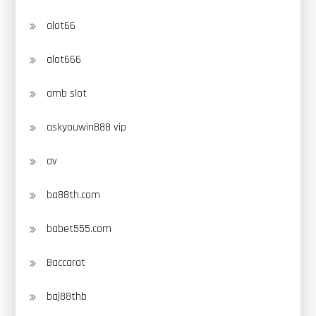
alot66
alot666
amb slot
askyouwin888 vip
av
ba88th.com
babet555.com
Baccarat
baj88thb