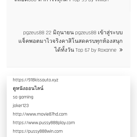
pgzeus88 22 มิถุนายน pgzeus88 เข้าสู่ระบบ
แจ็คพอตมาไวจริงคาสิโนสดครบทุกห้องสนุก
ได้ทั้งวัน Top 67 by Roxanne
https://918kissauto.xyz
ดูหนังออนไลน์
sa gaming
joker123
http://www.movie87hd.com
https://www.pussy888play.com
https://pussy888win.com