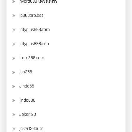
hydra888 เครดิตฟรี
ib888pro.bet
infyplus888.com
infyplus888.info
item388.com
jbo355
Jinda55
jinda888
Joker123
joker123auto