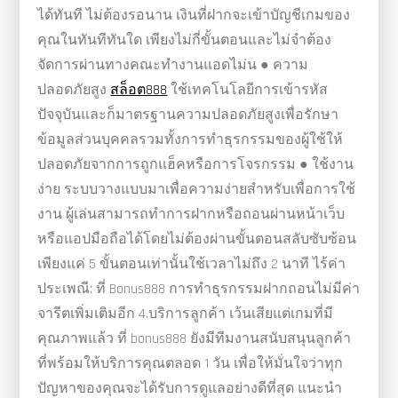
ได้ทันที ไม่ต้องรอนาน เงินที่ฝากจะเข้าบัญชีเกมของ
คุณในทันทีทันใด เพียงไม่กี่ขั้นตอนและไม่จำต้อง
จัดการผ่านทางคณะทำงานแอดไม่น
● ความ
ปลอดภัยสูง
สล็อต888
ใช้เทคโนโลยีการเข้ารหัส
ปัจจุบันและก็มาตรฐานความปลอดภัยสูงเพื่อรักษา
ข้อมูลส่วนบุคคลรวมทั้งการทำธุรกรรมของผู้ใช้ให้
ปลอดภัยจากการถูกแฮ็คหรือการโจรกรรม
● ใช้งาน
ง่าย ระบบวางแบบมาเพื่อความง่ายสำหรับเพื่อการใช้
งาน ผู้เล่นสามารถทำการฝากหรือถอนผ่านหน้าเว็บ
หรือแอปมือถือได้โดยไม่ต้องผ่านขั้นตอนสลับซับซ้อน
เพียงแค่ 5 ขั้นตอนเท่านั้นใช้เวลาไม่ถึง 2 นาที
ไร้ค่า
ประเพณี: ที่ Bonus888 การทำธุรกรรมฝากถอนไม่มีค่า
จารีตเพิ่มเติมอีก
4.บริการลูกค้า เว้นเสียแต่เกมที่มี
คุณภาพแล้ว ที่ bonus888 ยังมีทีมงานสนับสนุนลูกค้า
ที่พร้อมให้บริการคุณตลอด 1 วัน เพื่อให้มั่นใจว่าทุก
ปัญหาของคุณจะได้รับการดูแลอย่างดีที่สุด
แนะนำ