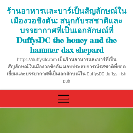
Skip
ร้านอาหารและบาร์เป็นสัญลักษณ์ใน
to
เมืองวอชิงตัน: สนุกกับรสชาติและ
content
บรรยากาศที่เป็นเอกลักษณ์ที่
DuffysDC the honey and the
hammer dax shepard
https://duffysdc.com เป็นร้านอาหารและบาร์ที่เป็น
สัญลักษณ์ในเมืองวอชิงตัน มอบประสบการณ์รสชาติที่ยอด
เยี่ยมและบรรยากาศที่เป็นเอกลักษณ์ใน DuffysDC duffys irish
pub