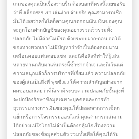
เกมของคุณเป็นเรื่องราบรื่น
ต้องบอกที่ตรงนี้เลยขอรับ
ว่าที่ สล็อต888 เรา เล่นง่าย จ่ายจริง คุณสามารถเชื่อ
มั่นได้เลยว่าครั้งใดก็ตามคุณกดถอนเงิน เงินของคุณ
จะถูกโอนฝากบัญชีของคุณอย่างรวดเร็วรวมทั้ง
ปลอดภัย ไม่มีถ่วงไม่มีรอ ด้วยระบบฝาก-ถอน ออโต้
ของทางพวกเรา ไม่มีปัญหาว่าจำเป็นต้องคอยนาน
เหมือนคอยแฟนตอบแชท! และนี่คือสิ่งที่ทำให้ผู้เล่น
หลายท่านกลับมาเล่นตรงนี้ซ้ำซากจำเจ
และก็เว้นแต่
ความสนุกแล้วก็การบริการที่เยี่ยมแล้ว ความปลอดภัย
ของผู้เล่นเป็นสิ่งที่ พุซซี่888 ให้ความสำคัญอย่างมาก
ผมขอบอกเลยว่าที่นี่เรามีระบบความปลอดภัยขั้นสูงที่
จะปกป้องรักษาข้อมูลเฉพาะบุคคลและการทำ
ธุรกรรมทางการเงินของคุณให้ปลอดจากการเช็ดก
แฮ็กหรือการโจรกรรมออนไลน์ คุณสามารถเล่นเกม
ได้อย่างแน่ใจโดยไม่จำเป็นต้องกลุ้มใจเรื่องความ
ปลอดภัยของข้อมูลส่วนตัว
รวมทั้งเพื่อให้คุณได้รับ