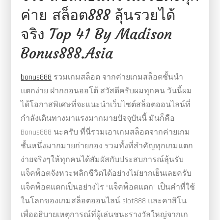
ค่าย สล็อต888 ลุ้นรวยได้
จริง Top 41 By Madison
Bonus888.asia
bonus888
รวมเกมสล็อต จากค่ายเกมสล็อตชั้นนำ
แตกง่าย ฝากถอนออโต้
สวัสดีครับผมทุกคน วันนี้ผม
ได้โอกาสพิเศษที่จะแนะนำเว็บไซต์สล็อตออนไลน์ที่
กำลังเดินทางมาแรงมากมายปัจจุบันนี้ มันก็คือ
Bonus888 นะครับ ที่นี่รวมเอาเกมสล็อตจากค่ายเกม
ชั้นหนึ่งมากมายก่ายกอง รวมทั้งที่สำคัญทุกเกมแตก
ง่ายจริงๆให้ทุกคนได้สัมผัสกับประสบการณ์ลุ้นรับ
แจ็คพ็อตจังหวะพลิกชีวิตได้อย่างไม่ยากเย็นเลยครับ
แจ็คพ็อตแตกเป็นอย่างไร
“แจ็คพ็อตแตก” เป็นคำที่ใช้
ในโลกของเกมสล็อตออนไลน์ slot888 และคาสิโน
เพื่ออธิบายเหตุการณ์ที่ผู้เล่นชนะรางวัลใหญ่จากเก