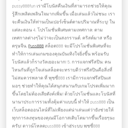
pussy888fun เรามีโบนัสคืนเงินที่สามารถช่วยให้คุณ
รู้สึกเพลิดเพลินใจมากเพิ่มขึ้น เมื่อเล่นแล้วไม่ชนะ เรา
จะคืนเงินให้ท่านเป็นเปอร์เซ็นต์ตามปริมาณที่ระบุ! ใน
แต่ละตอน
4. โปรโมชั่นพิเศษตามเทศกาล: ตาม
เทศกาลต่างๆไม่ว่าจะเป็นสงกรานต์, คริสต์มาส หรือ
ตรุษจีน,
Puss888
สล็อต888 จะมีโปรโมชั่นพิเศษที่จะ
ทำให้การเล่นเกมของคุณบันเทิงใจยิ่งขึ้น พร้อมรับ
โบนัสแล้วก็รางวัลเยอะมาก!
5. การแจกฟรีสปิน: คน
ไหนกันที่ถูกใจเล่นสล็อตจะทราบดีว่าฟรีสปินคือสิ่งที่
ไม่สมควรพลาด ที่ พุซซี่888 เรามีการแจกฟรีสปินเส
มอๆ ช่วยทำให้คุณได้สนุกสนานกับเกมโปรดเพิ่มมาก
ขึ้นโดยไม่ต้องเสียตังค์เพิ่ม!
ด้วยโปรโมชั่นและโบนัสที่
นานาประการรวมทั้งคุ้มค่าแบบนี้ ทำให้ puss888 เป็น
เว็บสล็อตออนไลน์ที่ไม่เพียงแต่น่าเล่นแต่ว่ายังช่วยให้
ทุกการลงทุนของคุณมีโอกาสเติบโตมากขึ้นเรื่อยๆนะ
ครับ!
ดาวน์โหลดpuss888 เข้าสู่ระบบ พุซซี่888