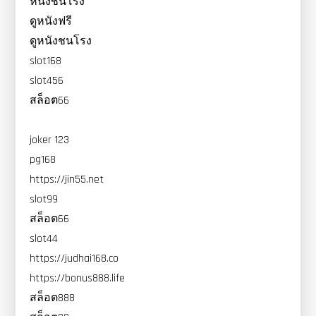
หนังชนโรง
ดูหนังฟรี
ดูหนังชนโรง
slot168
slot456
สล็อต66
joker 123
pg168
https://jin55.net
slot99
สล็อต66
slot44
https://judhai168.co
https://bonus888.life
สล็อต888