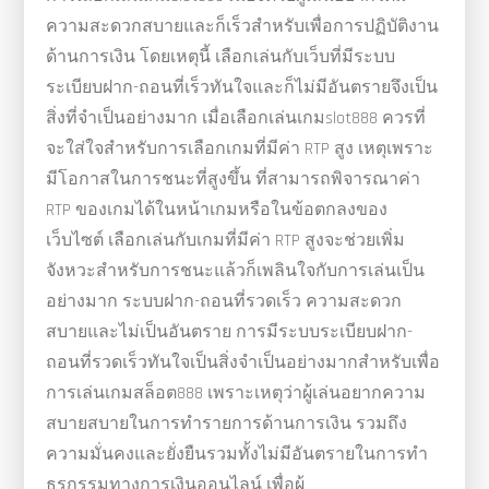
ความสะดวกสบายและก็เร็วสำหรับเพื่อการปฏิบัติงาน
ด้านการเงิน โดยเหตุนี้ เลือกเล่นกับเว็บที่มีระบบ
ระเบียบฝาก-ถอนที่เร็วทันใจและก็ไม่มีอันตรายจึงเป็น
สิ่งที่จำเป็นอย่างมาก
เมื่อเลือกเล่นเกมslot888 ควรที่
จะใส่ใจสำหรับการเลือกเกมที่มีค่า RTP สูง เหตุเพราะ
มีโอกาสในการชนะที่สูงขึ้น ที่สามารถพิจารณาค่า
RTP ของเกมได้ในหน้าเกมหรือในข้อตกลงของ
เว็บไซต์ เลือกเล่นกับเกมที่มีค่า RTP สูงจะช่วยเพิ่ม
จังหวะสำหรับการชนะแล้วก็เพลินใจกับการเล่นเป็น
อย่างมาก
ระบบฝาก-ถอนที่รวดเร็ว ความสะดวก
สบายและไม่เป็นอันตราย
การมีระบบระเบียบฝาก-
ถอนที่รวดเร็วทันใจเป็นสิ่งจำเป็นอย่างมากสำหรับเพื่อ
การเล่นเกมสล็อต888 เพราะเหตุว่าผู้เล่นอยากความ
สบายสบายในการทำรายการด้านการเงิน รวมถึง
ความมั่นคงและยั่งยืนรวมทั้งไม่มีอันตรายในการทำ
ธุรกรรมทางการเงินออนไลน์ เพื่อผู้