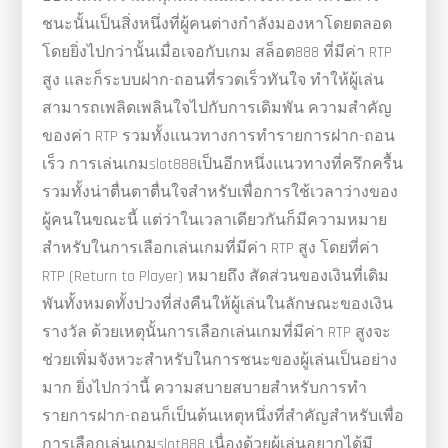
ชนะนั้นเป็นสิ่งหนึ่งที่ผู้คนต่างกำลังมองหาโดยตลอด
โดยยิ่งไปกว่านั้นเมื่อเจอกับเกม สล็อต888 ที่มีค่า RTP
สูง และก็ระบบฝาก-ถอนที่รวดเร็วทันใจ ทำให้ผู้เล่น
สามารถเพลิดเพลินใจไปกับการเดิมพัน
ความสำคัญ
ของค่า RTP รวมทั้งแนวทางการทำรายการฝาก-ถอน
เร็ว
การเล่นเกมslot888เป็นอีกหนึ่งแนวทางที่ครึกครื้น
รวมทั้งน่าตื่นตาตื่นใจสำหรับเพื่อการใช้เวลาว่างของ
ผู้คนในขณะนี้ แต่ว่าในเวลาเดียวกันก็มีความหมาย
สำหรับในการเลือกเล่นเกมที่มีค่า RTP สูง โดยที่ค่า
RTP (Return to Player) หมายถึง สัดส่วนของเงินที่เดิม
พันทั้งหมดทั้งปวงที่ส่งคืนให้ผู้เล่นในลักษณะของเงิน
รางวัล ด้วยเหตุนั้นการเลือกเล่นเกมที่มีค่า RTP สูงจะ
ช่วยเพิ่มจังหวะสำหรับในการชนะของผู้เล่นเป็นอย่าง
มาก
ยิ่งไปกว่านี้ ความสบายสบายสำหรับการทำ
รายการฝาก-ถอนก็เป็นต้นเหตุหนึ่งที่สำคัญสำหรับเพื่อ
การเลือกเล่นเกมslot888 เนื่องด้วยผู้เล่นอยากได้มี