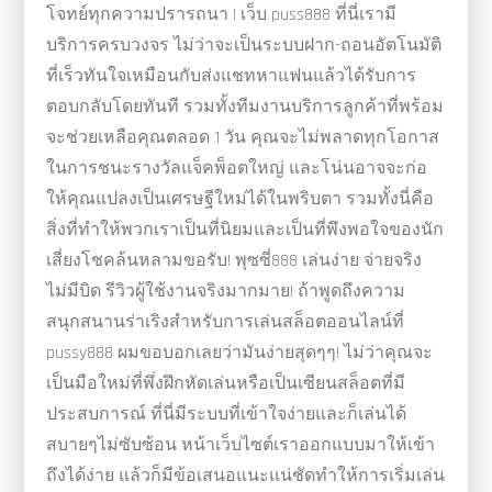
โจทย์ทุกความปรารถนา !
เว็บ puss888 ที่นี่เรามี
บริการครบวงจร ไม่ว่าจะเป็นระบบฝาก-ถอนอัตโนมัติ
ที่เร็วทันใจเหมือนกับส่งแชทหาแฟนแล้วได้รับการ
ตอบกลับโดยทันที รวมทั้งทีมงานบริการลูกค้าที่พร้อม
จะช่วยเหลือคุณตลอด 1 วัน
คุณจะไม่พลาดทุกโอกาส
ในการชนะรางวัลแจ็คพ็อตใหญ่ และโน่นอาจจะก่อ
ให้คุณแปลงเป็นเศรษฐีใหม่ได้ในพริบตา รวมทั้งนี่คือ
สิ่งที่ทำให้พวกเราเป็นที่นิยมและเป็นที่พึงพอใจของนัก
เสี่ยงโชคล้นหลามขอรับ!
พุซซี่888 เล่นง่าย จ่ายจริง
ไม่มีบิด รีวิวผู้ใช้งานจริงมากมาย!
ถ้าพูดถึงความ
สนุกสนานร่าเริงสำหรับการเล่นสล็อตออนไลน์ที่
pussy888 ผมขอบอกเลยว่ามันง่ายสุดๆๆ! ไม่ว่าคุณจะ
เป็นมือใหม่ที่พึ่งฝึกหัดเล่นหรือเป็นเซียนสล็อตที่มี
ประสบการณ์ ที่นี่มีระบบที่เข้าใจง่ายและก็เล่นได้
สบายๆไม่ซับซ้อน หน้าเว็บไซต์เราออกแบบมาให้เข้า
ถึงได้ง่าย แล้วก็มีข้อเสนอแนะแน่ชัดทำให้การเริ่มเล่น