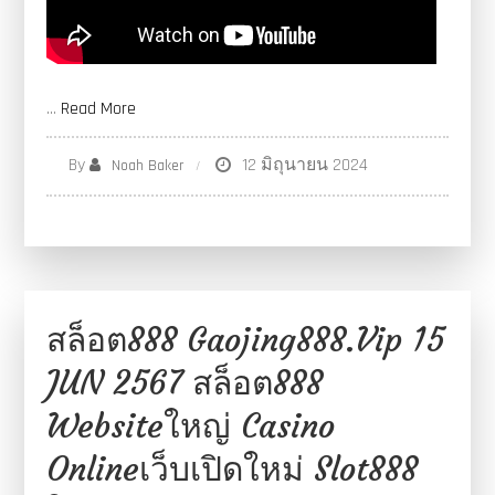
…
Read More
By
12 มิถุนายน 2024
Noah Baker
สล็อต888 Gaojing888.vip 15
JUN 2567 สล็อต888
Websiteใหญ่ Casino
Onlineเว็บเปิดใหม่ Slot888