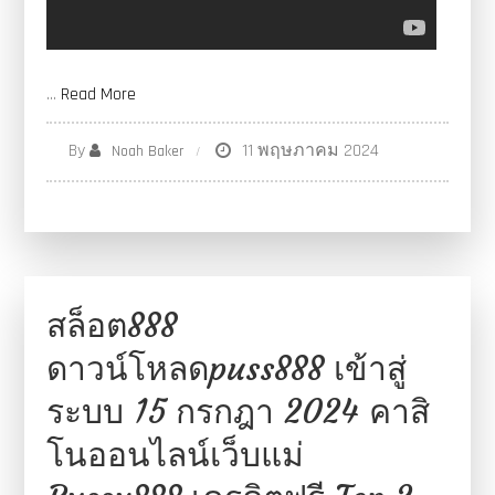
…
Read More
By
11 พฤษภาคม 2024
Noah Baker
สล็อต888
ดาวน์โหลดpuss888 เข้าสู่
ระบบ 15 กรกฎา 2024 คาสิ
โนออนไลน์เว็บแม่