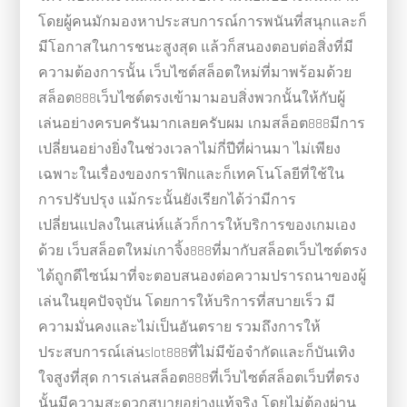
โดยผู้คนมักมองหาประสบการณ์การพนันที่สนุกและก็
มีโอกาสในการชนะสูงสุด แล้วก็สนองตอบต่อสิ่งที่มี
ความต้องการนั้น เว็บไซต์สล็อตใหม่ที่มาพร้อมด้วย
สล็อต888เว็บไซต์ตรงเข้ามามอบสิ่งพวกนั้นให้กับผู้
เล่นอย่างครบครันมากเลยครับผม
เกมสล็อต888มีการ
เปลี่ยนอย่างยิ่งในช่วงเวลาไม่กี่ปีที่ผ่านมา ไม่เพียง
เฉพาะในเรื่องของกราฟิกและก็เทคโนโลยีที่ใช้ใน
การปรับปรุง แม้กระนั้นยังเรียกได้ว่ามีการ
เปลี่ยนแปลงในเสน่ห์แล้วก็การให้บริการของเกมเอง
ด้วย เว็บสล็อตใหม่เกาจิ้ง888ที่มากับสล็อตเว็บไซต์ตรง
ได้ถูกดีไซน์มาที่จะตอบสนองต่อความปรารถนาของผู้
เล่นในยุคปัจจุบัน โดยการให้บริการที่สบายเร็ว มี
ความมั่นคงและไม่เป็นอันตราย รวมถึงการให้
ประสบการณ์เล่นslot888ที่ไม่มีข้อจำกัดและก็บันเทิง
ใจสูงที่สุด
การเล่นสล็อต888ที่เว็บไซต์สล็อตเว็บที่ตรง
นั้นมีความสะดวกสบายอย่างแท้จริง โดยไม่ต้องผ่าน