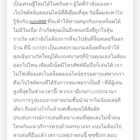
เป็นเศรษฐีใหม่ได้ในพริบตา! ผู้ใดที่กำลังมองหา
เว็บไซต์สล็อตออนไลน์ที่ดีเยี่ยมที่สุด วันนี้ผมจะพาไป
รู้จักกับ
puss888
ที่จะทำให้ท่านสนุกกับเกมสล็อตได้
ไม่มีวันเบื่อ! ถ้าเกิดคุณเป็นอีกคนหนึ่งที่ถูกใจลุ้น
รางวัล แต่ว่ายังไม่ต้องการที่จะไปลุ้นที่ล็อตเตอรี่นอก
บ้าน ที่นี่ slot888 เป็นแหล่งรวมเกมสล็อตที่จะทำให้
คุณลุ้นรางวัลใหญ่ได้แบบสบายๆที่บ้านคุณเอง!ไม่ต้อง
ออกไปไหน เพียงมีเน็ตมีโทรศัพท์มือถือก็เล่นได้! เรา
ไม่ใช่เพียงแค่เว็บสล็อตออนไลน์ธรรมดาๆแต่พวกเรา
คือเว็บไซต์ตรงที่ได้รับการชมเชยว่าเป็นที่ 1 ที่มีผู้เล่น
สูงที่สุดในช่วงเวลานี้! พวกเรามีเกมPuss888นานา
ประการรูปแบบจากค่ายเกมชั้นนำมากไม่น้อยเลยที
เดียว ถึงอย่างไรก็แล้วแต่เพื่อคุณได้สัมผัส
ประสบการณ์การเล่นที่เหมาะสมที่สุดและไม่ซ้ำคน
ไหนกันแน่
บริการครบถ้วนครบวงจร แบบไม่ต้องไป
หาเล่นที่อื่นแล้ว เพราะเหตุว่าตรงนี้ พุซซี่888 ตอบ