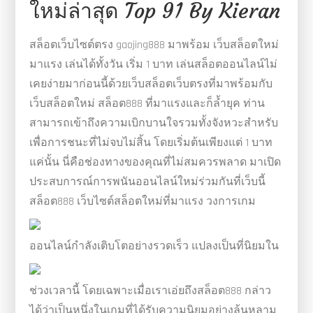
ใหม่ล่าสุด Top 91 By Kieran
สล็อตเว็บไซต์ตรง gaojing888 มาพร้อม เว็บสล็อตใหม่
มาแรง เล่นได้ทั้งวัน เริ่ม 1 บาท
เล่นสล็อตออนไลน์ไม่
เคยง่ายมาก่อนนี้ด้วยเว็บสล็อตเว็บตรงที่มาพร้อมกับ
เว็บสล็อตใหม่ สล็อต888 ที่มาแรงและก็ล้ำยุค ท่าน
สามารถเข้าถึงความเบิกบานใจรวมทั้งจังหวะสำหรับ
เพื่อการชนะที่ไม่จบไม่สิ้น โดยเริ่มต้นเพียงแต่ 1 บาท
แค่นั้น นี่คือช่องทางของคุณที่ไม่สมควรพลาด มาเปิด
ประสบการณ์การพนันออนไลน์ใหม่ร่วมกันที่เว็บนี้
สล็อต888
เว็บไซต์สล็อตใหม่ที่มาแรง วงการเกม
ออนไลน์กำลังเติบโตอย่างรวดเร็ว
แปลงเป็นที่นิยมใน
ช่วงเวลานี้ โดยเฉพาะเมื่อเราเอ่ยถึงสล็อต888 กล่าว
ได้ว่าเป็นหนึ่งในเกมที่ได้รับความนิยมอย่างล้นหลาม