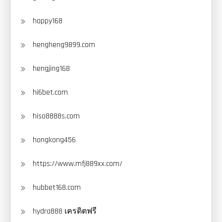
happy168
hengheng9899.com
hengjing168
hi6bet.com
hiso8888s.com
hongkong456
https://www.mfj889xx.com/
hubbet168.com
hydra888 เครดิตฟรี