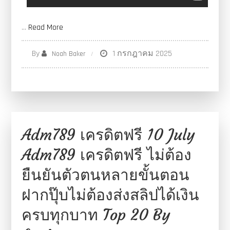
…
Read More
By
1 กรกฎาคม 2025
Noah Baker
Adm789 เครดิตฟรี 10 July
Adm789 เครดิตฟรี ไม่ต้อง
ยืนยันตัวตนหลายขั้นตอน
ฝากปุ๊บไม่ต้องส่งสลิปได้เงิน
ครบทุกบาท Top 20 By