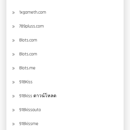
1xgameth.com
789pluss.com
8lots.com
8lots.com
8lots.me
918Kiss
918kiss ดาวน์โหลด
918kissauto
918kissme