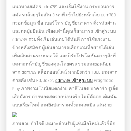
แนวทางสมัคร adm789 และเริ่มใช้งาน
กระบวนการ
สมัครกล้วยๆไม่เกิน 3 นาที
เข้าไปยังหน้าเว็บ adm789
กรอกข้อมูล ชื่อ-เบอร์โทร-บัญชีธนาคาร
ตั้งรหัสผ่าน
และกดปุ่มยืนยัน
เพียงเท่านี้คุณก็สามารถ เข้าสู่ระบบ
adm789 รวมทั้งเริ่มเล่นเกมได้ทันที
การใช้แรงงาน
ข้างหลังสมัคร
ผู้เล่นสามารถเลือกเกมที่อยากได้เล่น
เพิ่มเงินผ่านระบบออโต้ และก็รับโปรโมชั่นต่างๆถึงที่
เหมาะหน้าบัญชีของคุณโดยตรง
รวมเกมยอดนิยม
จาก adm789
สล็อตออนไลน์
มากยิ่งกว่า 1,000 เกมจาก
ค่ายดัง เช่น PG, Joker,
adm789 เข้าสู่ระบบ
Pragmatic
Play ภาพงาม โบนัสแตกง่าย
คาสิโนสด
บาคาร่า รูเล็ต
เสือมังกร ถ่ายทอดสดจากบ่อนจริง ไม่มีตัดต่อ เดิมพัน
แบบเรียลไทม์
เกมยิงปลารวมทั้งเกมเทเบิล
เล่นง่าย
ภาพสวย กำไรดี เหมาะสำหรับผู้เล่นมือใหม่แล้วก็มือ