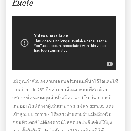
Lucie
แม้คุณกำลังมองหาแพลตฟอร์มพนันที่น่าไว้ใจและใช้
งานง่าย adm789 คือคำตอบที่เหมาะสมที่สุด ด้วย
บริการที่ครอบคลุมอีกทั้งสล็อต คาสิโน กีฬา และก็
เกมออนไลน์ต่างๆผู้เล่นสามารถ สมัคร adm789 และ
เข้าสู่ระบบ adm789 ได้อย่างง่ายดายผ่านมือถือหรือ
คอมพิวเตอร์ ไม่ต้องดาวน์โหลดแอปพลิเคชันให้ยุ่ง
ยาก ทั้งยังยังมีโปรโมชั่น adm789 เครดิตฟรี ให้