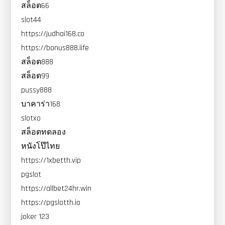
สล็อต66
slot44
https://judhai168.co
https://bonus888.life
สล็อต888
สล็อต99
pussy888
บาคาร่า168
slotxo
สล็อตทดลอง
หนังโป๊ไทย
https://1xbetth.vip
pgslot
https://allbet24hr.win
https://pgslotth.io
joker 123