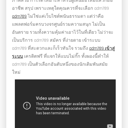
ภาพสวย กำไรดี เหมาะสำหรับผู้เล่นมือใหม่แล้วก็มือ
อาชีพ
สรุป เพราะเหตุใดคุณควรที่จะเลือก adm789
adm789
ไม่ใช่แค่เว็บไซต์พนันธรรมดา แต่ว่าคือ
แพลตฟอร์มครบวงจรศูนย์รวมความสนุก ไม่เป็น
อันตราย รวมทั้งความคุ้มค่าเอาไว้ในที่เดียว ไม่ว่าจะ
เป็นบริการ adm789 สมัคร ที่ง่ายดาย เข้าระบบ
adm789 ที่สะดวกและก็เร็วทันใจ รวมถึง
adm789 เข้าสู่
ระบบ
เครดิตฟรี ที่แจกให้แบบไม่กั๊ก ทั้งผองนี้ทำให้
adm789 เป็นตัวเลือกอันดับหนึ่งของนักเดิมพันสมัย
ใหม่