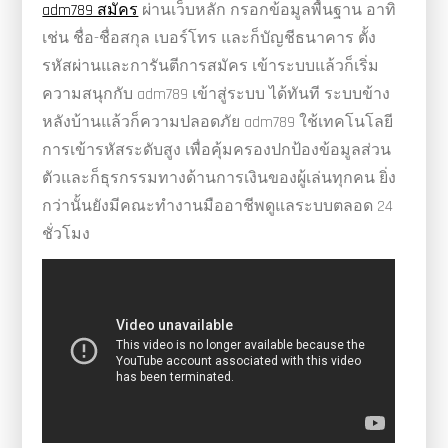
adm789 สมัคร
ผ่านเว็บหลัก
กรอกข้อมูลพื้นฐาน อาทิ
เช่น ชื่อ-ชื่อสกุล เบอร์โทร และก็บัญชีธนาคาร
ตั้ง
รหัสผ่านและการันตีการสมัคร
เข้าระบบแล้วก็เริ่ม
ความสนุกกับ adm789 เข้าสู่ระบบ ได้ทันที
ระบบข้าง
หลังบ้านแล้วก็ความปลอดภัย
adm789 ใช้เทคโนโลยี
การเข้ารหัสระดับสูง เพื่อคุ้มครองปกป้องข้อมูลส่วน
ตัวและก็ธุรกรรมทางด้านการเงินของผู้เล่นทุกคน ยิ่ง
กว่านั้นยังมีคณะทำงานมืออาชีพดูแลระบบตลอด 24
ชั่วโมง