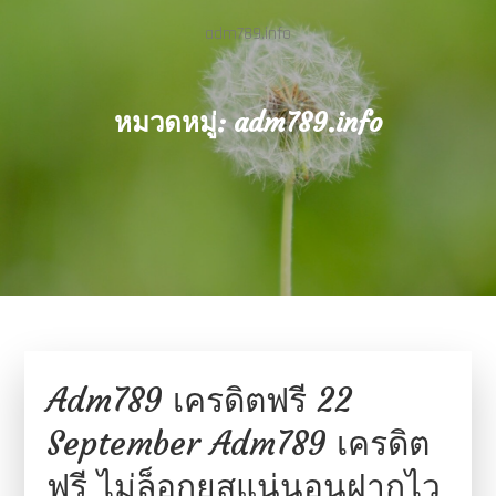
adm789.info
หมวดหมู่:
adm789.info
Adm789 เครดิตฟรี 22
September Adm789 เครดิต
ฟรี ไม่ล็อกยูสแน่นอนฝากไว