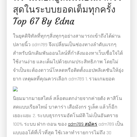
สุดในระบบยอดเต็มทุกครั้ง
Top 67 By Edna
ในยุคดิจิทัลที่ทุกๆสิ่งทุกๆอย่างสามารถเข้าถึงได้ผ่าน
ปลายนิ้ว adm789 จึงเปลี่ยนเป็นช่องทางลำดับแรกๆ
สำหรับนักเดิมพันออนไลน์ที่กำลังมองหาเว็บเชื่อใจได้
ใช้งานง่าย และเต็มไปด้วยเกมประสิทธิภาพ โดยไม่
จำเป็นจะต้องดาวน์โหลดหรือติดตั้งแอปพลิเคชันให้ยุ่ง
ยาก
เหตุผลที่คุณควรเลือก adm789
1. รวมเกมยอด
นิยมมากมายสไตล์
สล็อตแตกง่ายจากค่ายดัง
คาสิโน
สดแบบเรียลไทม์
บาคาร่า เสือมังกร รูเล็ต แล้วก็อีก
เยอะแยะ
2. ระบบธุรกรรมอัตโนมัติ ไม่เป็นอันตราย
100%
ระบบ ฝาก-ถอน ของ
adm789 สมัคร
adm789 เป็น
แบบออโต้ที่เร็วที่สุด ใช้เวลาทำรายการไม่ถึง 30