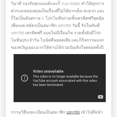
วินาที รองรับทุกแบงค์และก็ True Wallet ทำให้ทุกการ
ฝากถอนของคุณเป็นเรื่องที่ไม่ได้ยากเย็น สะดวก และ
ก็ไม่เป็นอันตราย
3. โปรโมชั่นรวมทั้งเครดิตฟรีสุดคุ้ม
เพียงแต่ สมัครเป็นสมาชิก adm789 วันนี้ รับในทันที
adm789 เครดิตฟรี แบบไม่มีเงื่อนไข รวมทั้งยังมีโปร
โมชั่นประจำวัน โบนัสคืนยอดเสีย และก็กิจกรรมแจก
ของขวัญเยอะมากให้ท่านได้ร่วมบันเทิงใจตลอดทั้งปี
กรรมวิธีลงทะเบียนเป็นสมาชิก
adm789
เข้าไปที่หน้า