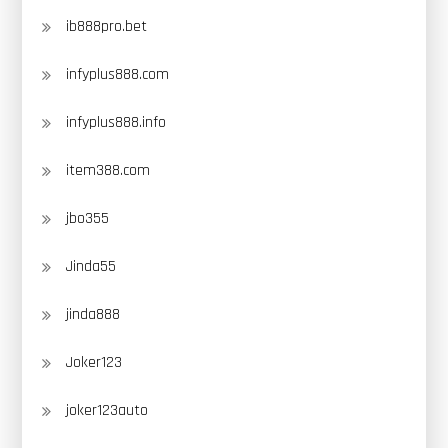
ib888pro.bet
infyplus888.com
infyplus888.info
item388.com
jbo355
Jinda55
jinda888
Joker123
joker123auto