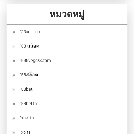
หมวดหมู่
123xos.com
168 สล็อต
1688vegasx.com
168สล็อต
188bet
188betth
1xbetth
1xbit1