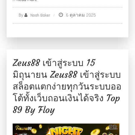
By
6 ตุลาคม 2025
Noah Baker
Zeus88 เข้าสู่ระบบ 15
มิถุนายน Zeus88 เข้าสู่ระบบ
สล็อตแตกง่ายทุกวันระบบออ
โต้ทั้งเว็บถอนเงินได้จริง Top
89 By Floy