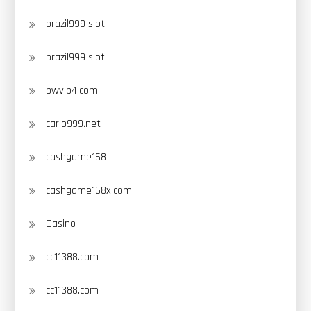
brazil999 slot
brazil999 slot
bwvip4.com
carlo999.net
cashgame168
cashgame168x.com
Casino
cc11388.com
cc11388.com