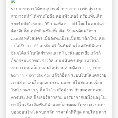
ระบบ zeus88 ได้ทุกอุปกรณ์
การ zeus88 เข้าสู่ระบบ
สามารถทำได้ผ่านมือถือ คอมพิวเตอร์ หรือแท็บเล็ต
รองรับทั้งยังระบบ iOS รวมทั้ง Android โดยไม่จำเป็นจำ
ต้องจัดตั้งแอปพลิเคชันเพิ่มเติม
รับเครดิตฟรีจาก
zeus88 หลังสมัคร
เมื่อลงทะเบียนเป็นสมาชิกใหม่ คุณ
จะได้รับ zeus88 เครดิตฟรี ในทันที พร้อมสิทธิพิเศษ
อื่นๆได้แก่ โบนัสฝากหนแรก โปรคืนยอดเสีย แล้วก็
กิจกรรมแจกของรางวัล
เกมพนันครบทุกแนวจาก
zeus88
เกมสล็อตออนไลน์จากค่ายดัง
PG Slot, Joker
Gaming, Pragmatic Play แล้วก็อื่นๆ
ระบบโบนัสแตกง่าย
ภาพสวย เล่นได้ทุกงบประมาณ
คาสิโนสดแบบเรียล
ไทม์
บาคาร่า รูเล็ต ไฮโล เสือมังกร ถ่ายทอดสดจาก
ต่างประเทศ
ดีลเลอร์สาวสวย บรรยากาศเสมือนอยู่ใน
คาสิโนจริง
เดิมพันกีฬาและก็ลอตเตอรี่ครบวงจร
แทง
บอลออนไลน์ ครบทุกลีก ราคาน้ำดีที่สุด
หวยไทย ลาว