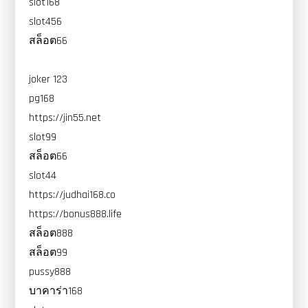
slot168
slot456
สล็อต66
joker 123
pg168
https://jin55.net
slot99
สล็อต66
slot44
https://judhai168.co
https://bonus888.life
สล็อต888
สล็อต99
pussy888
บาคาร่า168