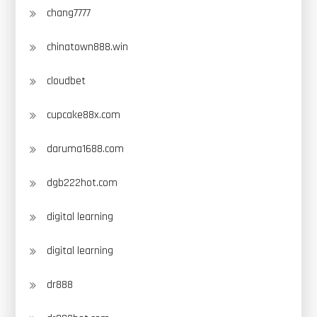
chang7777
chinatown888.win
cloudbet
cupcake88x.com
daruma1688.com
dgb222hot.com
digital learning
digital learning
dr888