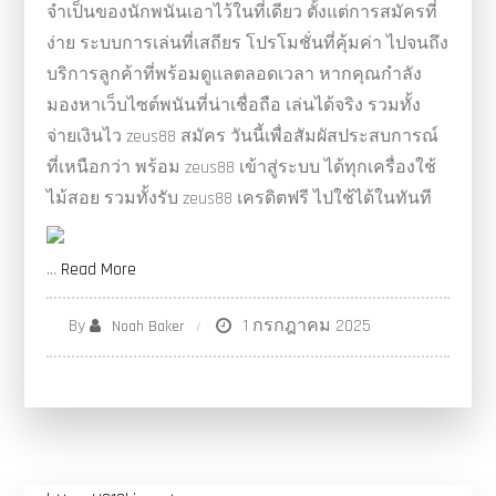
จำเป็นของนักพนันเอาไว้ในที่เดียว ตั้งแต่การสมัครที่
ง่าย ระบบการเล่นที่เสถียร โปรโมชั่นที่คุ้มค่า ไปจนถึง
บริการลูกค้าที่พร้อมดูแลตลอดเวลา หากคุณกำลัง
มองหาเว็บไซต์พนันที่น่าเชื่อถือ เล่นได้จริง รวมทั้ง
จ่ายเงินไว zeus88 สมัคร วันนี้เพื่อสัมผัสประสบการณ์
ที่เหนือกว่า พร้อม zeus88 เข้าสู่ระบบ ได้ทุกเครื่องใช้
ไม้สอย รวมทั้งรับ zeus88 เครดิตฟรี ไปใช้ได้ในทันที
…
Read More
By
1 กรกฎาคม 2025
Noah Baker