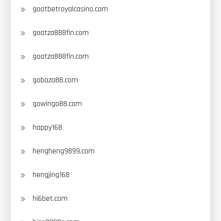
goatbetroyalcasino.com
goatza888fin.com
goatza888fin.com
gobaza88.com
gowingo88.com
happy168
hengheng9899.com
hengjing168
hi6bet.com