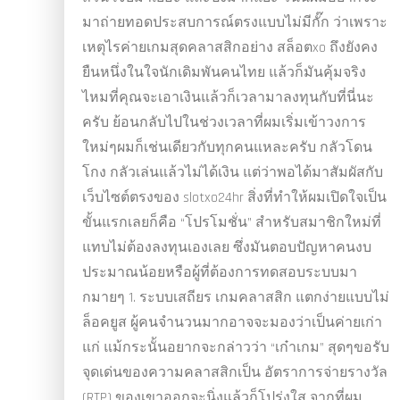
มาถ่ายทอดประสบการณ์ตรงแบบไม่มีกั๊ก ว่าเพราะ
เหตุไรค่ายเกมสุดคลาสสิกอย่าง สล็อตxo ถึงยังคง
ยืนหนึ่งในใจนักเดิมพันคนไทย แล้วก็มันคุ้มจริง
ไหมที่คุณจะเอาเงินแล้วก็เวลามาลงทุนกับที่นี่นะ
ครับ
ย้อนกลับไปในช่วงเวลาที่ผมเริ่มเข้าวงการ
ใหม่ๆผมก็เช่นเดียวกับทุกคนแหละครับ กลัวโดน
โกง กลัวเล่นแล้วไม่ได้เงิน แต่ว่าพอได้มาสัมผัสกับ
เว็บไซต์ตรงของ slotxo24hr สิ่งที่ทำให้ผมเปิดใจเป็น
ขั้นแรกเลยก็คือ “โปรโมชั่น” สำหรับสมาชิกใหม่ที่
แทบไม่ต้องลงทุนเองเลย ซึ่งมันตอบปัญหาคนงบ
ประมาณน้อยหรือผู้ที่ต้องการทดสอบระบบมา
กมายๆ
1. ระบบเสถียร เกมคลาสสิก แตกง่ายแบบไม่
ล็อคยูส
ผู้คนจำนวนมากอาจจะมองว่าเป็นค่ายเก่า
แก่ แม้กระนั้นอยากจะกล่าวว่า “เก๋าเกม” สุดๆขอรับ
จุดเด่นของความคลาสสิกเป็น อัตราการจ่ายรางวัล
(RTP) ของเขาออกจะนิ่งแล้วก็โปร่งใส จากที่ผม