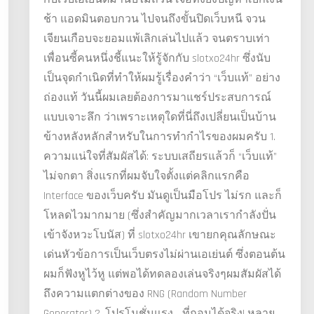
ช้า แอดมินตอบกวน ไปจนถึงขั้นปิดเว็บหนี จวน
เจียนเกือบจะยอมแพ้เลิกเล่นไปแล้ว จนตราบเท่า
เพื่อนซี้คนหนึ่งชี้แนะให้รู้จักกับ slotxo24hr ซึ่งนับ
เป็นจุดกำเนิดที่ทำให้ผมรู้เรื่องคำว่า “เว็บแท้” อย่าง
ถ่องแท้
วันนี้ผมเลยต้องการมาแชร์ประสบการณ์
แบบเจาะลึก ว่าเพราะเหตุใดที่นี่ถึงเปลี่ยนเป็นบ้าน
ข้างหลังหลักสำหรับในการทำกำไรของผมครับ
1.
ความแน่ใจที่สัมผัสได้: ระบบเสถียรแล้วก็ “เว็บแท้”
ไม่จกตา
สิ่งแรกที่ผมจับใจตั้งแต่คลิกแรกคือ
Interface ของเว็บครับ มันดูเป็นมือโปร ไม่รก และก็
โหลดไวมากมาย (ซึ่งสำคัญมากเวลาเรากำลังปั่น
เข้าจังหวะโบนัส) ที่ slotxo24hr เขายกคุณลักษณะ
เด่นหัวข้อการเป็นเว็บตรงไม่ผ่านเอเย่นต์ ซึ่งตอนต้น
ผมก็ฟังหูไว้หู แต่พอได้ทดลองเล่นจริงๆผมสัมผัสได้
ถึงความแตกต่างของ RNG (Random Number
Generator)
2. โปรโมชั่นแรง… ที่ถอนได้จริง!
หลาย