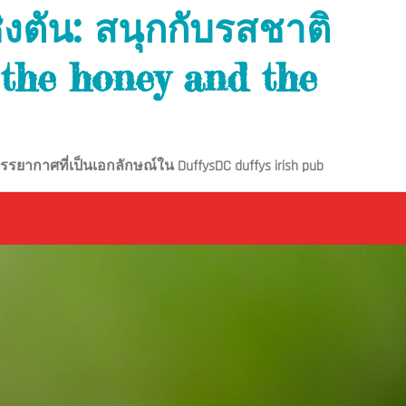
งตัน: สนุกกับรสชาติ
 the honey and the
ยากาศที่เป็นเอกลักษณ์ใน DuffysDC duffys irish pub