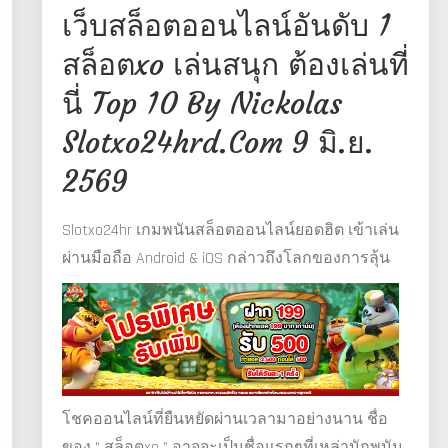
เว็บสล็อตออนไลน์อันดับ 1
สล็อตxo เล่นสนุก ต้องเล่นที่
นี่ Top 10 By Nickolas
Slotxo24hrd.com 9 มิ.ย.
2569
Slotxo24hr เกมพนันสล็อตออนไลน์ยอดฮิต เข้าเล่น
ผ่านมือถือ Android & iOS
กล่าวถึงโลกของการลุ้น
โชคออนไลน์ที่ยืนหยัดผ่านเวลามาอย่างนาน ชื่อ
ของ ” สล็อตxo ” อาจจะเป็นชื่อแรกๆที่เหล่านักพนัน