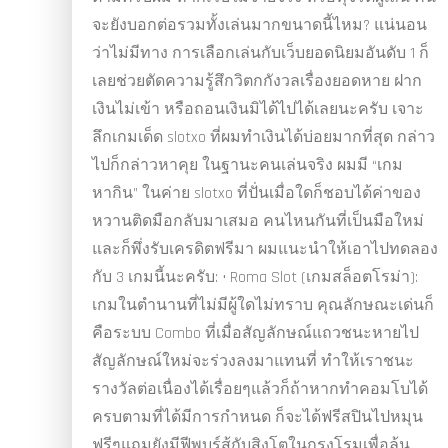
จะยังบอกต่อรวมทั้งเล่นมากขนาดนี้ไหม? แน่นอน
ว่าไม่มีทาง การเลือกเล่นกับเว็บยอดนิยมอันดับ 1 ก็
เลยช่วยตัดความรู้สึกวิตกกังวลเรื่องยอดหาย ฝาก
เงินไม่เข้า หรือถอนเงินมิได้ไปได้เลยนะครับ
เจาะ
ลึกเกมเด็ด slotxo ที่ผมทำเงินได้บ่อยมากที่สุด
กล่าว
ไปก็กล่าวหาคุย ในฐานะคนเล่นจริง ผมมี “เกม
หากิน” ในค่าย slotxo ที่ปั่นเมื่อใดก็ชอบได้ค่าของ
หวานติดมือกลับมาเสมอ คนไหนกันที่เป็นมือใหม่
และก็พึ่งรับเครดิตฟรีมา ผมแนะนำให้เอาไปทดลอง
กับ 3 เกมนี้นะครับ:
• Roma Slot (เกมสล็อตโรม่า):
เกมในตำนานที่ไม่มีผู้ใดไม่ทราบ คุณลักษณะเด่นก็
คือระบบ Combo ที่เมื่อสัญลักษณ์แถวชนะหายไป
สัญลักษณ์ใหม่จะร่วงลงมาแทนที่ ทำให้เราชนะ
รางวัลต่อเนื่องได้เรื่อยๆแล้วก็ถ้าหากทำคอมโบได้
ครบตามที่ได้มีการกำหนด ก็จะได้ฟรีสปินไปหมุน
ฟรีๆแถมยังมีฟีพบร์สู้กับสิงโตในกรุงโรมเพื่อลุ้น