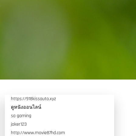
https://918kissauto.xyz
ดูหนังออนไลน์
sa gaming
joker123
http://www.movie87hd.com