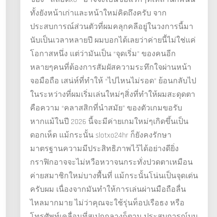
ทั้งยังหน้าเก่าและหน้าใหม่คิดถึงครับ จาก
ประสบการณ์ส่วนตัวที่ผมคลุกคลีอยู่ในวงการนี้มา
นับเป็นเวลาหลายปี
ผมบอกได้เลยว่าค่ายนี้ไม่ใช่แค่
โอกาสหนึ่ง แต่ว่ามันเป็น “จุดเริ่ม” ของคนอีก
หลายๆคนที่ต้องการสัมผัสความระทึกใจผ่านหน้า
จอมือถือ
เสน่ห์ที่ทำให้ “ไปไหนไม่รอด”
ย้อนกลับไป
ในระหว่างที่ผมเริ่มเล่นใหม่ๆสิ่งที่ทำให้ผมสะดุดตา
คือความ “คลาสสิกที่นำสมัย” ของตัวเกมขอรับ
หากแม้ในปี 2026 นี้จะมีค่ายเกมใหม่ๆเกิดขึ้นเป็น
ดอกเห็ด แม้กระนั้น slotxo24hr ก็ยังคงรักษา
มาตรฐานความมีประสิทธิภาพไว้ได้อย่างดียิ่ง
กราฟิกอาจจะไม่หวือหวาจนกระทั่งปวดตาเหมือน
ค่ายสมาชิกใหม่บางพื้นที่ แม้กระนั้นโน่นเป็นจุดเด่น
ครับผม เนื่องจากมันทำให้การเล่นผ่านมือถือลื่น
ไหลมากมาย ไม่ว่าคุณจะใช้รุ่นท็อปเรือธง หรือ
โทรศัพท์เคลื่อนที่สเปกกลางก็ตาม
ประสบการณ์บน