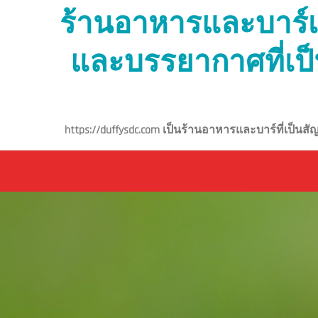
Skip
ร้านอาหารและบาร์เป
to
content
และบรรยากาศที่เป็
https://duffysdc.com เป็นร้านอาหารและบาร์ที่เป็น