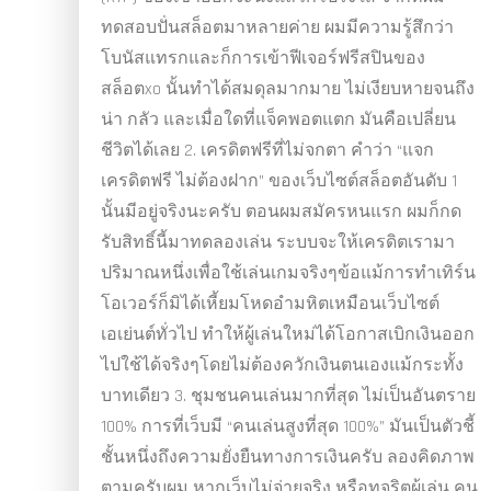
ทดสอบปั่นสล็อตมาหลายค่าย ผมมีความรู้สึกว่า
โบนัสแทรกและก็การเข้าฟีเจอร์ฟรีสปินของ
สล็อตxo นั้นทำได้สมดุลมากมาย ไม่เงียบหายจนถึง
น่า
กลัว และเมื่อใดที่แจ็คพอตแตก มันคือเปลี่ยน
ชีวิตได้เลย
2. เครดิตฟรีที่ไม่จกตา
คำว่า “แจก
เครดิตฟรี ไม่ต้องฝาก” ของเว็บไซต์สล็อตอันดับ 1
นั้นมีอยู่จริงนะครับ ตอนผมสมัครหนแรก ผมก็กด
รับสิทธิ์นี้มาทดลองเล่น ระบบจะให้เครดิตเรามา
ปริมาณหนึ่งเพื่อใช้เล่นเกมจริงๆข้อแม้การทำเทิร์น
โอเวอร์ก็มิได้เหี้ยมโหดอำมหิตเหมือนเว็บไซต์
เอเย่นต์ทั่วไป ทำให้ผู้เล่นใหม่ได้โอกาสเบิกเงินออก
ไปใช้ได้จริงๆโดยไม่ต้องควักเงินตนเองแม้กระทั้ง
บาทเดียว
3. ชุมชนคนเล่นมากที่สุด ไม่เป็นอันตราย
100%
การที่เว็บมี “คนเล่นสูงที่สุด 100%” มันเป็นตัวชี้
ชั้นหนึ่งถึงความยั่งยืนทางการเงินครับ ลองคิดภาพ
ตามครับผม หากเว็บไม่จ่ายจริง หรือทุจริตผู้เล่น คน