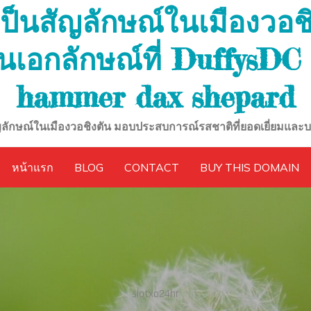
็นสัญลักษณ์ในเมืองวอชิ
นเอกลักษณ์ที่ DuffysDC
hammer dax shepard
สัญลักษณ์ในเมืองวอชิงตัน มอบประสบการณ์รสชาติที่ยอดเยี่ยมและบรร
หน้าแรก
BLOG
CONTACT
BUY THIS DOMAIN
slotxo24hr