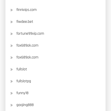
finnivips.com
fiwdee.bet
fortune99vip.com
fox689ok.com
fox689ok.com
fullslot
fullslotpg
funny18
gaojing888