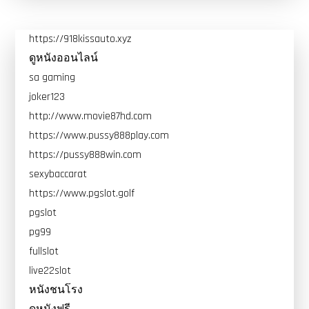
https://918kissauto.xyz
ดูหนังออนไลน์
sa gaming
joker123
http://www.movie87hd.com
https://www.pussy888play.com
https://pussy888win.com
sexybaccarat
https://www.pgslot.golf
pgslot
pg99
fullslot
live22slot
หนังชนโรง