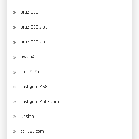
brazil999
brazil999 slot
brazil999 slot
bwvip4.com
carlo999.net
cashgame168
cashgame168x.com
Casino
cc11388.com