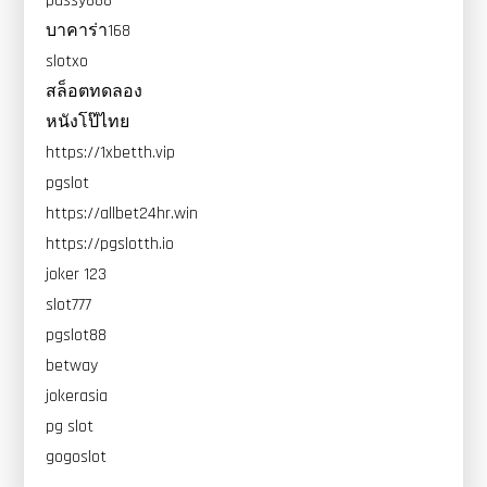
pussy888
บาคาร่า168
slotxo
สล็อตทดลอง
หนังโป๊ไทย
https://1xbetth.vip
pgslot
https://allbet24hr.win
https://pgslotth.io
joker 123
slot777
pgslot88
betway
jokerasia
pg slot
gogoslot