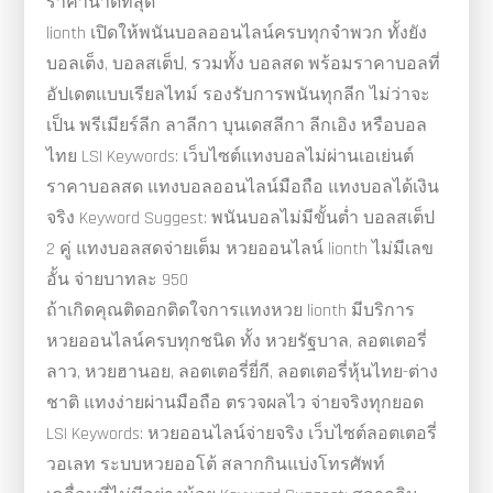
ราคาน้ำดีที่สุด
lionth เปิดให้พนันบอลออนไลน์ครบทุกจำพวก ทั้งยัง
บอลเต็ง, บอลสเต็ป, รวมทั้ง บอลสด พร้อมราคาบอลที่
อัปเดตแบบเรียลไทม์ รองรับการพนันทุกลีก ไม่ว่าจะ
เป็น พรีเมียร์ลีก ลาลีกา บุนเดสลีกา ลีกเอิง หรือบอล
ไทย
LSI Keywords:
เว็บไซต์แทงบอลไม่ผ่านเอเย่นต์
ราคาบอลสด
แทงบอลออนไลน์มือถือ
แทงบอลได้เงิน
จริง
Keyword Suggest:
พนันบอลไม่มีขั้นต่ำ
บอลสเต็ป
2 คู่
แทงบอลสดจ่ายเต็ม
หวยออนไลน์ lionth ไม่มีเลข
อั้น จ่ายบาทละ 950
ถ้าเกิดคุณติดอกติดใจการแทงหวย lionth มีบริการ
หวยออนไลน์ครบทุกชนิด ทั้ง หวยรัฐบาล, ลอตเตอรี่
ลาว, หวยฮานอย, ลอตเตอรี่ยี่กี, ลอตเตอรี่หุ้นไทย-ต่าง
ชาติ แทงง่ายผ่านมือถือ ตรวจผลไว จ่ายจริงทุกยอด
LSI Keywords:
หวยออนไลน์จ่ายจริง
เว็บไซต์ลอตเตอรี่
วอเลท
ระบบหวยออโต้
สลากกินแบ่งโทรศัพท์