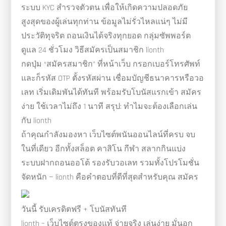
ระบบ KYC สำรวจตัวตน เพื่อให้เกิดความปลอดภัย
สูงสุดของผู้เล่นทุกท่าน ข้อมูลไม่รั่วไหลแน่ๆ
ไม่มี
ประวัติทุจริต
ถอนเงินได้จริงทุกยอด
กลุ่มซัพพอร์ต
ดูแล 24 ชั่วโมง
วิธีสมัครเป็นสมาชิก lionth
กดปุ่ม “สมัครสมาชิก” ที่หน้าเว็บ
กรอกเบอร์โทรศัพท์
และก็รหัส OTP
ตั้งรหัสผ่าน เชื่อมบัญชีธนาคารหรือวอ
เลท
เริ่มเดิมพันได้ทันที พร้อมรับโบนัสแรกเข้า
สมัคร
ง่าย ใช้เวลาไม่ถึง 1 นาที
สรุป: ทำไมจะต้องเลือกเล่น
กับ lionth
ถ้าคุณกำลังมองหา เว็บไซต์พนันออนไลน์ที่ครบ จบ
ในที่เดียว อีกทั้งสล็อต คาสิโน กีฬา สลากกินแบ่ง
ระบบฝากถอนออโต้ รองรับวอเลท รวมทั้งโปรโมชั่น
จัดหนัก — lionth คือคำตอบที่ดีที่สุดสำหรับคุณ
สมัคร
วันนี้ รับเครดิตฟรี + โบนัสทันที
lionth – เว็บไซต์ตรงของแท้ จ่ายจริง เล่นง่าย มั่นอก