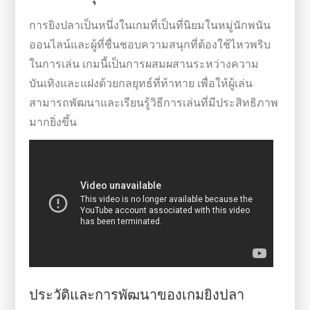
การยิงปลาเป็นหนึ่งในเกมที่เป็นที่นิยมในหมู่นักพนัน
ออนไลน์และผู้ที่ชื่นชอบความสนุกที่ต้องใช้ไหวพริบ
ในการเล่น เกมนี้เป็นการผสมผสานระหว่างความ
บันเทิงและแฝงด้วยกลยุทธ์ที่ท้าทาย เพื่อให้ผู้เล่น
สามารถพัฒนาและเรียนรู้วิธีการเล่นที่มีประสิทธิภาพ
มากยิ่งขึ้น
ประวัติและการพัฒนาของเกมยิงปลา