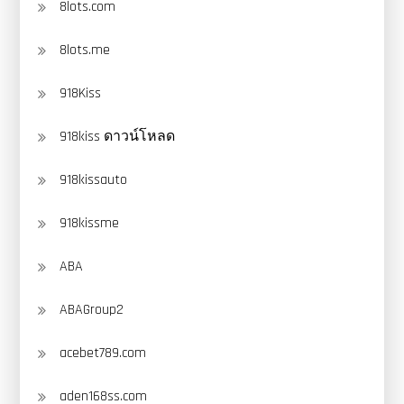
8lots.com
8lots.me
918Kiss
918kiss ดาวน์โหลด
918kissauto
918kissme
ABA
ABAGroup2
acebet789.com
aden168ss.com