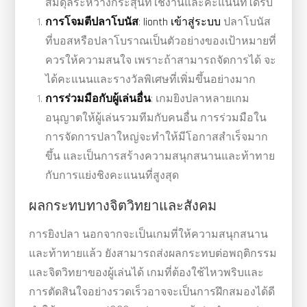
สมดุลระหว่างกระสุนที่ใช้งานและคะแนนที่ได้รับ
การโจมตีปลาโบนัส
:
lionth เข้าสู่ระบบ
ปลาโบนัส
ที่บอสหรือปลาโบราณเป็นตัวอย่างของเป้าหมายที่
ควรให้ความสนใจ เพราะถ้าสามารถจัดการได้ จะ
ได้คะแนนและรางวัลพิเศษที่เพิ่มขึ้นอย่างมาก
การร่วมมือกับผู้เล่นอื่น
: เกมยิงปลาหลายเกม
อนุญาตให้ผู้เล่นรวมทีมกับคนอื่น การร่วมมือใน
การจัดการปลาใหญ่จะทำให้มีโอกาสสำเร็จมาก
ขึ้น และเป็นการสร้างความสนุกสนานและท้าทาย
กับการแย่งชิงคะแนนที่สูงสุด
ผลกระทบทางจิตวิทยาและสังคม
การยิงปลา นอกจากจะเป็นเกมที่ให้ความสนุกสนาน
และท้าทายแล้ว ยังสามารถส่งผลกระทบต่อพฤติกรรม
และจิตวิทยาของผู้เล่นได้ เกมที่ต้องใช้ไหวพริบและ
การตัดสินใจอย่างรวดเร็วอาจจะเป็นการฝึกสมองได้ดี