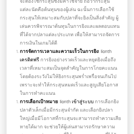
จะต้องใช้กระสุนซึ่งมีค่าใช้จ่าย ถือว่ากระสุน
แต่ละนัดคือต้นทุนของผู้เล่น ฉะนั้นการเลือกใช้
กระสุนให้เหมาะสมกับปลาที่จะยิงเป็นสิ่งสำคัญ ผู้
เล่นควรพิจารณาต้นทุนในการยิงและผลตอบแทน
ที่ได้จากปลาแต่ละประเภท เพื่อให้สามารถจัดการ
การเงินในเกมได้ดี
การจัดการเวลาและความเร็วในการยิง
:
lionth
เครดิตฟรี
การยิงอย่างรวดเร็วและหยุดยิงเมื่อถึง
เวลาที่เหมาะสมเป็นจุดสำคัญในการโกยคะแนน
โดยต้องระวังไม่ให้ยิงกระสุนพร่ำเพรื่อจนเกินไป
เพราะจะทำให้กระสุนหมดเร็วและสูญเสียโอกาส
ในการทำคะแนน
การเลือกเป้าหมาย
:
lionth เข้าสู่ระบบ
การเลือกยิง
ปลาตัวเล็กเมื่อมีกระสุนจำกัด และเลือกยิงปลา
ใหญ่เมื่อมีโอกาสที่กระสุนจะสามารถทำความเสีย
หายได้มาก จะช่วยให้ผู้เล่นสามารถรักษาความ