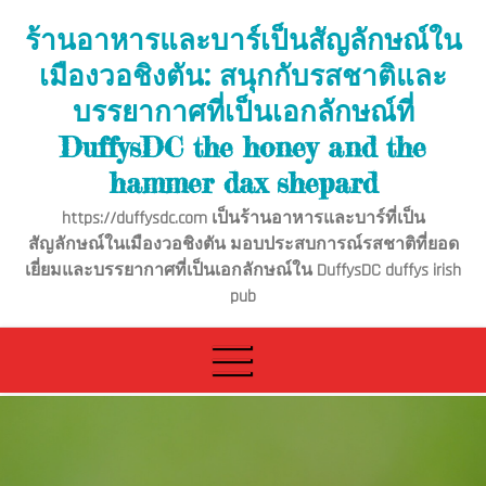
Skip
ร้านอาหารและบาร์เป็นสัญลักษณ์ใน
to
เมืองวอชิงตัน: สนุกกับรสชาติและ
content
บรรยากาศที่เป็นเอกลักษณ์ที่
DuffysDC the honey and the
hammer dax shepard
https://duffysdc.com เป็นร้านอาหารและบาร์ที่เป็น
สัญลักษณ์ในเมืองวอชิงตัน มอบประสบการณ์รสชาติที่ยอด
เยี่ยมและบรรยากาศที่เป็นเอกลักษณ์ใน DuffysDC duffys irish
pub