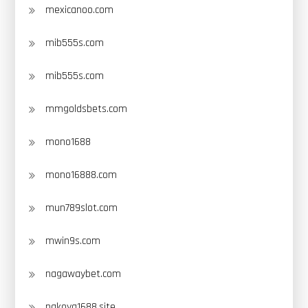
mexicanoo.com
mib555s.com
mib555s.com
mmgoldsbets.com
mono1688
mono16888.com
mun789slot.com
mwin9s.com
nagawaybet.com
nakoya1688.site