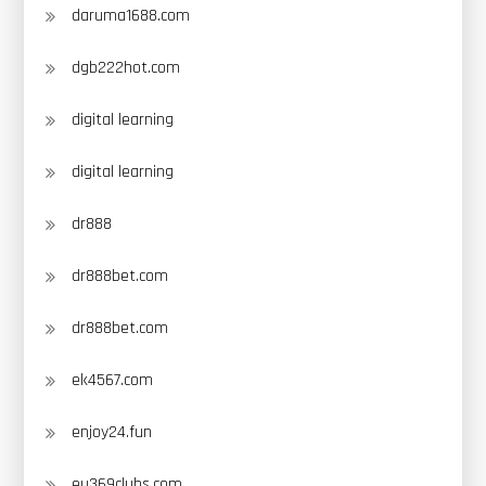
daruma1688.com
dgb222hot.com
digital learning
digital learning
dr888
dr888bet.com
dr888bet.com
ek4567.com
enjoy24.fun
eu369clubs.com