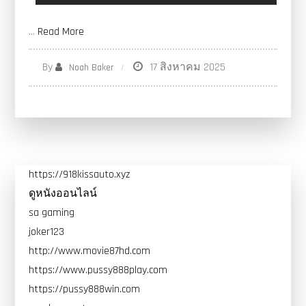
…
Read More
By
17 สิงหาคม 2025
Noah Baker
https://918kissauto.xyz
ดูหนังออนไลน์
sa gaming
joker123
http://www.movie87hd.com
https://www.pussy888play.com
https://pussy888win.com