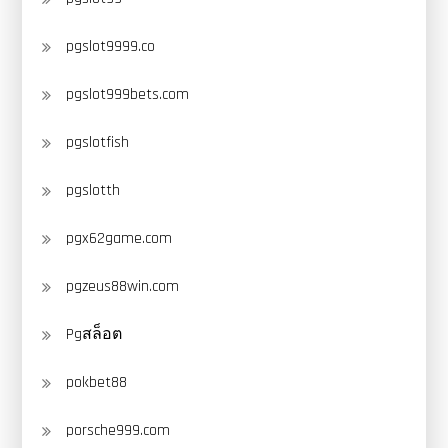
pgslot9999.co
pgslot999bets.com
pgslotfish
pgslotth
pgx62game.com
pgzeus88win.com
Pgสล็อต
pokbet88
porsche999.com