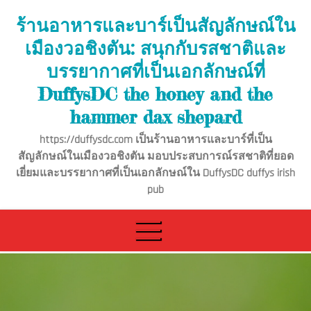
Skip
ร้านอาหารและบาร์เป็นสัญลักษณ์ใน
to
เมืองวอชิงตัน: สนุกกับรสชาติและ
content
บรรยากาศที่เป็นเอกลักษณ์ที่
DuffysDC the honey and the
hammer dax shepard
https://duffysdc.com เป็นร้านอาหารและบาร์ที่เป็น
สัญลักษณ์ในเมืองวอชิงตัน มอบประสบการณ์รสชาติที่ยอด
เยี่ยมและบรรยากาศที่เป็นเอกลักษณ์ใน DuffysDC duffys irish
pub