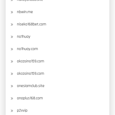
nbwin.me
niseko168bet.com
no1huay
no1huay.com
okcasino159.com
okcasino159.com
onesiamclub.site
onoplus168.com
p2vvip