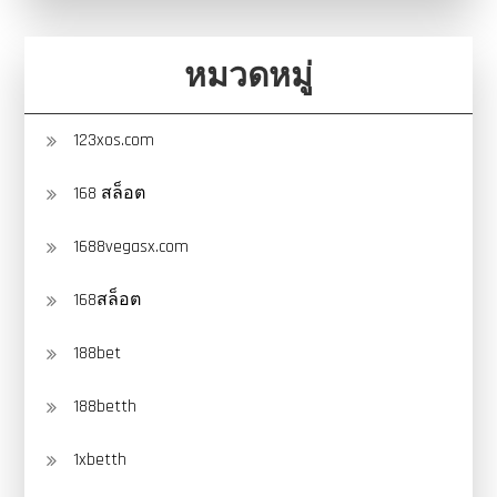
หมวดหมู่
123xos.com
168 สล็อต
1688vegasx.com
168สล็อต
188bet
188betth
1xbetth