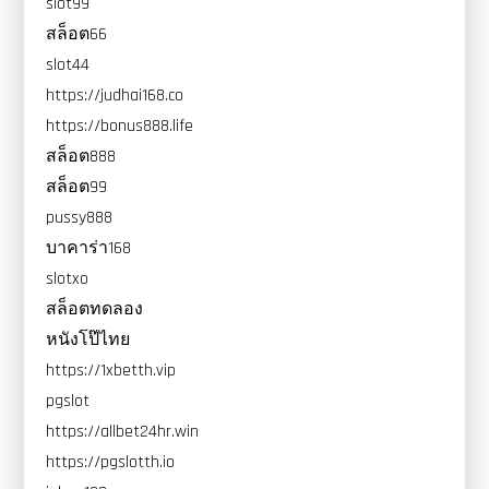
slot99
สล็อต66
slot44
https://judhai168.co
https://bonus888.life
สล็อต888
สล็อต99
pussy888
บาคาร่า168
slotxo
สล็อตทดลอง
หนังโป๊ไทย
https://1xbetth.vip
pgslot
https://allbet24hr.win
https://pgslotth.io