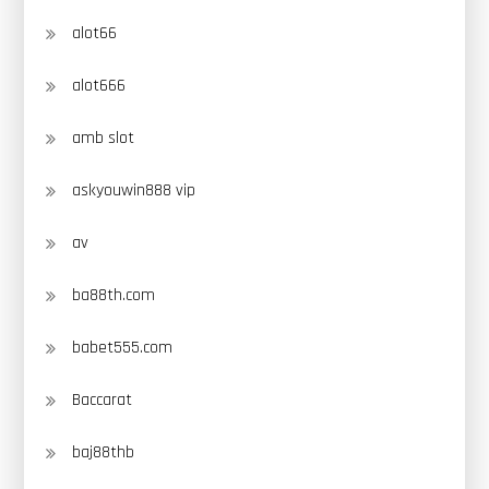
alot66
alot666
amb slot
askyouwin888 vip
av
ba88th.com
babet555.com
Baccarat
baj88thb