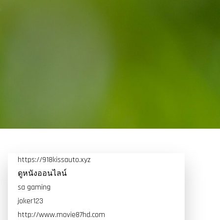
https://918kissauto.xyz
ดูหนังออนไลน์
sa gaming
joker123
http://www.movie87hd.com