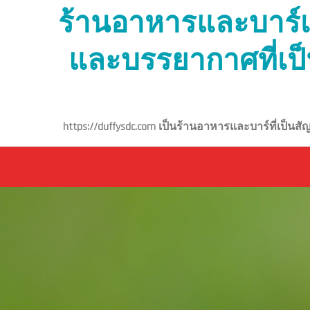
Skip
ร้านอาหารและบาร์เป
to
content
และบรรยากาศที่เป็
https://duffysdc.com เป็นร้านอาหารและบาร์ที่เป็น