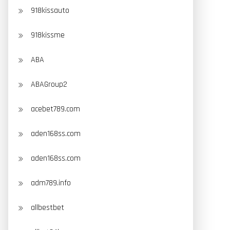
918kissauto
918kissme
ABA
ABAGroup2
acebet789.com
aden168ss.com
aden168ss.com
adm789.info
allbestbet