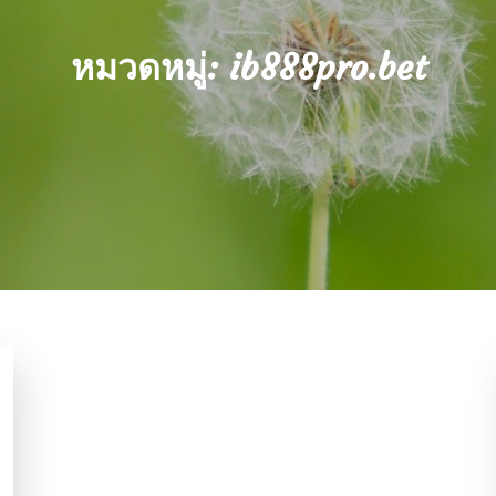
หมวดหมู่:
ib888pro.bet