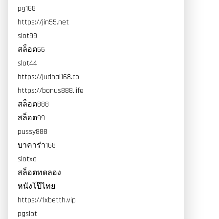
pg168
https://jin55.net
slot99
สล็อต66
slot44
https://judhai168.co
https://bonus888.life
สล็อต888
สล็อต99
pussy888
บาคาร่า168
slotxo
สล็อตทดลอง
หนังโป๊ไทย
https://1xbetth.vip
pgslot