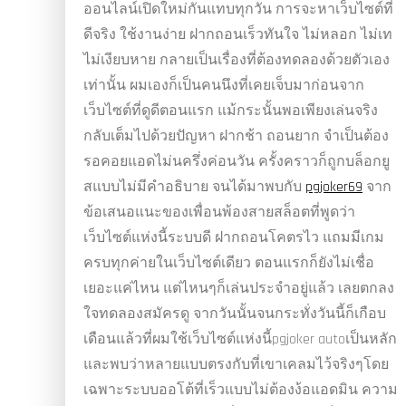
ออนไลน์เปิดใหม่กันแทบทุกวัน การจะหาเว็บไซต์ที่
ดีจริง ใช้งานง่าย ฝากถอนเร็วทันใจ ไม่หลอก ไม่เท
ไม่เงียบหาย กลายเป็นเรื่องที่ต้องทดลองด้วยตัวเอง
เท่านั้น ผมเองก็เป็นคนนึงที่เคยเจ็บมาก่อนจาก
เว็บไซต์ที่ดูดีตอนแรก แม้กระนั้นพอเพียงเล่นจริง
กลับเต็มไปด้วยปัญหา ฝากช้า ถอนยาก จำเป็นต้อง
รอคอยแอดไม่นครึ่งค่อนวัน ครั้งคราวก็ถูกบล็อกยู
สแบบไม่มีคำอธิบาย จนได้มาพบกับ
pgjoker69
จาก
ข้อเสนอแนะของเพื่อนพ้องสายสล็อตที่พูดว่า
เว็บไซต์แห่งนี้ระบบดี ฝากถอนโคตรไว แถมมีเกม
ครบทุกค่ายในเว็บไซต์เดียว ตอนแรกก็ยังไม่เชื่อ
เยอะแค่ไหน แต่ไหนๆก็เล่นประจำอยู่แล้ว เลยตกลง
ใจทดลองสมัครดู
จากวันนั้นจนกระทั่งวันนี้ก็เกือบ
เดือนแล้วที่ผมใช้เว็บไซต์แห่งนี้pgjoker autoเป็นหลัก
และพบว่าหลายแบบตรงกับที่เขาเคลมไว้จริงๆโดย
เฉพาะระบบออโต้ที่เร็วแบบไม่ต้องง้อแอดมิน ความ