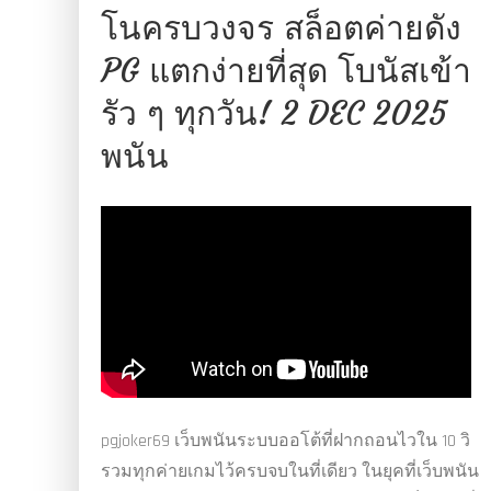
โนครบวงจร สล็อตค่ายดัง
PG แตกง่ายที่สุด โบนัสเข้า
รัว ๆ ทุกวัน! 2 DEC 2025
พนัน
pgjoker69 เว็บพนันระบบออโต้ที่ฝากถอนไวใน 10 วิ
รวมทุกค่ายเกมไว้ครบจบในที่เดียว
ในยุคที่เว็บพนัน