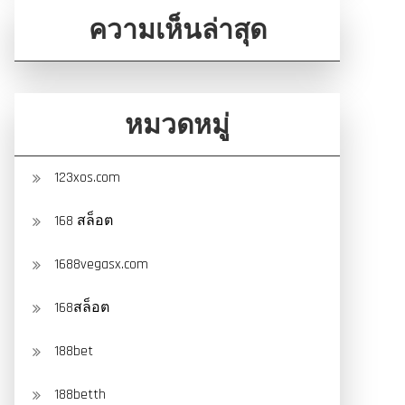
ความเห็นล่าสุด
หมวดหมู่
123xos.com
168 สล็อต
1688vegasx.com
168สล็อต
188bet
188betth