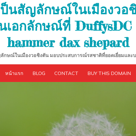
็นสัญลักษณ์ในเมืองวอชิ
นเอกลักษณ์ที่ DuffysDC
hammer dax shepard
สัญลักษณ์ในเมืองวอชิงตัน มอบประสบการณ์รสชาติที่ยอดเยี่ยมและบรร
หน้าแรก
BLOG
CONTACT
BUY THIS DOMAIN
pgjoker69