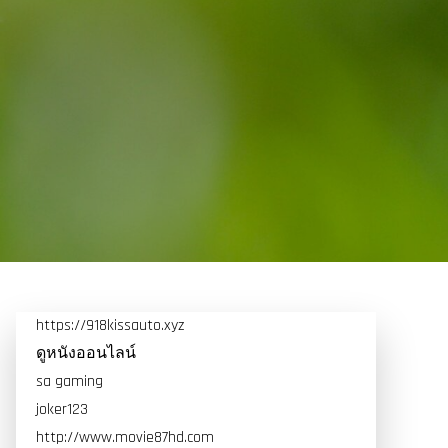
https://918kissauto.xyz
ดูหนังออนไลน์
sa gaming
joker123
http://www.movie87hd.com