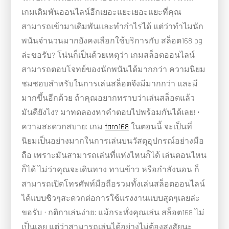
เกมเดิมพันออนไลน์อีกเยอะแยะเยอะแยะที่คุณ
สามารถเข้ามาเดิมพันและทำกำไรได้ แต่ว่าทำไมนัก
พนันจำนวนมากยังคงเลือกใช้บริการกับ สล็อต168 pg
ล่ะขอรับ? โน่นก็เป็นด้วยเหตุว่า เกมสล็อตออนไลน์
สามารถตอบโจทย์ของนักพนันได้มากกว่า ความนิยม
ชมชอบสำหรับในการเล่นสล็อตจึงมีมากกว่า และมี
มากขึ้นอีกด้วย ถ้าคุณอยากทราบว่าเล่นสล็อตแล้ว
มันดียังไง? มาทดลองหาคำตอบไปพร้อมกันได้เลย!
•
ความสะดวกสบาย: เกม
faro168
ในตอนนี้ จะเป็นที่
นิยมเป็นอย่างมากในการเล่นบนวัสดุอุปกรณ์อย่างมือ
ถือ เพราะมันสามารถเล่นที่แห่งไหนก็ได้ เล่นตอนไหน
ก็ได้ ไม่ว่าคุณจะเดินทาง ทานข้าว หรือกำลังนอน ก็
สามารถเปิดโทรศัพท์มือถือรวมทั้งเล่นสล็อตออนไลน์
ได้แบบชิวๆสะดวกต่อการใช้แรงงานแบบสุดๆเลยล่ะ
ขอรับ
• กติกาเล่นง่าย: แม้กระทั่งคุณเล่น สล็อต168 ไม่
เป็นเลย แต่ว่าสามารถเล่นได้อย่างไม่ต้องสงสัยนะ