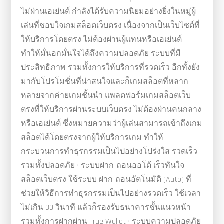
ไม่ผ่านเอเย่นต์ กำลังได้รับความนิยมอย่างยิ่งในหมู่ผู้
เล่นที่ชอบใจเกมสล็อตเว็บตรง เนื่องจากเป็นเว็บไซต์ที่
ให้บริการโดยตรง ไม่ต้องผ่านผู้แทนหรือเอเย่นต์
ทำให้มั่นอกมั่นใจได้ถึงความปลอดภัย ระบบที่มี
ประสิทธิภาพ รวมทั้งการให้บริการที่รวดเร็ว อีกทั้งยัง
มากับโปรโมชั่นที่น่าสนใจและก็เกมสล็อตที่หลาก
หลายจากค่ายเกมชั้นนำ แพลตฟอร์มเกมสล็อตเว็บ
ตรงที่ให้บริการผ่านระบบเว็บตรง ไม่ต้องผ่านคนกลาง
หรือเอเย่นต์ ซึ่งหมายความว่าผู้เล่นสามารถเข้าถึงเกม
สล็อตได้โดยตรงจากผู้ให้บริการเกม ทำให้
กระบวนการทำธุรกรรมเป็นไปอย่างโปร่งใส รวดเร็ว
รวมทั้งปลอดภัย
• ระบบฝาก-ถอนออโต้ เร็วทันใจ
สล็อตเว็บตรง ใช้ระบบ ฝาก-ถอนอัตโนมัติ (Auto) ที่
ช่วยให้วิธีการทำธุรกรรมเป็นไปอย่างรวดเร็ว ใช้เวลา
ไม่เกิน 30 วินาที แล้วก็รองรับธนาคารชั้นแนวหน้า
รวมทั้งการฝากผ่าน True Wallet
• ระบบความปลอดภัย