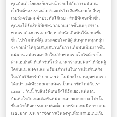
คุณบันเทิงใจและก็เอนหน้าจอยไปกับการพนันบน
เว็บไซต์ของเราจนไม่ต้องแปรไปเดิมพันบนเว็บอื่นๆ
เลยล่ะครับผม ค้ำประกันได้เลย!
• สิทธิพิเศษเพิ่มขึ้น:
คุณจะได้รับสิทธิพิเศษมากมายมากขึ้นแน่ๆ เพราะ
พวกเราต้องการตอบปัญหากับนักเดิมพันให้มากเพิ่ม
ขึ้น โปรโมชั่นที่คุ้มและตอบโจทย์ผู้เล่นทุกคนทุกกลุ่ม
จะช่วยทำให้คุณสนุกสนานกับการเดิมพันเพิ่มมากขึ้น
แน่นอน
สมัครสมาชิกใหม่กับพวกเราเว็บไซต์ตรงไม่
ผ่านเอเย่นต์ได้แล้ววันนี้ เล่นบาคาร่าแบบฟินๆได้ก่อนผู้
ใดกันแน่ สมัครเลย!
พร้อมสำหรับในการเดิมพันครั้ง
ใหม่กันรึยังครับ? บอกเลยว่า ไม่มีอะไรมาหยุดพวกเรา
ได้แน่ๆ แค่เพียงคุณมาสมัครเป็นสมาชิกใหม่กับเรา
sagame วันนี้ รับสิทธิพิเศษดีๆได้อีกเยอะแน่นอน
บันเทิงใจกับเกมเดิมพันที่มีมากมายแบบอย่าง โปรโม
ชั่นแล้วก็กิจกรรมแบบจัดเต็ม มาพร้อมเทคนิคการเล่น
เยอะมาก เช่น การจัดการเงินลงทุนที่ผมเสนอแนะกับ