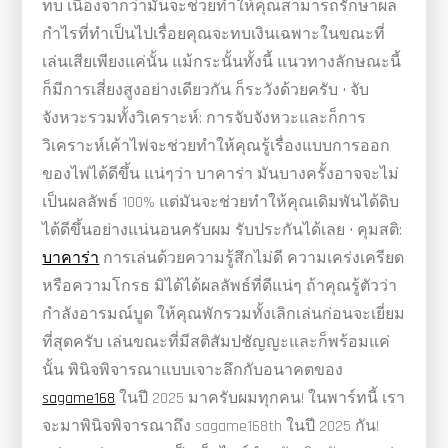
ทบ เนื่องจากว่ามันจะช่วยทำให้คุณสามารถรักษาผล
กำไรที่ทำเป็นไปเรื่อยคุณจะทบเงินเฉพาะในขณะที่
เล่นเสียเพียงแค่นั้น แม้กระนั้นทั้งนี้ แนวทางลักษณะนี้
ก็มีการเสี่ยงสูงอย่างเดียวกัน ก็ระวังด้วยครับ
• จับ
จังหวะรวมทั้งวิเคราะห์: การจับจังหวะและก็การ
วิเคราะห์เค้าไพ่จะช่วยทำให้คุณรู้เรื่องแบบการออก
ของไพ่ได้ดีขึ้น แน่ๆว่า บาคาร่า มันบางครั้งอาจจะไม่
เป็นผลลัพธ์ 100% แต่มันจะช่วยทำให้คุณเดิมพันได้ดิบ
ได้ดีขึ้นอย่างแน่นอนครับผม รับประกันได้เลย
• คุมสติ:
บาคาร่า
การเล่นด้วยความรู้สึกไม่ดี ความเคร่งเครียด
หรือความโกรธ มิได้ได้ผลลัพธ์ที่ดีแน่ๆ ถ้าคุณรู้ตัวว่า
กำลังอารมณ์บูด ให้คุณพักรวมทั้งเลิกเล่นก่อนจะเยี่ยม
ที่สุดครับ เล่นขณะที่มีสติสัมปชัญญะและก็พร้อมแค่
นั้น
พินิจพิจารณาแบบเจาะลึกกับอนาคตของ
sagame168
ในปี 2025
มาครับผมทุกคน! ในพาร์ทนี้ เรา
จะมาพินิจพิจารณาถึง sagame168th ในปี 2025 กัน!