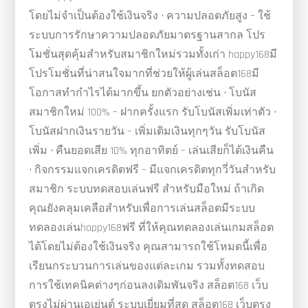
โดยไม่จำเป็นต้องใช้เงินจริง
• ความปลอดภัยสูง – ใช้
ระบบการรักษาความปลอดภัยมาตรฐานสากล
โปร
โมชั่นสุดคุ้มสำหรับสมาชิกใหม่รวมทั้งเก่า
happy168มี
โปรโมชั่นที่น่าสนใจมากที่ช่วยให้ผู้เล่นสล็อต168มี
โอกาสทำกำไรได้มากขึ้น ยกตัวอย่างเช่น
• โบนัส
สมาชิกใหม่ 100% – ฝากครั้งแรก รับโบนัสเพิ่มเท่าตัว
•
โบนัสฝากเงินรายวัน – เพิ่มเติมเงินทุกๆวัน รับโบนัส
เพิ่ม
• คืนยอดเสีย 10% ทุกอาทิตย์ – เล่นเสียก็ได้เงินคืน
• กิจกรรมแจกเครดิตฟรี – มีแจกเครดิตทุกวี่วันสำหรับ
สมาชิก
ระบบทดสอบเล่นฟรี สำหรับมือใหม่
ถ้าเกิด
คุณยังคลุมเคลือสำหรับเพื่อการเล่นสล็อตมีระบบ
ทดลองเล่นhappy168ฟรี ที่ให้คุณทดลองเล่นเกมสล็อต
ได้โดยไม่ต้องใช้เงินจริง คุณสามารถใช้โหมดนี้เพื่อ
เรียนกระบวนการเล่นของแต่ละเกม รวมทั้งทดสอบ
การใช้เทคนิคต่างๆก่อนลงเดิมพันจริง
สล็อต168 เว็บ
ตรงไม่ผ่านเอเย่นต์ ระบบเยี่ยมที่สุด
สล็อต168 เว็บตรง