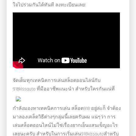
ใจไปร่วมกันได้ทันที ลงทะเบียนเลย!
จัดเต็มทุกเทคนิคการเล่นสล็อตออนไลน์กับ
918kissauto ที่มืออาชีพแนะนำ
สำหรับใครกันแน่ที่
กำลังมองหาเทคนิคการเล่น สล็อต918 อยู่ล่ะก็ จำต้อง
มาลองเคล็ดวิธีต่างๆกลุ่มนี้เลยครับผม แน่ๆว่า การ
เล่นสล็อตออนไลน์ไม่ใช่เรื่องยากเย็นแสนเข็ญอะไร
เลยนะครับ สำหรับในการเริ่มเล่น918kissautoสำหรับ