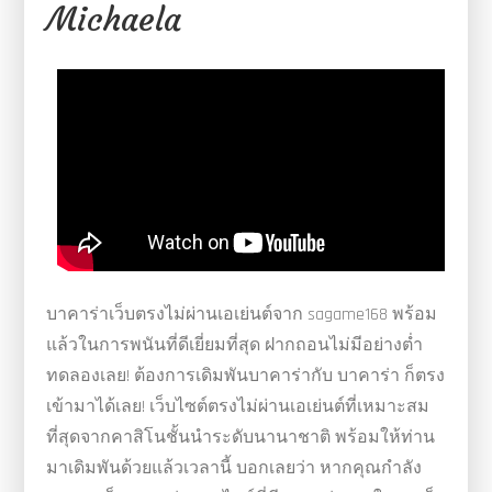
Michaela
บาคาร่าเว็บตรงไม่ผ่านเอเย่นต์จาก sagame168 พร้อม
แล้วในการพนันที่ดีเยี่ยมที่สุด ฝากถอนไม่มีอย่างต่ำ
ทดลองเลย!
ต้องการเดิมพันบาคาร่ากับ บาคาร่า ก็ตรง
เข้ามาได้เลย! เว็บไซต์ตรงไม่ผ่านเอเย่นต์ที่เหมาะสม
ที่สุดจากคาสิโนชั้นนำระดับนานาชาติ พร้อมให้ท่าน
มาเดิมพันด้วยแล้วเวลานี้ บอกเลยว่า หากคุณกำลัง