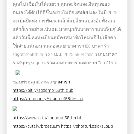
คุณไป เชื่อมั่นได้เลยว่า คุณจะจัดแจงเงินทุนของ
ตนเองได้ดิบได้ดีขึ้นอย่างไม่ต้องสงสัย และในปี 2025
จะเป็นปีแห่งการพัฒนาแล้วก็เปลี่ยนแปลงอีกทั้งคุณ
แล้วก็เราอย่างแน่นอน มาสนุกกับบาคาร่าแบบฟินๆได้
แล้ววันนี้ ลงทะเบียนสมัครสมาชิกใหม่ฟรี ไม่เสียค่า
ใช้จ่ายแน่นอน ทดลองเลย!
บาคาร่า168 บาคาร่า
sagame168th.club 24 เม.ย 2025 68 Michaela เกมบาคา
ร่าสนุกๆ sagameรวมเกมบาคาร่าแตกง่าย Top 21
ขอ
ขอบพระคุณby web
บาคาร่า
https://bit.ly/sagame168th-club
https://rebrand.ly/sagame168th-club
https://wow.in.th/sagame168th-club
https://cutt.ly/brqezuLm
https://shorturl.asia/sEoDp