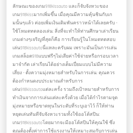
ลักษณะของเกม918kissauto และก็จับจังหวะของ
เกม918kissมากเพิ่มขึ้น เมื่อคุณมีความคุ้นชินกับเก
มนั้นๆแล้ว ค่อยเพิ่มเงินเดิมพันคราวหน้าได้เลยครับ
•
ใช้โหมดทดลองเล่น: สิ่งที่จะทำให้ท่านศึกษาเล่าเรียน
เกมต่างๆเจริญที่สุดก็คือ การเรียนรู้ในโหมดทดสอบ
เล่น918kissautoนี่แหละครับผม เพราะมันเป็นการเล่น
เกมสล็อต918แบบฟรีๆไม่เสียค่าใช้จ่ายหรือกรอบเวลา
มาจำกัด เล่าเรียนได้อย่างเต็มเปี่ยมแบบไม่มีความ
เสี่ยง
• ตั้งความมุ่งหมายสำหรับในการเล่น: คุณควร
ต้องกำหนดงบประมาณสำหรับการ
เล่น918kissautoแต่ละครั้ง รวมถึงเป้าหมายสำหรับการ
ทำเงินจากการเล่นแต่ละครั้งด้วย เมื่อได้กำไรตามจุด
มุ่งหมายหรือขาดทุนในระดับที่ระบุเอาไว้ ก็ให้ท่าน
หยุดเล่นทันทีจับจังหวะรวมทั้งใช้ออโต้สปิน:
เกม918kissautoโดยมากจะมีออโต้สปินให้คุณใช้ ซึ่ง
คุณต้องตั้งค่าการใช้แรงงานให้เหมาะสมกับการเล่น