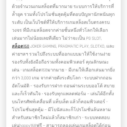
ด้วยจำนวนเกมสล็อตที่มากมาย ระบบการให้บริการที่
ล้ำยุค รวมทั้งโปรโมชั่นสุดคุ้มที่ตอบปัญหานักพนันทุก
ระดับ
เป็นเว็บไซต์ที่ให้บริการเกมสล็อตเว็บตรงครบ
วงจร ที่มีเกมสล็อตจากค่ายชั้นหนึ่งทั่วโลกให้เลือก
เล่นมากไม่น้อยเลยทีเดียว ไม่ว่าจะเป็น PG SLOT,
สล็อต168
JOKER GAMING, PRAGMATIC PLAY, SLOTXO, และ
ค่ายฯลฯ รวมไปถึงระบบที่ออกแบบมาให้ใช้งานง่าย
รองรับทั้งยังมือถือรวมทั้งคอมพิวเตอร์
คุณลักษณะ
เด่น
• เกมสล็อต168มากมาย – มีเกมให้เลือกเล่นมากยิ่ง
กว่า 3,000 เกม จากค่ายดังระดับโลก
• ระบบฝากถอน
อัตโนมัติ – รองรับการฝาก-ถอนผ่านระบบออโต้ สบาย
และก็เร็วทันใจ
• รองรับทุกแพลตฟอร์ม – เล่นได้อีกทั้ง
บนโทรศัพท์เคลื่อนที่ แท็บเล็ต แล้วก็คอมพิวเตอร์
•
โปรโมชั่นสุดคุ้ม – มีโบนัสและก็โปรโมชั่นล้นหลาม
สำหรับสมาชิกใหม่แล้วก็สมาชิกเก่า
• ระบบทดสอบ
เล่นhappy168ฟรี – สามารถลองเล่นเกมสล็อตได้ก่อน