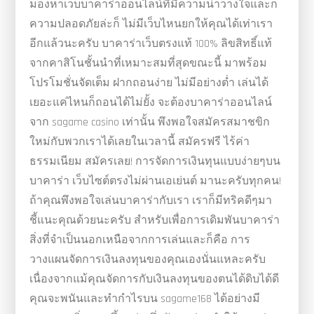
มองหาเว็บบาคาร่าออนไลน์ที่มีความน่าวางใจและก็
ความปลอดภัยล่ะก็ ไม่มีเว็บไหนยกให้คุณได้เท่าเรา
อีกแล้วนะครับ บาคาร่าเว็บตรงแท้ 100% ลิขสิทธิ์แท้
จากคาสิโนชั้นนำที่เหมาะสมที่สุดขณะนี้ มาพร้อม
โปรโมชั่นจัดเต็ม ฝากถอนง่าย ไม่มีอย่างต่ำ เล่นได้
เยอะแค่ไหนก็ถอนได้ไม่ยั้ง จะต้องบาคาร่าออนไลน์
จาก sagame casino เท่านั้น พึงพอใจสมัครสมาชขิก
ใหม่กับพวกเราได้เลยในเวลานี้ สมัครฟรี ไร้ค่า
ธรรมเนียม สมัครเลย!
การจัดการเงินทุนแบบง่ายๆบน
บาคาร่า เว็บไซต์ตรงไม่ผ่านเอเย่นต์
มานะครับทุกคน!
ถ้าคุณพึงพอใจเล่นบาคาร่ากับเรา เราก็มีทริคดีๆมา
ชี้แนะคุณด้วยนะครับ สำหรับเพื่อการเดิมพันบาคาร่า
สิ่งที่จำเป็นนอกเหนือจากการเล่นและก็คือ การ
วางแผนจัดการเงินลงทุนของคุณเองนั่นแหละครับ
เนื่องจากแม้คุณจัดการกับเงินลงทุนของตนได้ดิบได้ดี
คุณจะพนันและทำกำไรบน sagame168 ได้อย่างมี