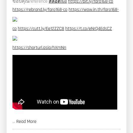
ขอบคุณreference
สล็อต168
https://bit.ly/faro168-co
https://rebrand.ly/faro168-co
https://wow.in.th/faro168-
co
https://cutt.ly/Ee12ZZC8
https://t.co/eNrQ4EdsCZ
https://shorturl.asia/hXmNn
…
Read More