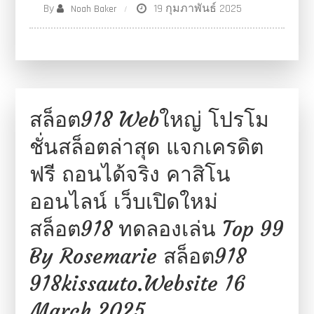
By
19 กุมภาพันธ์ 2025
Noah Baker
สล็อต918 Webใหญ่ โปรโม
ชั่นสล็อตล่าสุด แจกเครดิต
ฟรี ถอนได้จริง คาสิโน
ออนไลน์ เว็บเปิดใหม่
สล็อต918 ทดลองเล่น Top 99
By Rosemarie สล็อต918
918kissauto.website 16
March 2025