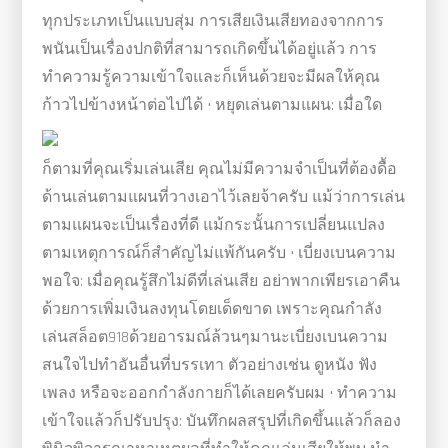
ทุกประเภทเป็นแบบสุ่ม การเสียเงินเสียทองจากการ
พนันเป็นเรื่องปกติที่สามารถเกิดขึ้นได้อยู่แล้ว การ
ทำความรู้ความเข้าใจและก็เห็นด้วยจะมีผลให้คุณ
ก้าวไปข้างหน้าต่อไปได้
• หยุดเล่นตามแผน: เมื่อใด
ก็ตามที่คุณเริ่มเล่นเสีย คุณไม่มีความจำเป็นที่ต้องดื้อ
ด้านเล่นตามแผนที่วางเอาไว้เลยจ้าครับ แม้ว่าการเล่น
ตามแผนจะเป็นเรื่องที่ดี แม้กระนั้นการเปลี่ยนแปลง
ตามเหตุการณ์ก็สำคัญไม่แพ้กันครับ
• เบี่ยงเบนความ
พอใจ: เมื่อคุณรู้สึกไม่ดีที่เล่นเสีย อย่าพากเพียรเอาคืน
ด้วยการเพิ่มเงินลงทุนโดยเด็ดขาด เพราะคุณกำลัง
เล่นสล็อต918ด้วยอารมณ์ล้วนๆมานะเบี่ยงเบนความ
สนใจไปทำอันอื่นที่บรรเทา ตัวอย่างเช่น ดูหนัง ฟัง
เพลง หรือจะออกกำลังกายก็ได้เลยครับผม
• ทำความ
เข้าใจแล้วก็ปรับปรุง: บันทึกผลสรุปที่เกิดขึ้นแล้วก็ลอง