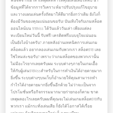
พินิจพิจารณาหาเหตุผลที่ทำให้คุณเล่นเสียให้พบ นำ
ข้อมูลที่ได้จากการวิเคราะห์มาปรับปรุงแก้ไขอุบาย
และวางแผนเล่นครั้งถัดมาให้ดีมากยิ่งกว่าเดิม ยังไงก็
ต้องมีวันของคุณแน่นอนขอรับ!
บันเทิงใจกับเกมสล็อต
ออนไลน์บน 918kiss ได้วันแล้ววันเล่า เพียงแต่ลง
ทะเบียนใหม่วันนี้ รับฟรี! เครดิตฟรีแบบจุใจแน่นอน
เป็นยังไงบ้างครับ? ภายหลังอ่านเทคนิคการเล่นเกม
สล็อตแล้ว อยากลองเล่นเกมกับพวกเรา สล็อต918 เลย
ใช่ไหมล่ะขอรับ? เพราะว่าเกมสล็อตของพวกเรานั้น
ไม่มีอะไรยากเลยครับผม ระบบต่างๆภายในเกมเอื้อ
ให้กับผู้เล่น918kissสำหรับในการทำเงินได้ง่ายดายมาก
ยิ่งขึ้น ระบบต่างๆบนเว็บก็อำนวยให้คุณสามารถทำ
กำไรได้ง่ายดายมากยิ่งขึ้นอีกด้วย ไม่ว่าจะเป็นจาก
โปรโมชั่นหรือกิจกรรมมากมายก่ายกองก็ตาม ขาด
เหตุผลอะไรเลยครับผมที่คุณจะไม่เล่นเกมสล็อต918กับ
พวกเรา แม้กระทั่งเล่นเสีย ก็ยังได้โอกาสได้เรื่อย