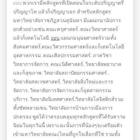
ssru พวกเรามีหลักสูตรที่เปิดสอนในระดับปริญญาตรี
ปริญญาโท แล้วก็ปริญญาเอก สำหรับหลักสูตร
มหาวิทยาลัยราชภัฏสวนสุนันทา มีแผนกนานัปการ
ยกตัวอย่างเช่น คณะครุศาสตร์ ,คณะวิทยาศาสตร์
แล้วก็เทคโนโลยี,
ssru
แผนกมนุษยศาสตร์รวมทั้ง
สังคมศาสตร์,คณะวิศวกรรมศาสตร์และก็เทคโนโลยี
อุตสาหกรรม, คณะศิลปกรรมศาสตร์, ภาควิชา
วิทยาการจัดการ, คณะนิติศาสตร์, วิทยาลัยพยาบาล
และก็สุขภาพ, วิทยาลัยสถาปัตยกรรมศาสตร์ ,
วิทยาลัยสหเวชศาสตร์, วิทยาลัยสิ่งใหม่และการ
จัดการ, วิทยาลัยการจัดการและก็อุตสาหกรรม
บริการ, วิทยาลัยนิเทศศาสตร์,วิทยาลัยโลจิสติกส์รวม
ทั้งซัพพลายเชน, วิทยาลัยการบ้านการเมืองการ
ปกครอง
พูดได้ว่าครอบคลุมทุกหลักสูตรที่ได้รับความ
นิยมในทุกวันนี้ เพราะฉะนั้นการที่น้องๆจะเตรียมตัว
เข้ามหาวิทยาลัยคณะไหนที่ถูกใจเลือกที่ใช่ รวมทั้ง