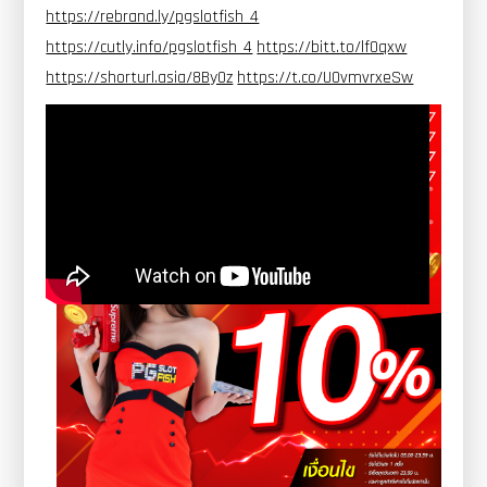
https://rebrand.ly/pgslotfish_4
https://cutly.info/pgslotfish_4
https://bitt.to/lf0qxw
https://shorturl.asia/8By0z
https://t.co/U0vmvrxeSw