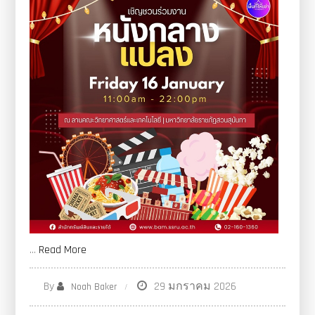
…
Read More
By
29 มกราคม 2026
Noah Baker