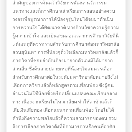
สำคัญของการค้นคว้าวิจัยการพัฒนานวัตกรรม
แนวทางและก็การศึกษาเล่าเรียนการสอนอย่างครบ
วงจรเพื่อบูรณาการให้น้องๆรุ่นใหม่ได้จบมาดำเนิน
การหวานใจ ได้พัฒนาชาติ ทางด้านวิชาความรู้ความ
รู้ความเข้าใจ และเป็นสุขตลอดเวลาการศึกษาวิจัยที่นี่
6.ต้นเหตุที่ควรทราบสำหรับการศึกษาต่อมหาวิทยาลัย
สวนสุนันทา
การที่น้องๆตั้งใจเลือกมหาวิทยาลัยแล้วก็
ภาควิชาที่ชอบจำเป็นต้องมาจากตัวเองมิได้มาจาก
ส่วนอื่น ซึ่งต้นสายปลายเหตุที่น้องๆไม่สมควรเลือก
สำหรับการศึกษาต่อในระดับมหาวิทยาลัยหมายถึงไม่
เลือกภาควิชาแล้วก็หลักสูตรตามเพื่อนพ้อง ซึ่งผู้คน
จำนวนไม่ใช้น้อยซิ่วหรือเปลี่ยนแปลงคณะเรียนกลาง
ทาง เนื่องจากเรียนไม่ไหวเกลียด ทำให้ล่าช้าแล้วก็
เสียเงินเสียทอง เลือกแผนกตามเพื่อนพ้อง โดยไม่ได้
คำนึงถึงความพอใจแล้วก็ความสามารถของตน
รวม
ถึงการเลือกภาควิชาดังที่บิดามารดาหรือคนที่อาศัย