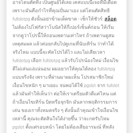
อาจโดนตัดทิ้ง เป็นศูนย์ได้เลย เคสแบบนี้เจอทีมีเดือด
เพราะมันคือกำไรที่คุณปั่นมาเอง แต่โดนตัดสิทธิ
fullslotpg ดังนั้นอย่าข้ามเด็ดขาด
• เช็กให้ชัวร์:
สล็อต
ไม่ต้องไปโฟกัสว่าโบนัสให้กี่เปอร์เซ็นต์ก่อน ให้เริ่ม
จากดูว่าโปรนี้ให้ถอนเพดานเท่าไหร่ ถ้าเพดานดูสม
เหตุสมผล แล้วค่อยกลับไปดูเกมที่นับเทิร์น ว่าทำได้
จริงไหม แบบนี้จะคัดโปรได้ไว และไม่เสียเวลา
fullslotpg
เลือก fullslotpg แล้วรับโปรน้องใหม่ เงื่อนไข
ดีไม่เล่นแง่แน่นอน!
ผมอยากให้คุณได้ลอง fullslotpg
แบบจริงจัง เพราะที่ผ่านมาผมเห็น โปรสมาชิกใหม่
เงื่อนไขหนัก ๆ มาเยอะ จนพอได้ใช้ pgslot จาก fullslot
แล้วมันทำให้เห็นว่า ต่อให้เราเตรียมตัวดีแค่ไหน แต่
ถ้าเงื่อนไขเทิร์น บิดหรือจุกจิก มันลากพฤติกรรมการ
เล่น ของเราทั้งหมดจริง ๆ ดังนั้นถ้าคุณเข้าใจเงื่อนไข
เหล่านี้ คุณจะตัดสินใจได้ง่ายขึ้น ว่าจะกดรับไหม
pgslot ตั้งแต่รอบหน้า โดยไม่ต้องเสียอารมณ์ ทีหลัง