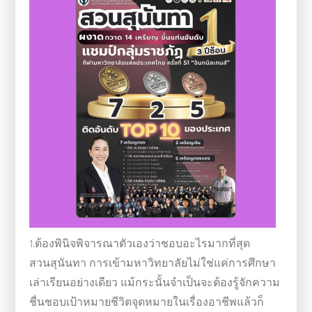
1.ต้องพินิจพิจารณาตัวเองว่าชอบอะไรมากที่สุด
สวนสุนันทา
การเข้ามหาวิทยาลัยไม่ใช่แค่การศึกษา
เล่าเรียนอย่างเดียว แม้กระนั้นจำเป็นจะต้องรู้จักความ
ชื่นชอบเป้าหมายชีวิตจุดหมายในเรื่องอาชีพแล้วก็