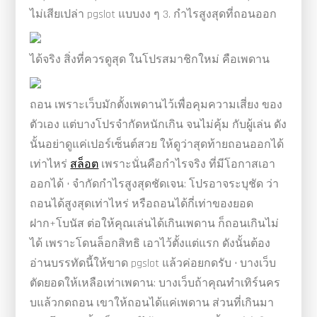
ไม่เสียเปล่า pgslot แบบงง ๆ
3. กำไรสูงสุดที่ถอนออก
ได้จริง
สิ่งที่ควรดูสุด ในโปรสมาชิกใหม่ คือเพดาน
ถอน เพราะเว็บมักตั้งเพดานไว้เพื่อคุมความเสี่ยง ของ
ตัวเอง แต่บางโปรจำกัดหนักเกิน จนไม่คุ้ม กับผู้เล่น ดัง
นั้นอย่าดูแค่เปอร์เซ็นต์สวย ให้ดูว่าสุดท้ายถอนออกได้
เท่าไหร่
สล็อต
เพราะนั่นคือกำไรจริง ที่มีโอกาสเอา
ออกได้
• จำกัดกำไรสูงสุดชัดเจน: โปรอาจระบุชัด ว่า
ถอนได้สูงสุดเท่าไหร่ หรือถอนได้กี่เท่าของยอด
ฝาก+โบนัส ต่อให้คุณเล่นได้เกินเพดาน ก็ถอนเกินไม่
ได้ เพราะโดนล็อกสิทธิ เอาไว้ตั้งแต่แรก ดังนั้นต้อง
อ่านบรรทัดนี้ให้ขาด pgslot แล้วค่อยกดรับ
• บางเว็บ
ตัดยอดให้เหลือเท่าเพดาน: บางเว็บถ้าคุณทำเทิร์นคร
บแล้วกดถอน เขาให้ถอนได้แค่เพดาน ส่วนที่เกินมา