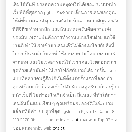
เดิมได้ทันที ช่วยลดความหงุดหงิดได้เยอะ
ระบบหน้า
เว็บที่ดีที่สุดจาก pgfish จะช่วยเปลี่ยนการเล่นของคุณ
ให้ดีขึ้นแน่นอน!
คุณอาจยังไม่เห็นความสำคัญของสิ่ง
ที่พีจีฟิช ทำมากนัก และนั่นแหละครับคือความเจ๋ง
ของมัน เพราะมันคือการทำงานแบบเรียบง่าย แต่ใช้
งานดี ทำให้เราเข้ามาเล่นแล้วไม่ต้องเหนื่อยกับสิ่งที่
ไม่จำเป็น หน้าเว็บคงที่ ใช้งานง่าย ไม่โดนแย่งสมาธิ
จากเกม และไม่เร่งอารมณ์ให้เรากดอะไรตลอดเวลา
สุดท้ายแล้วมันทำให้เราโฟกัสกับเกมได้มากขึ้น pgfish
แบบที่หลายคนรู้สึกได้ทันทีตั้งแต่ครั้งแรกที่ลอง
ถ้า
คุณพร้อมแล้ว ก็ลองเข้าไปสัมผัสเองดูครับ แล้วจะรู้ว่า
หน้าเว็บที่ ไม่ทำอะไรเกินจำเป็น นี่แหละ ที่ทำให้การ
เล่นลื่นขึ้นแบบเงียบ ๆ คุณพร้อมจะลองรึยังล่ะ?
เกม
สล็อตที่มีค่า RTP สูงที่สุด pgslotfish Pgslotfish4.com 8
FEB 2026 Birgit casino online
pgslot
แตกง่าย Top 93
ขอ
ขอบคุณมากby web
pgslot