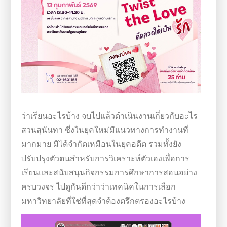
ว่าเรียนอะไรบ้าง จบไปแล้วดำเนินงานเกี่ยวกับอะไร
สวนสุนันทา ซึ่งในยุคใหม่มีแนวทางการทำงานที่
มากมาย มิได้จำกัดเหมือนในยุคอดีต รวมทั้งยัง
ปรับปรุงตัวตนสำหรับการวิเคราะห์ตัวเองเพื่อการ
เรียนและสนับสนุนกิจกรรมการศึกษาการสอนอย่าง
ครบวงจร ไปดูกันดีกว่าว่าเทคนิคในการเลือก
มหาวิทยาลัยที่ใช่ที่สุดจำต้องตรึกตรองอะไรบ้าง