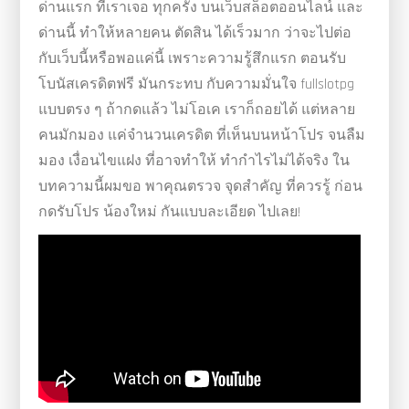
ด่านแรก ที่เราเจอ ทุกครั้ง บนเว็บสล็อตออนไลน์ และ
ด่านนี้ ทำให้หลายคน ตัดสิน ได้เร็วมาก ว่าจะไปต่อ
กับเว็บนี้หรือพอแค่นี้ เพราะความรู้สึกแรก ตอนรับ
โบนัสเครดิตฟรี มันกระทบ กับความมั่นใจ fullslotpg
แบบตรง ๆ ถ้ากดแล้ว ไม่โอเค เราก็ถอยได้ แต่หลาย
คนมักมอง แค่จำนวนเครดิต ที่เห็นบนหน้าโปร จนลืม
มอง เงื่อนไขแฝง ที่อาจทำให้ ทำกำไรไม่ได้จริง ใน
บทความนี้ผมขอ พาคุณตรวจ จุดสำคัญ ที่ควรรู้ ก่อน
กดรับโปร น้องใหม่ กันแบบละเอียด ไปเลย!