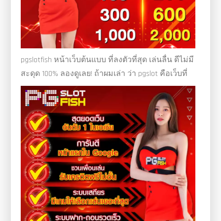
pgslotfish หน้าเว็บต้นแบบ ที่ลงตัวที่สุด เล่นลื่น ดีไม่มี
สะดุด 100% ลองดูเลย!
ถ้าผมเล่า ว่า pgslot คือเว็บที่