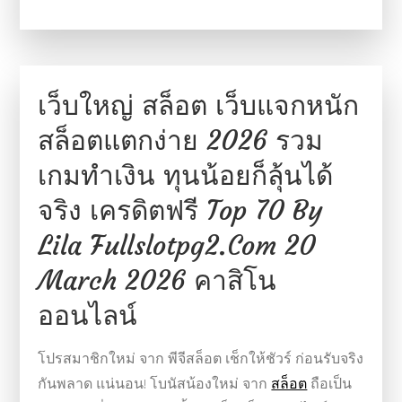
เว็บใหญ่ สล็อต เว็บแจกหนัก
สล็อตแตกง่าย 2026 รวม
เกมทำเงิน ทุนน้อยก็ลุ้นได้
จริง เครดิตฟรี Top 70 By
Lila Fullslotpg2.com 20
March 2026 คาสิโน
ออนไลน์
โปรสมาชิกใหม่ จาก พีจีสล็อต เช็กให้ชัวร์ ก่อนรับจริง
กันพลาด แน่นอน!
โบนัสน้องใหม่ จาก
สล็อต
ถือเป็น