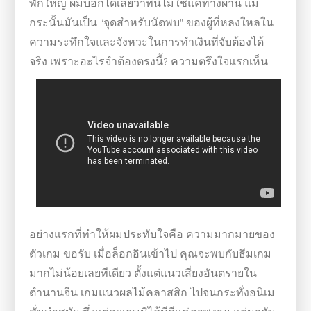
พักใหญ่
ผมบอกได้เลยว่าที่นี่ไม่ใช่แค่ทางผ่าน แม้
กระนั้นมันเป็น “จุดสำหรับนัดพบ” ของผู้ที่หลงใหลใน
ความระทึกใจและจังหวะในการทำเงินที่จับต้องได้
จริง
เพราะอะไรจำต้องตรงนี้? ความตรึงใจแรกเห็น
อย่างแรกที่ทำให้ผมประทับใจคือ ความมากมายของ
ตัวเกม ขอรับ เมื่อล็อกอินเข้าไป คุณจะพบกับธีมเกม
มากไม่น้อยเลยทีเดียว ตั้งแต่แนวเสี่ยงอันตรายใน
ตำนานจีน เกมแนวผลไม้คลาสสิก ไปจนกระทั่งอนิเม