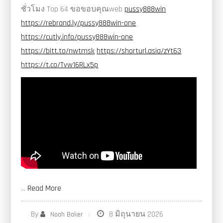
ชั่วโมง Top 64
ขอขอบคุณweb
pussy888win
https://rebrand.ly/pussy888win-one
https://cutly.info/pussy888win-one
https://bitt.to/nwtmsk
https://shorturl.asia/zYt63
https://t.co/Tvw16RLx5p
…
Read More
By
8 มิถุนายน 2026
Noah Baker