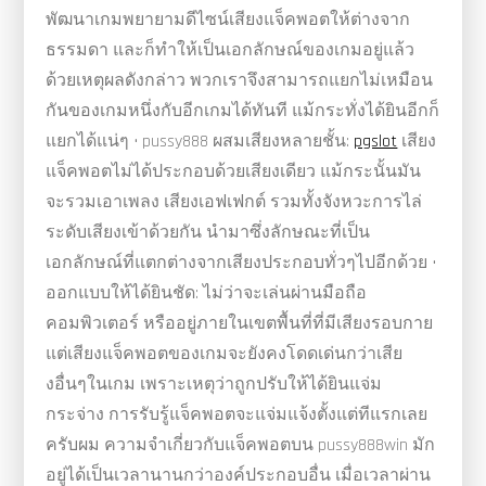
พัฒนาเกมพยายามดีไซน์เสียงแจ็คพอตให้ต่างจาก
ธรรมดา และก็ทำให้เป็นเอกลักษณ์ของเกมอยู่แล้ว
ด้วยเหตุผลดังกล่าว พวกเราจึงสามารถแยกไม่เหมือน
กันของเกมหนึ่งกับอีกเกมได้ทันที แม้กระทั่งได้ยินอีกก็
แยกได้แน่ๆ
• pussy888 ผสมเสียงหลายชั้น:
pgslot
เสียง
แจ็คพอตไม่ได้ประกอบด้วยเสียงเดียว แม้กระนั้นมัน
จะรวมเอาเพลง เสียงเอฟเฟกต์ รวมทั้งจังหวะการไล่
ระดับเสียงเข้าด้วยกัน นำมาซึ่งลักษณะที่เป็น
เอกลักษณ์ที่แตกต่างจากเสียงประกอบทั่วๆไปอีกด้วย
•
ออกแบบให้ได้ยินชัด: ไม่ว่าจะเล่นผ่านมือถือ
คอมพิวเตอร์ หรืออยู่ภายในเขตพื้นที่ที่มีเสียงรอบกาย
แต่เสียงแจ็คพอตของเกมจะยังคงโดดเด่นกว่าเสีย
งอื่นๆในเกม เพราะเหตุว่าถูกปรับให้ได้ยินแจ่ม
กระจ่าง การรับรู้แจ็คพอตจะแจ่มแจ้งตั้งแต่ทีแรกเลย
ครับผม
ความจำเกี่ยวกับแจ็คพอตบน pussy888win มัก
อยู่ได้เป็นเวลานานกว่าองค์ประกอบอื่น
เมื่อเวลาผ่าน