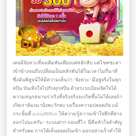
เคยมีจังหวะที่ลงเดิมพันเพียงแต่หลักสิบ แต่โชคชะตา
เข้าข้างจนถึงเปลี่ยนเป็นหลักพันได้ในเวลาไม่กี่นาที
ซึ่งมันพิสูจน์ให้มีความเห็นว่า “จังหวะ” มีอยู่จริงในทุก
สปิน
บันเทิงใจไปกับทุกสปิน ด้วยระบบป้อมจิตใจได้
ความสนุกสนานร่าเริงที่จริงจริงจะเกิดขึ้นไม่ได้เลยถ้า
เกิดเราต้องมานั่งพะวักพะวงเรื่องความปลอดภัย แม้
กระนั้นที่ pussy888fun ให้ความรู้ความเข้าใจสึกที่ต่าง
ออกไปนะครับ
• ระบบฝาก-ถอนที่ไว: นี่คือหัวใจสำคัญ
สำหรับผม การได้เห็นยอดเงินเข้า-ออกอย่างเร็วทำให้