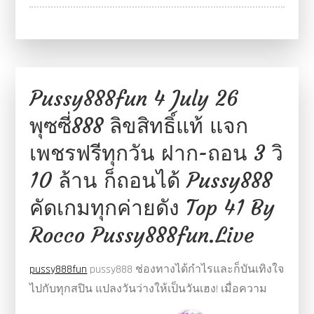
Pussy888fun 4 July 26
พุซซี่888 ลิขสิทธิ์แท้ แจก
เพชรฟรีทุกวัน ฝาก-ถอน 3 วิ
10 ล้าน ก็ถอนได้ Pussy888
คัดเกมทุกค่ายดัง Top 41 By
Rocco Pussy888fun.live
pussy888fun
pussy888 ช่องทางได้กำไรและก็บันเทิงใจ
ไปกับทุกสปิน แปลงวันว่างให้เป็นวันเฮง!
เมื่อความ