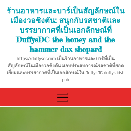
Skip
ร้านอาหารและบาร์เป็นสัญลักษณ์ใน
to
เมืองวอชิงตัน: สนุกกับรสชาติและ
content
บรรยากาศที่เป็นเอกลักษณ์ที่
DuffysDC the honey and the
hammer dax shepard
https://duffysdc.com เป็นร้านอาหารและบาร์ที่เป็น
สัญลักษณ์ในเมืองวอชิงตัน มอบประสบการณ์รสชาติที่ยอด
เยี่ยมและบรรยากาศที่เป็นเอกลักษณ์ใน DuffysDC duffys irish
pub