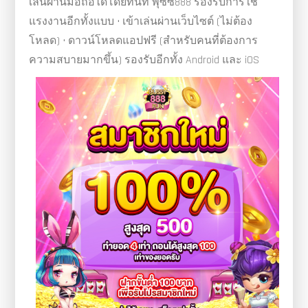
เล่นผ่านมือถือได้โดยทันที
พุซซี่888 รองรับการใช้
แรงงานอีกทั้งแบบ
• เข้าเล่นผ่านเว็บไซต์ (ไม่ต้อง
โหลด)
• ดาวน์โหลดแอปฟรี (สำหรับคนที่ต้องการ
ความสบายมากขึ้น)
รองรับอีกทั้ง Android และ iOS