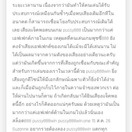
ระยะเวลานาน เนื่องจากว่ามันทำให้คนเล่นได้รับ
ประสบการณ์เหมือนกันซ้ำๆเมื่อพบเสียงเดิมอีกทีใน
อนาคต ก็สามารถเชื่อมโยงกับประสบการณ์เดิมได้
เลย
เสียงแจ็คพอตบนเกม pussy888 เป็นมากกว่าแค่
เอฟเฟกต์ภายในเกม
เหตุผลที่คนเล่นเกมพุซซี่888 ยัง
คงจำเสียงเอฟเฟกต์ของเกมได้แม้จะมิได้เล่นนาน ไม่
ได้เป็นผลมาจากความดังของเสียงอย่างเดียวนะครับ
แต่ว่ามันเกิดขึ้นจากการที่เสียงถูกเชื่อมกับขณะสำคัญ
สำหรับการเล่นของเราในเวลานี้ด้วย
pussy888win ยิ่ง
เสียงถูกดีไซน์ให้มีเอกลักษณ์เฉพาะตัวก็ยิ่งจำได้ง่าย
และก็เมื่อมันถูกเก็บไว้ภายในความจำของพวกเรา ต่อ
ให้ผ่านไปนานก็ตาม ถ้าเกิดกลับมาได้ยินเสียงแจ็คพอ
ตนี้อีก อย่างไรก็คิดออกแน่ๆครับผม ด้วยเหตุว่ามันเป็น
มากกว่าแค่เอฟเฟกต์ด้านในเกมไปแล้วนั่นเอง
สล็อต888 pussy888win pussy888win.one 15 ส.ค. 26
Suzanne อยากรวยต้องลอง pussy888win แตกทุก