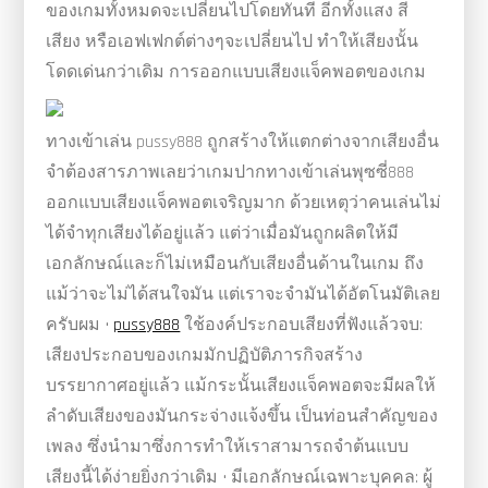
ของเกมทั้งหมดจะเปลี่ยนไปโดยทันที อีกทั้งแสง สี
เสียง หรือเอฟเฟกต์ต่างๆจะเปลี่ยนไป ทำให้เสียงนั้น
โดดเด่นกว่าเดิม
การออกแบบเสียงแจ็คพอตของเกม
ทางเข้าเล่น pussy888 ถูกสร้างให้แตกต่างจากเสียงอื่น
จำต้องสารภาพเลยว่าเกมปากทางเข้าเล่นพุซซี่888
ออกแบบเสียงแจ็คพอตเจริญมาก ด้วยเหตุว่าคนเล่นไม่
ได้จำทุกเสียงได้อยู่แล้ว แต่ว่าเมื่อมันถูกผลิตให้มี
เอกลักษณ์และก็ไม่เหมือนกับเสียงอื่นด้านในเกม ถึง
แม้ว่าจะไม่ได้สนใจมัน แต่เราจะจำมันได้อัตโนมัติเลย
ครับผม
•
pussy888
ใช้องค์ประกอบเสียงที่ฟังแล้วจบ:
เสียงประกอบของเกมมักปฏิบัติภารกิจสร้าง
บรรยากาศอยู่แล้ว แม้กระนั้นเสียงแจ็คพอตจะมีผลให้
ลำดับเสียงของมันกระจ่างแจ้งขึ้น เป็นท่อนสำคัญของ
เพลง ซึ่งนำมาซึ่งการทำให้เราสามารถจำต้นแบบ
เสียงนี้ได้ง่ายยิ่งกว่าเดิม
• มีเอกลักษณ์เฉพาะบุคคล: ผู้