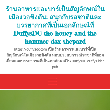
Skip
ร้านอาหารและบาร์เป็นสัญลักษณ์ใน
to
เมืองวอชิงตัน: สนุกกับรสชาติและ
content
บรรยากาศที่เป็นเอกลักษณ์ที่
DuffysDC the honey and the
hammer dax shepard
https://duffysdc.com เป็นร้านอาหารและบาร์ที่เป็น
สัญลักษณ์ในเมืองวอชิงตัน มอบประสบการณ์รสชาติที่ยอด
เยี่ยมและบรรยากาศที่เป็นเอกลักษณ์ใน DuffysDC duffys irish
pub