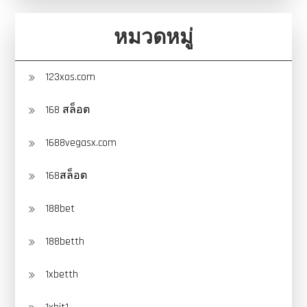
หมวดหมู่
123xos.com
168 สล็อต
1688vegasx.com
168สล็อต
188bet
188betth
1xbetth