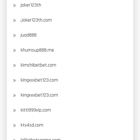
joker123th
Joker123th.com
juad888
khumsup888.me
kimchibetbet.com
kingxxxbet123.com
kingxxxbet123.com
kitti999vip.com
ktv4sd.com