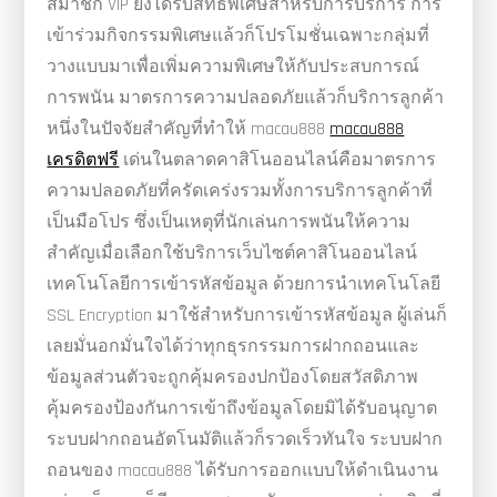
สมาชิก VIP ยังได้รับสิทธิพิเศษสำหรับการบริการ การ
เข้าร่วมกิจกรรมพิเศษแล้วก็โปรโมชั่นเฉพาะกลุ่มที่
วางแบบมาเพื่อเพิ่มความพิเศษให้กับประสบการณ์
การพนัน
มาตรการความปลอดภัยแล้วก็บริการลูกค้า
หนึ่งในปัจจัยสำคัญที่ทำให้ macau888
macau888
เครดิตฟรี
เด่นในตลาดคาสิโนออนไลน์คือมาตรการ
ความปลอดภัยที่ครัดเคร่งรวมทั้งการบริการลูกค้าที่
เป็นมือโปร ซึ่งเป็นเหตุที่นักเล่นการพนันให้ความ
สำคัญเมื่อเลือกใช้บริการเว็บไซต์คาสิโนออนไลน์
เทคโนโลยีการเข้ารหัสข้อมูล
ด้วยการนำเทคโนโลยี
SSL Encryption มาใช้สำหรับการเข้ารหัสข้อมูล ผู้เล่นก็
เลยมั่นอกมั่นใจได้ว่าทุกธุรกรรมการฝากถอนและ
ข้อมูลส่วนตัวจะถูกคุ้มครองปกป้องโดยสวัสดิภาพ
คุ้มครองป้องกันการเข้าถึงข้อมูลโดยมิได้รับอนุญาต
ระบบฝากถอนอัตโนมัติแล้วก็รวดเร็วทันใจ
ระบบฝาก
ถอนของ macau888 ได้รับการออกแบบให้ดำเนินงาน