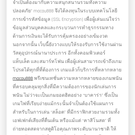
จำเป็นต้องมากับความสนุกสนานรวมทั้งความ
ปลอดภัย” macau888 จึงได้ลงทุนในระบบเทคโนโลยี
การเข้ารหัสข้อมูล (SSL Encryption) เพื่อผู้เล่นแน่ใจว่า
ข้อมูลส่วนบุคคลและกระบวนการทำธุรกรรมทาง
ด้านการเงินจะได้รับการคุ้มครองอย่างเข้มงวด
นอกจากนั้น เว็บนี้ยังวางแบบให้รองรับการใช้งานผ่าน
วัสดุอุปกรณ์นานาประการ อีกทั้งคอมพิวเตอร์
แท็บเล็ต และสมาร์ทโฟน เพื่อผู้เล่นสามารถเข้าถึงเกม
โปรดได้ทุกที่ที่ต้องการ
เกมแล้วก็บริการที่หลากหลาย
macau888
พรีเซนเทชั่นความหลากหลายของเกมพนัน
ที่ครอบคลุมทุกสิ่งที่มีความต้องการของนักเล่นการ
พนัน ไม่ว่าจะเป็นเกมยอดฮิตอย่าง “บาคาร่า” ซึ่งเป็น
เกมไพ่ที่เรียบง่ายแม้กระนั้นจำเป็นต้องใช้แผนการ
สำหรับในการเล่น “สล็อต” ที่มีกราฟิกสวยงามรวมทั้ง
เอฟเฟกต์เสียงที่ตื่นเต้น หรือแม้แต่ “คาสิโนสด” ที่
ถ่ายทอดสดจากสตูดิโอคุณภาพระดับนานาชาติ ให้