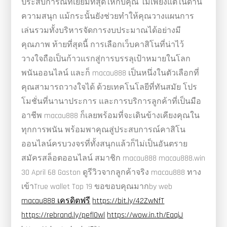
ประสบการณ์ที่เยี่ยมที่สุดให้กับคุณ ไม่เพียงแต่ในด้าน
ความสนุก แม้กระนั้นยังช่วยทำให้คุณวางแผนการ
เล่นรวมทั้งบริหารจัดการงบประมาณได้อย่างมี
คุณภาพ
ท้ายที่สุดนี้ การเลือกเว็บคาสิโนที่น่าไว้
วางใจถือเป็นก้าวแรกสู่การบรรลุเป้าหมายในโลก
พนันออนไลน์ และก็ macau888 เป็นหนึ่งในตัวเลือกที่
คุณสามารถวางใจได้ ด้วยเทคโนโลยีที่ทันสมัย โปร
โมชั่นที่นานาประการ และการบริการลูกค้าที่เป็นมือ
อาชีพ macau888 ก็เลยพร้อมที่จะเดินข้างเคียงคุณใน
ทุกการพนัน พร้อมพาคุณสู่ประสบการณ์คาสิโน
ออนไลน์ครบวงจรที่ทั้งสนุกแล้วก็ไม่เป็นอันตราย
สมัครสล็อตออนไลน์ สมาชิก macau888 macau888.win
30 April 68 Gaston ดูรีวิวจากลูกค้าจริง macau888 ทาง
เข้าTrue wallet Top 19
ขอขอบคุณมากby web
macau888 เครดิตฟรี
https://bit.ly/42ZwNfT
https://rebrand.ly/pefl0wl
https://wow.in.th/EaqiJ