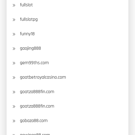
fullslot
fullslotpg
funny18
gaojing888
gem99ths.com
goatbetroyalcasino.com
goatza888fin.com
goatza888fin.com
gobaza88.com