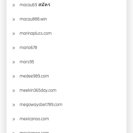
macau69 สมัคร
macau888.win
marinapluss.com
mario678
mars95
medee989.com
meekin365day.com
megawaysbet789.com
mexicanoo.com