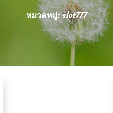
หมวดหมู่:
slot777