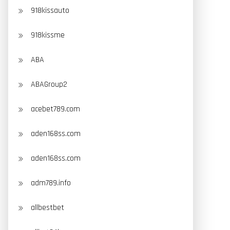
918kissauto
918kissme
ABA
ABAGroup2
acebet789.com
aden168ss.com
aden168ss.com
adm789.info
allbestbet