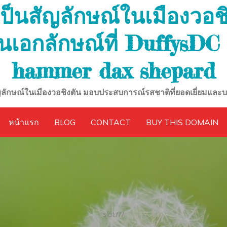
็นสัญลักษณ์ในเมืองวอชิ
นเอกลักษณ์ที่ DuffysDC
hammer dax shepard
สัญลักษณ์ในเมืองวอชิงตัน มอบประสบการณ์รสชาติที่ยอดเยี่ยมและบรร
หน้าแรก
BLOG
CONTACT
BUY THIS DOMAIN
slot777