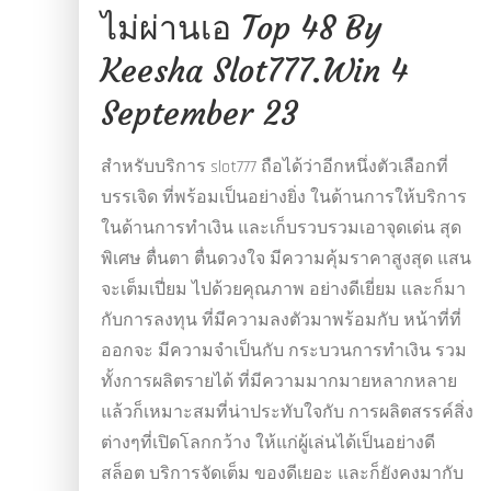
ไม่ผ่านเอ Top 48 By
Keesha Slot777.win 4
September 23
สำหรับบริการ slot777 ถือได้ว่าอีกหนึ่งตัวเลือกที่
บรรเจิด ที่พร้อมเป็นอย่างยิ่ง ในด้านการให้บริการ
ในด้านการทำเงิน และเก็บรวบรวมเอาจุดเด่น สุด
พิเศษ ตื่นตา ตื่นดวงใจ มีความคุ้มราคาสูงสุด แสน
จะเต็มเปี่ยม ไปด้วยคุณภาพ อย่างดีเยี่ยม และก็มา
กับการลงทุน ที่มีความลงตัวมาพร้อมกับ หน้าที่ที่
ออกจะ มีความจำเป็นกับ กระบวนการทำเงิน รวม
ทั้งการผลิตรายได้ ที่มีความมากมายหลากหลาย
แล้วก็เหมาะสมที่น่าประทับใจกับ การผลิตสรรค์สิ่ง
ต่างๆที่เปิดโลกกว้าง ให้แก่ผู้เล่นได้เป็นอย่างดี
สล็อต บริการจัดเต็ม ของดีเยอะ และก็ยังคงมากับ