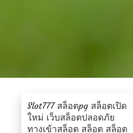
Slot777 สล็อตpg สล็อตเปิด
ใหม่ เว็บสล็อตปลอดภัย
ทางเข้าสล็อต สล็อต สล็อต