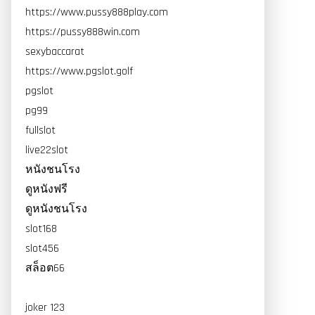
https://www.pussy888play.com
https://pussy888win.com
sexybaccarat
https://www.pgslot.golf
pgslot
pg99
fullslot
live22slot
หนังชนโรง
ดูหนังฟรี
ดูหนังชนโรง
slot168
slot456
สล็อต66
joker 123