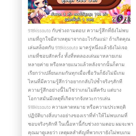
918kissauto กับช่วงถามตอบ! ความรู้สึกที่ยังไม่พบ
เกมที่ถูกใจมีสาเหตุมาจากอะไรกันแน่?
ถ้าเกิดคุณ
เล่นสล็อตกับ 918kissauto มาครู่หนึ่งแล้วยังไม่เจอ
เกมที่ชอบสักครั้ง ทั้งที่ทดลองเล่นมาหลายเกม
หลายค่าย หรือหลายแนวแล้วหลังจากนั้นก็ตาม
เรียกว่าเปลี่ยนเกมกันทุกเมื่อเชื่อวันก็ยังไม่มีเกม
ไหนที่มีความรู้สึกว่าอยากกลับไปซ้ำจริงๆสักที
ความรู้สึกอย่างนี้ไม่ใช่ว่าเกมไม่ดีครับ แต่บาง
โอกาสมันมีเหตุที่เกิดจากจังหวะการเล่น
918kissauto ความคาดหมาย หรือความประพฤติ
ปฏิบัติบางสิ่งบางอย่างของเราที่ทำให้ไม่พบเกมที่
ชอบจริงๆสักที ในเนื้อหานี้กับช่วงถามตอบ ผมจะพา
คุณมาดูเลยว่า เหตุผลสำคัญที่พวกเรายังไม่พบเกม