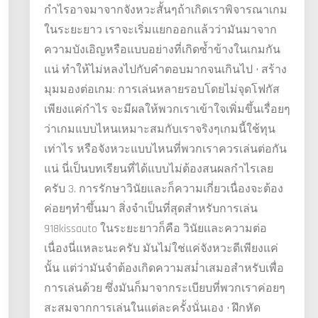
กำไรอาจมาจากจังหวะสั้นๆถ้าเกิดเราพิจารณาเกม
ในระยะยาว เราจะเริ่มแยกออกแล้วว่ามันมาจาก
ความบังเอิญหรือแบบอย่างที่เกิดซ้ำข้างในเกมกัน
แน่ ทำให้ไม่หลงไปกับคำตอบมากจนเกินไป
• สร้าง
มุมมองต่อเกม: การเล่นหลายรอบโดยไม่จุดโฟกัส
เพียงแค่กำไร จะมีผลให้พวกเราเข้าใจเพิ่มขึ้นเรื่อยๆ
ว่าเกมแบบไหนเหมาะสมกับเราจริงๆเกมนี้ใช้ทุน
เท่าไร หรือจังหวะแบบไหนที่พวกเราควรเล่นต่อกัน
แน่ นี่เป็นบทเรียนที่ได้แบบไม่ต้องสนผลกำไรเลย
ครับ
3. การรักษาวินัยและก็ความเกี่ยวเนื่องจะต้อง
ค่อยๆทำขึ้นมา
สิ่งจำเป็นที่สุดสำหรับการเล่น
918kissauto ในระยะยาวก็คือ วินัยและความต่อ
เนื่องนี่แหละนะครับ มันไม่ใช่แค่จังหวะดีเพียงแค่
นั้น แต่ว่ามันจำต้องเกิดความสม่ำเสมอสำหรับเพื่อ
การเล่นด้วย ซึ่งมันก็มาจากระเบียบที่พวกเราค่อยๆ
สะสมจากการเล่นในแต่ละครั้งนั่นเอง
• ฝึกหัด