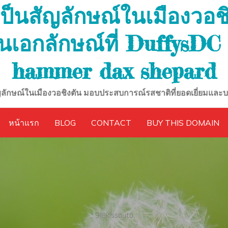
็นสัญลักษณ์ในเมืองวอชิ
นเอกลักษณ์ที่ DuffysDC
hammer dax shepard
สัญลักษณ์ในเมืองวอชิงตัน มอบประสบการณ์รสชาติที่ยอดเยี่ยมและบรร
หน้าแรก
BLOG
CONTACT
BUY THIS DOMAIN
918kissauto