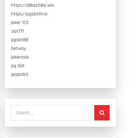
https://allbet24hr.win
https://pgslotth.io
joker 123
slot777
pgslot88
betway
jokerasia
pg slot
gogoslot
Search
for: