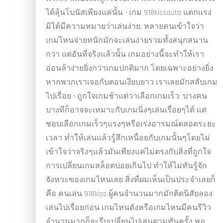
ได้ลุ้นโบนัสเพียงแค่นั้น
• เกม 918kissauto แตกแรง
มิได้มีความหมายว่าเล่นง่าย: หลายคนเข้าใจว่า
เกมไหนจ่ายหนักมักจะเล่นง่ายรวมทั้งสนุกสนาน
กว่า แต่อันที่จริงแล้วนั้น เกมอย่างนี้จะทำให้เรา
อ่อนล้าง่ายยิ่งกว่าเกมปกติมาก โดยเฉพาะอย่างยิ่ง
หากพวกเราเจอกับตอนเงียบยาว เราเลยมักสลับเกม
ไปเรื่อย
• ถูกใจเกมช้าแต่ว่าเลือกเกมเร็ว: บางคน
บางทีก็อาจจะเหมาะกับเกมนิ่งๆเล่นเรื่อยๆได้ แต่
ชอบเลือกเกมเร็วๆแรงๆหรือเร่งอารมณ์ตลอดระยะ
เวลา ทำให้เล่นแล้วรู้สึกเหนื่อยกับเกมนั้นๆโดยไม่
เข้าใจว่าจริงๆแล้วมันเพียงแค่ไม่ตรงกับสิ่งที่ถูกใจ
การเปลี่ยนเกมสล็อตบ่อยเกินไป ทำให้ไม่ทันรู้จัก
จังหวะของเกมไหนเลย
สิ่งที่ผมเห็นเป็นประจำเลยก็
คือ คนเล่น 918kiss ผู้คนจำนวนมากมักติดนิสัยลอง
เล่นไปเรื่อยก่อน เกมไหนดังหรือเกมไหนมีคนรีวิว
จำนวนมากก็จะรีบเปลี่ยนไปเล่นตามทันครั้ง พอ