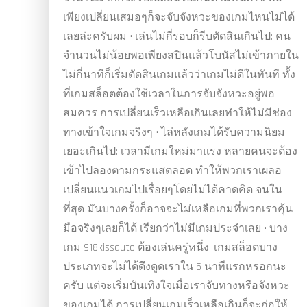
เพียงเปลี่ยนเสมอๆก็จะจับจังหวะของเกมไหนไม่ได้
เลยล่ะครับผม
• เล่นไม่กี่รอบก็รีบตัดสินเกินไป: คน
จำนวนไม่น้อยพอเพียงสปินแล้วโบนัสไม่เข้าภายใน
ไม่กี่นาทีก็เริ่มตัดสินเกมแล้วว่าเกมไม่ดีในทันที ทั้ง
ที่เกมสล็อตต้องใช้เวลาในการจับจังหวะอยู่พอ
สมควร การเปลี่ยนเร็วเหลือเกินเลยทำให้ไม่มีช่อง
ทางเข้าใจเกมจริงๆ
• ไล่หลังเกมได้รับความนิยม
เยอะเกินไป: เวลามีเกมใหม่มาแรง หลายคนจะต้อง
เข้าไปลองตามกระแสตลอด ทำให้พวกเราเผลอ
เปลี่ยนแนวเกมไปเรื่อยๆโดยไม่ได้คาดคิด จนใน
ที่สุด มันบางครั้งก็อาจจะไม่เหลือเกมที่พวกเราคุ้น
มือจริงๆเลยก็ได้ เรียกว่าไม่มีเกมประจำเลย
• บาง
เกม 918kissauto ต้องเล่นครู่หนึ่ง: เกมสล็อตบาง
ประเภทจะไม่ได้ดึงดูดเราใน 5 นาทีแรกหรอกนะ
ครับ แต่จะเริ่มบันเทิงใจเมื่อเราจับทางหรือจังหวะ
ของเกมได้ การเปลี่ยนเกมเร็วเหลือเกินก็จะก่อให้