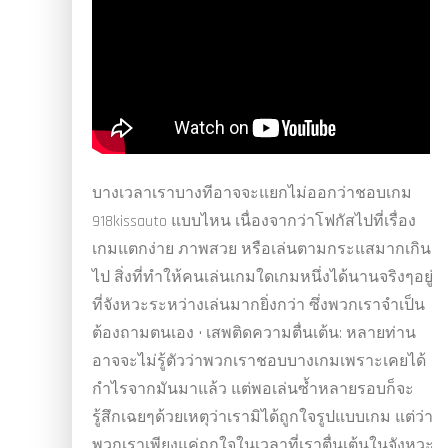
บางเวลาเราบางทีอาจจะแยกไม่ออกว่าชอบเกม
918kissauto แบบไหน เนื่องจากว่าโฟกัสไปที่เรื่อง
เกมแตกง่าย ภาพสวย หรือเล่นตามกระแสมากเกิน
ไป สิ่งที่ทำให้คนเล่นเกมใดเกมหนึ่งได้นานจริงๆอยู่
ที่จังหวะระหว่างเล่นมากยิ่งกว่า ซึ่งพวกเราจำเป็น
ต้องถามตนเอง
• เสพติดความตื่นเต้น: หลายท่าน
อาจจะไม่รู้ตัวว่าพวกเราชอบบางเกมเพราะเคยได้
กำไรจากมันมาแล้ว แต่พอเล่นซ้ำหลายรอบก็จะ
รู้สึกเฉยๆด้วยเหตุว่าเรามิได้ถูกใจรูปแบบเกม แต่ว่า
พวกเราเพียงแค่ถูกใจในเวลาที่เราตื่นเต้นในจังหวะ