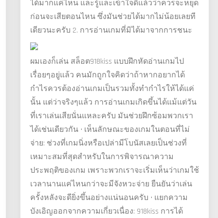
ได้มากแค่ไหน และรู้และเข้าใจดีแล้วว่าควรจะหยุด
ก่อนจะเสียตอนไหน ซึ่งมันช่วยได้มากไม่น้อยเลยที
เดียวนะครับ
2. การอ่านเกมที่มิได้มาจากการชนะ
ผมเองก็เล่น สล็อต918kiss แบบฝึกหัดอ่านเกมไป
เรื่อยๆอยู่แล้ว คนมักถูกใจคิดว่าถ้าหากอยากได้
กำไรควรต้องอ่านเกมเป็นรวมทั้งทำกำไรให้ได้แค่
นั้น แต่ว่าจริงๆแล้ว การอ่านเกมเกิดขึ้นได้แม้แต่วัน
ที่เราเล่นเสียนั่นแหละครับ มันช่วยฝึกซ้อมพวกเรา
ได้เช่นเดียวกัน
• เห็นลักษณะของเกมในตอนที่ไม่
จ่าย: ช่วงที่เกมนิ่งหรือเปล่ามีโบนัสเลยเป็นช่วงที่
เหมาะสมที่สุดสำหรับในการพิจารณาความ
ประพฤติของเกม เพราะพวกเราจะเริ่มเห็นว่าเกมใช้
เวลานานแค่ไหนกว่าจะมีจังหวะจ่าย ยืนยันว่าเล่น
ครั้งหลังจะดียิ่งขึ้นอย่างแน่นอนครับ
• แยกความ
บังเอิญออกจากความเกี่ยวเนื่อง: 918kiss การได้