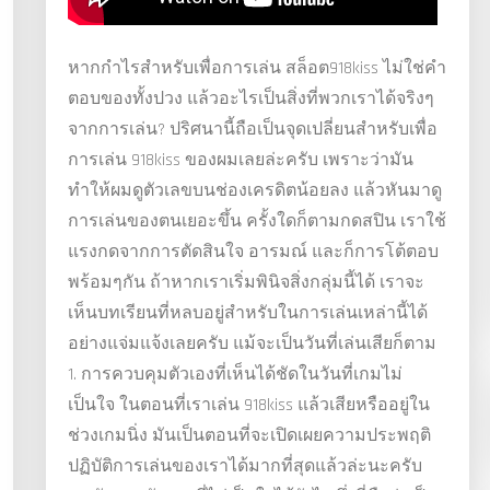
หากกำไรสำหรับเพื่อการเล่น สล็อต918kiss ไม่ใช่คำ
ตอบของทั้งปวง แล้วอะไรเป็นสิ่งที่พวกเราได้จริงๆ
จากการเล่น?
ปริศนานี้ถือเป็นจุดเปลี่ยนสำหรับเพื่อ
การเล่น 918kiss ของผมเลยล่ะครับ เพราะว่ามัน
ทำให้ผมดูตัวเลขบนช่องเครดิตน้อยลง แล้วหันมาดู
การเล่นของตนเยอะขึ้น
ครั้งใดก็ตามกดสปิน เราใช้
แรงกดจากการตัดสินใจ อารมณ์ และก็การโต้ตอบ
พร้อมๆกัน ถ้าหากเราเริ่มพินิจสิ่งกลุ่มนี้ได้ เราจะ
เห็นบทเรียนที่หลบอยู่สำหรับในการเล่นเหล่านี้ได้
อย่างแจ่มแจ้งเลยครับ แม้จะเป็นวันที่เล่นเสียก็ตาม
1. การควบคุมตัวเองที่เห็นได้ชัดในวันที่เกมไม่
เป็นใจ
ในตอนที่เราเล่น 918kiss แล้วเสียหรืออยู่ใน
ช่วงเกมนิ่ง มันเป็นตอนที่จะเปิดเผยความประพฤติ
ปฏิบัติการเล่นของเราได้มากที่สุดแล้วล่ะนะครับ