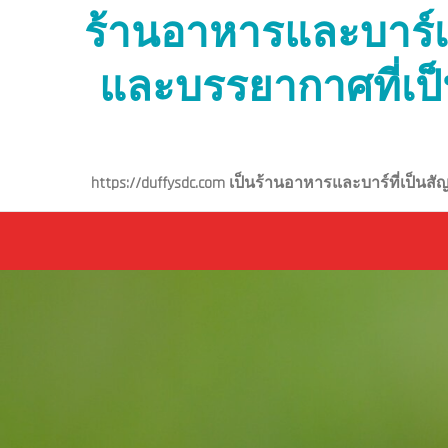
Skip
ร้านอาหารและบาร์เป
to
content
และบรรยากาศที่เป็
https://duffysdc.com เป็นร้านอาหารและบาร์ที่เป็น