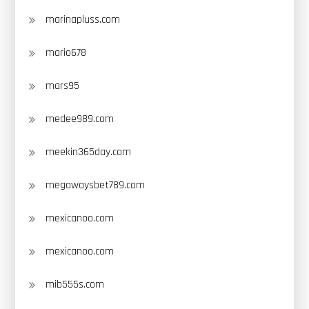
marinapluss.com
mario678
mars95
medee989.com
meekin365day.com
megawaysbet789.com
mexicanoo.com
mexicanoo.com
mib555s.com