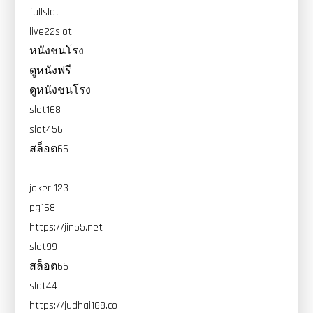
fullslot
live22slot
หนังชนโรง
ดูหนังฟรี
ดูหนังชนโรง
slot168
slot456
สล็อต66
joker 123
pg168
https://jin55.net
slot99
สล็อต66
slot44
https://judhai168.co