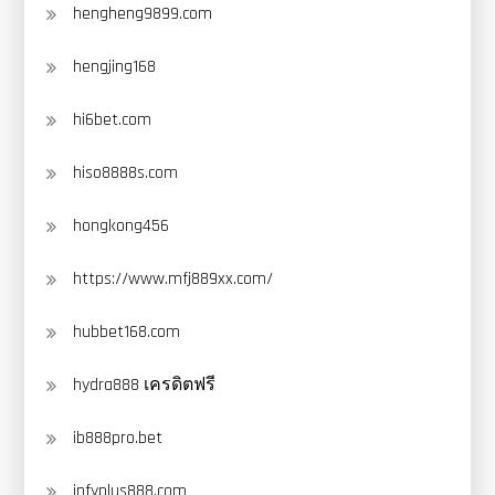
hengheng9899.com
hengjing168
hi6bet.com
hiso8888s.com
hongkong456
https://www.mfj889xx.com/
hubbet168.com
hydra888 เครดิตฟรี
ib888pro.bet
infyplus888.com