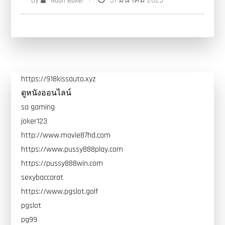
By
31 มีนาคม 2025
Noah Baker
https://918kissauto.xyz
ดูหนังออนไลน์
sa gaming
joker123
http://www.movie87hd.com
https://www.pussy888play.com
https://pussy888win.com
sexybaccarat
https://www.pgslot.golf
pgslot
pg99