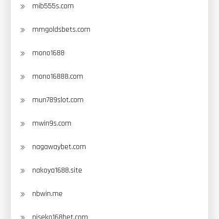
mib555s.com
mmgoldsbets.com
mono1688
mono16888.com
mun789slot.com
mwin9s.com
nagawaybet.com
nakoya1688.site
nbwin.me
niseko168bet.com