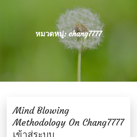
chang7777
หมวดหมู่:
chang7777
Mind Blowing
Methodology On Chang7777
เข้าสู่ระบบ