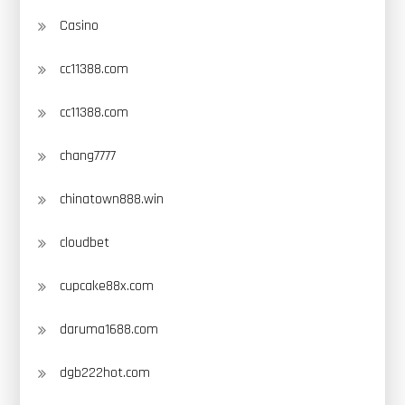
Casino
cc11388.com
cc11388.com
chang7777
chinatown888.win
cloudbet
cupcake88x.com
daruma1688.com
dgb222hot.com