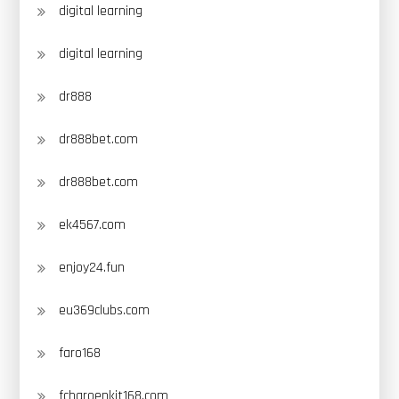
digital learning
digital learning
dr888
dr888bet.com
dr888bet.com
ek4567.com
enjoy24.fun
eu369clubs.com
faro168
fcharoenkit168.com