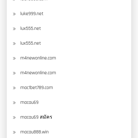
luke999.net
lux555.net
lux555.net
m4newonline.com
m4newonline.com
mac1bet789.com
macau69
macau69 สมัคร
macau888.win