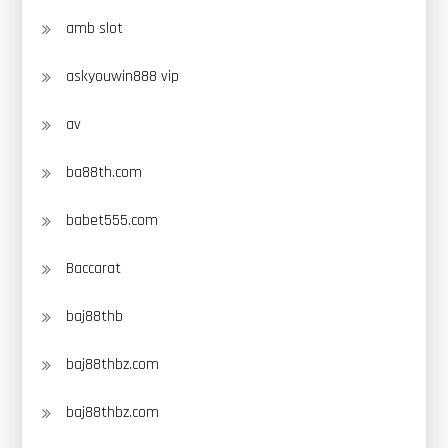
amb slot
askyouwin888 vip
av
ba88th.com
babet555.com
Baccarat
baj88thb
baj88thbz.com
baj88thbz.com