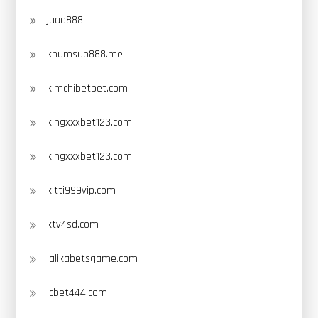
juad888
khumsup888.me
kimchibetbet.com
kingxxxbet123.com
kingxxxbet123.com
kitti999vip.com
ktv4sd.com
lalikabetsgame.com
lcbet444.com