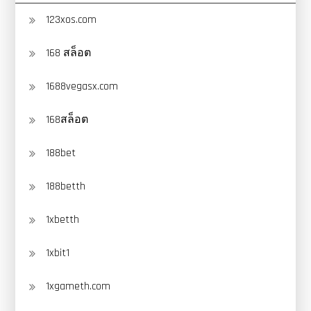
123xos.com
168 สล็อต
1688vegasx.com
168สล็อต
188bet
188betth
1xbetth
1xbit1
1xgameth.com