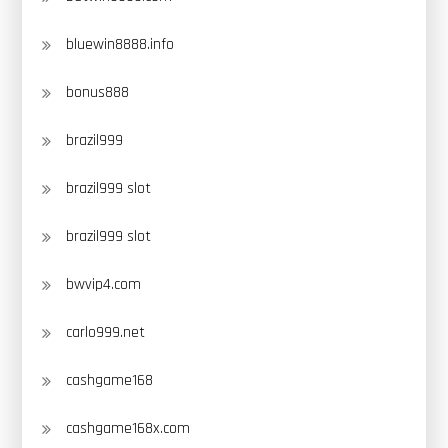
bluewin8888.info
bonus888
brazil999
brazil999 slot
brazil999 slot
bwvip4.com
carlo999.net
cashgame168
cashgame168x.com