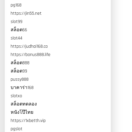
pg168
https://jin55.net
slot99
สล็อต66
slot44
https://judhai168.co
https://bonus888.life
สล็อต888
สล็อต99
pussy888
บาคาร่า168
slotxo
สล็อตทดลอง
หนังโป๊ไทย
https://1xbetth.vip
pgslot