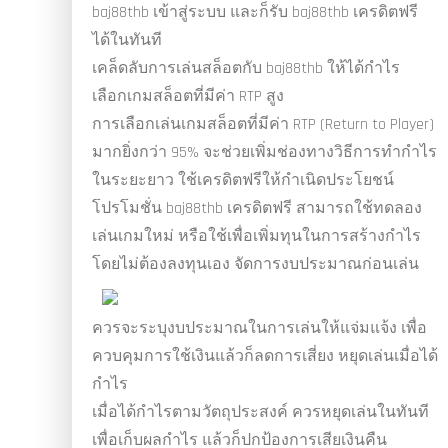
baj88thb เข้าสู่ระบบ และก็รับ baj88thb เครดิตฟรี
ได้ในทันที
เคล็ดลับการเล่นสล็อตกับ baj88thb ให้ได้กำไร
เลือกเกมสล็อตที่มีค่า RTP สูง
การเลือกเล่นเกมสล็อตที่มีค่า RTP (Return to Player)
มากยิ่งกว่า 95% จะช่วยเพิ่มช่องทางวิธีการทำกำไร
ในระยะยาว
ใช้เครดิตฟรีให้กำเนิดประโยชน์
โปรโมชั่น baj88thb เครดิตฟรี สามารถใช้ทดลอง
เล่นเกมใหม่ หรือใช้เพื่อเพิ่มทุนในการสร้างกำไร
โดยไม่ต้องลงทุนเอง
จัดการงบประมาณก่อนเล่น
ควรจะระบุงบประมาณในการเล่นให้แจ่มแจ้ง เพื่อ
ควบคุมการใช้เงินแล้วก็ลดการเสี่ยง
หยุดเล่นเมื่อได้
กำไร
เมื่อได้กำไรตามวัตถุประสงค์ ควรหยุดเล่นในทันที
เพื่อเก็บผลกำไร แล้วก็ปกป้องการเสียเงินคืน