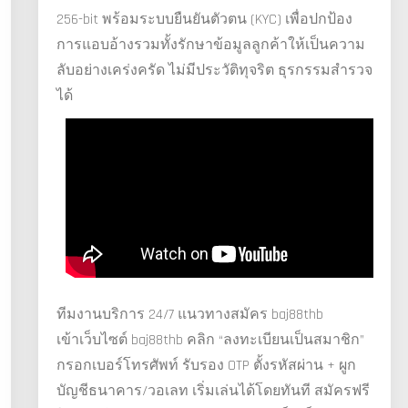
256-bit พร้อมระบบยืนยันตัวตน (KYC) เพื่อปกป้อง
การแอบอ้างรวมทั้งรักษาข้อมูลลูกค้าให้เป็นความ
ลับอย่างเคร่งครัด
ไม่มีประวัติทุจริต
ธุรกรรมสำรวจ
ได้
ทีมงานบริการ 24/7
แนวทางสมัคร baj88thb
เข้าเว็บไซต์ baj88thb
คลิก “ลงทะเบียนเป็นสมาชิก”
กรอกเบอร์โทรศัพท์ รับรอง OTP
ตั้งรหัสผ่าน + ผูก
บัญชีธนาคาร/วอเลท
เริ่มเล่นได้โดยทันที
สมัครฟรี