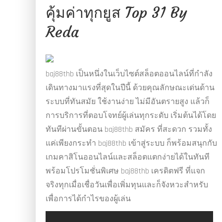
คุ้มค่าทุกยูส Top 31 By
Reda
baj88thb เป็นหนึ่งในเว็บไซต์สล็อตออนไลน์ที่กำลัง
เดินทางมาแรงที่สุดในปีนี้ ด้วยคุณลักษณะเด่นด้าน
ระบบที่ทันสมัย ใช้งานง่าย ไม่มีอันตรายสูง แล้วก็
การบริการที่ตอบโจทย์ผู้เล่นทุกระดับ เริ่มต้นได้โดย
ทันทีผ่านขั้นตอน baj88thb สมัคร ที่สะดวก รวมทั้ง
แค่เพียงกระทำ baj88thb เข้าสู่ระบบ ก็พร้อมสนุกกับ
เกมคาสิโนออนไลน์และสล็อตแตกง่ายได้ในทันที
พร้อมโปรโมชั่นพิเศษ baj88thb เครดิตฟรี ที่แจก
จริงทุกเมื่อเชื่อวันเพื่อเพิ่มทุนและก็จังหวะสำหรับ
เพื่อการได้กำไรของผู้เล่น