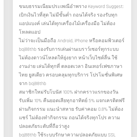
ขนบธรรมเนียมประเพณีอำพราง
Keyword Suggest:
เบิกเงินไวที่สุด
ไม่มีขั้นต่ำ ถอนได้จริง
รองรับทุก
แอปแบงค์
เล่นได้ทุกเครื่องไม้เครื่องมือ ไม่ต้อง
โหลดแอป
ไม่ว่าจะเป็นมือถือ Android, iPhone หรือคอมพิวเตอร์
baj88thb รองรับการเล่นผ่านเบราว์เซอร์ทุกระบบ
ไม่ต้องดาวน์โหลดให้ยุ่งยาก หน้าเว็บไซต์ลื่น ใช้
งานง่าย
เล่นได้ทุกที่ ตลอดเวลา
อินเทอร์เฟซภาษา
ไทย
ยูสเดียว ครอบคลุมทุกบริการ
โปรโมชั่นพิเศษ
จาก baj88thb
สมาชิกใหม่รับโบนัส 100%
ฝากคราวแรกของวัน
รับเพิ่ม 10%
คืนยอดเสียทุกอาทิตย์ 5%
แจกเครดิตฟรี
ผ่านกิจกรรม
แนะนำสหาย รับค่าคอม 0.8%
ไม่ต้อง
แชร์ ไม่ต้องทำกิจกรรม ถอนได้จริงทุกโปร
ความ
ปลอดภัยระดับที่ถือว่าสูง
baj88thb ใช้ระบบรักษาความปลอดภัยแบบ SSL