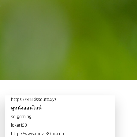
https://918kissauto.xyz
ดูหนังออนไลน์
sa gaming
joker123
http://www.movie87hd.com