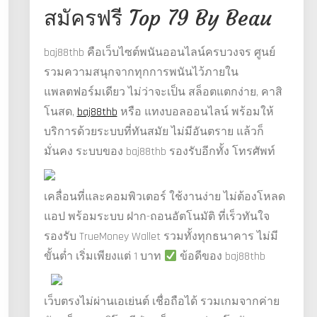
สมัครฟรี Top 79 By Beau
baj88thb คือเว็บไซต์พนันออนไลน์ครบวงจร ศูนย์
รวมความสนุกจากทุกการพนันไว้ภายใน
แพลตฟอร์มเดียว ไม่ว่าจะเป็น สล็อตแตกง่าย, คาสิ
โนสด,
baj88thb
หรือ แทงบอลออนไลน์ พร้อมให้
บริการด้วยระบบที่ทันสมัย ไม่มีอันตราย แล้วก็
มั่นคง
ระบบของ baj88thb รองรับอีกทั้ง โทรศัพท์
เคลื่อนที่และคอมพิวเตอร์ ใช้งานง่าย ไม่ต้องโหลด
แอป พร้อมระบบ ฝาก-ถอนอัตโนมัติ ที่เร็วทันใจ
รองรับ TrueMoney Wallet รวมทั้งทุกธนาคาร ไม่มี
ขั้นต่ำ เริ่มเพียงแต่ 1 บาท
ข้อดีของ baj88thb
เว็บตรงไม่ผ่านเอเย่นต์ เชื่อถือได้
รวมเกมจากค่าย