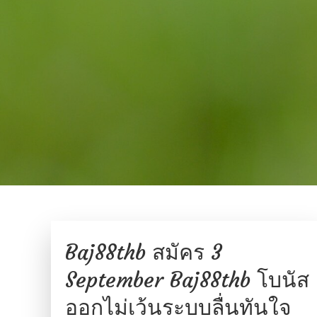
Baj88thb สมัคร 3
September Baj88thb โบนัส
ออกไม่เว้นระบบลื่นทันใจ