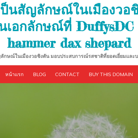
็นสัญลักษณ์ในเมืองวอชิ
นเอกลักษณ์ที่ DuffysDC
hammer dax shepard
สัญลักษณ์ในเมืองวอชิงตัน มอบประสบการณ์รสชาติที่ยอดเยี่ยมและบรร
หน้าแรก
BLOG
CONTACT
BUY THIS DOMAIN
baj88thbz.com