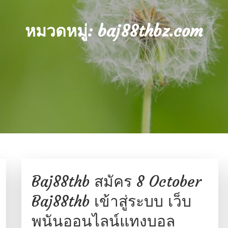
หมวดหมู่:
baj88thbz.com
Baj88thb สมัคร 8 October
Baj88thb เข้าสู่ระบบ เว็บ
พนันออนไลน์แทงบอล