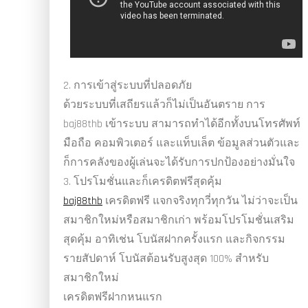
2. การเข้าสู่ระบบที่ปลอดภัย
ด้วยระบบที่เสถียรแล้วก็ไม่เป็นอันตราย การ
baj88thb เข้าระบบ สามารถทำได้อีกทั้งบนโทรศัพท์
มือถือ คอมพิวเตอร์ และแท็บเล็ต ข้อมูลส่วนตัวและ
ก็การคลังของผู้เล่นจะได้รับการปกป้องอย่างมั่นใจ
3. โปรโมชั่นและก็เครดิตฟรีสุดคุ้ม
baj88thb
เครดิตฟรี แจกจริงทุกวี่ทุกวัน ไม่ว่าจะเป็น
สมาชิกใหม่หรือสมาชิกเก่า พร้อมโปรโมชั่นเสริม
สุดคุ้ม อาทิเช่น โบนัสฝากครั้งแรก และกิจกรรม
รายสัปดาห์
โบนัสต้อนรับสูงสุด 100% สำหรับ
สมาชิกใหม่
เครดิตฟรีฝากหนแรก