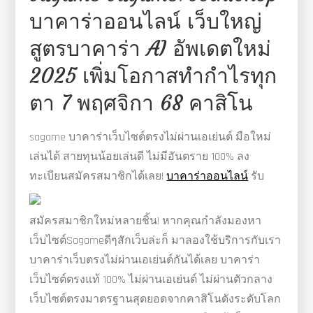
บาคาร่าออนไลน์ เว็บใหญ่
สูตรบาคาร่า AI อัพเดตใหม่
2025 เพิ่มโอกาสทำกำไรทุก
ตา 7 พฤศจิกา 68 คาสิโน
sagame บาคาร่าเว็บไซต์ตรงไม่ผ่านเอเย่นต์ มือใหม่
เล่นได้ สายทุนน้อยเล่นดี ไม่มีอันตราย 100% ลง
ทะเบียนสมัครสมาชิกได้เลย!
บาคาร่าออนไลน์
รับ
สมัครสมาชิกใหม่หลายชิ้น! หากคุณกำลังมองหา
เว็บไซต์Sagameดีๆสักเว็บล่ะก็ มาลองใช้บริการกับเรา
บาคาร่าเว็บตรงไม่ผ่านเอเย่นต์กันได้เลย บาคาร่า
เว็บไซต์ตรงแท้ 100% ไม่ผ่านเอเย่นต์ ไม่ผ่านตัวกลาง
เว็บไซต์ตรงมาตรฐานสุดยอดจากคาสิโนดังระดับโลก