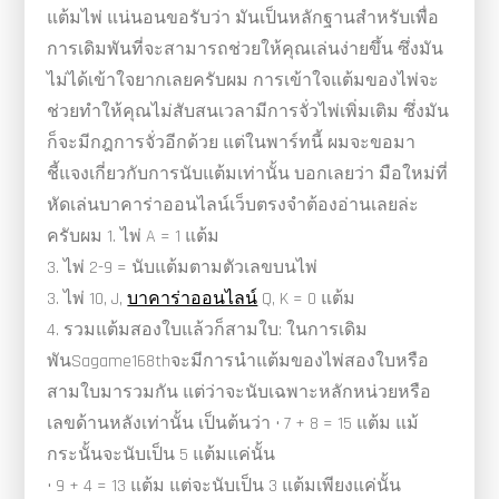
แต้มไพ่ แน่นอนขอรับว่า มันเป็นหลักฐานสำหรับเพื่อ
การเดิมพันที่จะสามารถช่วยให้คุณเล่นง่ายขึ้น ซึ่งมัน
ไม่ได้เข้าใจยากเลยครับผม การเข้าใจแต้มของไพ่จะ
ช่วยทำให้คุณไม่สับสนเวลามีการจั่วไพ่เพิ่มเติม ซึ่งมัน
ก็จะมีกฎการจั่วอีกด้วย แต่ในพาร์ทนี้ ผมจะขอมา
ชี้แจงเกี่ยวกับการนับแต้มเท่านั้น บอกเลยว่า มือใหม่ที่
หัดเล่นบาคาร่าออนไลน์เว็บตรงจำต้องอ่านเลยล่ะ
ครับผม
1. ไพ่ A = 1 แต้ม
3. ไพ่ 2-9 = นับแต้มตามตัวเลขบนไพ่
3. ไพ่ 10, J,
บาคาร่าออนไลน์
Q, K = 0 แต้ม
4. รวมแต้มสองใบแล้วก็สามใบ: ในการเดิม
พันSagame168thจะมีการนำแต้มของไพ่สองใบหรือ
สามใบมารวมกัน แต่ว่าจะนับเฉพาะหลักหน่วยหรือ
เลขด้านหลังเท่านั้น เป็นต้นว่า
• 7 + 8 = 15 แต้ม แม้
กระนั้นจะนับเป็น 5 แต้มแค่นั้น
• 9 + 4 = 13 แต้ม แต่จะนับเป็น 3 แต้มเพียงแค่นั้น