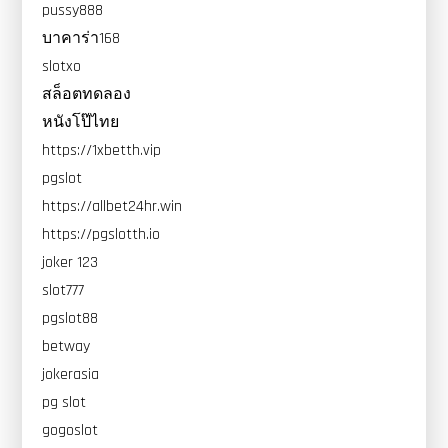
pussy888
บาคาร่า168
slotxo
สล็อตทดลอง
หนังโป๊ไทย
https://1xbetth.vip
pgslot
https://allbet24hr.win
https://pgslotth.io
joker 123
slot777
pgslot88
betway
jokerasia
pg slot
gogoslot