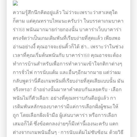
ความรู้สึกนึกคิดอยู่แล้ว ไม่ว่าจะเพราะว่าสาเหตุใด
ก็ตาม แต่คุณทราบไหมนะครับว่า ในบรรดาเกมบาคา
ร่า168 พนันมากมายก่ายกองนั้น บาคาร่าเว็บบาคาร่า
ตรงจัดว่าเป็นเกมเดิมพันที่เรียบง่ายที่สุดแล้ว เพียงพอ
อ่านอย่างงี้ คุณอาจจะย่นคิ้วก็ได้ ฮ่า… เพราะว่าในช่วง
เวลาที่คุณเริ่มต้นพนันกับ บาคาร่า168 คุณอาจจะต้อง
ทำการบ้านสำหรับเพื่อการทำความเข้าใจกติกาต่างๆ
การจั่วไพ่ การนับแต้ม และอื่นๆอีกมากมาย แต่ว่าผม
กลับพูดว่านี่คือเกมพนันที่เรียบง่ายที่สุดเสียแบบนั้น มัน
จริงหรอ? ถ้าอย่างนั้นมาหาคำตอบกันเลยครับ
• เลือก
พนันไม่กี่ตัวเลือก: อย่างที่คุณทราบกันดีอยู่แล้ว กา
เรดิมพันหลักของบาคาร่ามีแค่การเลือกฝั่งผู้ชนะให้
ถูก โดยเลือกฝั่งเจ้ามือ ผู้เล่นบาคาร่า หรือการเลือก
เสมอก็ได้ ซึ่งข้อตกลงง่ายๆก็มีเท่านี้เองนะครับ แตก
ต่างจากเกมพนันอื่นๆ
• การนับแต้มไม่ซับซ้อน: ด้วยวิธี