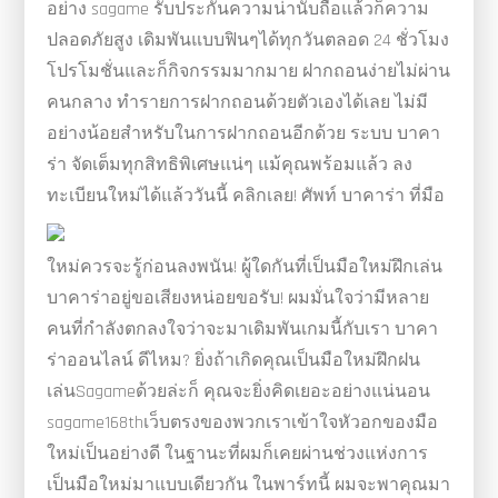
อย่าง sagame รับประกันความน่านับถือแล้วก็ความ
ปลอดภัยสูง เดิมพันแบบฟินๆได้ทุกวันตลอด 24 ชั่วโมง
โปรโมชั่นและก็กิจกรรมมากมาย ฝากถอนง่ายไม่ผ่าน
คนกลาง ทำรายการฝากถอนด้วยตัวเองได้เลย ไม่มี
อย่างน้อยสำหรับในการฝากถอนอีกด้วย ระบบ บาคา
ร่า จัดเต็มทุกสิทธิพิเศษแน่ๆ แม้คุณพร้อมแล้ว ลง
ทะเบียนใหม่ได้แล้ววันนี้ คลิกเลย!
ศัพท์ บาคาร่า ที่มือ
ใหม่ควรจะรู้ก่อนลงพนัน!
ผู้ใดกันที่เป็นมือใหม่ฝึกเล่น
บาคาร่าอยู่ขอเสียงหน่อยขอรับ! ผมมั่นใจว่ามีหลาย
คนที่กำลังตกลงใจว่าจะมาเดิมพันเกมนี้กับเรา บาคา
ร่าออนไลน์ ดีไหม? ยิ่งถ้าเกิดคุณเป็นมือใหม่ฝึกฝน
เล่นSagameด้วยล่ะก็ คุณจะยิ่งคิดเยอะอย่างแน่นอน
sagame168thเว็บตรงของพวกเราเข้าใจหัวอกของมือ
ใหม่เป็นอย่างดี ในฐานะที่ผมก็เคยผ่านช่วงแห่งการ
เป็นมือใหม่มาแบบเดียวกัน ในพาร์ทนี้ ผมจะพาคุณมา