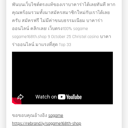
พันบนเว็บไซต์ตรงแท้ของเราบาคาร่าได้เลยทันที หาก
คุณพร้อมรวมทั้งมาสมัครสมาชิกใหม่กับเราได้เลย
ครับ สมัครฟรี ไม่มีค่าขนบธรรมเนียม บาคาร่า
ออนไลน์ คลิกเลย!
เว็บตรง100% sagame
sagame168th.shop 9 October 25 Christel casino บาคา
ร่าออนไลน์ มาแรงที่สุด Top 33
ขอขอบคุณอ้างอิง
sagame
https://rebrand.ly/sagame168th-shop