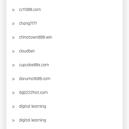
cc11388.com
chang7777
chinatown888.win
cloudbet
cupcake88x.com
daruma1688.com
dgb222hot.com
digital learning
digital learning