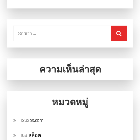
Search
for:
ความเห็นล่าสุด
หมวดหมู่
123xos.com
168 สล็อต