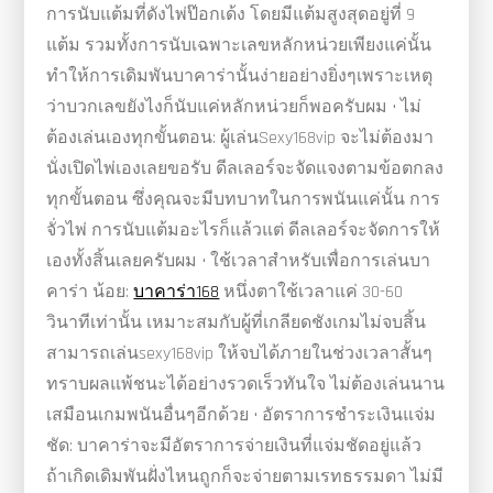
การนับแต้มที่ดังไพ่ป๊อกเด้ง โดยมีแต้มสูงสุดอยู่ที่ 9
แต้ม รวมทั้งการนับเฉพาะเลขหลักหน่วยเพียงแค่นั้น
ทำให้การเดิมพันบาคาร่านั้นง่ายอย่างยิ่งๆเพราะเหตุ
ว่าบวกเลขยังไงก็นับแค่หลักหน่วยก็พอครับผม
• ไม่
ต้องเล่นเองทุกขั้นตอน: ผู้เล่นSexy168vip จะไม่ต้องมา
นั่งเปิดไพ่เองเลยขอรับ ดีลเลอร์จะจัดแจงตามข้อตกลง
ทุกขั้นตอน ซึ่งคุณจะมีบทบาทในการพนันแค่นั้น การ
จั่วไพ่ การนับแต้มอะไรก็แล้วแต่ ดีลเลอร์จะจัดการให้
เองทั้งสิ้นเลยครับผม
• ใช้เวลาสำหรับเพื่อการเล่นบา
คาร่า น้อย:
บาคาร่า168
หนึ่งตาใช้เวลาแค่ 30-60
วินาทีเท่านั้น เหมาะสมกับผู้ที่เกลียดชังเกมไม่จบสิ้น
สามารถเล่นsexy168vip ให้จบได้ภายในช่วงเวลาสั้นๆ
ทราบผลแพ้ชนะได้อย่างรวดเร็วทันใจ ไม่ต้องเล่นนาน
เสมือนเกมพนันอื่นๆอีกด้วย
• อัตราการชำระเงินแจ่ม
ชัด: บาคาร่าจะมีอัตราการจ่ายเงินที่แจ่มชัดอยู่แล้ว
ถ้าเกิดเดิมพันฝั่งไหนถูกก็จะจ่ายตามเรทธรรมดา ไม่มี