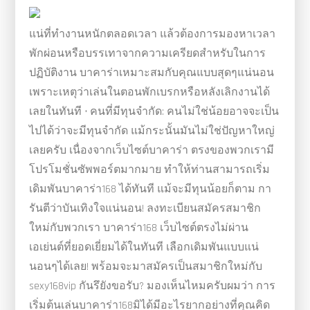
แน่ที่ทำงานหนักตลอดเวลา แล้วต้องการมองหาเวลา
พักผ่อนหรือบรรเทาจากความเครียดสำหรับในการ
ปฏิบัติงาน บาคาร่าเหมาะสมกับคุณแบบสุดๆแน่นอน
เพราะเหตุว่าเล่นในตอนพักเบรกหรือหลังเลิกงานได้
เลยในทันที
• คนที่มีทุนจำกัด: คนไม่ใช่น้อยอาจจะเป็น
ไปได้ว่าจะมีทุนจำกัด แม้กระนั้นมันไม่ใช่ปัญหาใหญ่
เลยครับ เนื่องจากเว็บไซต์บาคาร่า ตรงของพวกเรามี
โปรโมชั่นซัพพอร์ตมากมาย ทำให้ท่านสามารถเริ่ม
เดิมพันบาคาร่า168 ได้ทันที แม้จะมีทุนน้อยก็ตาม กา
รันตีว่าบันเทิงใจแน่นอน!
ลงทะเบียนสมัครสมาชิก
ใหม่กับพวกเรา บาคาร่า168 เว็บไซต์ตรงไม่ผ่าน
เอเย่นต์ที่ยอดเยี่ยมได้ในทันที เลือกเดิมพันแบบแน่
นอนๆได้เลย!
พร้อมจะมาสมัครเป็นสมาชิกใหม่กับ
sexy168vip กันรึยังขอรับ? มองเห็นไหมครับผมว่า การ
เริ่มต้นเล่นบาคาร่า168มิได้มีอะไรยากอย่างที่คุณคิด