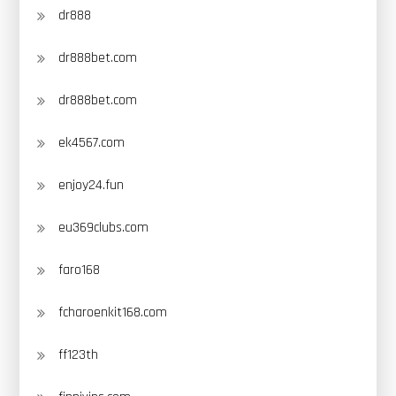
dr888
dr888bet.com
dr888bet.com
ek4567.com
enjoy24.fun
eu369clubs.com
faro168
fcharoenkit168.com
ff123th