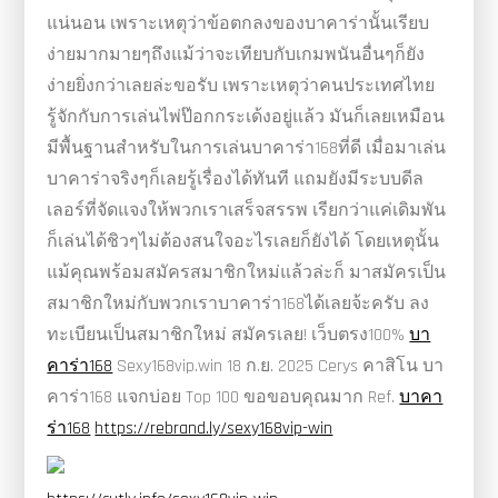
แน่นอน เพราะเหตุว่าข้อตกลงของบาคาร่านั้นเรียบ
ง่ายมากมายๆถึงแม้ว่าจะเทียบกับเกมพนันอื่นๆก็ยัง
ง่ายยิ่งกว่าเลยล่ะขอรับ เพราะเหตุว่าคนประเทศไทย
รู้จักกับการเล่นไพ่ป๊อกกระเด้งอยู่แล้ว มันก็เลยเหมือน
มีพื้นฐานสำหรับในการเล่นบาคาร่า168ที่ดี เมื่อมาเล่น
บาคาร่าจริงๆก็เลยรู้เรื่องได้ทันที แถมยังมีระบบดีล
เลอร์ที่จัดแจงให้พวกเราเสร็จสรรพ เรียกว่าแค่เดิมพัน
ก็เล่นได้ชิวๆไม่ต้องสนใจอะไรเลยก็ยังได้ โดยเหตุนั้น
แม้คุณพร้อมสมัครสมาชิกใหม่แล้วล่ะก็ มาสมัครเป็น
สมาชิกใหม่กับพวกเราบาคาร่า168ได้เลยจ้ะครับ ลง
ทะเบียนเป็นสมาชิกใหม่ สมัครเลย!
เว็บตรง100%
บา
คาร่า168
Sexy168vip.win 18 ก.ย. 2025 Cerys คาสิโน บา
คาร่า168 แจกบ่อย Top 100
ขอขอบคุณมาก Ref.
บาคา
ร่า168
https://rebrand.ly/sexy168vip-win