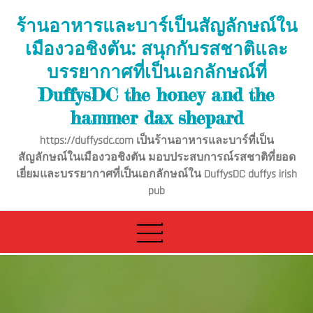
Skip
ร้านอาหารและบาร์เป็นสัญลักษณ์ใน
to
เมืองวอชิงตัน: สนุกกับรสชาติและ
content
บรรยากาศที่เป็นเอกลักษณ์ที่
DuffysDC the honey and the
hammer dax shepard
https://duffysdc.com เป็นร้านอาหารและบาร์ที่เป็น
สัญลักษณ์ในเมืองวอชิงตัน มอบประสบการณ์รสชาติที่ยอด
เยี่ยมและบรรยากาศที่เป็นเอกลักษณ์ใน DuffysDC duffys irish
pub