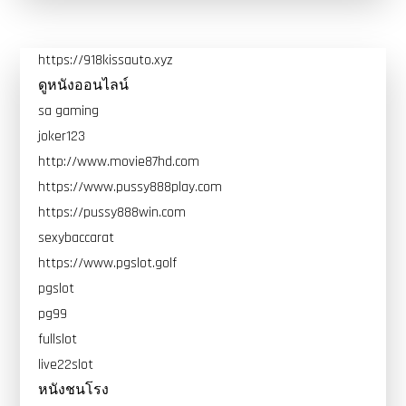
https://918kissauto.xyz
ดูหนังออนไลน์
sa gaming
joker123
http://www.movie87hd.com
https://www.pussy888play.com
https://pussy888win.com
sexybaccarat
https://www.pgslot.golf
pgslot
pg99
fullslot
live22slot
หนังชนโรง