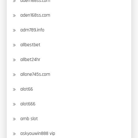
aden168ss.com
aden168ss.com
adm789.info
allbestbet
allbet24hr
allone745s.com
alot66
alot666
amb slot
askyouwin888 vip