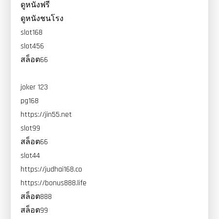
ดูหนังฟรี
ดูหนังชนโรง
slot168
slot456
สล็อต66
joker 123
pg168
https://jin55.net
slot99
สล็อต66
slot44
https://judhai168.co
https://bonus888.life
สล็อต888
สล็อต99