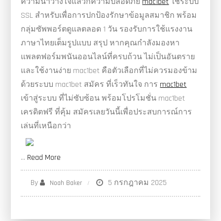
ความน่าวางใจแล้วก็ความปลอดภัย
mac1bet
ใช้ระบบ
SSL สำหรับเพื่อการปกป้องรักษาข้อมูลสมาชิก พร้อม
กลุ่มซัพพอร์ตดูแลตลอด 1 วัน รองรับการใช้แรงงาน
ภาษาไทยเต็มรูปแบบ
สรุป
หากคุณกำลังมองหา
แพลตฟอร์มพนันออนไลน์ที่ครบถ้วน ไม่เป็นอันตราย
และใช้งานง่าย mac1bet คือตัวเลือกที่ไม่ควรมองข้าม
ด้วยระบบ mac1bet สมัคร ที่เร็วทันใจ การ
mac1bet
เข้าสู่ระบบ ที่ไม่ซับซ้อน พร้อมโปรโมชั่น mac1bet
เครดิตฟรี ที่คุ้ม สมัครเลยวันนี้เพื่อประสบการณ์การ
เล่นที่เหนือกว่า
…
Read More
By
5 กรกฎาคม 2025
Noah Baker