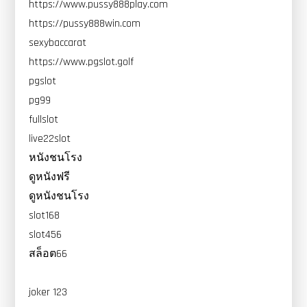
https://www.pussy888play.com
https://pussy888win.com
sexybaccarat
https://www.pgslot.golf
pgslot
pg99
fullslot
live22slot
หนังชนโรง
ดูหนังฟรี
ดูหนังชนโรง
slot168
slot456
สล็อต66
joker 123