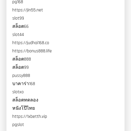
pg168
https://jin55.net
slot99
สล็อต66
slot44
https://judhai168.co
https://bonus888.life
สล็อต888
สล็อต99
pussy888
บาคาร่า168
slotxo
สล็อตทดลอง
หนังโป๊ไทย
https://1xbetth.vip
pgslot