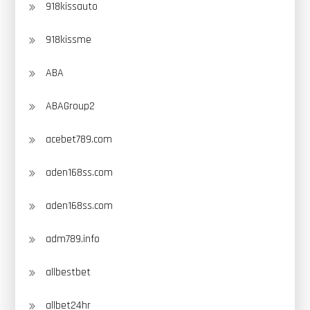
918kissauto
918kissme
ABA
ABAGroup2
acebet789.com
aden168ss.com
aden168ss.com
adm789.info
allbestbet
allbet24hr