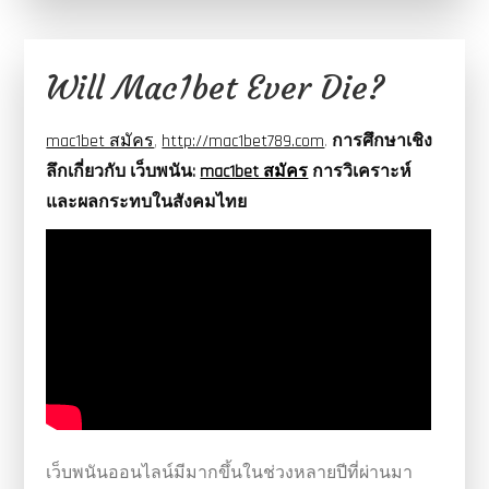
Will Mac1bet Ever Die?
mac1bet สมัคร
,
http://mac1bet789.com
.
การศึกษาเชิง
ลึกเกี่ยวกับ เว็บพนัน:
mac1bet สมัคร
การวิเคราะห์
และผลกระทบในสังคมไทย
เว็บพนันออนไลน์มีมากขึ้นในช่วงหลายปีที่ผ่านมา