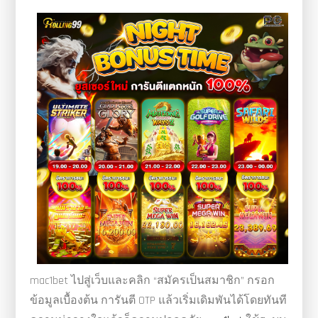
mac1bet
ไปสู่เว็บและคลิก “สมัครเป็นสมาชิก”
กรอก
ข้อมูลเบื้องต้น
การันตี OTP แล้วเริ่มเดิมพันได้โดยทันที