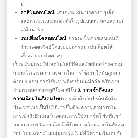
ม้า
คาสิโนออนไลน์
: เสนอเกมเช่น บาคาร่า รูเล็ต
สลอต และแบล็กแจ็ก ทั้งในรูปแบบเกมสดและเกม
เสมือนจริง
เกมเสี่ยงโชคออนไลน์
: อาจจะเป็นการเล่นเกมที่
กำหนดผลลัพธ์โดยระบบการสุ่ม เช่น ล็อตโต้
เสี่ยงทายการ์ดต่างๆ
เว็บพนันมักจะใช้เทคโนโลยีที่ทันสมัยเพื่อสร้างความ
น่าสนใจและความสะดวกในการใช้งานให้กับลูกค้า
ตัวอย่างเช่น การใช้แอปพลิเคชั่นบนมือถือ หรือการ
ถ่ายทอดสดจากสตูดิโอคาสิโน
3. การเข้าถึงและ
ความนิยมในสังคมไทย
การเข้าถึงเว็บไซต์พนันใน
ประเทศไทยเป็นไปได้ง่ายขึ้นด้วยความสามารถใน
การเข้าถึงอินเทอร์เน็ตและการใช้สมาร์ทโฟนที่แพร่
หลาย การพนันออนไลน์ได้รับความนิยมมากในสังคม
ไทย โดยเฉพาะในกลุ่มคนรุ่นใหม่ที่มีความคุ้นเคยกับ