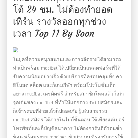
โต้ 24 ชม. ไม่ต้องทำยอด
เทิร์น รางวัลออกทุกช่วง
เวลา Top 11 By Soon
ในยุคที่ความสนุกสนานและการผลิตรายได้สามารถ
ทำเป็นพร้อม mac1bet ได้เปลี่ยนเป็นแพลตฟอร์มที่ได้
รับความนิยมอย่างเร็ว ด้วยบริการที่ครอบคลุมทั้ง คา
สิโนสด สล็อต และก็เกมกีฬา พร้อมโปรโมชั่นเด็ด
อย่าง mac1bet เครดิตฟรี สำหรับสมาชิกใหม่แล้วก็เก่า
จุดเด่นของ mac1bet ที่ทำให้แตกต่าง
ระบบสมัครและ
ก็เข้าระบบที่ง่ายแล้วก็ปลอดภัย
ผู้เล่นสามารถ
mac1bet สมัคร ได้ภายในไม่กี่ขั้นตอน ใช้เพียงแค่เบอร์
โทรศัพท์และก็บัญชีธนาคาร ไม่ต้องการันตีตัวตนซ้ำ
ซ้อน พร้อมระบบ mac1bet
เข้าสู่ระบบ ที่รองรับการใช้