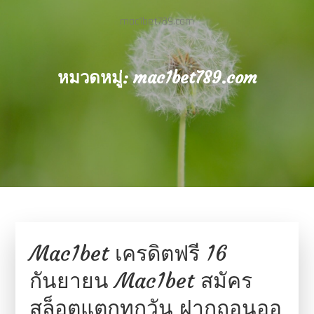
mac1bet789.com
หมวดหมู่:
mac1bet789.com
Mac1bet เครดิตฟรี 16
กันยายน Mac1bet สมัคร
สล็อตแตกทุกวัน ฝากถอนออ