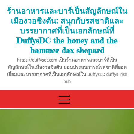
Skip
ร้านอาหารและบาร์เป็นสัญลักษณ์ใน
to
เมืองวอชิงตัน: สนุกกับรสชาติและ
content
บรรยากาศที่เป็นเอกลักษณ์ที่
DuffysDC the honey and the
hammer dax shepard
https://duffysdc.com เป็นร้านอาหารและบาร์ที่เป็น
สัญลักษณ์ในเมืองวอชิงตัน มอบประสบการณ์รสชาติที่ยอด
เยี่ยมและบรรยากาศที่เป็นเอกลักษณ์ใน DuffysDC duffys irish
pub