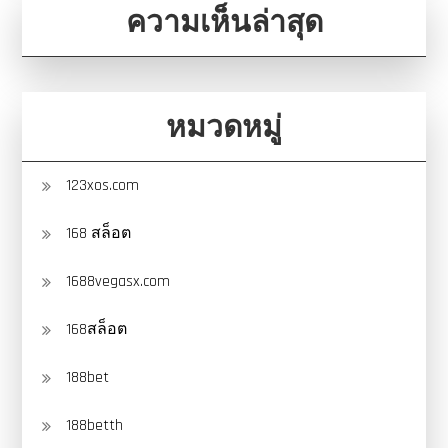
ความเห็นล่าสุด
หมวดหมู่
123xos.com
168 สล็อต
1688vegasx.com
168สล็อต
188bet
188betth