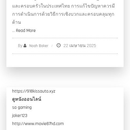
และครอบครัวในประเทศไทย การแก้ไขปัญหาควรมี
การดำเนินการด้วยวิธีการเชิงบวกและครอบคลุมทุก
ด้าน
…
Read More
By
22 เมษายน 2025
Noah Baker
https://918kissauto.xyz
ดูหนังออนไลน์
sa gaming
joker123
http://www.movie87hd.com