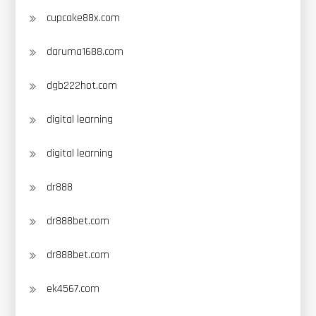
cupcake88x.com
daruma1688.com
dgb222hot.com
digital learning
digital learning
dr888
dr888bet.com
dr888bet.com
ek4567.com