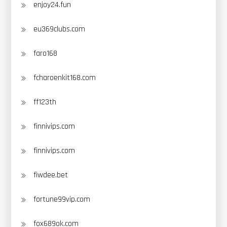
enjoy24.fun
eu369clubs.com
faro168
fcharoenkit168.com
ff123th
finnivips.com
finnivips.com
fiwdee.bet
fortune99vip.com
fox689ok.com