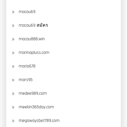
macau69
macau69 สมัคร
macau888.win
marinapluss.com
mario678
mars95
medee989.com
meekin365day.com
megawaysbet789.com