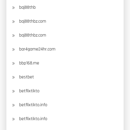
baj88thb
baj88thbz.com
baj88thbz.com
bar4game24hr.com
bbp168.me
bestbet
betflixtikto
betflixtikto.info
betflixtikto.info