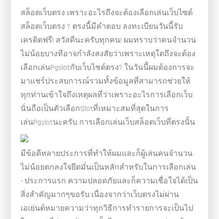
สล็อตเว็บตรง เพราะอะไรถึงจะต้องเลือกเล่นเว็บไซต์
สล็อตเว็บตรง ? ตรงนี้มีคำตอบ ลงทะเบียนวันนี้รับ
เครดิตฟรี!
สวัสดีนะครับทุกคน! ผมทราบว่าคนจำนวน
ไม่น้อยบางทีอาจกำลังสงสัยว่าเพราะเหตุใดถึงจะต้อง
เลือกเล่นPgslotกับเว็บไซต์ตรง? ในวันนี้ผมต้องการจะ
มาแชร์ประสบการณ์รวมทั้งข้อมูลที่สามารถช่วยให้
ทุกท่านเข้าใจถึงเหตุผลที่ว่าเพราะอะไรการเลือกเว็บ
นั่นถือเป็นตัวเลือกSlotที่เหมาะสมที่สุดในการ
เล่นPgslotนะครับ
การเลือกเล่นเว็บสล็อตเว็บที่ตรงนั้น
มีข้อดีหลายประการที่ทำให้ผมและก็ผู้เล่นคนจำนวน
ไม่น้อยตกลงใจยึดมั่นเป็นหลักสำหรับในการเลือกเล่น
• ประการแรก ความปลอดภัยและก็ความเชื่อใจได้เป็น
สิ่งสำคัญมากๆขอรับ เนื่องจากว่าเว็บตรงไม่ผ่าน
เอเย่นต์หมายความว่าทุกวิธีการทำรายการจะเป็นไป