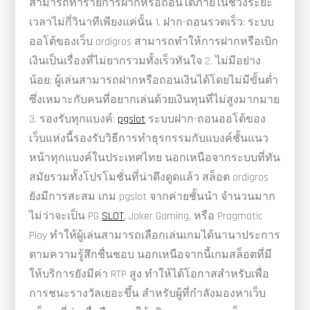
สามารถทำรายการฝากหรือถอนได้ภายในช่วงระยะ
เวลาไม่กี่วินาทีเพียงแค่นั้น
1. ฝาก-ถอนรวดเร็ว: ระบบ
ออโต้ของเว็บ ordigros สามารถทำให้การฝากหรือเบิก
เงินเป็นเรื่องที่ไม่ยากรวมทั้งเร็วทันใจ
2. ไม่มีอย่าง
น้อย: ผู้เล่นสามารถฝากหรือถอนเงินได้โดยไม่มีขั้นต่ำ
ซึ่งเหมาะกับคนที่อยากเล่นด้วยเงินทุนที่ไม่สูงมากมาย
3. รองรับทุกแบงค์:
pgslot
ระบบฝาก-ถอนออโต้ของ
เว็บแห่งนี้รองรับวิธีการทำธุรกรรมกับแบงค์ชั้นแนว
หน้าทุกแบงค์ในประเทศไทย
นอกเหนือจากระบบที่ทัน
สมัยรวมทั้งโปรโมชั่นที่น่าดึงดูดแล้ว สล็อต ordigros
ยังมีการสะสม เกม pgslot จากค่ายชั้นนำ จำนวนมาก
ไม่ว่าจะเป็น PG
SLOT
, Joker Gaming, หรือ Pragmatic
Play ทำให้ผู้เล่นสามารถเลือกเล่นเกมได้นานาประการ
ตามความรู้สึกชื่นชอบ นอกเหนือจากนี้เกมสล็อตที่มี
ให้บริการยังมีค่า RTP สูง ทำให้ได้โอกาสสำหรับเพื่อ
การชนะรางวัลเยอะขึ้น
สำหรับผู้ที่กำลังมองหาเว็บ