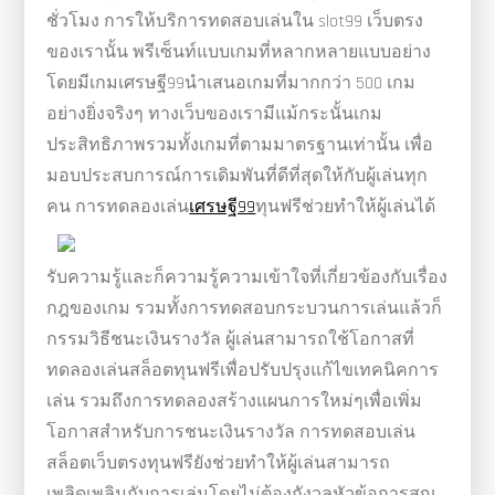
ชั่วโมง การให้บริการทดสอบเล่นใน slot99 เว็บตรง
ของเรานั้น พรีเซ็นท์แบบเกมที่หลากหลายแบบอย่าง
โดยมีเกมเศรษฐี99นำเสนอเกมที่มากกว่า 500 เกม
อย่างยิ่งจริงๆ ทางเว็บของเรามีแม้กระนั้นเกม
ประสิทธิภาพรวมทั้งเกมที่ตามมาตรฐานเท่านั้น เพื่อ
มอบประสบการณ์การเดิมพันที่ดีที่สุดให้กับผู้เล่นทุก
คน
การทดลองเล่น
เศรษฐี99
ทุนฟรีช่วยทำให้ผู้เล่นได้
รับความรู้และก็ความรู้ความเข้าใจที่เกี่ยวข้องกับเรื่อง
กฎของเกม รวมทั้งการทดสอบกระบวนการเล่นแล้วก็
กรรมวิธีชนะเงินรางวัล ผู้เล่นสามารถใช้โอกาสที่
ทดลองเล่นสล็อตทุนฟรีเพื่อปรับปรุงแก้ไขเทคนิคการ
เล่น รวมถึงการทดลองสร้างแผนการใหม่ๆเพื่อเพิ่ม
โอกาสสำหรับการชนะเงินรางวัล การทดสอบเล่น
สล็อตเว็บตรงทุนฟรียังช่วยทำให้ผู้เล่นสามารถ
เพลิดเพลินกับการเล่นโดยไม่ต้องกังวลหัวข้อการสูญ