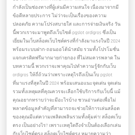
กำลังเป็นช่องทางที่ผู้เล่นมีความสนใจ เนื่องมาจากมี
ข้อดีหลายประการ ไม่ว่าจะเป็นเรื่องของความ
ปลอดภัย ความโปร่งสบายใส และการจ่ายเงินจริง วัน
นี้พวกเราจะมาพูดถึงเว็บไซต์ pgslot ordigros ซึ่งเป็น
เยี่ยมในเว็บสล็อตเว็บไซต์ตรงที่กำลังมาแรงในปี 2024
พร้อมระบบฝาก-ถอนออโต้นำสมัย รวมทั้งโปรโมชั่น
แจกเครดิตฟรีมากมายก่ายกอง ที่ไม่สมควรพลาด
ใน
บทความนี้ พวกเราจะพาคุณไปทำความรู้จักกับเว็บ
ordigros ให้ถี่ถ้วนว่าเพราะเหตุไรถึงเป็นเว็บ pgslot
ที่มาแรงที่สุดในปี 2024 พร้อมเสนอแนะจุดเด่น จุดเด่น
รวมทั้งเหตุผลที่คุณควรจะเลือกใช้บริการกับเว็บนี้ แม้
คุณอยากทราบว่าจะมีอะไรบ้าง ชวนอ่านต่อเพื่อไม่
พลาดข้อมูลสำคัญที่สามารถจะช่วยให้การเล่นสล็อต
ของคุณมีแต่ความเพลิดเพลินรวมทั้งคุ้มค่า!
สล็อตเว็บ
ตรง เป็นอย่างไร? เพราะเหตุใดถึงจำเป็นต้องเลือกเล่น
กับเว็บไซต์ตรง
สล็อตเว็บไซต์ตรง หมายความว่า