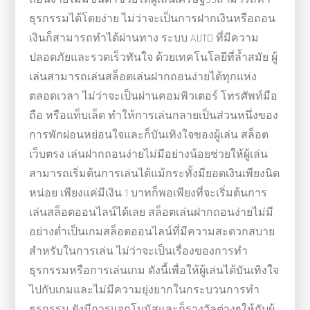
ธุรกรรมได้โดยง่าย ไม่ว่าจะเป็นการฝากเงินหรือถอน
เงินก็สามารถทำได้ผ่านทาง ระบบ AUTO ที่มีความ
ปลอดภัยและรวดเร็วทันใจ ด้วยเทคโนโลยีที่ล้ำสมัย ผู้
เล่นสามารถเล่นสล็อตเล่นฝากถอนง่ายได้ทุกแห่ง
ตลอดเวลา ไม่ว่าจะเป็นผ่านคอมพิวเตอร์ โทรศัพท์มือ
ถือ หรือแท็บเล็ต ทำให้การเล่นกลายเป็นส่วนหนึ่งของ
การพักผ่อนหย่อนใจและก็บันเทิงใจของผู้เล่น
สล็อต
เว็บตรง เล่นฝากถอนง่ายไม่มีอย่างน้อยช่วยให้ผู้เล่น
สามารถเริ่มต้นการเล่นได้แม้กระทั้งมียอดเงินเพียงนิด
หน่อย เพียงแค่มีเงิน 1 บาทก็พอเพียงที่จะเริ่มต้นการ
เล่นสล็อตออนไลน์ได้เลย สล็อตเล่นฝากถอนง่ายไม่มี
อย่างต่ำเป็นเกมสล็อตออนไลน์ที่มีความสะดวกสบาย
สำหรับในการเล่น ไม่ว่าจะเป็นเรื่องของการทำ
ธุรกรรมหรือการเล่นเกม ดังนี้เพื่อให้ผู้เล่นได้บันเทิงใจ
ไปกับเกมและไม่มีความยุ่งยากในกระบวนการทำ
ธุรกรรม ยังมีการแจกโบนัสและก็รางวัลต่างๆให้กับผู้