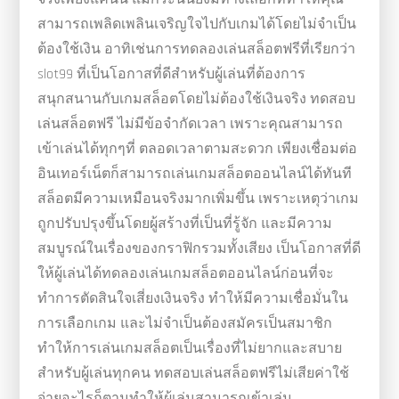
สามารถเพลิดเพลินเจริญใจไปกับเกมได้โดยไม่จำเป็น
ต้องใช้เงิน อาทิเช่นการทดลองเล่นสล็อตฟรีที่เรียกว่า
slot99 ที่เป็นโอกาสที่ดีสำหรับผู้เล่นที่ต้องการ
สนุกสนานกับเกมสล็อตโดยไม่ต้องใช้เงินจริง ทดสอบ
เล่นสล็อตฟรี ไม่มีข้อจำกัดเวลา เพราะคุณสามารถ
เข้าเล่นได้ทุกๆที่ ตลอดเวลาตามสะดวก เพียงเชื่อมต่อ
อินเทอร์เน็ตก็สามารถเล่นเกมสล็อตออนไลน์ได้ทันที
สล็อตมีความเหมือนจริงมากเพิ่มขึ้น เพราะเหตุว่าเกม
ถูกปรับปรุงขึ้นโดยผู้สร้างที่เป็นที่รู้จัก และมีความ
สมบูรณ์ในเรื่องของกราฟิกรวมทั้งเสียง เป็นโอกาสที่ดี
ให้ผู้เล่นได้ทดลองเล่นเกมสล็อตออนไลน์ก่อนที่จะ
ทำการตัดสินใจเสี่ยงเงินจริง ทำให้มีความเชื่อมั่นใน
การเลือกเกม และไม่จำเป็นต้องสมัครเป็นสมาชิก
ทำให้การเล่นเกมสล็อตเป็นเรื่องที่ไม่ยากและสบาย
สำหรับผู้เล่นทุกคน ทดสอบเล่นสล็อตฟรีไม่เสียค่าใช้
จ่ายอะไรก็ตามทำให้ผู้เล่นสามารถเข้าเล่น