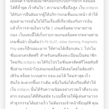
เอเย่นต์ รวมทั้งยังมาพร้อมกับระบบการฝาก-ถอนออ
โต้ที่ล้ำยุค เร็วทันใจ
1. ความน่าเชื่อถือสูง: เว็บ ordigros
ได้รับการยืนยันจากผู้ให้บริการเกมชั้นแนวหน้า ทำให้
คุณสามารถมั่นใจได้ในเรื่องที่เกี่ยวข้องกับการเงิน
แล้วก็การจ่ายเงินรางวัล
2. เกมสล็อตมากมายก่าย
กอง: เว็บแห่งนี้ได้เก็บรวบรวมเกมสล็อตจากหลายค่าย
เกมชั้นนำ เป็นต้นว่า PG SLOT, Joker Gaming, Pragmatic
Play และก็อีกเยอะมาก ให้ท่านได้เลือกเล่น
3. โปรโม
ชั่นแจกเครดิตฟรี: สำหรับคนที่ลงทะเบียนเป็นสมาชิก
ใหม่กับ ordigros จะได้รับโปรโมชั่นเครดิตฟรีโดยทันที
ซึ่งสามารถนำไปเล่นเกมสล็อตได้เลยโดยไม่ต้องทำ
เทิร์น
สล็อต ระบบฝาก-ถอน ออโต้ ใหม่ล่าสุด เร็ว
ทันใจ สะดวกขึ้นกว่าเดิม
หนึ่งในข้อได้เปรียบที่ทำให้
เว็บ ordigros นั้นได้รับความนิยมอย่างรวดเร็วคือระบบ
ฝาก-ถอนออโต้ที่ทันสมัย ระบบนี้ช่วยให้ผู้เล่นสามารถ
ทำธุรกรรมได้อย่างเร็ว ไม่ต้องรอเจ้าหน้าที่อนุมัติ คุณ