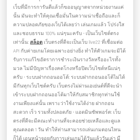
เว็บที่มีการการันตีแล้วก็ขออนุญาตจากหน่วยงานแค่
นั้น มันจะทำให้คุณเชื่อมั่นในความน่าเชื่อถือและก็
ความปลอดภัยของเว็บได้เลยว่า เล่นเกมแล้ว โปร่งใส
และชอบธรรม 100% แน่ๆนะครับ
• เป็นเว็บไซต์ตรง
เท่านั้น:
สล็อต
เว็บตรงที่ดีจะเป็นเว็บ live22 ที่เชื่อมต่อ
API กับค่ายเกมโดยเฉพาะอย่างยิ่ง ทำให้ตัวเกมจะมิได้
รับการแก้ไขอัตราการชำระเงินรางวัลหรืออะไรทั้ง
มวล ไม่มีปัญหาเรื่องคดโกงหรือปิดเว็บไซต์หนีแน่ๆ
ครับ
• ระบบฝากถอนออโต้: ระบบฝากถอนออโต้ไม่ได้
มีกันทุกเว็บไซต์ครับ เว็บตรงไม่ผ่านเอเย่นต์ที่ดีจะนำ
เข้าระบบฝากถอนออโต้มาให้กับสมาชิกทุกท่านใช้
งานเพียงแค่นั้น เพราะว่าใช้งานได้ง่าย ฝากถอน
สะดวก เร็ว รวมทั้งปลอดภัย
• แอดมินซัพพอร์ต: เว็บ
ตรงที่ดีจะมีคณะทำงานที่จะคอยช่วยเหลือและดูแล
คุณตลอด 1 วัน ทำให้ท่านสามารถเล่นเกมตอนไหน
ก็ได้ เอนหน้าจอยกับการเล่นเกมได้วันแล้ววันเล่า มี