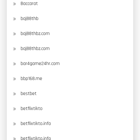
Baccarat
baj88thb
baj88thbz.com
baj88thbz.com
bar4game24hr.com
bbp168.me
bestbet
betflixtikto
betflixtikto.info
betflixtikto.info