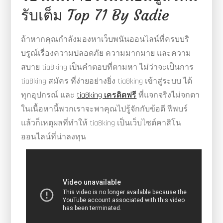
รับเต็ม Top 71 By Sadie
ถ้าหากคุณกำลังมองหาเว็บพนันออนไลน์ที่ครบบริ
บรูณ์เรื่องความปลอดภัย ความมากมาย และความ
สบาย tia8king เป็นคำตอบที่ตามหา ไม่ว่าจะเป็นการ
tia8king สมัคร ที่ง่ายอย่างยิ่ง tia8king เข้าสู่ระบบ ได้
ทุกอุปกรณ์ และ
tia8king เครดิตฟรี
ที่แจกจริงไม่จกตา
ในเนื้อหานี้พวกเราจะพาคุณไปรู้จักกับข้อดี ฟีพบร์
แล้วก็เหตุผลที่ทำให้ tia8king เป็นเว็บไซต์คาสิโน
ออนไลน์ที่น่าลงทุน