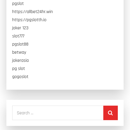
pgslot
https://allbet24hr.win
https://pgslotth.io
joker 123
slot777
pgslot88
betway
jokerasia
pg slot
gogoslot
Search
for: