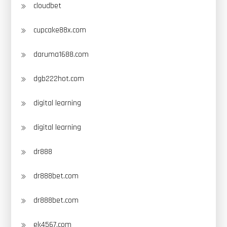
cloudbet
cupcake88x.com
daruma1688.com
dgb222hot.com
digital learning
digital learning
dr888
dr888bet.com
dr888bet.com
ek4567.com