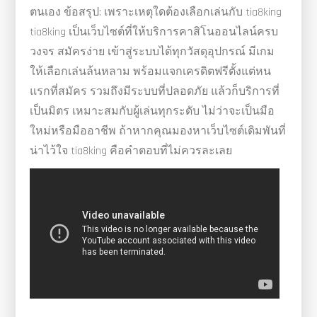
ตนเอง
ข้อสรุป: เพราะเหตุใดต้องเลือกเล่นกับ tia8king
tia8king เป็นเว็บไซต์ที่ให้บริการคาสิโนออนไลน์ครบ
วงจร สมัครง่าย เข้าสู่ระบบได้ทุกวัสดุอุปกรณ์ มีเกม
ให้เลือกเล่นล้นหลาม พร้อมแจกเครดิตฟรีตั้งแต่หน
แรกที่สมัคร รวมถึงมีระบบที่ปลอดภัย แล้วก็บริการที่
เป็นมิตร เหมาะสมกับผู้เล่นทุกระดับ ไม่ว่าจะเป็นมือ
ใหม่หรือมืออาชีพ ถ้าหากคุณมองหาเว็บไซต์เดิมพันที่
น่าไว้ใจ tia8king คือคำตอบที่ไม่ควรละเลย