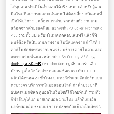
ได้ทุกเกม ทำเทิร์นต่ำ ถอนได้จริง เหมาะสำหรับผู้เล่น
มือใหม่ที่อยากทดสอบเล่นแบบไม่ต้องเสี่ยง
ชนิดเกมที่
เปิดให้บริการ
1. สล็อตแตกง่าย จากค่ายดัง
รวมเกม
สล็อตจากค่ายยอดนิยม อย่างเช่น PG, Joker, Pragmatic
Play รวมทั้ง JILI พร้อมโหมดทดสอบเล่นฟรี แล้วก็ฟี
พบร์ซื้อฟรีสปิน เกมภาพงาม โบนัสแตกง่าย กำไรดี
2.
คาสิโนสดส่งตรงจากบ่อนจริง
บริการคาสิโนถ่ายทอด
สดจากค่ายชั้นแนวหน้าอย่าง SA Gaming, AE Sexy,
tia8king เครดิตฟรี
Evolution Gaming มีบาคาร่า เสือ
มังกร รูเล็ต ไฮโล ถ่ายทอดสดชัดเจนระดับ Full HD
พนันได้ตลอด 24 ชั่วโมง
3. แทงกีฬาและอีสปอร์ตแบบ
ครบวงจร
บริการพนันบอลออนไลน์ ค่าน้ำประปาดี
อัปเดตแมตช์สด ดูบอลในเว็บไซต์ได้โดยทันที รวมถึง
กีฬาอื่นๆได้แก่ บาสเกตบอล มวยไทย แล้วก็เกมอีส
ปอร์ตยอดฮิต
ระบบบริการที่ปลอดภัยแล้วก็เป็นมิตร
1.