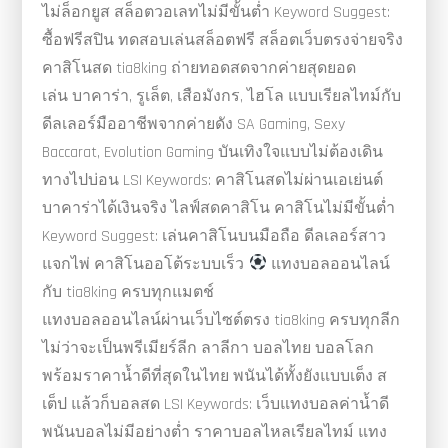
ไม่ล็อกยูส
สล็อตวอเลทไม่มีขั้นต่ำ
Keyword Suggest:
ซื้อฟรีสปิน
ทดสอบเล่นสล็อตฟรี
สล็อตเว็บตรงจ่ายจริง
คาสิโนสด tia8king ถ่ายทอดสดจากค่ายสุดยอด
เล่น บาคาร่า, รูเล็ต, เสือมังกร, ไฮโล แบบเรียลไทม์กับ
ดีลเลอร์มืออาชีพจากค่ายดัง SA Gaming, Sexy
Baccarat, Evolution Gaming บันเทิงใจแบบไม่ต้องเดิน
ทางไปบ่อน
LSI Keywords:
คาสิโนสดไม่ผ่านเอเย่นต์
บาคาร่าได้เงินจริง
ไลฟ์สดคาสิโน
คาสิโนไม่มีขั้นต่ำ
Keyword Suggest:
เล่นคาสิโนบนมือถือ
ดีลเลอร์สาว
แจกไพ่
คาสิโนออโต้ระบบเร็ว
แทงบอลออนไลน์
กับ tia8king ครบทุกแมตช์
แทงบอลออนไลน์ผ่านเว็บไซต์ตรง tia8king ครบทุกลีก
ไม่ว่าจะเป็นพรีเมียร์ลีก ลาลีกา บอลไทย บอลโลก
พร้อมราคาน้ำดีที่สุดในไทย พนันได้ทั้งยังแบบเต็ง ส
เต็ป แล้วก็บอลสด
LSI Keywords:
เว็บแทงบอลค่าน้ำดี
พนันบอลไม่มีอย่างต่ำ
ราคาบอลไหลเรียลไทม์
แทง