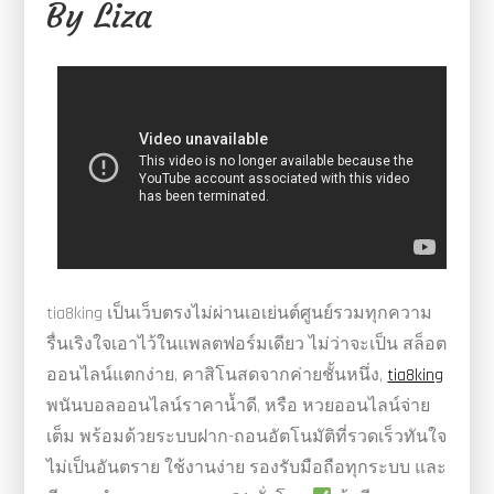
By Liza
tia8king เป็นเว็บตรงไม่ผ่านเอเย่นต์ศูนย์รวมทุกความ
รื่นเริงใจเอาไว้ในแพลตฟอร์มเดียว ไม่ว่าจะเป็น สล็อต
ออนไลน์แตกง่าย, คาสิโนสดจากค่ายชั้นหนึ่ง,
tia8king
พนันบอลออนไลน์ราคาน้ำดี, หรือ หวยออนไลน์จ่าย
เต็ม พร้อมด้วยระบบฝาก-ถอนอัตโนมัติที่รวดเร็วทันใจ
ไม่เป็นอันตราย ใช้งานง่าย รองรับมือถือทุกระบบ และ