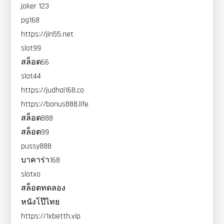
joker 123
pg168
https://jin55.net
slot99
สล็อต66
slot44
https://judhai168.co
https://bonus888.life
สล็อต888
สล็อต99
pussy888
บาคาร่า168
slotxo
สล็อตทดลอง
หนังโป๊ไทย
https://1xbetth.vip