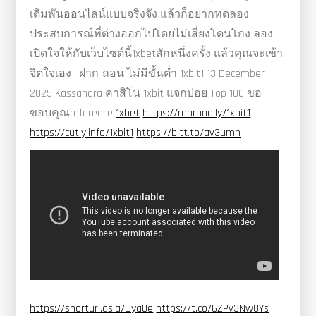
เดิมพันออนไลน์แบบจริงจัง แล้วก็อยากทดลอง
ประสบการณ์ที่ต่างออกไปโดยไม่เสี่ยงโดนโกง ลอง
เปิดใจให้กับเว็บไซต์นี้1xbetสักหนึ่งครั้ง แล้วคุณจะเข้า
จิตใจเอง !
ฝาก-ถอน ไม่มีขั้นต่ำ 1xbit1 13 December
2025 Kassandra คาสิโน 1xbit แจกบ่อย Top 100
ขอ
ขอบคุณreference
1xbet
https://rebrand.ly/1xbit1
https://cutly.info/1xbit1
https://bitt.to/av3umn
https://shorturl.asia/DyaUe
https://t.co/6ZPv3Nw8Ys