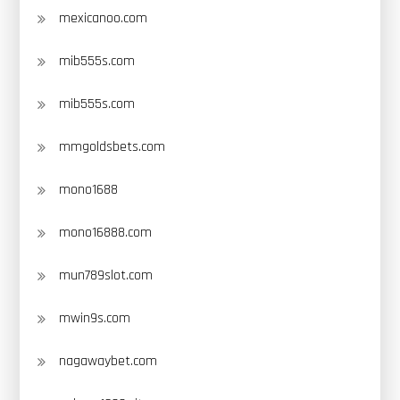
mexicanoo.com
mib555s.com
mib555s.com
mmgoldsbets.com
mono1688
mono16888.com
mun789slot.com
mwin9s.com
nagawaybet.com