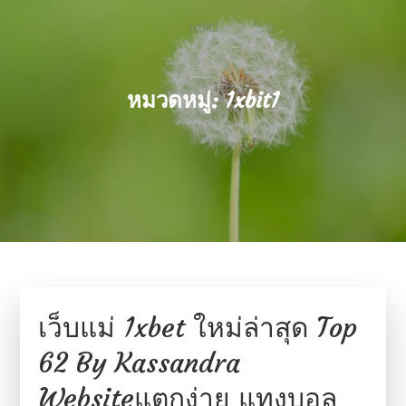
1xbit1
หมวดหมู่:
1xbit1
เว็บแม่ 1xbet ใหม่ล่าสุด Top
62 By Kassandra
Websiteแตกง่าย แทงบอล