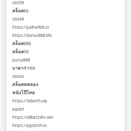
slot99
สล็อต66
slot44
https://judhai168.co
https://bonus888.life
สล็อต888
สล็อต99
pussy888
บาคาร่า168
slotxo
สล็อตทดลอง
หนังโป๊ไทย
https://1xbetth.vip
pgslot
https://allbet24hr.win
https://pgslotth.io