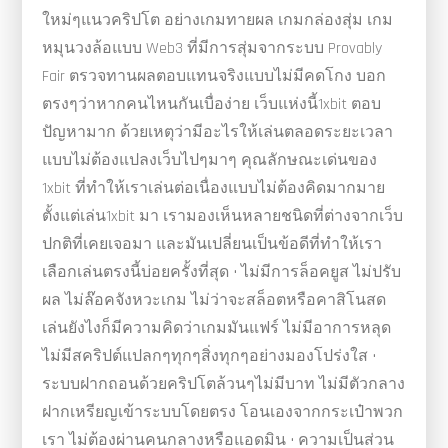
ใหม่ๆแนวคริปโต อย่างเกมทายผล เกมกล่องสุ่ม เกม
หมุนวงล้อแบบ Web3 ที่มีการสุ่มจากระบบ Provably
Fair ตรวจทานผลตอบแทนจริงแบบไม่มีคดโกง
บอก
ตรงๆว่าหากคนไหนกันเบื่อง่าย เว็บแห่งนี้1xbit ตอบ
ปัญหามาก ด้วยเหตุว่ามีอะไรให้เล่นตลอดระยะเวลา
แบบไม่ต้องแปลงเว็บไปๆมาๆ
คุณลักษณะเด่นของ
1xbit ที่ทำให้เราเล่นต่อเนื่องแบบไม่ต้องคิดมากมาย
ตั้งแต่เล่น1xbit มา เรามองเห็นหลายชนิดที่ต่างจากเว็บ
ปกติที่เคยเจอมา และมันเปลี่ยนเป็นข้อดีที่ทำให้เรา
เลือกเล่นตรงนี้บ่อยครั้งที่สุด
• ไม่มีการล็อคยูส ไม่ปรับ
ผล ไม่ล๊อคจังหวะเกม
ไม่ว่าจะสล็อตหรือคาสิโนสด
เล่นยังไงก็มีความคิดว่าเกมมันแฟร์ ไม่มีอาการหลุด
ไม่มีสคริปต์แปลกๆทุกๆสิ่งทุกๆอย่างมองโปร่งใส
•
ระบบฝากถอนด้วยคริปโตล้วนๆไม่มีบาท ไม่มีตัวกลาง
ฝากเหรียญเข้าระบบโดยตรง โอนเองจากกระเป๋าพวก
เรา ไม่ต้องผ่านคนกลางหรือแอดมิน
• ความเป็นส่วน