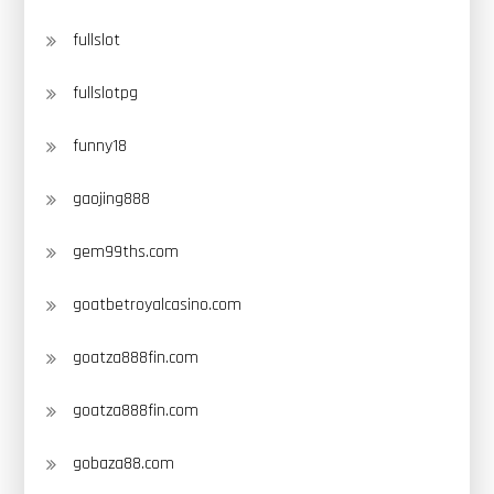
fullslot
fullslotpg
funny18
gaojing888
gem99ths.com
goatbetroyalcasino.com
goatza888fin.com
goatza888fin.com
gobaza88.com