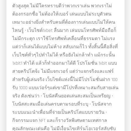
ตัวสูงสุด ไม่มีใครทราบดีว่าพวกเราเล่น
พวกเราไม่
ต้องกรอกชื่อ ไม่ต้องให้เบอร์ เล่นแบบไม่ระบุตัวตน
เหมาะอย่างยิ่งสำหรับคนที่ต้องการเล่นแบบไม่ให้คน
ไหนรู้
• เว็บไซต์1xbet ลื่นมาก เล่นบนโทรศัพท์มือถือก็
ไม่มีกระตุก
เราใช้โทรศัพท์เคลื่อนที่ธรรมดา ไม่แรง
แต่ว่าก็เล่นได้แบบไม่ค้าง สลับเกมก็ไว
ทั้งสิ้นนี้คือสิ่งที่
เว็บไซต์ทั่วๆไปทำไม่ได้ หรือยังไม่กล้าทำ แม้กระนั้น
1xbit1 ทำได้ แล้วก็ทำออกมาได้ดี
โปรโมชั่น 1xbit แบบ
สายคริปโตจ้ะ ไม่มีแจกเวอร์ แต่ว่าแจกจริงและแฟร์
สำหรับผู้เล่นจริง
เว็บไซต์แห่งนี้ไม่มีโปรโมชั่นฝาก 100
รับ 1000 แบบเว่อร์ๆแต่เขามีโปรที่เหมาะสมกับสายเล่น
จริง ดังเช่นว่า
• โบนัสคืนยอดเล่นสะสมเป็นเหรียญ
•
โบนัสสะสมเมื่อเล่นครบตามรอบที่ระบุ
• โบนัสจาก
ระบบแนะนำเพื่อนที่จ่ายเป็นคริปโตแบบรายวัน
•
กิจกรรมแจก NFT และก็รางวัลพิเศษตามเทศกาล
คุณลักษณะเด่นคือ ไม่มีเงื่อนไขเทิร์นโอเวอร์สลับซับ