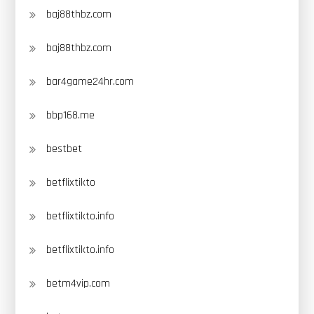
baj88thbz.com
baj88thbz.com
bar4game24hr.com
bbp168.me
bestbet
betflixtikto
betflixtikto.info
betflixtikto.info
betm4vip.com