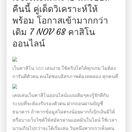
คืนนี้ คู่เด็ดวิเคราะห์ให้
พร้อม โอกาสเข้ามากกว่า
เดิม 7 NOV 68 คาสิโน
ออนไลน์
เว็บคาสิโน 1xbit เล่นง่าย ใช้คริปโตได้ทุกเกม ไม่ต้อง
การันตีตัวตน คนใดชอบอิสรภาพต้องทดลอง
ทุกคนที่
เคยเล่นเว็บคาสิโนออนไลน์แบบเดิมๆคงรู้จักดีกับ
ระบบที่จะต้องรับรองตัวตน ฝากถอนผ่านบัญชี
ธนาคาร ถ้าหากข้อมูลไม่ตรงน้อยมากก็เบิกเงินมิได้
หรือบางเว็บไซต์ให้สมัครผ่านแอดมินในไลน์ ใช้เวลา
นานเกินไปกว่าจะได้เริ่มเล่น
วันหนึ่งพวกเราเห็นคน