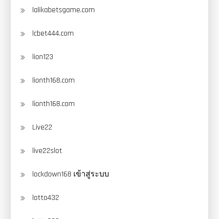
lalikabetsgame.com
lcbet444.com
lion123
lionth168.com
lionth168.com
Live22
live22slot
lockdown168 เข้าสู่ระบบ
lotto432