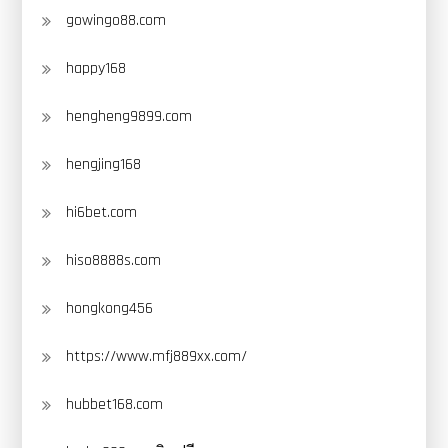
gowingo88.com
happy168
hengheng9899.com
hengjing168
hi6bet.com
hiso8888s.com
hongkong456
https://www.mfj889xx.com/
hubbet168.com