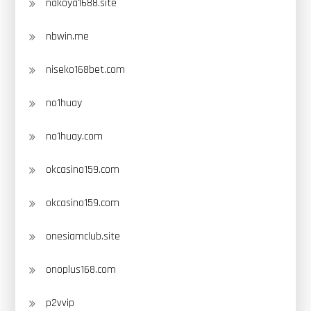
nakoya1688.site
nbwin.me
niseko168bet.com
no1huay
no1huay.com
okcasino159.com
okcasino159.com
onesiamclub.site
onoplus168.com
p2vvip