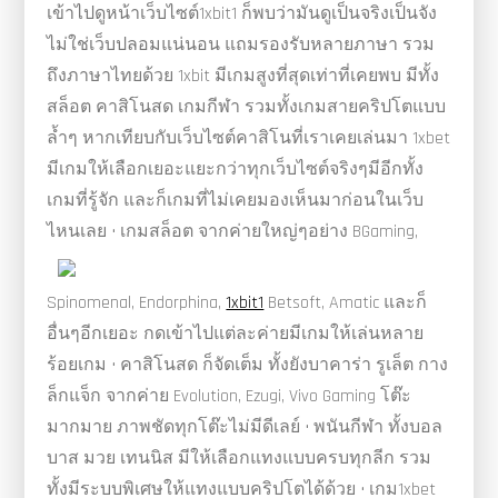
เข้าไปดูหน้าเว็บไซต์1xbit1 ก็พบว่ามันดูเป็นจริงเป็นจัง
ไม่ใช่เว็บปลอมแน่นอน แถมรองรับหลายภาษา รวม
ถึงภาษาไทยด้วย
1xbit มีเกมสูงที่สุดเท่าที่เคยพบ มีทั้ง
สล็อต คาสิโนสด เกมกีฬา รวมทั้งเกมสายคริปโตแบบ
ล้ำๆ
หากเทียบกับเว็บไซต์คาสิโนที่เราเคยเล่นมา 1xbet
มีเกมให้เลือกเยอะแยะกว่าทุกเว็บไซต์จริงๆมีอีกทั้ง
เกมที่รู้จัก และก็เกมที่ไม่เคยมองเห็นมาก่อนในเว็บ
ไหนเลย
• เกมสล็อต จากค่ายใหญ่ๆอย่าง BGaming,
Spinomenal, Endorphina,
1xbit1
Betsoft, Amatic และก็
อื่นๆอีกเยอะ กดเข้าไปแต่ละค่ายมีเกมให้เล่นหลาย
ร้อยเกม
• คาสิโนสด ก็จัดเต็ม ทั้งยังบาคาร่า รูเล็ต กาง
ล็กแจ็ก จากค่าย Evolution, Ezugi, Vivo Gaming โต๊ะ
มากมาย ภาพชัดทุกโต๊ะไม่มีดีเลย์
• พนันกีฬา ทั้งบอล
บาส มวย เทนนิส มีให้เลือกแทงแบบครบทุกลีก รวม
ทั้งมีระบบพิเศษให้แทงแบบคริปโตได้ด้วย
• เกม1xbet