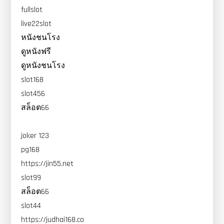
fullslot
live22slot
หนังชนโรง
ดูหนังฟรี
ดูหนังชนโรง
slot168
slot456
สล็อต66
joker 123
pg168
https://jin55.net
slot99
สล็อต66
slot44
https://judhai168.co