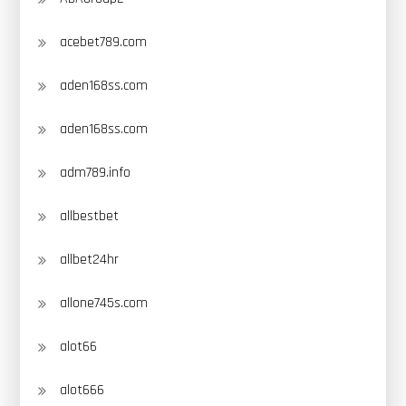
acebet789.com
aden168ss.com
aden168ss.com
adm789.info
allbestbet
allbet24hr
allone745s.com
alot66
alot666