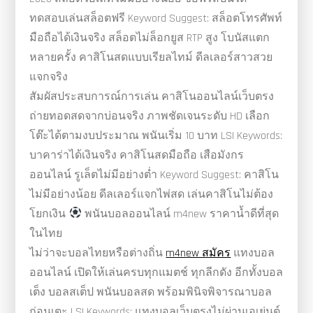
ทดสอบเล่นสล็อตฟรี
Keyword Suggest:
สล็อตโทรศัพท์
มือถือได้เงินจริง
สล็อตไม่ล็อกยูส
RTP สูง โบนัสแตก
หลายครั้ง
คาสิโนสดแบบเรียลไทม์ ดีลเลอร์สาวสวย
แจกจริง
สัมผัสประสบการณ์การเล่น คาสิโนออนไลน์เว็บตรง
ถ่ายทอดสดจากบ่อนจริง ภาพชัดเจนระดับ HD เลือก
โต๊ะได้ตามงบประมาณ พนันเริ่ม 10 บาท
LSI Keywords:
บาคาร่าได้เงินจริง
คาสิโนสดมือถือ
เสือมังกร
ออนไลน์
รูเล็ตไม่มีอย่างต่ำ
Keyword Suggest:
คาสิโน
ไม่มีอย่างน้อย
ดีลเลอร์แจกไพ่สด
เล่นคาสิโนไม่ต้อง
โยกเงิน
พนันบอลออนไลน์ m4new ราคาน้ำดีที่สุด
ในไทย
ไม่ว่าจะบอลไทยหรือต่างถิ่น
m4new สมัคร
แทงบอล
ออนไลน์ เปิดให้เล่นครบทุกแมตช์ ทุกลีกดัง อีกทั้งบอล
เต็ง บอลสเต็ป พนันบอลสด พร้อมพินิจพิจารณาบอล
ก่อนเตะ
LSI Keywords:
แทงบอลเว็บตรงไม่ผ่านเอเย่นต์