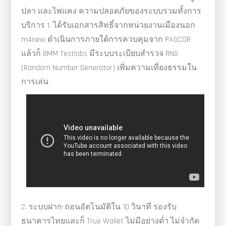
ปลา และไพ่แคง
ความปลอดภัยของระบบรวมทั้งการ
บริการ
1. ได้รับเอกสารสิทธิ์จากหน่วยงานเมืองนอก
m4new ดำเนินการภายใต้การควบคุมจาก PAGCOR
แล้วก็ BMM Testlabs มีระบบระเบียบสำรวจ RNG
(Random Number Generator) เพิ่มความเที่ยงธรรมใน
การเล่น
2. ระบบฝาก-ถอนอัตโนมัติใน 10 วินาที
รองรับ
ธนาคารไทยและก็ True Wallet ไม่มีอย่างต่ำ ไม่จำกัด