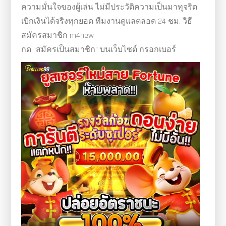
ความมั่นใจของผู้เล่น
ไม่มีประวัติความเป็นมาทุจริต
เบิกเงินได้จริงทุกยอด
ทีมงานดูแลตลอด 24 ชม.
วิธี
สมัครสมาชิก m4new
กด “สมัครเป็นสมาชิก” บนเว็บไซต์
กรอกเบอร์