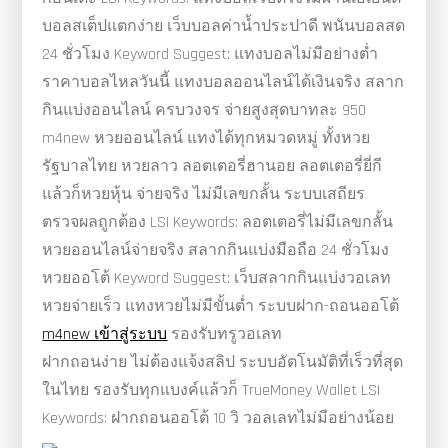
บอลสเต็ปแตกง่าย
เว็บบอลค่าน้ำประปาดี
พนันบอลสด
24 ชั่วโมง
Keyword Suggest:
แทงบอลไม่มีอย่างต่ำ
ราคาบอลไหลวันนี้
แทงบอลออนไลน์ได้เงินจริง
สลาก
กินแบ่งออนไลน์ ครบวงจร จ่ายสูงสุดบาทละ 950
m4new หวยออนไลน์ แทงได้ทุกหมวดหมู่ ทั้งหวย
รัฐบาลไทย หวยลาว ลอตเตอรี่ฮานอย ลอตเตอรี่ยี่กี
แล้วก็หวยหุ้น จ่ายจริง ไม่มีเลขกลั้น ระบบเสถียร
ตรวจผลถูกต้อง
LSI Keywords:
ลอตเตอรี่ไม่มีเลขกลั้น
หวยออนไลน์จ่ายจริง
สลากกินแบ่งมือถือ 24 ชั่วโมง
หวยออโต้
Keyword Suggest:
เว็บสลากกินแบ่งวอเลท
หวยจ่ายเร็ว
แทงหวยไม่มีขั้นต่ำ
ระบบฝาก-ถอนออโต้
m4new เข้าสู่ระบบ
รองรับทรูวอเลท
ฝากถอนง่าย ไม่ต้องแจ้งสลิป ระบบอัตโนมัติที่เร็วที่สุด
ในไทย รองรับทุกแบงค์แล้วก็ TrueMoney Wallet
LSI
Keywords:
ฝากถอนออโต้ 10 วิ
วอลเลทไม่มีอย่างน้อย