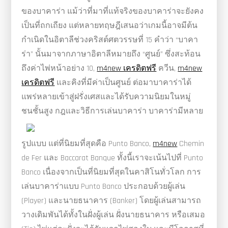
ของบาคาร่า
แม้ว่าที่มาที่แท้จริงของบาคาร่าจะยังคง
เป็นที่ถกเถียง แต่หลายทฤษฎีเสนอว่าเกมนี้อาจมีต้น
กำเนิดในอิตาลีช่วงคริสต์ศตวรรษที่ 15 คำว่า “บาคา
ร่า” นั้นมาจากภาษาอิตาลีหมายถึง “ศูนย์” ซึ่งสะท้อน
ถึงค่าไพ่หน้าอย่าง 10,
m4new เครดิตฟรี
ควีน,
m4new
เครดิตฟรี
และคิงที่มีค่าเป็นศูนย์ ต่อมาบาคาร่าได้
แพร่หลายเข้าสู่ฝรั่งเศสและได้รับความนิยมในหมู่
ชนชั้นสูง
กฎและวิธีการเล่นบาคาร่า
บาคาร่ามีหลาย
รูปแบบ แต่ที่นิยมที่สุดคือ Punto Banco,
m4new
Chemin
de Fer และ Baccarat Banque ทั้งนี้เราจะเน้นไปที่ Punto
Banco เนื่องจากเป็นที่นิยมที่สุดในคาสิโนทั่วโลก
การ
เล่นบาคาร่าแบบ Punto Banco ประกอบด้วยผู้เล่น
(Player) และนายธนาคาร (Banker) โดยผู้เล่นสามารถ
วางเดิมพันได้ทั้งในฝั่งผู้เล่น ฝั่งนายธนาคาร หรือเสมอ