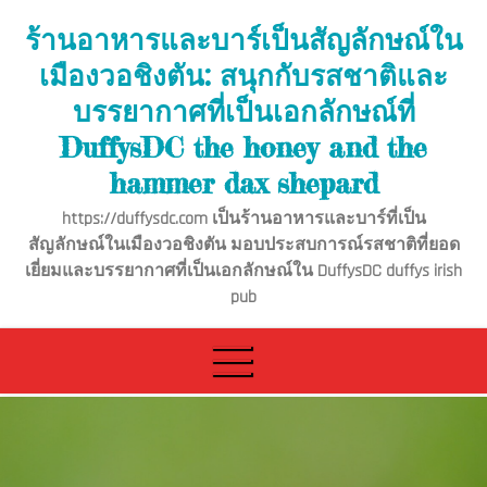
Skip
ร้านอาหารและบาร์เป็นสัญลักษณ์ใน
to
เมืองวอชิงตัน: สนุกกับรสชาติและ
content
บรรยากาศที่เป็นเอกลักษณ์ที่
DuffysDC the honey and the
hammer dax shepard
https://duffysdc.com เป็นร้านอาหารและบาร์ที่เป็น
สัญลักษณ์ในเมืองวอชิงตัน มอบประสบการณ์รสชาติที่ยอด
เยี่ยมและบรรยากาศที่เป็นเอกลักษณ์ใน DuffysDC duffys irish
pub