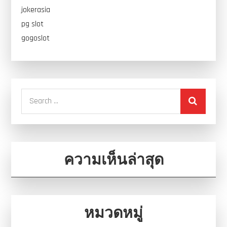
jokerasia
pg slot
gogoslot
Search
for:
ความเห็นล่าสุด
หมวดหมู่