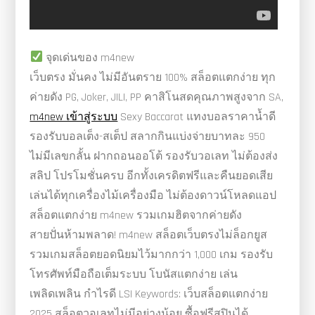
จุดเด่นของ m4new
เว็บตรง มั่นคง ไม่มีอันตราย 100%
สล็อตแตกง่าย ทุก
ค่ายดัง PG, Joker, JILI, PP
คาสิโนสดคุณภาพสูงจาก SA,
m4new เข้าสู่ระบบ
Sexy Baccarat
แทงบอลราคาน้ำดี
รองรับบอลเต็ง-สเต็ป
สลากกินแบ่งจ่ายบาทละ 950
ไม่มีเลขกลั้น
ฝากถอนออโต้ รองรับวอเลท ไม่ต้องส่ง
สลิป
โปรโมชั่นครบ อีกทั้งเครดิตฟรีและคืนยอดเสีย
เล่นได้ทุกเครื่องไม้เครื่องมือ ไม่ต้องดาวน์โหลดแอป
สล็อตแตกง่าย m4new รวมเกมฮิตจากค่ายดัง
สายปั่นห้ามพลาด! m4new สล็อตเว็บตรงไม่ล็อกยูส
รวมเกมสล็อตยอดนิยมไว้มากกว่า 1,000 เกม รองรับ
โทรศัพท์มือถือเต็มระบบ โบนัสแตกง่าย เล่น
เพลิดเพลิน กำไรดี
LSI Keywords:
เว็บสล็อตแตกง่าย
2025
สล็อตวอเลทไม่มีอย่างน้อย
ซื้อฟรีสปินได้