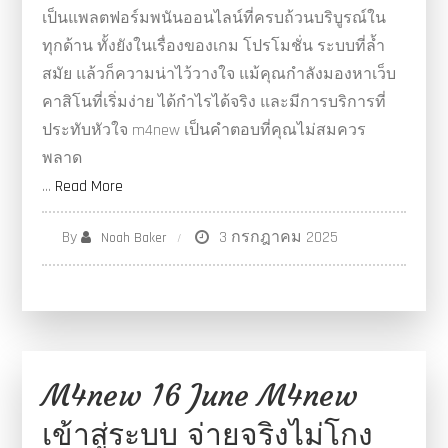
เป็นแพลตฟอร์มพนันออนไลน์ที่ครบถ้วนบริบูรณ์ใน
ทุกด้าน ทั้งยังในเรื่องของเกม โปรโมชั่น ระบบที่ล้ำ
สมัย แล้วก็ความน่าไว้วางใจ แม้คุณกำลังมองหาเว็บ
คาสิโนที่เริ่มง่าย ได้กำไรได้จริง และมีการบริการที่
ประทับหัวใจ m4new เป็นคำตอบที่คุณไม่สมควร
พลาด
…
Read More
By
3 กรกฎาคม 2025
Noah Baker
M4new 16 June M4new
เข้าสู่ระบบ จ่ายจริงไม่โกง