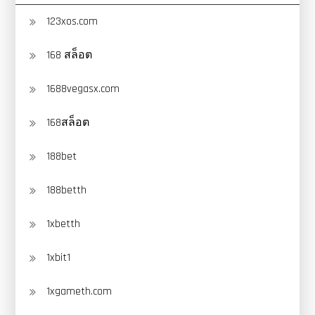
123xos.com
168 สล็อต
1688vegasx.com
168สล็อต
188bet
188betth
1xbetth
1xbit1
1xgameth.com