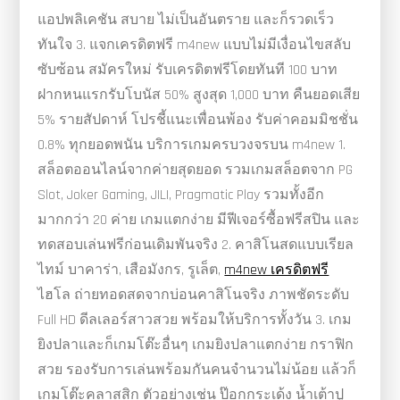
แอปพลิเคชัน สบาย ไม่เป็นอันตราย และก็รวดเร็ว
ทันใจ
3. แจกเครดิตฟรี m4new แบบไม่มีเงื่อนไขสลับ
ซับซ้อน
สมัครใหม่ รับเครดิตฟรีโดยทันที 100 บาท
ฝากหนแรกรับโบนัส 50% สูงสุด 1,000 บาท
คืนยอดเสีย
5% รายสัปดาห์
โปรชี้แนะเพื่อนพ้อง รับค่าคอมมิชชั่น
0.8% ทุกยอดพนัน
บริการเกมครบวงจรบน m4new
1.
สล็อตออนไลน์จากค่ายสุดยอด
รวมเกมสล็อตจาก PG
Slot, Joker Gaming, JILI, Pragmatic Play รวมทั้งอีก
มากกว่า 20 ค่าย เกมแตกง่าย มีฟีเจอร์ซื้อฟรีสปิน และ
ทดสอบเล่นฟรีก่อนเดิมพันจริง
2. คาสิโนสดแบบเรียล
ไทม์
บาคาร่า, เสือมังกร, รูเล็ต,
m4new เครดิตฟรี
ไฮโล ถ่ายทอดสดจากบ่อนคาสิโนจริง ภาพชัดระดับ
Full HD ดีลเลอร์สาวสวย พร้อมให้บริการทั้งวัน
3. เกม
ยิงปลาและก็เกมโต๊ะอื่นๆ
เกมยิงปลาแตกง่าย กราฟิก
สวย รองรับการเล่นพร้อมกันคนจำนวนไม่น้อย แล้วก็
เกมโต๊ะคลาสสิก ตัวอย่างเช่น ป๊อกกระเด้ง น้ำเต้าปู