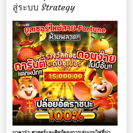
สู่ระบบ Strategy
บาคาร่า: ศาสตร์และศิลป์ของการเล่นเกมไพ่ที่น่า