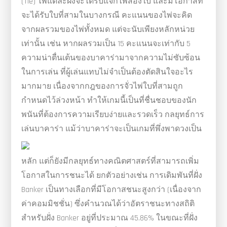
(Tie) ไพ่แต่ละฝั่งจะได้รับแจกไพ่สองใบ และมีโอกาสที่
จะได้รับใบที่สามในบางกรณี คะแนนของไพ่จะคิด
จากผลรวมของไพ่ทั้งหมด แต่จะนับเพียงหลักหน่วย
เท่านั้น เช่น หากผลรวมเป็น 15 คะแนนจะเท่ากับ 5
ความน่าตื่นเต้นของบาคาร่ามาจากความไม่ซับซ้อน
ในการเล่น ที่ผู้เล่นแทบไม่จำเป็นต้องตัดสินใจอะไร
มากมาย เนื่องจากกฎของการจั่วไพ่ใบที่สามถูก
กำหนดไว้ล่วงหน้า ทำให้เกมนี้เป็นที่ชื่นชอบของนัก
พนันที่ต้องการความเรียบง่ายและรวดเร็ว
กลยุทธ์การ
เล่นบาคาร่า
แม้ว่าบาคาร่าจะเป็นเกมที่พึ่งพาดวงเป็น
หลัก แต่ก็ยังมีกลยุทธ์ทางคณิตศาสตร์ที่สามารถเพิ่ม
โอกาสในการชนะได้ ยกตัวอย่างเช่น การเดิมพันที่ฝั่ง
Banker เป็นทางเลือกที่มีโอกาสชนะสูงกว่า (เนื่องจาก
ค่าคอมมิชชั่น) ซึ่งคำนวณได้ว่าอัตราชนะทางสถิติ
สำหรับฝั่ง Banker อยู่ที่ประมาณ 45.86% ในขณะที่ฝั่ง