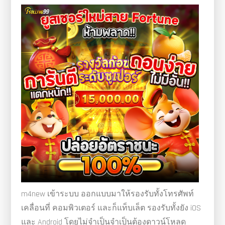
m4new เข้าระบบ ออกแบบมาให้รองรับทั้งโทรศัพท์
เคลื่อนที่ คอมพิวเตอร์ และก็แท็บเล็ต รองรับทั้งยัง iOS
และ Android โดยไม่จำเป็นจำเป็นต้องดาวน์โหลด