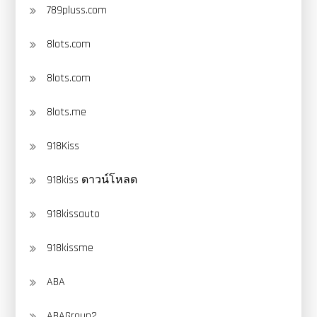
789pluss.com
8lots.com
8lots.com
8lots.me
918Kiss
918kiss ดาวน์โหลด
918kissauto
918kissme
ABA
ABAGroup2