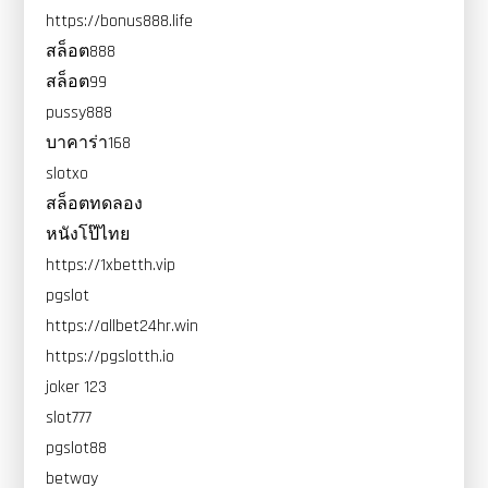
https://bonus888.life
สล็อต888
สล็อต99
pussy888
บาคาร่า168
slotxo
สล็อตทดลอง
หนังโป๊ไทย
https://1xbetth.vip
pgslot
https://allbet24hr.win
https://pgslotth.io
joker 123
slot777
pgslot88
betway