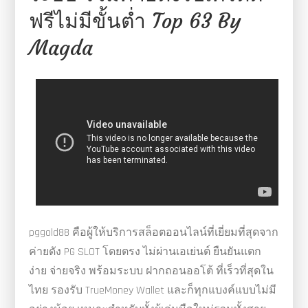
ฟรีไม่มีขั้นต่ำ Top 63 By
Magda
pggold88 คือผู้ให้บริการสล็อตออนไลน์ที่เยี่ยมที่สุดจาก
ค่ายดัง PG SLOT โดยตรง ไม่ผ่านเอเย่นต์ ยืนยันแตก
ง่าย จ่ายจริง พร้อมระบบ ฝากถอนออโต้ ที่เร็วที่สุดใน
ไทย รองรับ TrueMoney Wallet และก็ทุกแบงค์แบบไม่มี