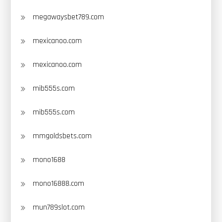
megawaysbet789.com
mexicanoo.com
mexicanoo.com
mib555s.com
mib555s.com
mmgoldsbets.com
mono1688
mono16888.com
mun789slot.com