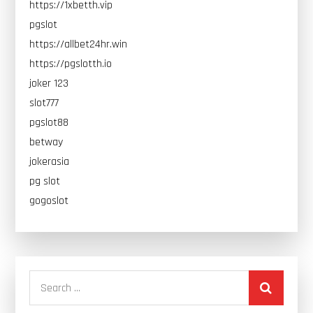
https://1xbetth.vip
pgslot
https://allbet24hr.win
https://pgslotth.io
joker 123
slot777
pgslot88
betway
jokerasia
pg slot
gogoslot
Search
for: