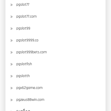
pgslot77
pgslot77.com
pgslot99
pgslot9999.co
pgslot999bets.com
pgslotfish
pgslotth
pgx62game.com
pgzeus88win.com