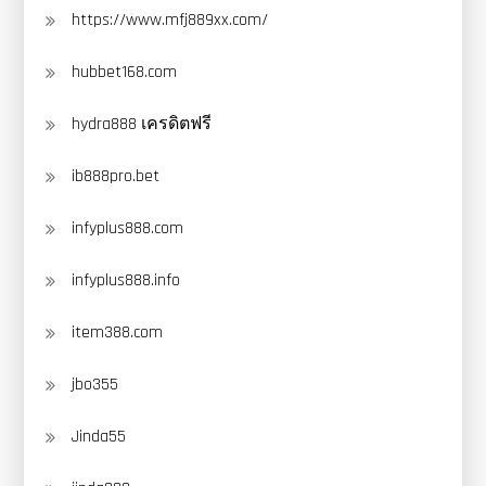
https://www.mfj889xx.com/
hubbet168.com
hydra888 เครดิตฟรี
ib888pro.bet
infyplus888.com
infyplus888.info
item388.com
jbo355
Jinda55