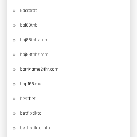
Baccarat
baj88thb
baj88thbz.com
baj88thbz.com
bar4game24hr.com
bbp168.me
bestbet
betflixtikto
betflixtikto.info