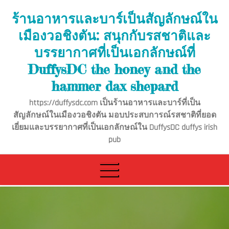
Skip
ร้านอาหารและบาร์เป็นสัญลักษณ์ใน
to
เมืองวอชิงตัน: สนุกกับรสชาติและ
content
บรรยากาศที่เป็นเอกลักษณ์ที่
DuffysDC the honey and the
hammer dax shepard
https://duffysdc.com เป็นร้านอาหารและบาร์ที่เป็น
สัญลักษณ์ในเมืองวอชิงตัน มอบประสบการณ์รสชาติที่ยอด
เยี่ยมและบรรยากาศที่เป็นเอกลักษณ์ใน DuffysDC duffys irish
pub