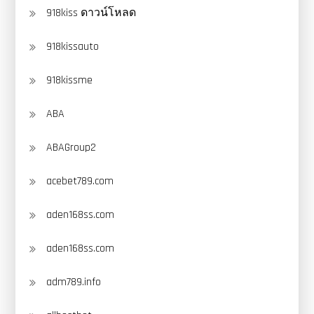
918kiss ดาวน์โหลด
918kissauto
918kissme
ABA
ABAGroup2
acebet789.com
aden168ss.com
aden168ss.com
adm789.info