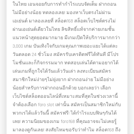
ในไทย เอนจอยกับการทำกำไรแบบจัดเต็ม ฝากถอน
ไม่มีอย่างน้อย ทดลองเลย!
มองหาเว็บตรงไม่ผ่าน
เอเย่นต์ มาลองเลยที่ สล็อต168 สล็อตเว็บไซต์ตรงไม่
ผ่านเอเย่นต์เดียวในไทย ลิขสิทธิ์แท้จากค่ายเกมชั้น
แนวหน้าสุดยอดมากมาย มีเกมเปิดให้บริการมากกว่า
3,000 เกม บันเทิงใจกับเกมคุณภาพเยอะแยะได้แต่ละ
วันตลอด 24 ชั่วโมง สมัครรับเครดิตฟรีได้ทันที มีโปร
โมชั่นและก็กิจกรรมมาก ทดสอบเล่นได้ตามอยากได้
เล่นเกมที่ถูกใจได้วันแล้ววันเล่า ลงทะเบียนสมัคร
สมาชิกใหม่ง่ายๆไม่ยุ่งยาก ฝากถอนง่าย ไม่มีอย่าง
น้อยสำหรับการฝากถอนอีกด้วย บอกเลยว่า เลือก
เว็บไซต์สล็อตออนไลน์ที่เหมาะสมที่สุดในช่วงเวลานี้
จำต้องเลือก faro slot เท่านั้น สมัครเป็นสมาชิกใหม่กับ
พวกเรได้แล้ววันนี้ สมัครฟรี! ได้กำไรแบบฟินๆกันได้
เลย!
ความนิยมของเกม faro168 ที่คุณอาจจะไม่เคยรู้
มาลองดูกันเลย!
สงสัยไหมขอรับว่าทำไม สล็อต168 ถึง