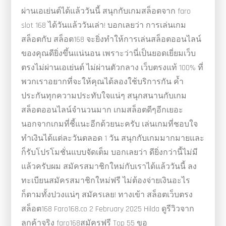
ผ่านเอเย่นต์ได้แล้ววันนี้ สนุกกับเกมสล็อตจาก faro
slot 168 ได้วันแล้ววันเล่า!
บอกเลยว่า การเล่นเกม
สล็อตกับ สล็อต168 จะยิ่งทำให้การเล่นสล็อตออนไลน์
ของคุณดียิ่งขึ้นแน่นอน เพราะว่านี่เป็นยอดเยี่ยมเว็บ
ตรงไม่ผ่านเอเย่นต์ ไม่ผ่านตัวกลาง เว็บตรงแท้ 100% ที่
พวกเราอยากที่จะให้คุณได้ลองใช้บริการกัน ค้ำ
ประกันทุกความประทับใจแน่ๆ สนุกสนานกับเกม
สล็อตออนไลน์จำนวนมาก เกมสล็อตดีๆอีกเยอะ
นอกจากเกมที่ชี้แนะอีกด้วยนะครับ เล่นเกมที่ชอบใจ
ทำเงินได้แต่ละวันตลอด 1 วัน สนุกกับเกมมากมายและ
ก็รับโปรโมชั่นแบบจัดเต็ม บอกเลยว่า ดียิ่งกว่านี้ไม่มี
แล้วครับผม สมัครสมาชิกใหม่กับเราได้แล้ววันนี้ ลง
ทะเบียนสมัครสมาชิกใหม่ฟรี ไม่ต้องจ่ายเงินอะไร
ก็ตามทั้งปวงแน่ๆ สมัครเลย!
ทางเข้า สล็อตเว็บตรง
สล็อต168 Faro168.co 2 February 2025 Hilda ดูรีวิวจาก
ลูกค้าจริง faro168สมัครฟรี Top 55
ขอ