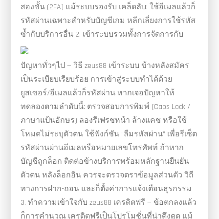
สองชั้น (2FA) แม้ระบบรองรับ
เคล็ดลับ: ใช้อีเมลแล้วก็
รหัสผ่านเฉพาะสำหรับบัญชีเกม หลีกเลี่ยงการใช้รหัส
ซ้ำกับบริการอื่น
2. เข้าระบบรวมทั้งการจัดการกับ
ปัญหาทั่วๆไป — วิธี zeus88 เข้าระบบ
ข้างหลังสมัคร
เป็นระเบียบเรียบร้อย การเข้าสู่ระบบทำได้ด้วย
ยูสเซอร์/อีเมลแล้วก็รหัสผ่าน หากเจอปัญหาให้
ทดลองตามลำดับนี้:
ตรวจสอบการพิมพ์ (Caps Lock /
ภาษาแป้นอักษร)
ลองรีเฟรชหน้า ล้างแคช หรือใช้
โหมดไม่ระบุตัวตน
ใช้ฟังก์ชัน “ลืมรหัสผ่าน” เพื่อรีเซ็ต
รหัสผ่านผ่านอีเมลหรือหมายเลขโทรศัพท์
ถ้าหาก
บัญชีถูกล็อก ติดต่อข้างบริการพร้อมหลักฐานยืนยัน
ตัวตน
หลังล็อกอิน ควรจะตรวจตราข้อมูลส่วนตัว วิถี
ทางการฝาก-ถอน และก็ตั้งค่าการแจ้งเตือนธุรกรรม
3. ทำความเข้าใจกับ zeus88 เครดิตฟรี — ข้อตกลงแล้ว
ก็การคำนวณ
เครดิตฟรีเป็นโปรโมชั่นที่น่าดึงดูด แม้