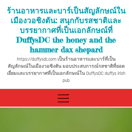
Skip
ร้านอาหารและบาร์เป็นสัญลักษณ์ใน
to
เมืองวอชิงตัน: สนุกกับรสชาติและ
content
บรรยากาศที่เป็นเอกลักษณ์ที่
DuffysDC the honey and the
hammer dax shepard
https://duffysdc.com เป็นร้านอาหารและบาร์ที่เป็น
สัญลักษณ์ในเมืองวอชิงตัน มอบประสบการณ์รสชาติที่ยอด
เยี่ยมและบรรยากาศที่เป็นเอกลักษณ์ใน DuffysDC duffys irish
pub