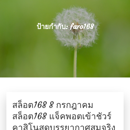
ป้ายกำกับ:
faro168
สล็อต168 8 กรกฎาคม
สล็อต168 แจ็คพอตเข้าชัวร์
คาสิโนสดบรรยากาศสมจริง