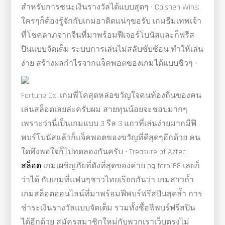
สำหรับการชนะเงินรางวัลได้แบบสุดๆ
• Caishen Wins:
ใครๆก็ต้องรู้จักกับเกมอาติดแน่ๆขอรับ เกมธีมเทพเจ้า
ที่โชคลาภจากจีนที่มาพร้อมฟีเจอร์โบนัสและก็ฟรีส
ปินแบบจัดเต็ม ระบบการเล่นไม่สลับซับซ้อน ทำให้เล่น
ง่าย สร้างผลกำไรจากแจ็คพอตของเกมได้แบบชิวๆ
•
Fortune Ox: เกมพี่โคสุดหล่อขวัญใจคนท้องถิ่นของคน
เล่นสล็อตเลยล่ะครับผม สายทุนน้อยจะชอบมากๆ
เพราะว่านี่เป็นเกมแบบ 3 รีล 3 แถวที่เล่นง่ายมากมีฟี
พบร์โบนัสแล้วก็แจ็คพอตของขวัญที่ดีสุดๆอีกด้วย คน
ใดพึงพอใจก็ไปทดลองกันครับ
• Treasure of Aztec:
สล็อต
เกมเผชิญภัยที่ดังที่สุดของค่าย pg faro168 เลยก็
ว่าได้ กับเกมที่แฟนๆชาวไทยเรียกกันว่า เกมสาวถ้ำ
เกมสล็อตออนไลน์ที่มาพร้อมฟีพบร์ฟรีสปินสุดล้ำ การ
ชำระเงินรางวัลแบบจัดเต็ม รวมทั้งซื้อฟีพบร์ฟรีสปิน
ได้อีกด้วย
สมัครสมาชิกใหม่กับพวกเราเว็บตรงไม่