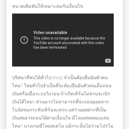
ขนาดเดิมพันให้เหมาะสมกับเงื่อนไข
ปริศนาที่พบได้ทั่วไป (FAQ)
จำเป็นต้องยืนยันตัวตน
ไหม? โดยทั่วไปจำเป็นที่จะต้องยืนยันตัวตนเมื่อถอน
เงินหรือเมื่อระบบวิงวอน
ถ้าเกิดเทิร์นไม่ครบจะเบิก
เงินได้ไหม? ส่วนมากไม่สามารถที่จะถอนยอดจาก
โบนัสจนกระทั่งเทิร์นจะครบ แต่ว่ายอดฝากที่เป็น
เงินสดอาจถอนได้ตามเงื่อนไข
มีโหมดทดสอบเล่น
ไหม? บางเกมมีโหมดเดโม แม้กระนั้นไม่ร่วมโปรโม