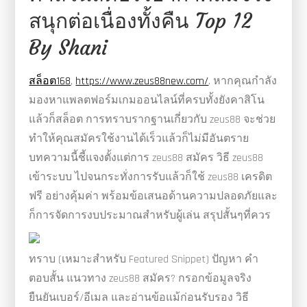
สนุกต่อเนื่องทั้งคืน Top 12
By Shani
สล็อต168
,
https://www.zeus88new.com/
. หากคุณกำลัง
มองหาแพลตฟอร์มเกมออนไลน์ที่ครบทั้งยังคาสิโน
แล้วก็สล็อต การทราบรากฐานเกี่ยวกับ zeus88 จะช่วย
ทำให้คุณสมัครใช้งานได้เร็วแล้วก็ไม่มีอันตราย
บทความนี้ชี้แจงตั้งแต่การ zeus88 สมัคร วิธี zeus88
เข้าระบบ ไปจนกระทั่งการรับแล้วก็ใช้ zeus88 เครดิต
ฟรี อย่างคุ้มค่า พร้อมข้อเสนอด้านความปลอดภัยและ
ก็การจัดการงบประมาณสำหรับผู้เล่น
สรุปสั้นๆที่ควร
ทราบ (เหมาะสำหรับ Featured Snippet)
ปัญหา คำ
ตอบสั้น
แนวทาง zeus88 สมัคร? กรอกข้อมูลจริง
ยืนยันเบอร์/อีเมล และอ่านข้อแม้ก่อนรับรอง
วิธี