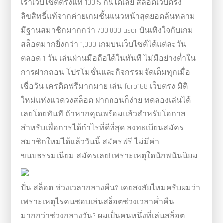
เราเว็บไซต์ตรงแท้ 100% กันได้เลย สล็อตเว็บตรง
ลิขสิทธิ์แท้จากค่ายเกมชั้นแนวหน้าสุดยอดล้นหลาม
มีฐานสมาชิกมากกว่า 700,000 user บันเทิงใจกับเกม
สล็อตมากยิ่งกว่า 1,000 เกมบนเว็บไซต์ได้แต่ละวัน
ตลอด 1 วัน
เล่นผ่านมือถือได้ในทันที ไม่มีอย่างต่ำใน
การฝากถอน โปรโมชั่นและกิจกรรมจัดเต็มทุกเมื่อ
เชื่อวัน เครดิตฟรีมากมาย เล่น faro168 เว็บตรง มิติ
ใหม่แห่งแวดวงสล็อต ฝากถอนก็ง่าย ทดลองเล่นได้
เลยโดยทันที ถ้าหากคุณพร้อมแล้วสำหรับโอกาส
สำหรับเพื่อการได้กำไรที่ดีที่สุด ลงทะเบียนสมัคร
สมาชิกใหม่ได้แล้ววันนี้ สมัครฟรี ไม่มีค่า
ขนบธรรมเนียม สมัครเลย!
เพราะเหตุใดนักพนันนิยม
ปั่น สล็อต ช่วงเวลากลางคืน?
เคยสงสัยไหมครับผมว่า
เพราะเหตุไรคนชอบเล่นสล็อตช่วงเวลาค่ำคืน
มากกว่าช่วงกลางวัน? ผมเป็นคนหนึ่งที่เล่นสล็อต