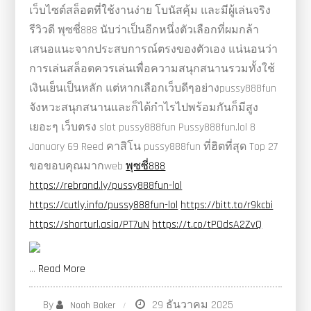
เว็บไซต์สล็อตที่ใช้งานง่าย โบนัสคุ้ม และมีผู้เล่นจริง
รีวิวดี พุซซี่888 นับว่าเป็นอีกหนึ่งตัวเลือกที่ผมกล้า
เสนอแนะจากประสบการณ์ตรงของตัวเอง
แน่นอนว่า
การเล่นสล็อตควรเล่นเพื่อความสนุกสนานรวมทั้งใช้
เงินเย็นเป็นหลัก แต่หากเลือกเว็บดีๆอย่างpussy888fun
จังหวะสนุกสนานและก็ได้กำไรไปพร้อมกันก็มีสูง
เยอะๆ
เว็บตรง slot pussy888fun Pussy888fun.lol 8
January 69 Reed คาสิโน pussy888fun ที่ฮิตที่สุด Top 27
ขอขอบคุณมากweb
พุซซี่888
https://rebrand.ly/pussy888fun-lol
https://cutly.info/pussy888fun-lol
https://bitt.to/r9kcbi
https://shorturl.asia/PT7uN
https://t.co/tPOdsA2ZvQ
…
Read More
By
29 ธันวาคม 2025
Noah Baker