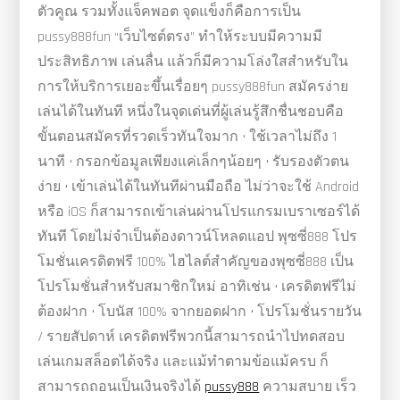
ตัวคูณ รวมทั้งแจ็คพอต
จุดแข็งก็คือการเป็น
pussy888fun “เว็บไซต์ตรง” ทำให้ระบบมีความมี
ประสิทธิภาพ เล่นลื่น แล้วก็มีความโล่งใสสำหรับใน
การให้บริการเยอะขึ้นเรื่อยๆ
pussy888fun สมัครง่าย
เล่นได้ในทันที
หนึ่งในจุดเด่นที่ผู้เล่นรู้สึกชื่นชอบคือ
ขั้นตอนสมัครที่รวดเร็วทันใจมาก
• ใช้เวลาไม่ถึง 1
นาที
• กรอกข้อมูลเพียงแค่เล็กๆน้อยๆ
• รับรองตัวตน
ง่าย
• เข้าเล่นได้ในทันทีผ่านมือถือ
ไม่ว่าจะใช้ Android
หรือ iOS ก็สามารถเข้าเล่นผ่านโปรแกรมเบราเซอร์ได้
ทันที โดยไม่จำเป็นต้องดาวน์โหลดแอป
พุซซี่888 โปร
โมชั่นเครดิตฟรี 100%
ไฮไลต์สำคัญของพุซซี่888 เป็น
โปรโมชั่นสำหรับสมาชิกใหม่ อาทิเช่น
• เครดิตฟรีไม่
ต้องฝาก
• โบนัส 100% จากยอดฝาก
• โปรโมชั่นรายวัน
/ รายสัปดาห์
เครดิตฟรีพวกนี้สามารถนำไปทดสอบ
เล่นเกมสล็อตได้จริง และแม้ทำตามข้อแม้ครบ ก็
สามารถถอนเป็นเงินจริงได้
pussy888
ความสบาย เร็ว