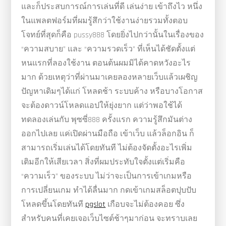
และก็ประสบการณ์การเล่นที่ดี เล่นง่าย เข้าถึงไว
หนึ่ง
ในแพลตฟอร์มที่ผมรู้สึกว่าใช้งานง่ายรวมทั้งตอบ
โจทย์ที่สุดก็คือ pussy888 โดยยิ่งไปกว่านั้นในเรื่องของ
“ความสบาย” และ “ความรวดเร็ว” ที่เห็นได้ชัดตั้งแต่
หนแรกที่ลองใช้งาน
ตอนต้นผมมิได้คาดหวังอะไร
มาก ด้วยเหตุว่าที่ผ่านมาเคยลองหลายเว็บแล้วเผชิญ
ปัญหาเดิมๆได้แก่ โหลดช้า ระบบค้าง หรือบางโอกาส
จะต้องดาวน์โหลดแอปให้ยุ่งยาก แต่ว่าพอใช้ได้
ทดลองเล่นกับ พุซซี่888 ครั้งแรก ความรู้สึกมันต่าง
ออกไปเลย แค่เปิดผ่านมือถือ เข้าเว็บ แล้วล็อกอิน ก็
สามารถเริ่มเล่นได้โดยทันที ไม่ต้องจัดตั้งอะไรเพิ่ม
เติมอีกให้เสียเวลา
สิ่งที่ผมประทับใจตั้งแต่เริ่มคือ
“ความเร็ว” ของระบบ ไม่ว่าจะเป็นการเข้าเกมหรือ
การเปลี่ยนเกม ทำได้ลื่นมาก กดเข้าเกมสล็อตปุบปับ
โหลดขึ้นโดยทันที
pgslot
เกือบจะไม่ต้องคอย ซึ่ง
สำหรับคนที่เคยเจอเว็บไซต์ช้าๆมาก่อน จะทราบเลย