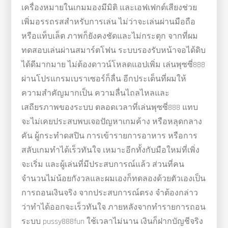
เครื่องหมายในเกมมองมีมิติ และเอฟเฟกต์เสียงช่วย
เพิ่มอรรถรสสำหรับการเล่น ไม่ว่าจะเล่นผ่านมือถือ
หรือแท็บเล็ต ภาพก็ยังคงชัดและไม่กระตุก จากที่ผม
ทดสอบเล่นผ่านสมาร์ตโฟน ระบบรองรับหน้าจอได้ดิบ
ได้ดีมากมาย ไม่ต้องดาวน์โหลดแอปเพิ่ม เล่นพุซซี่888
ผ่านโปรแกรมเบราเซอร์ก็ลื่น
อีกประเด็นที่ผมให้
ความสำคัญมากเป็น ความลื่นไถลไหลและ
เสถียรภาพของระบบ ตลอดเวลาที่เล่นพุซซี่888 แทบ
จะไม่เคยประสบพบเจอปัญหาเกมค้าง หรือหลุดกลาง
คัน ผู้กระทำดสปิน การเข้ารายการอาหาร หรือการ
สลับเกมทำได้เร็วทันใจ เหมาะอีกทั้งกับมือใหม่ที่เพิ่ง
จะเริ่ม และผู้เล่นที่มีประสบการณ์แล้ว
ส่วนที่คน
จำนวนไม่น้อยกังวลและผมเองก็ทดลองด้วยตัวเองเป็น
การถอนเงินจริง จากประสบการณ์ตรง จำต้องกล่าว
ว่าทำได้ออกจะเร็วทันใจ ภายหลังจากทำรายการถอน
ระบบ pussy888fun ใช้เวลาไม่นาน เงินก็ฝากบัญชีจริง