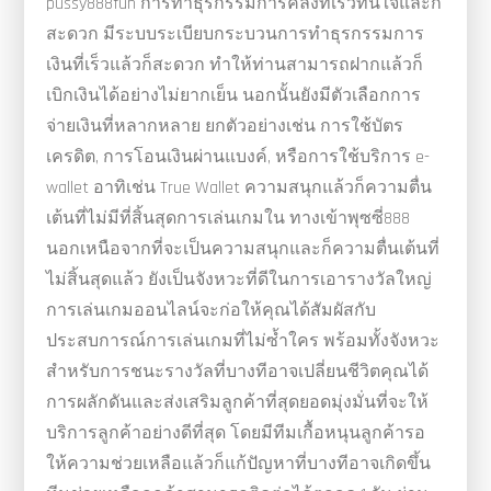
pussy888fun การทำธุรกรรมการคลังที่เร็วทันใจและก็
สะดวก มีระบบระเบียบกระบวนการทำธุรกรรมการ
เงินที่เร็วแล้วก็สะดวก ทำให้ท่านสามารถฝากแล้วก็
เบิกเงินได้อย่างไม่ยากเย็น นอกนั้นยังมีตัวเลือกการ
จ่ายเงินที่หลากหลาย ยกตัวอย่างเช่น การใช้บัตร
เครดิต, การโอนเงินผ่านแบงค์, หรือการใช้บริการ e-
wallet อาทิเช่น True Wallet
ความสนุกแล้วก็ความตื่น
เต้นที่ไม่มีที่สิ้นสุดการเล่นเกมใน ทางเข้าพุซซี่888
นอกเหนือจากที่จะเป็นความสนุกและก็ความตื่นเต้นที่
ไม่สิ้นสุดแล้ว ยังเป็นจังหวะที่ดีในการเอารางวัลใหญ่
การเล่นเกมออนไลน์จะก่อให้คุณได้สัมผัสกับ
ประสบการณ์การเล่นเกมที่ไม่ซ้ำใคร พร้อมทั้งจังหวะ
สำหรับการชนะรางวัลที่บางทีอาจเปลี่ยนชีวิตคุณได้
การผลักดันและส่งเสริมลูกค้าที่สุดยอดมุ่งมั่นที่จะให้
บริการลูกค้าอย่างดีที่สุด โดยมีทีมเกื้อหนุนลูกค้ารอ
ให้ความช่วยเหลือแล้วก็แก้ปัญหาที่บางทีอาจเกิดขึ้น