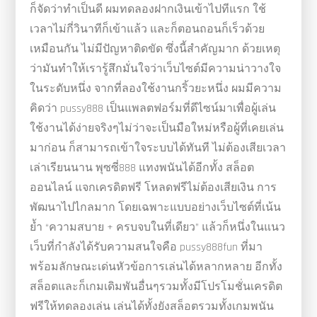
ก็จัดว่าทำเป็นดี ผมทดลองฝากเงินเข้าไปทีแรก ใช้
เวลาไม่กี่วินาทีก็เข้าแล้ว และก็ตอนถอนก็เร็วด้วย
เหมือนกัน ไม่มีปัญหาติดขัด ซึ่งนี้สำคัญมาก ด้วยเหตุ
ว่ามันทำให้เรารู้สึกมั่นใจว่าเว็บไซต์มีความน่าวางใจ
ในระดับหนึ่ง
จากที่ลองใช้งานกริ้วยะหนึ่ง ผมมีความ
คิดว่า pussy888 เป็นแพลตฟอร์มที่ดีไซน์มาเพื่อผู้เล่น
ใช้งานได้ง่ายจริงๆไม่ว่าจะเป็นมือใหม่หรือผู้ที่เคยเล่น
มาก่อน ก็สามารถเข้าใจระบบได้ทันที ไม่ต้องเสียเวลา
เล่าเรียนนาน
พุซซี่888 แทงพนันได้อีกทั้ง สล็อต
ออนไลน์ แจกเครดิตฟรี โหลดฟรีไม่ต้องเสียเงิน
การ
พัฒนาไปไกลมาก โดยเฉพาะแบบอย่างเว็บไซต์ที่เน้น
ย้ำ “ความสบาย + ครบจบในที่เดียว” แล้วก็หนึ่งในแนว
เว็บที่กำลังได้รับความสนใจคือ pussy888fun ที่มา
พร้อมลักษณะเด่นหัวข้อการเล่นได้หลากหลาย อีกทั้ง
สล็อตและก็เกมเดิมพันอื่นๆรวมทั้งมีโปรโมชั่นเครดิต
ฟรีให้ทดลองเล่น
เล่นได้ทั้งยังสล็อตรวมทั้งเกมพนัน