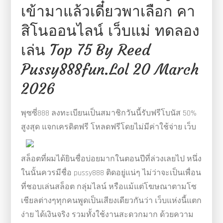
เข้ามาแล้วเดี๋ยวพาเลือก คา
สิโนออนไลน์ เว็บแม่ ทดลอง
เล่น Top 75 By Reed
Pussy888fun.lol 20 March
2026
พุซซี่888 ลงทะเบียนเป็นสมาชิกวันนี้รับฟรีโบนัส 50%
สูงสุด แจกเครดิตฟรี โหลดฟรีโดยไม่มีค่าใช้จ่าย
เว็บ
สล็อตที่ผมได้ยินชื่อบ่อยมากในตอนปีที่ล่วงเลยไป หนึ่ง
ในนั้นควรมีชื่อ pussy888 ติดอยู่แน่ๆ ไม่ว่าจะเป็นเพื่อน
ที่ชอบเล่นสล็อต กลุ่มไลน์ หรือแม้แต่โฆษณาตามโซ
เชียลต่างๆทุกคนพูดเป็นเสียงเดียวกันว่า เว็บแห่งนี้แตก
ง่าย ได้เงินจริง รวมทั้งใช้งานสะดวกมาก ด้วยความ