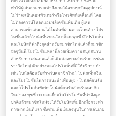
เทคโนโลยีที่ล้ำสมัยสำหรับการให้บริการ ซึ่งช่วย
ทำให้ผู้เล่นสามารถเข้าถึงเกมได้จากทุกวัสดุอุปกรณ์
ไม่ว่าจะเป็นคอมพิวเตอร์หรือโทรศัพท์เคลื่อนที่ โดย
ไม่ต้องดาวน์โหลดแอปพลิเคชันเพิ่มเติม ผู้เล่น
สามารถเข้าเล่นเกมได้ในทันทีผ่านทางเว็บหลัก
• โปร
โมชั่นแล้วก็โบนัสที่น่าสนใจ
สล็อต พุซซี่ มีโปรโมชั่น
และโบนัสที่น่าดึงดูดสำหรับสมาชิกใหม่แล้วก็สมาชิก
ปัจจุบันนี้ โปรโมชั่นเหล่านี้ช่วยเพิ่มความสนุกสนาน
สำหรับการเล่นเกมแล้วก็เพิ่มช่องทางสำหรับการชนะ
รางวัลใหญ่ ตัวอย่างของโปรโมชั่นที่มีให้บริการ ดัง
เช่น โบนัสต้อนรับสำหรับสมาชิกใหม่, โบนัสเพิ่มเงิน,
และโปรโมชั่นในการแนะนำเพื่อนฝูง
• โบนัสต้อนรับ
และก็โปรโมชั่นพิเศษ
โบนัสต้อนรับสำหรับสมาชิก
ใหม่ของ พุซซี่888 ยอดเยี่ยมในโปรโมชั่นที่น่าดึงดูด
ปกติแล้วสมาชิกใหม่จะได้รับโบนัสเพิ่มอีกเมื่อกระทำ
การฝากเงินทีแรก ซึ่งช่วยเพิ่มเงินลงทุนในการเล่นเกม