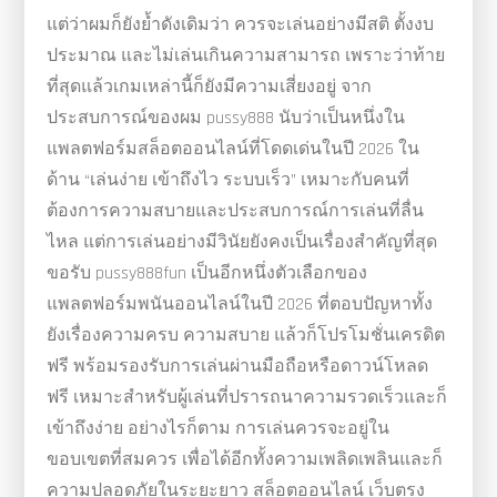
แต่ว่าผมก็ยังย้ำดังเดิมว่า ควรจะเล่นอย่างมีสติ ตั้งงบ
ประมาณ และไม่เล่นเกินความสามารถ เพราะว่าท้าย
ที่สุดแล้วเกมเหล่านี้ก็ยังมีความเสี่ยงอยู่
จาก
ประสบการณ์ของผม pussy888 นับว่าเป็นหนึ่งใน
แพลตฟอร์มสล็อตออนไลน์ที่โดดเด่นในปี 2026 ใน
ด้าน “เล่นง่าย เข้าถึงไว ระบบเร็ว” เหมาะกับคนที่
ต้องการความสบายและประสบการณ์การเล่นที่ลื่น
ไหล แต่การเล่นอย่างมีวินัยยังคงเป็นเรื่องสำคัญที่สุด
ขอรับ
pussy888fun เป็นอีกหนึ่งตัวเลือกของ
แพลตฟอร์มพนันออนไลน์ในปี 2026 ที่ตอบปัญหาทั้ง
ยังเรื่องความครบ ความสบาย แล้วก็โปรโมชั่นเครดิต
ฟรี พร้อมรองรับการเล่นผ่านมือถือหรือดาวน์โหลด
ฟรี เหมาะสำหรับผู้เล่นที่ปรารถนาความรวดเร็วและก็
เข้าถึงง่าย
อย่างไรก็ตาม การเล่นควรจะอยู่ใน
ขอบเขตที่สมควร เพื่อได้อีกทั้งความเพลิดเพลินและก็
ความปลอดภัยในระยะยาว
สล็อตออนไลน์ เว็บตรง