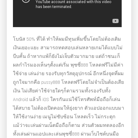
โบนัส 50% ที่ได้ ทำให้ผมมีทุนเพิ่มขึ้นโดยไม่ต้องเติม
เงินเยอะแยะ สามารถทดสอบเล่นหลายเกมได้แบบไม่
บีบคั้น ถ้าหากแพ้ก็ยังไม่เจ็บตัวมากมาย แต่ถ้าชนะก็
ผลกำไรมองเห็นๆตั้งแต่เริ่ม
พุซซี่888 โหลดฟรีไม่มีค่า
ใช้จ่าย เล่นง่าย รองรับทุกวัสดุอุปกรณ์
อีกหนึ่งจุดที่ผม
ถูกใจมากคือ pussy888 โหลดฟรีโดยไม่จำเป็นต้องเสีย
เงิน ไม่เสียค่าใช้จ่ายใดๆก็ตามรวมทั้งรองรับทั้ง
Android แล้วก็ iOS ใครกันแน่ใช้โทรศัพท์มือถือก็เล่น
ได้สบาย ไม่ต้องเปิดคอมให้ยุ่งยาก ตัวแอปออกแบบมา
ให้ใช้งานง่าย เมนูไม่ซับซ้อน โหลดเร็ว ไม่กระตุก
แม้ว่าจะเล่นผ่านเน็ตมือถือก็ตาม
ส่วนตัวผมทดลองอีก
ทั้งเล่นผ่านแอปและเล่นพุซซี่888 ผ่านเว็บไซต์บนมือ