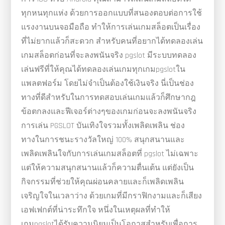
ทุกหนทุกแห่ง ด้วยการออกแบบที่สนองตอบต่อการใช้
แรงงานบนจอมือถือ ทำให้การเล่นเกมสล็อตเป็นเรื่อง
ที่ไม่ยากแล้วก็สะดวก สำหรับคนที่อยากได้ทดลองเล่น
เกมสล็อตก่อนที่จะลงพนันจริง pgslot มีระบบทดลอง
เล่นฟรีที่ให้คุณได้ทดลองเล่นเกมทุกเกมpgslotใน
แพลตฟอร์ม โดยไม่จำเป็นต้องใช้เงินจริง นี่เป็นช่อง
ทางที่ดีสำหรับในการทดสอบเล่นเกมแล้วก็ศึกษากฎ
ข้อตกลงและฟีเจอร์ต่างๆของเกมก่อนจะลงพนันจริง
การเล่น PGSLOT บันเทิงใจรวมทั้งเพลิดเพลิน ช่อง
ทางในการชนะรางวัลใหญ่ 100%
สนุกสนานและ
เพลิดเพลินใจกับการเล่นเกมสล็อตที่ pgslot ไม่เฉพาะ
แต่ให้ความสนุกสนานแล้วก็ความตื่นเต้น แต่ยังเป็น
กิจกรรมที่ช่วยให้คุณผ่อนคลายและก็เพลิดเพลิน
เจริญใจในเวลาว่าง ด้วยเกมที่มีกราฟิกงามและก็เสียง
เอฟเฟกต์ที่น่าระทึกใจ หนึ่งในเหตุผลที่ทำให้
เกมpgslotได้รับความนิยมเป็นโอกาสสำหรับเพื่อการ