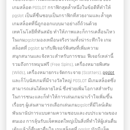
เกมสล็อต PGSLOT
กราฟิกสุดล้ำหนึ่งในข้อดีที่ทำให้
pgslot เป็นที่ชื่นชอบเป็นกราฟิกที่สวยงามและล้ำยุค
เกมสล็อตที่นี่ถูกออกแบบมาอย่างถี่ถ้วนด้วย
เทคโนโลยีที่ทันสมัย ทำให้ภาพและก็การเคลื่อนไหว
ในเกมpgslotมองเหมือนจริงรวมทั้งน่าระทึกใจ
เกม
สล็อตที่ pgslot มากับฟีเจอร์พิเศษที่เพิ่มความ
สนุกสนานและจังหวะสำหรับการชนะ ฟีเจอร์เหล่านี้
รวมถึงการหมุนฟรี (Free Spins), เครื่องหมายพิเศษ
(Wilds), เครื่องหมายกระจัดกระจาย (Scatters),
pgslot
และก็โบนัสเกมที่มีรางวัลใหญ่
PGSLOT มีเกมสล็อตซึ่ง
สามารถเล่นได้หลายไลน์ ซึ่งช่วยเพิ่มโอกาสสำหรับ
ในการชนะและก็ทำให้การเล่นเกมน่าเร้าใจเพิ่มขึ้น
เรื่อยๆ ผู้เล่นสามารถเลือกเล่นเกมpgslotที่มีไลน์เดิม
พันนานัปการแบบตามความชอบและงบประมาณของ
ตนเอง การลุ้นรับแจ็คพอตใหญ่เป็นสิ่งที่ทำให้ผู้เล่นตื่น
เต้นแล้วก็ตื่นตาตื่นใจ เกมสล็อตที่ pgslot มักมีแจ็ค