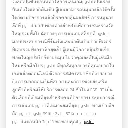
วงล้อเป็นขั้นตอนที่ทำให้การเล่นเกมpgslotเป็นเรื่อง
บันเทิงใจแล้วก็ตื่นเต้น ผู้เล่นสามารถหมุนวงล้อได้ครั้ง
ใดก็ตามต้องการแล้วก็รอคอยลุ้นผลลัพธ์ การหมุนวง
ล้อที่ pgslot มากับช่องทางสำหรับเพื่อการชนะรางวัล
ใหญ่รวมทั้งโบนัสต่างๆ
การเล่นเกมสล็อตที่ pgslot
มอบประสบการณ์ที่รื้นเริงและน่าตื่นเต้น ด้วยฟีเจอร์
พิเศษรวมทั้งกราฟิกสุดล้ำ ผู้เล่นมีโอกาสลุ้นรับแจ็ค
พอตใหญ่ครั้งใดก็ตามหมุน ไม่ว่าคุณจะเป็นผู้เล่นมือ
ใหม่หรือมือโปร pgslot มีทุกสิ่งทุกอย่างที่คุณอยากใน
เกมสล็อตออนไลน์ ด้วยการสมัครสมาชิกที่ง่ายอย่าง
ยิ่ง การฝากถอนเงินที่สบาย และก็การช่วยส่งเสริม
ลูกค้าที่พร้อมให้บริการตลอด 24 ชั่วโมง PGSLOT เป็น
ตัวเลือกที่เยี่ยมที่สุดสำหรับคนที่ต้องการประสบการณ์
การเล่นเกมpgslotที่เหมาะสมที่สุด
pg slot ทางเข้า มือ
ถือ pgslot pgslot99.life 2 JUL 67 Katrice casino
pgslotแตกหนัก Top 10
ขอขอบคุณby
pgslot