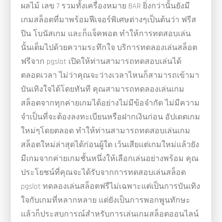
ผลไม้ เลข 7 รวมทั้งเครื่องหมาย BAR ยิ่งกว่านั้นยังมี
เกมสล็อตที่มาพร้อมฟีเจอร์พิเศษต่างๆเป็นต้นว่า ฟรีส
ปิน โบนัสเกม และก็แจ็คพอต ทำให้การทดสอบเล่น
นั้นเต็มไปด้วยความระทึกใจ
บริการทดลองเล่นสล็อต
ฟรีจาก pgslot เปิดให้ท่านสามารถทดสอบเล่นได้
ตลอดเวลา ไม่ว่าคุณจะว่างเวลาไหนก็สามารถเข้ามา
บันเทิงใจได้โดยทันที คุณสามารถทดลองเล่นเกม
สล็อตจากทุกค่ายเกมได้อย่างไม่มีข้อจำกัด ไม่มีความ
จำเป็นที่จะต้องลงทะเบียนหรือฝากเงินก่อน อัปเดตเกม
ใหม่ๆโดยตลอด ทำให้ท่านสามารถทดสอบเล่นเกม
สล็อตใหม่ล่าสุดได้ก่อนผู้ใด เว้นเสียแต่เกมใหม่แล้วยัง
มีเกมจากค่ายเกมชั้นหนึ่งให้เลือกเล่นอย่างพร้อม
คุณ
ประโยชน์ที่คุณจะได้รับจากการทดสอบเล่นสล็อต
pgslot
ทดลองเล่นสล็อตฟรีไม่เฉพาะแต่เป็นการบันเทิง
ใจกับเกมที่หลากหลาย แต่ยังเป็นการพอกพูนทักษะ
แล้วก็ประสบการณ์สำหรับการเล่นเกมสล็อตออนไลน์