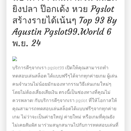
ยิงปลา ป๊อกเด้ง หวย Pgslot
สร้างรายได้เน้นๆ Top 93 By
Agustin Pgslot99.world 6
พ.ย. 24
บริการดีๆจากเรา pgslot99 เปิดให้คุณสามารถทำ
ทดสอบเล่นสล็อต ได้แบบฟรีๆได้จากทุกค่ายเกม
ผู้เล่น
คนจำนวนไม่น้อยมักมองหากรรมวิธีเล่นเกมใหม่ๆ
โดยไม่ต้องเสี่ยงเสียเงิน ตรงนี้เป็นช่องทางที่คุณไม่
ควรพลาด! กับบริการดีๆจากเรา pgslot ที่ให้โอกาสให้
คุณสามารถทดสอบเล่นสล็อตได้แบบฟรีๆจากทุกค่าย
เกม ไม่ว่าจะเป็นค่ายใหญ่ ค่ายใหม่ หรือเกมที่คุณยัง
ไม่เคยสัมผัส มาร่วมสนุกสนานไปกับการทดสอบเล่นที่