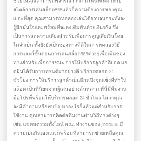
ช่วยให้คุณสามารถพิจารณาว่าเกมไหนที่เหมาะกับ
สไตล์การเล่นสล็อต888แล้วก็ความต้องการของคุณ
เยอะที่สุด คุณสามารถทดลองเล่นได้จวบจนกระทั่งจะ
รู้สึกมั่นใจและพร้อมที่จะลงเดิมพันด้วยเงินจริง ซึ่ง
เป็นการลดความเสี่ยงสำหรับเพื่อการสูญเสียเงินโดย
ไม่จำเป็น ทั้งยังยังเป็นช่องทางที่ดีในการทดลองวิธี
การและก็ขั้นตอนการเล่นสล็อต888ต่างๆเพื่อเพิ่มช่อง
ทางสำหรับเพื่อการชนะ
การให้บริการลูกค้าดียอด แอ
ดมินได้รับการเทรนด์มาอย่างดี บริการตลอด 24
ชั่วโมง
การให้บริการลูกค้าเป็นอีกหนึ่งจุดแข็งที่ทำให้
สล็อต เป็นที่นิยมจากผู้เล่นอย่างล้นหลาม ที่นี่มีทีมงาน
มือโปรที่พร้อมให้บริการตลอด 24 ชั่วโมง ไม่ว่าคุณ
จะมีคำถามหรือพบปัญหาอะไรก็แล้วแต่สำหรับการ
ใช้งาน คุณสามารถติดต่อทีมงานผ่านวิถีทางต่างๆ
เช่น แชทสดรวมทั้งไลน์ คณะทำงานของ jinda888 มี
ความเป็นกันเองและก็พร้อมที่สามารถช่วยเหลือคุณ