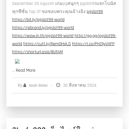
September 24 Agustin เกมpgสนุกๆ pgslot99แจกโบนัส
ทุกซีซั่น Top 37
ขอขอบพระคุณอ้างอิง
pgslot99
https://bit.ly/pgslot99-world
https://rebrand.ly/pgslot99-world
https://wow.in.th/pgslot99-world
http://gg.gg/pgslot99-
world
https://cutt.ly/Rem0HqLS
https://t.co/PH2IjvVXFP
https://shorturl.asia/8UfAM
…
Read More
By
30 สิงหาคม 2024
Noah Baker