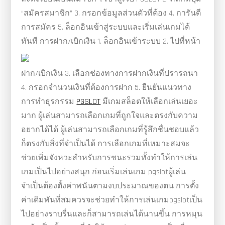
“สมัครสมาชิก”
3. กรอกข้อมูลส่วนตัวที่ต้อง
4. การันตี
การสมัคร
5. ล็อกอินเข้าสู่ระบบและเริ่มเล่นเกมได้
ทันที
การฝาก/เบิกเงิน
1. ล็อกอินเข้าระบบ
2. ไปที่หน้า
ฝาก/เบิกเงิน
3. เลือกช่องทางการฝากเงินที่ปรารถนา
4. กรอกจำนวนเงินที่ต้องการฝาก
5. ยืนยันแนวทาง
การทำธุรกรรม
PGSLOT
มีเกมสล็อตให้เลือกเล่นเยอะ
มาก ผู้เล่นสามารถเลือกเกมที่ถูกใจและตรงกับความ
อยากได้ได้
ผู้เล่นสามารถเลือกเกมที่รู้สึกชื่นชอบแล้ว
ก็ตรงกับสิ่งที่จำเป็นได้ การเลือกเกมที่เหมาะสมจะ
ช่วยเพิ่มจังหวะสำหรับการชนะรวมทั้งทำให้การเล่น
เกมเป็นไปอย่างสนุก ก่อนเริ่มเล่นเกม pgslotผู้เล่น
จำเป็นต้องตั้งค่าพนันตามงบประมาณของตน การตั้ง
ค่าเดิมพันที่สมควรจะช่วยทำให้การเล่นเกมpgslotเป็น
ไปอย่างราบรื่นและก็สามารถเล่นได้นานขึ้น การหมุน