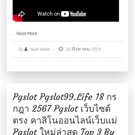
…
Read More
By
30 สิงหาคม 2024
Noah Baker
Pgslot Pgslot99.life 18 กร
กฎา 2567 Pgslot เว็บไซต์
ตรง คาสิโนออนไลน์เว็บแม่
Pgslot ใหม่ล่าสุด Top 3 By