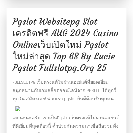
Pgslot Websitepg Slot
เครดิตฟรี AUG 2024 Casino
Onlineเว็บเปิดใหม่ Pgslot
ใหม่ล่าสุด Top 68 By Lucie
Pgslot Fullslotpg.org 25
FULLSLOTPG เว็บตรงแท้ไม่ผ่านเอเย่นต์ที่ยอดเยี่ยม
สนุกสนานกับเกมสล็อตออนไลน์จาก PGSLOT ได้ทุกวี่
ทุกวัน สมัครเลย!
พวกเรา pgslot ยินดีต้อนรับทุกคน
เลยนะนะครับ! เราเป็นPgslotเว็บตรงแท้ไม่ผ่านเอเย่นต์
ที่ดีเยี่ยมที่สุดเดี๋ยวนี้ ค้ำประกันความน่าเชื่อถือรวมทั้ง