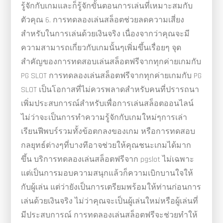
รู้จักกับเกมและก็รู้จักขั้นตอนการเล่นที่เหมาะสมกับ
ตัวคุณ
6. การทดลองเล่นสล็อตช่วยลดความเสี่ยง
สำหรับในการเล่นด้วยเงินจริง เนื่องจากว่าคุณจะมี
ความสามารถเกี่ยวกับเกมนั้นๆเพิ่มขึ้นเรื่อยๆ
จุด
สำคัญของการทดสอบเล่นสล็อตฟรีจากทุกค่ายเกมกับ
PG SLOT
การทดลองเล่นสล็อตฟรีจากทุกค่ายเกมกับ PG
SLOT เป็นโอกาสที่ไม่ควรพลาดสำหรับคนที่ปรารถนา
เพิ่มประสบการณ์สำหรับเพื่อการเล่นสล็อตออนไลน์
ไม่ว่าจะเป็นการทำความรู้จักกับเกมใหม่ๆการเล่า
เรียนฟีพบร์รวมทั้งข้อตกลงของเกม หรือการทดสอบ
กลยุทธ์ต่างๆที่บางทีอาจช่วยให้คุณชนะเกมได้มาก
ขึ้น
บริการทดลองเล่นสล็อตฟรีจาก pgslot ไม่เฉพาะ
แต่เป็นการมอบความสนุกแล้วก็ความเบิกบานใจให้
กับผู้เล่น แต่ว่ายังเป็นการเตรียมพร้อมให้ท่านก่อนการ
เล่นด้วยเงินจริง ไม่ว่าคุณจะเป็นผู้เล่นใหม่หรือผู้เล่นที่
มีประสบการณ์ การทดลองเล่นสล็อตฟรีจะช่วยทำให้