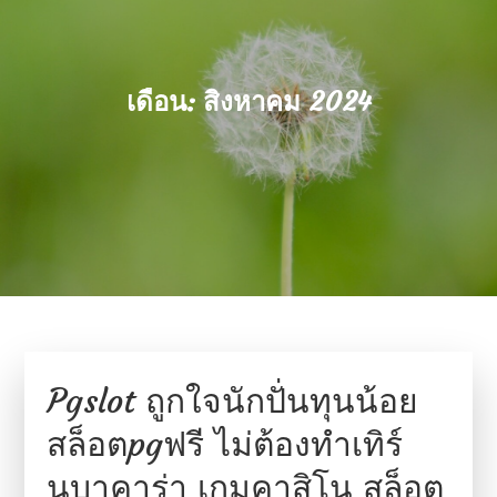
เดือน:
สิงหาคม 2024
Pgslot ถูกใจนักปั่นทุนน้อย
สล็อตpgฟรี ไม่ต้องทำเทิร์
นบาคาร่า เกมคาสิโน สล็อต