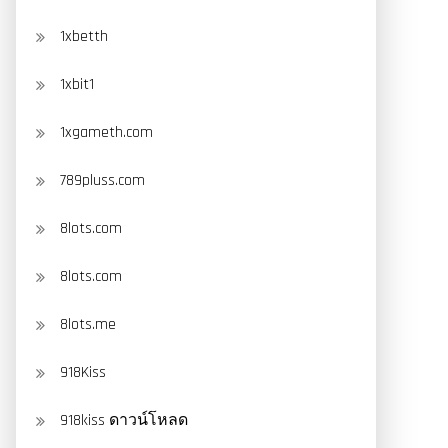
1xbetth
1xbit1
1xgameth.com
789pluss.com
8lots.com
8lots.com
8lots.me
918Kiss
918kiss ดาวน์โหลด