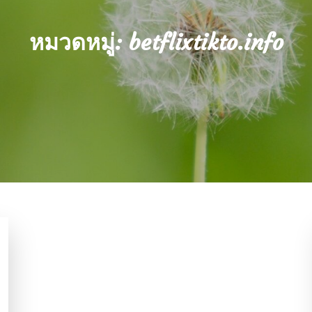
หมวดหมู่:
betflixtikto.info