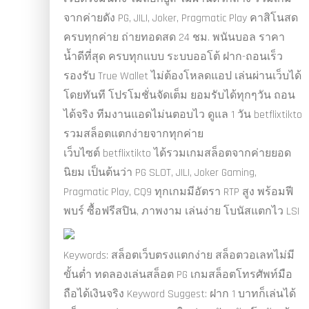
จากค่ายดัง PG, JILI, Joker, Pragmatic Play
คาสิโนสด
ครบทุกค่าย ถ่ายทอดสด 24 ชม.
พนันบอล ราคา
น้ำดีที่สุด ครบทุกแบบ
ระบบออโต้ ฝาก-ถอนเร็ว
รองรับ True Wallet
ไม่ต้องโหลดแอป เล่นผ่านเว็บได้
โดยทันที
โปรโมชั่นจัดเต็ม ยอมรับได้ทุกๆวัน ถอน
ได้จริง
ทีมงานแอดไม่นตอบไว ดูแล 1 วัน
betflixtikto
รวมสล็อตแตกง่ายจากทุกค่าย
เว็บไซต์ betflixtikto ได้รวมเกมสล็อตจากค่ายยอด
นิยม เป็นต้นว่า PG SLOT, JILI, Joker Gaming,
Pragmatic Play, CQ9 ทุกเกมมีอัตรา RTP สูง พร้อมฟี
พบร์ ซื้อฟรีสปิน, ภาพงาม เล่นง่าย โบนัสแตกไว
LSI
Keywords:
สล็อตเว็บตรงแตกง่าย
สล็อตวอเลทไม่มี
ขั้นต่ำ
ทดลองเล่นสล็อต PG
เกมสล็อตโทรศัพท์มือ
ถือได้เงินจริง
Keyword Suggest:
ฝาก 1 บาทก็เล่นได้