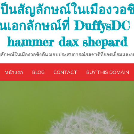
็นสัญลักษณ์ในเมืองวอชิ
นเอกลักษณ์ที่ DuffysDC
hammer dax shepard
สัญลักษณ์ในเมืองวอชิงตัน มอบประสบการณ์รสชาติที่ยอดเยี่ยมและบรร
หน้าแรก
BLOG
CONTACT
BUY THIS DOMAIN
betflixtikto.info