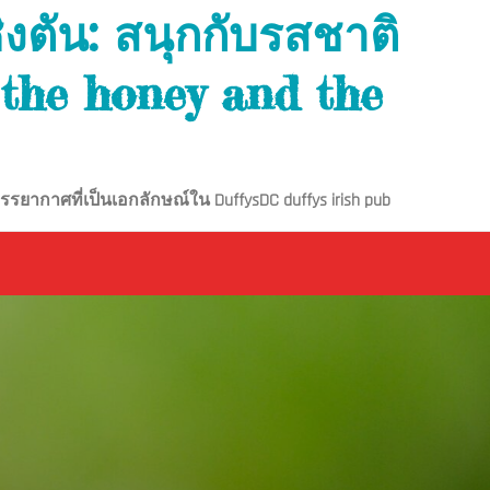
งตัน: สนุกกับรสชาติ
 the honey and the
ยากาศที่เป็นเอกลักษณ์ใน DuffysDC duffys irish pub