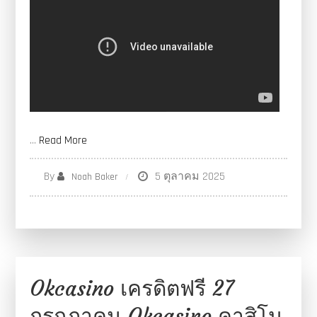
…
Read More
By
5 ตุลาคม 2025
Noah Baker
Okcasino เครดิตฟรี 27
กรกฎาคม Okcasino คาสิโน