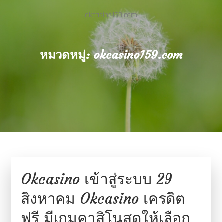
okcasino159.com
หมวดหมู่:
okcasino159.com
Okcasino เข้าสู่ระบบ 29
สิงหาคม Okcasino เครดิต
ฟรี มีเกมคาสิโนสดให้เลือก