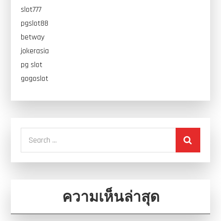
slot777
pgslot88
betway
jokerasia
pg slot
gogoslot
Search
for:
ความเห็นล่าสุด