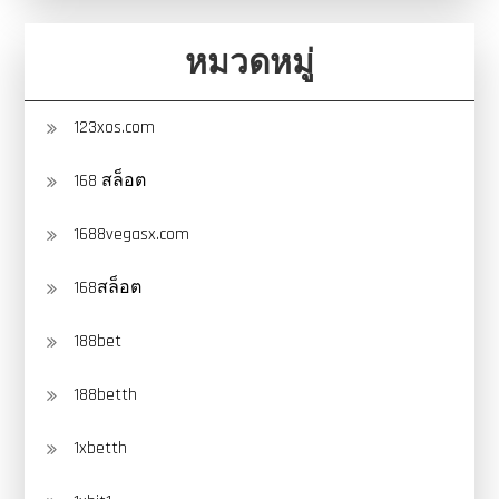
หมวดหมู่
123xos.com
168 สล็อต
1688vegasx.com
168สล็อต
188bet
188betth
1xbetth