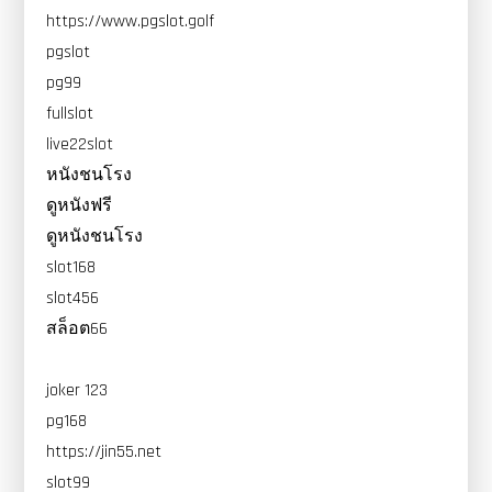
https://www.pgslot.golf
pgslot
pg99
fullslot
live22slot
หนังชนโรง
ดูหนังฟรี
ดูหนังชนโรง
slot168
slot456
สล็อต66
joker 123
pg168
https://jin55.net
slot99