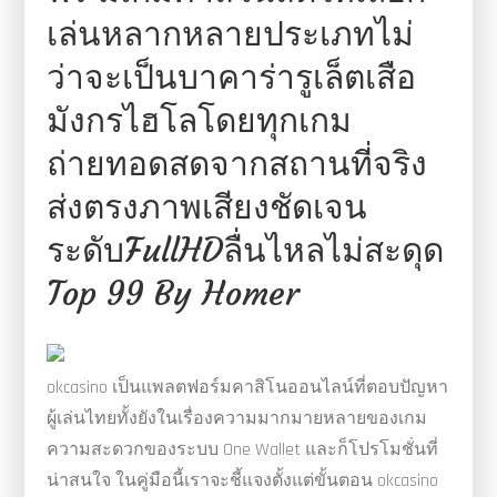
เล่นหลากหลายประเภทไม่
ว่าจะเป็นบาคาร่ารูเล็ตเสือ
มังกรไฮโลโดยทุกเกม
ถ่ายทอดสดจากสถานที่จริง
ส่งตรงภาพเสียงชัดเจน
ระดับFullHDลื่นไหลไม่สะดุด
Top 99 By Homer
okcasino เป็นแพลตฟอร์มคาสิโนออนไลน์ที่ตอบปัญหา
ผู้เล่นไทยทั้งยังในเรื่องความมากมายหลายของเกม
ความสะดวกของระบบ One Wallet และก็โปรโมชั่นที่
น่าสนใจ ในคู่มือนี้เราจะชี้แจงตั้งแต่ขั้นตอน okcasino