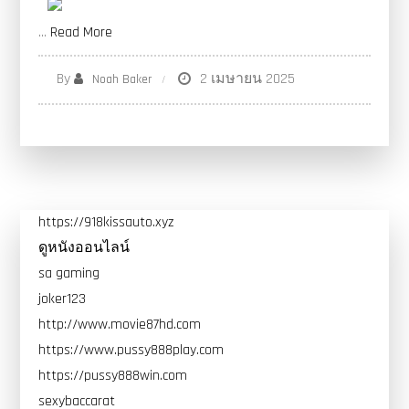
…
Read More
By
2 เมษายน 2025
Noah Baker
https://918kissauto.xyz
ดูหนังออนไลน์
sa gaming
joker123
http://www.movie87hd.com
https://www.pussy888play.com
https://pussy888win.com
sexybaccarat