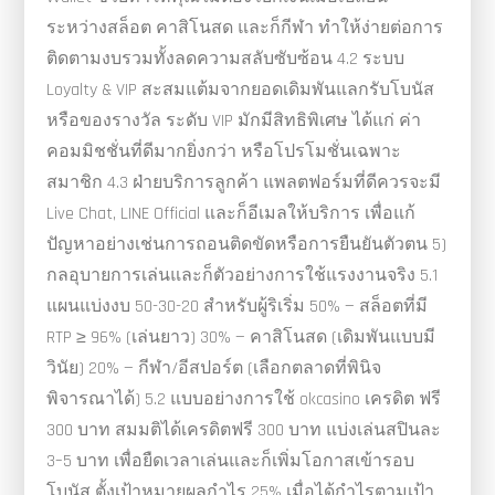
ระหว่างสล็อต คาสิโนสด และก็กีฬา ทำให้ง่ายต่อการ
ติดตามงบรวมทั้งลดความสลับซับซ้อน
4.2 ระบบ
Loyalty & VIP
สะสมแต้มจากยอดเดิมพันแลกรับโบนัส
หรือของรางวัล ระดับ VIP มักมีสิทธิพิเศษ ได้แก่ ค่า
คอมมิชชั่นที่ดีมากยิ่งกว่า หรือโปรโมชั่นเฉพาะ
สมาชิก
4.3 ฝ่ายบริการลูกค้า
แพลตฟอร์มที่ดีควรจะมี
Live Chat, LINE Official และก็อีเมลให้บริการ เพื่อแก้
ปัญหาอย่างเช่นการถอนติดขัดหรือการยืนยันตัวตน
5)
กลอุบายการเล่นและก็ตัวอย่างการใช้แรงงานจริง
5.1
แผนแบ่งงบ 50-30-20 สำหรับผู้ริเริ่ม
50% — สล็อตที่มี
RTP ≥ 96% (เล่นยาว)
30% — คาสิโนสด (เดิมพันแบบมี
วินัย)
20% — กีฬา/อีสปอร์ต (เลือกตลาดที่พินิจ
พิจารณาได้)
5.2 แบบอย่างการใช้ okcasino เครดิต ฟรี
300 บาท
สมมติได้เครดิตฟรี 300 บาท แบ่งเล่นสปินละ
3–5 บาท เพื่อยืดเวลาเล่นและก็เพิ่มโอกาสเข้ารอบ
โบนัส ตั้งเป้าหมายผลกำไร 25% เมื่อได้กำไรตามเป้า