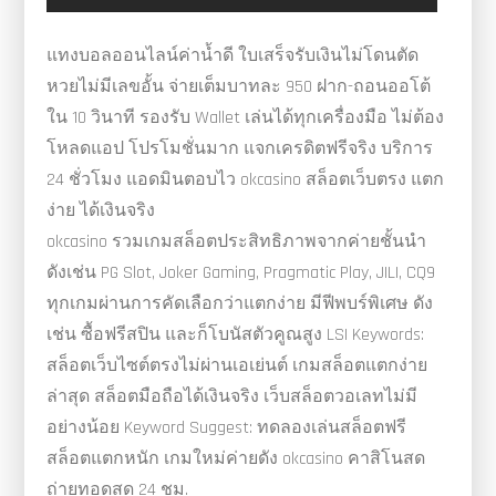
แทงบอลออนไลน์ค่าน้ำดี ใบเสร็จรับเงินไม่โดนตัด
หวยไม่มีเลขอั้น จ่ายเต็มบาทละ 950
ฝาก-ถอนออโต้
ใน 10 วินาที รองรับ Wallet
เล่นได้ทุกเครื่องมือ ไม่ต้อง
โหลดแอป
โปรโมชั่นมาก แจกเครดิตฟรีจริง
บริการ
24 ชั่วโมง แอดมินตอบไว
okcasino สล็อตเว็บตรง แตก
ง่าย ได้เงินจริง
okcasino รวมเกมสล็อตประสิทธิภาพจากค่ายชั้นนำ
ดังเช่น PG Slot, Joker Gaming, Pragmatic Play, JILI, CQ9
ทุกเกมผ่านการคัดเลือกว่าแตกง่าย มีฟีพบร์พิเศษ ดัง
เช่น ซื้อฟรีสปิน และก็โบนัสตัวคูณสูง
LSI Keywords:
สล็อตเว็บไซต์ตรงไม่ผ่านเอเย่นต์
เกมสล็อตแตกง่าย
ล่าสุด
สล็อตมือถือได้เงินจริง
เว็บสล็อตวอเลทไม่มี
อย่างน้อย
Keyword Suggest:
ทดลองเล่นสล็อตฟรี
สล็อตแตกหนัก
เกมใหม่ค่ายดัง
okcasino คาสิโนสด
ถ่ายทอดสด 24 ชม.