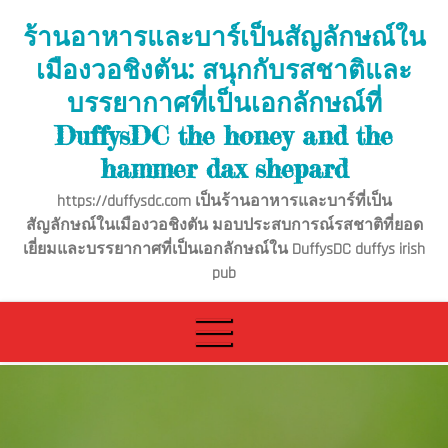
Skip
ร้านอาหารและบาร์เป็นสัญลักษณ์ใน
to
เมืองวอชิงตัน: สนุกกับรสชาติและ
content
บรรยากาศที่เป็นเอกลักษณ์ที่
DuffysDC the honey and the
hammer dax shepard
https://duffysdc.com เป็นร้านอาหารและบาร์ที่เป็น
สัญลักษณ์ในเมืองวอชิงตัน มอบประสบการณ์รสชาติที่ยอด
เยี่ยมและบรรยากาศที่เป็นเอกลักษณ์ใน DuffysDC duffys irish
pub