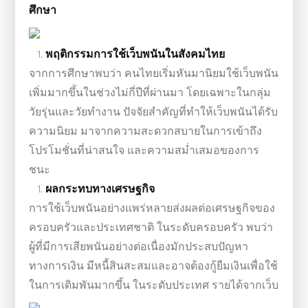
ศึกษา
พฤติกรรมการใช้เว็บพนันในสังคมไทย
จากการศึกษาพบว่า คนไทยเริ่มหันมานิยมใช้เว็บพนัน
เพิ่มมากขึ้นในช่วงไม่กี่ปีที่ผ่านมา โดยเฉพาะในกลุ่ม
วัยรุ่นและวัยทำงาน ปัจจัยสำคัญที่ทำให้เว็บพนันได้รับ
ความนิยม มาจากความสะดวกสบายในการเข้าถึง
โปรโมชั่นที่น่าสนใจ และความสม่ำเสมอของการ
ชนะ
ผลกระทบทางเศรษฐกิจ
การใช้เว็บพนันอย่างแพร่หลายส่งผลต่อเศรษฐกิจของ
ครอบครัวและประเทศชาติ ในระดับครอบครัว พบว่า
ผู้ที่มีการเสียพนันอย่างต่อเนื่องมักประสบปัญหา
ทางการเงิน มีหนี้สินสะสมและอาจต้องกู้ยืมเงินเพื่อใช้
ในการเดิมพันมากขึ้น
ในระดับประเทศ รายได้จากเว็บ