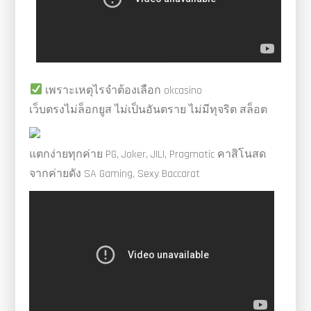
เพราะเหตุไรจำต้องเลือก okcasino
เว็บตรงไม่ล็อกยูส ไม่เป็นอันตราย ไม่มีทุจริต
สล็อต
แตกง่ายทุกค่าย PG, Joker, JILI, Pragmatic
คาสิโนสด
จากค่ายดัง SA Gaming, Sexy Baccarat