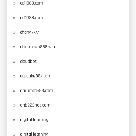
cc11388.com
cc11388.com
chang7777
chinatown888.win
cloudbet
cupcake88x.com
daruma1688.com
dgb222hot.com
digital learning
digital learning