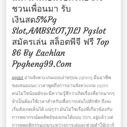
ชวนเพื่อนมา รับ
เงินสด5%Pg
Slot,AMBSLOT,JILI Pgslot
สมัครเล่น สล็อตพีจี ฟรี Top
86 By Lachlan
Ppgheng99.com
pgslot
อ่านจังหวะเกมแบบง่ายๆบน pgheng มืออาชีพ
ขอเสนอแนะ!
เวลาพูดถึงการอ่านจังหวะเกม pgslot
คนไม่ใช่น้อยมักจะมีความรู้สึกว่าเกิดเรื่องที่ยากมากๆ
จำเป็นต้องใช้เวลาสำหรับเพื่อการเล่นไปสักพัก
ถึงจะ
เริ่มสังเกตเห็นได้ แน่ๆว่า มันไม่ใช่เรื่องที่เกี่ยวข้องกับ
การพยากรณ์ผลลัพธ์ของเกมได้แบบ 100% อยู่แล้ว แต่
การดูพฤติกรรมเกมระหว่างการเล่นจะช่วยทำให้เรารู้