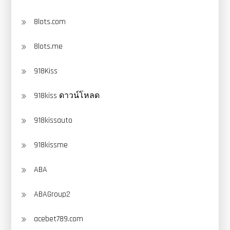
8lots.com
8lots.me
918Kiss
918kiss ดาวน์โหลด
918kissauto
918kissme
ABA
ABAGroup2
acebet789.com