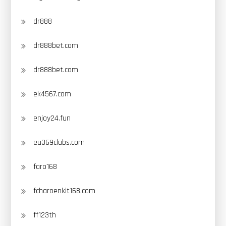
dr888
dr888bet.com
dr888bet.com
ek4567.com
enjoy24.fun
eu369clubs.com
faro168
fcharoenkit168.com
ff123th