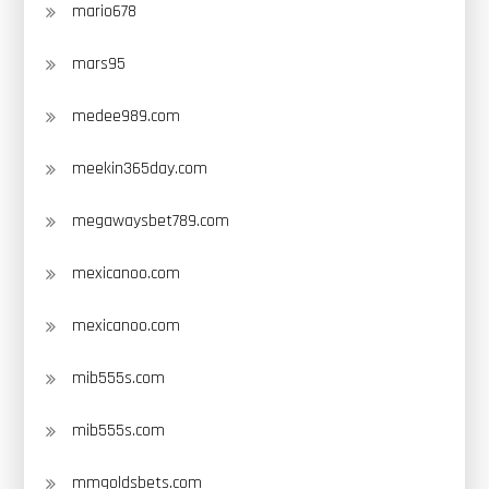
mario678
mars95
medee989.com
meekin365day.com
megawaysbet789.com
mexicanoo.com
mexicanoo.com
mib555s.com
mib555s.com
mmgoldsbets.com