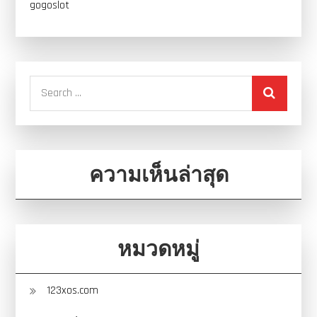
gogoslot
Search
for:
ความเห็นล่าสุด
หมวดหมู่
123xos.com