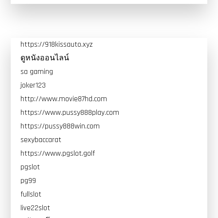
https://918kissauto.xyz
ดูหนังออนไลน์
sa gaming
joker123
http://www.movie87hd.com
https://www.pussy888play.com
https://pussy888win.com
sexybaccarat
https://www.pgslot.golf
pgslot
pg99
fullslot
live22slot