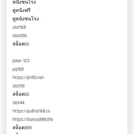
หนังชนโรง
ดูหนังฟรี
ดูหนังชนโรง
slot168
slot456
สล็อต66
joker 123
pg168
https://jin55.net
slot99
สล็อต66
slot44
https://judhai168.co
https://bonus888.life
สล็อต888