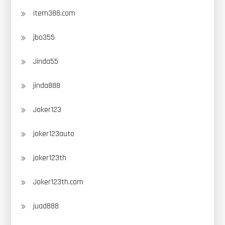
item388.com
jbo355
Jinda55
jinda888
Joker123
joker123auto
joker123th
Joker123th.com
juad888