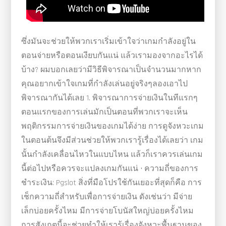
ซึ่งมันจะช่วยให้พวกเราเริ่มเข้าใจว่าเกมกำลังอยู่ใน
ตอนจ่ายหรือตอนเงียบกันแน่ แล้วเรามองจากอะไรได้
บ้าง? ผมบอกเลยว่ามีวิธีพิจารณาเป็นจำนวนมากหาก
คุณอยากเข้าใจเกมที่กำลังเล่นอยู่จริงๆลองเอาไป
พิจารณากันได้เลย
1. พิจารณาการจ่ายเงินในทีแรกๆ
ตอนแรกของการเล่นมักเป็นตอนที่พวกเราจะเห็น
พฤติกรรมการจ่ายเงินของเกมได้ง่าย การดูจังหวะเกม
ในตอนต้นจึงมีส่วนช่วยให้พวกเรารู้เรื่องได้เลยว่า เกม
นั้นกำลังเคลื่อนไหวในแบบไหน แล้วก็เราควรเล่นเกม
นี้ต่อไปหรือควรจะแปลงเกมกันแน่
• ความถี่ของการ
ชำระเงิน: Pgslot สิ่งที่มือโปรใช้กันเยอะที่สุดก็คือ การ
เช็กความถี่สำหรับเพื่อการจ่ายเงิน ดังเช่นว่า มีจ่าย
เล็กบ่อยครั้งไหม มีการจ่ายโบนัสใหญ่บ่อยครั้งไหม
การสังเกตนี้จะช่วยทำให้เรารู้เรื่องจังหวะพื้นฐานของ