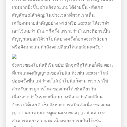
เกมมากยิ่งขึ้น อ่านจังหวะเกมได้ง่ายขึ้น
• สังเกต
สัญลักษณ์สำคัญ: ในช่วงเวลาที่พวกเราเห็น
เครื่องหมายสำคัญอย่าง Wild หรือ Scatter ให้เราจำ
เอาไว้เลยว่า มันมากี่ครั้ง เพราะว่ามันบางทีอาจเป็น
สัญญาณบอกได้ว่าโบนัสบางครั้งก็อาจจะกำลังมา
หรือจังหวะเกมกำลังจะเปลี่ยนได้เลยล่ะนะครับ
•
จังหวะของโบนัสที่เริ่มขยับ: อีกจุดที่ดูได้เลยก็คือ ตอน
ที่เกมแสดงสัญญาณของโบนัส ดังเช่น Scatter โผล่
บ่อยครั้งขึ้น แม้ว่าจะไม่เข้าโบนัสก็ตาม พวกเราใช้
สำหรับการดูการไหลของเกมได้เช่นเดียวกัน
เนื่องจากว่าในระยะนี้เกมบางทีอาจกำลังเปลี่ยน
จังหวะได้เลย
2. เช็กจังหวะการสปินต่อเนื่องของเกม
pgslot
นอกจากการดูตอนแรกของ pgslot แล้ว เรา
สามารถมองความต่อเนื่องของการสปินได้เช่น