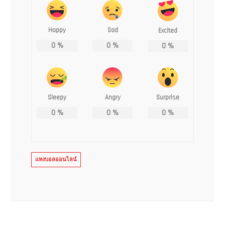
Happy
Sad
Excited
0
%
0
%
0
%
Sleepy
Angry
Surprise
0
%
0
%
0
%
แทงบอลออนไลน์