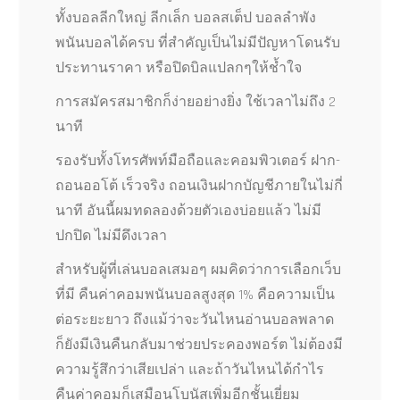
ทั้งบอลลีกใหญ่ ลีกเล็ก บอลสเต็ป บอลลำพัง
พนันบอลได้ครบ ที่สำคัญเป็นไม่มีปัญหาโดนรับ
ประทานราคา หรือปิดบิลแปลกๆให้ช้ำใจ
การสมัครสมาชิกก็ง่ายอย่างยิ่ง ใช้เวลาไม่ถึง 2
นาที
รองรับทั้งโทรศัพท์มือถือและคอมพิวเตอร์ ฝาก-
ถอนออโต้ เร็วจริง ถอนเงินฝากบัญชีภายในไม่กี่
นาที อันนี้ผมทดลองด้วยตัวเองบ่อยแล้ว ไม่มี
ปกปิด ไม่มีดึงเวลา
สำหรับผู้ที่เล่นบอลเสมอๆ ผมคิดว่าการเลือกเว็บ
ที่มี คืนค่าคอมพนันบอลสูงสุด 1% คือความเป็น
ต่อระยะยาว ถึงแม้ว่าจะวันไหนอ่านบอลพลาด
ก็ยังมีเงินคืนกลับมาช่วยประคองพอร์ต ไม่ต้องมี
ความรู้สึกว่าเสียเปล่า และถ้าวันไหนได้กำไร
คืนค่าคอมก็เสมือนโบนัสเพิ่มอีกชั้นเยี่ยม