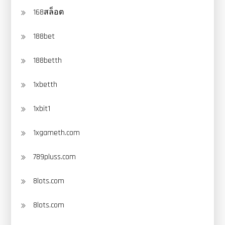
168สล็อต
188bet
188betth
1xbetth
1xbit1
1xgameth.com
789pluss.com
8lots.com
8lots.com