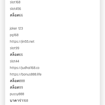
slot168
slot456
สล็อต66
joker 123
pg168
https://jin55.net
slot99
สล็อต66
slot44
https://judhai168.co
https://bonus888.life
สล็อต888
สล็อต99
pussy888
บาคาร่า168