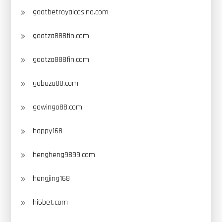
goatbetroyalcasino.com
goatza888fin.com
goatza888fin.com
gobaza88.com
gowingo88.com
happy168
hengheng9899.com
hengjing168
hi6bet.com