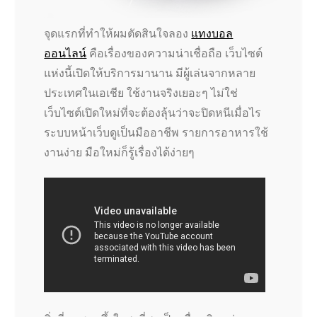
จุดแรกที่ทำให้ผมตัดสินใจลอง
แทงบอล
ออนไลน์
คือเรื่องของความน่าเชื่อถือ เว็บไซต์
แห่งนี้เปิดให้บริการมานาน มีผู้เล่นจากหลาย
ประเทศในเอเชีย ใช้งานจริงเยอะๆ ไม่ใช่
เว็บไซต์เปิดใหม่ที่จะต้องลุ้นว่าจะปิดหนีเมื่อไร
ระบบหน้าเว็บดูเป็นมืออาชีพ รายการอาหารใช้
งานง่าย มือใหม่ก็รู้เรื่องได้ง่ายๆ