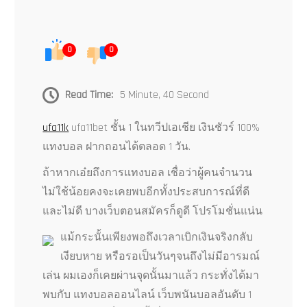
0
0
Read Time:
5 Minute, 40 Second
ufa11k
ufa11bet ชั้น 1 ในทวีปเอเชีย เงินชัวร์ 100%
แทงบอล ฝากถอนได้ตลอด 1 วัน.
ถ้าหากเอ๋ยถึงการแทงบอล เชื่อว่าผู้คนจำนวน
ไม่ใช้น้อยคงจะเคยพบอีกทั้งประสบการณ์ที่ดี
และไม่ดี บางเว็บตอนสมัครก็ดูดี โปรโมชั่นแน่น
แม้กระนั้นเพียงพอถึงเวลาเบิกเงินจริงกลับ
เงียบหาย หรือรอเป็นวันๆจนถึงไม่มีอารมณ์
เล่น ผมเองก็เคยผ่านจุดนั้นมาแล้ว กระทั่งได้มา
พบกับ แทงบอลออนไลน์ เว็บพนันบอลอันดับ 1