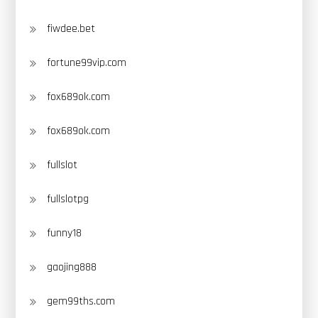
fiwdee.bet
fortune99vip.com
fox689ok.com
fox689ok.com
fullslot
fullslotpg
funny18
gaojing888
gem99ths.com