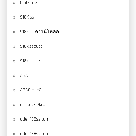
8lots.me
918Kiss
918kiss ดาวน์โหลด
918kissauto
918kissme
ABA
ABAGroup2
acebet789.com
aden168ss.com
aden168ss.com