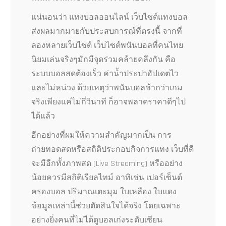
แน่นอนว่า แทงบอลออนไลน์ เว็บไซต์แทงบอล
ส่งผลมากมายกับประสบการณ์ที่ตรงนี้ จากที่
ลองหลายเว็บไซต์ เว็บไซต์พนันบอลที่คนไทย
นิยมเล่นจริงๆมักมีจุดร่วมคล้ายคลึงกัน คือ
ระบบบอลสดต้องเร็ว ค่าน้ำประปาอัปเดตไว
และไม่หน่วง ด้วยเหตุว่าพนันบอลช้ากว่าเกม
จริงเพียงแค่ไม่กี่วินาที ก็อาจพลาดราคาดีๆไป
ได้แล้ว
อีกอย่างที่ผมให้ความสำคัญมากเป็น การ
ถ่ายทอดสดหรือสถิติประกอบกิจการแทง เว็บที่ดี
จะมีอีกทั้งภาพสด (Live Streaming) หรืออย่าง
น้อยควรมีสถิติเรียลไทม์ อาทิเช่น เปอร์เซ็นต์
ครองบอล ปริมาณเตะมุม ใบเหลือง ใบแดง
ข้อมูลเหล่านี้ช่วยตัดสินใจได้จริง โดยเฉพาะ
อย่างยิ่งคนที่ไม่ได้ดูบอลเก่งระดับเซียน