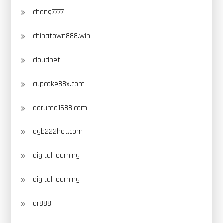
chang7777
chinatown888.win
cloudbet
cupcake88x.com
daruma1688.com
dgb222hot.com
digital learning
digital learning
dr888