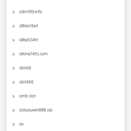
adm789.info
allbestbet
allbet24hr
allone745s.com
alot66
alot666
amb slot
askyouwin888 vip
av