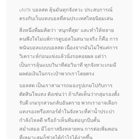
ufa11k บอลสด ลุ้นมันทุกจังหวะ ประสบการณ์
ตรงกับเว็บแทงบอลที่คนประเทศไทยนิยมเล่น
สิ่งหนึ่งที่ผมคิดว่า “สนุกที่สุด” และทำให้หลาย
คนพึงใจไม่แพ้การดูบอลในสนามจริง ก็คือ การ
พนันบอลแบบบอลสด เนื่องจากมันไม่ใช่แค่การ
วิเคราะห์ก่อนแข่งแล้วนั่งรอคอยผล แต่ว่า
เป็นการลุ้นแบบวินาทีต่อวินาที ทุกจังหวะเกมมี
ผลต่อเงินในกระเป๋าพวกเราโดยตรง
บอลสด เป็นเราสามารถมองรูปเกมไปกับการ
ตัดสินใจแทง ดังเช่นว่า ถ้าเกิดเห็นว่ากลุ่มรองตั้ง
รับดี เกมรุกสวนกลับอันตราย พวกเราอาจเลือก
แทงรองหรือสกอร์ต่ำในจังหวะที่ค่าน้ำประปา
กำลังไหลดี หรือถ้าเห็นทีมต่อบุกบีบคั้น
สม่ำเสมอ มีโอกาสยิงหลายหน การต่อเพิ่มตอน
ที่เหมาะสมก็ช่วยได้กำไรได้ง่ายขึ้น