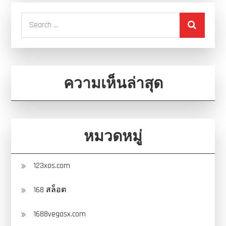
Search
for:
ความเห็นล่าสุด
หมวดหมู่
123xos.com
168 สล็อต
1688vegasx.com