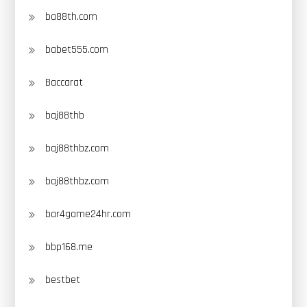
ba88th.com
babet555.com
Baccarat
baj88thb
baj88thbz.com
baj88thbz.com
bar4game24hr.com
bbp168.me
bestbet