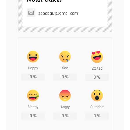
seoaba01@gmail.com
Happy
Sad
Excited
0
%
0
%
0
%
Sleepy
Angry
Surprise
0
%
0
%
0
%