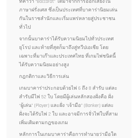
ที่คำว่า “Baccarat” ได้มาจากการออกเสียงใน
ภาษาฝรั่งเศส ซึ่งเป็นประเทศที่บาคาร่านิยมเล่น
กันในราชสำนักและเริ่มแพร่หลายสู่ประชาชน
ทั่วไป
จากนั้นบาคาร่าได้รับความนิยมไปทั่วประเทศ
ยุโรป และท้ายที่สุดก็มาถึงสู่ทวีปเอเชีย โดย
เฉพาะที่มาเก๊าและประเทศไทย ที่เกมไพ่ชนิดนี้
ได้รับความนิยมอย่างสูง
กฎกติกาและวิธีการเล่น
เกมบาคาร่าประกอบด้วยไพ่ 6 ถึง 8 สำรับ แต่ละ
สำรับมีไพ่ 52 ใบ โดยมีผู้เล่นหลักสองฝั่งคือ ฝั่ง
“ผู้เล่น” (Player) และฝั่ง “เจ้ามือ” (Banker) แต่ละ
ฝั่งจะได้รับไพ่ 2 ใบ และอาจมีการจั่วไพ่ใบที่สาม
เพิ่มเติมตามกฎของเกม
หลักการในเกมบาคาร่าคือการทำนายว่ามือใด