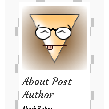
About Post
Author
Noah Baker