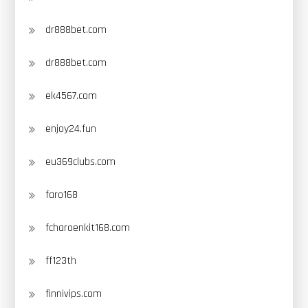
dr888bet.com
dr888bet.com
ek4567.com
enjoy24.fun
eu369clubs.com
faro168
fcharoenkit168.com
ff123th
finnivips.com