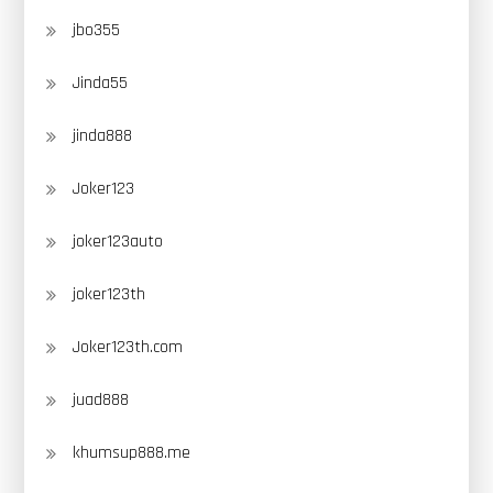
jbo355
Jinda55
jinda888
Joker123
joker123auto
joker123th
Joker123th.com
juad888
khumsup888.me