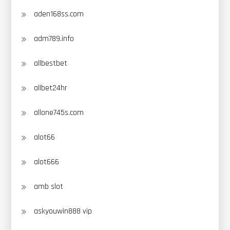
aden168ss.com
adm789.info
allbestbet
allbet24hr
allone745s.com
alot66
alot666
amb slot
askyouwin888 vip