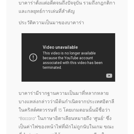
บาคาร่าตั้งแต่อดีตจนถึงปัจจุบัน รวมถึงกฎกติกา
และกลยุทธ์การเล่นที่สำคัญ
ประวัติความเป็นมาของบาคาร่า
บาคาร่ามีรากฐานความเป็นมาที่หลากหลาย
บางแหล่งกล่าวว่ามีต้นกำเนิดจากประเทศอิตาลี
ในคริสต์ศตวรรษที่ 15 โดยเกมตอนนั้นมีชื่อว่า
“Baccara” ในภาษาอิตาเลียนหมายถึง “ศูนย์” ซึ่ง
เป็นค่าไพ่ของหน้าไพ่ที่มักไม่ถูกนับในเกม ขณะ