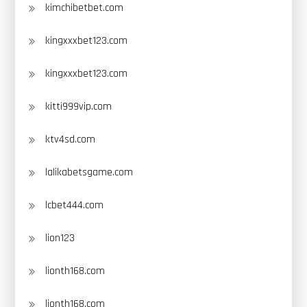
kimchibetbet.com
kingxxxbet123.com
kingxxxbet123.com
kitti999vip.com
ktv4sd.com
lalikabetsgame.com
lcbet444.com
lion123
lionth168.com
lionth168.com