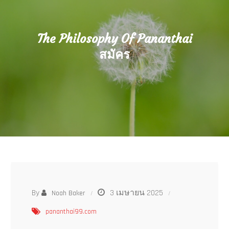
The Philosophy Of Pananthai
สมัคร
By
3 เมษายน 2025
Noah Baker
pananthai99.com