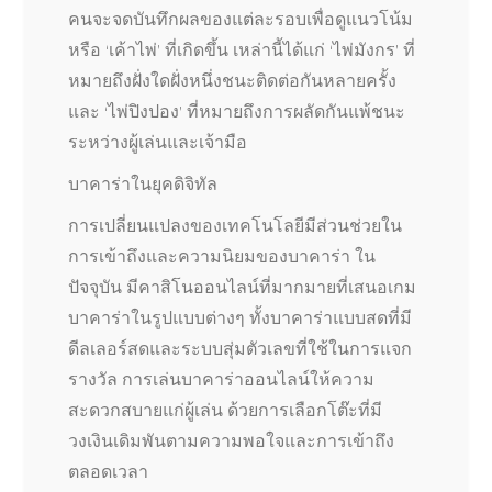
คนจะจดบันทึกผลของแต่ละรอบเพื่อดูแนวโน้ม
หรือ ‘เค้าไพ่’ ที่เกิดขึ้น เหล่านี้ได้แก่ ‘ไพ่มังกร’ ที่
หมายถึงฝั่งใดฝั่งหนึ่งชนะติดต่อกันหลายครั้ง
และ ‘ไพ่ปิงปอง’ ที่หมายถึงการผลัดกันแพ้ชนะ
ระหว่างผู้เล่นและเจ้ามือ
บาคาร่าในยุคดิจิทัล
การเปลี่ยนแปลงของเทคโนโลยีมีส่วนช่วยใน
การเข้าถึงและความนิยมของบาคาร่า ใน
ปัจจุบัน มีคาสิโนออนไลน์ที่มากมายที่เสนอเกม
บาคาร่าในรูปแบบต่างๆ ทั้งบาคาร่าแบบสดที่มี
ดีลเลอร์สดและระบบสุ่มตัวเลขที่ใช้ในการแจก
รางวัล การเล่นบาคาร่าออนไลน์ให้ความ
สะดวกสบายแก่ผู้เล่น ด้วยการเลือกโต๊ะที่มี
วงเงินเดิมพันตามความพอใจและการเข้าถึง
ตลอดเวลา