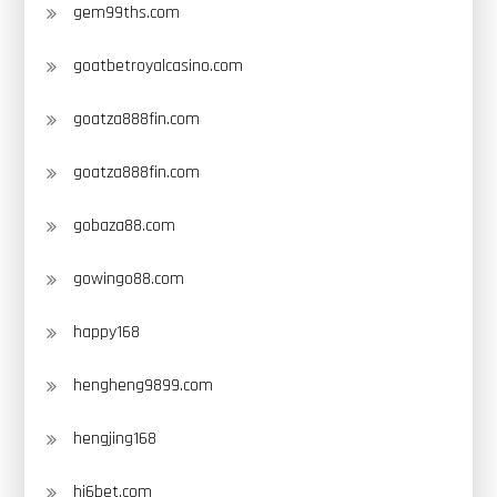
gem99ths.com
goatbetroyalcasino.com
goatza888fin.com
goatza888fin.com
gobaza88.com
gowingo88.com
happy168
hengheng9899.com
hengjing168
hi6bet.com