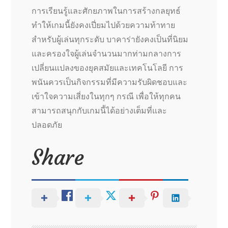
การเรียนรู้และศักยภาพในการสร้างกลยุทธ์
ทำให้เกมนี้ยังคงเปี่ยมไปด้วยความท้าทาย
สำหรับผู้เล่นทุกระดับ บาคาร่ายังคงเป็นที่นิยม
และครองใจผู้เล่นจำนวนมากท่ามกลางการ
เปลี่ยนแปลงของยุคสมัยและเทคโนโลยี การ
พนันควรเป็นกิจกรรมที่มีความรับผิดชอบและ
เข้าใจความเสี่ยงในทุกๆ กรณี เพื่อให้ทุกคน
สามารถสนุกกับเกมนี้ได้อย่างเต็มที่และ
ปลอดภัย
Share