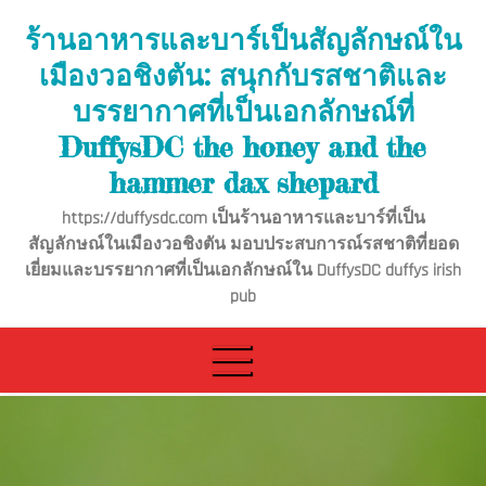
Skip
ร้านอาหารและบาร์เป็นสัญลักษณ์ใน
to
เมืองวอชิงตัน: สนุกกับรสชาติและ
content
บรรยากาศที่เป็นเอกลักษณ์ที่
DuffysDC the honey and the
hammer dax shepard
https://duffysdc.com เป็นร้านอาหารและบาร์ที่เป็น
สัญลักษณ์ในเมืองวอชิงตัน มอบประสบการณ์รสชาติที่ยอด
เยี่ยมและบรรยากาศที่เป็นเอกลักษณ์ใน DuffysDC duffys irish
pub