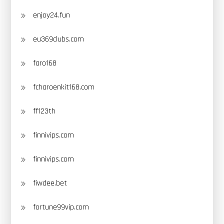
enjoy24.fun
eu369clubs.com
faro168
fcharoenkit168.com
ff123th
finnivips.com
finnivips.com
fiwdee.bet
fortune99vip.com