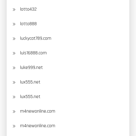
lotto432
lotto888
luckycat789.com
luis16888.com
luke999.net
lux555.net
lux555.net
m4newonline.com
m4newonline.com