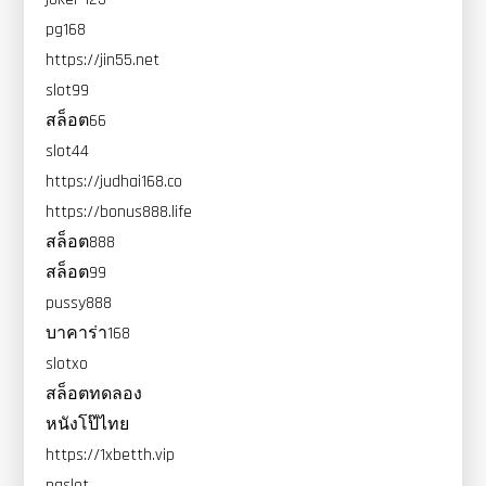
pg168
https://jin55.net
slot99
สล็อต66
slot44
https://judhai168.co
https://bonus888.life
สล็อต888
สล็อต99
pussy888
บาคาร่า168
slotxo
สล็อตทดลอง
หนังโป๊ไทย
https://1xbetth.vip
pgslot