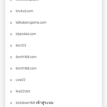
ktv4sd.com
lalikabetsgame.com
lcbet444.com
lion123
lionth168.com
lionth168.com
Live22
live22slot
lockdown168 เข้าสู่ระบบ