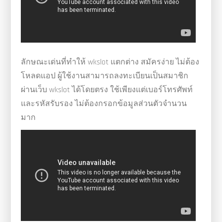
ลักษณะเด่นที่ทำให้ wkslot แตกต่าง
สมัครง่าย ไม่ต้อง
โหลดแอป
ผู้ใช้งานสามารถลงทะเบียนเป็นสมาชิก
ผ่านเว็บ wkslot ได้โดยตรง ใช้เพียงแต่เบอร์โทรศัพท์
และรหัสรับรอง ไม่ต้องกรอกข้อมูลส่วนตัวจำนวน
มาก