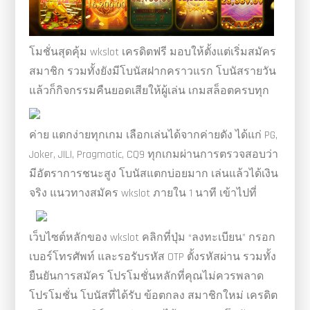
โมชั่นสุดคุ้ม
wkslot เครดิตฟรี มอบให้ตั้งแต่เริ่มสมัคร
สมาชิก รวมทั้งยังมีโบนัสฝากคราวแรก โบนัสรายวัน
แล้วก็กิจกรรมคืนยอดเสียให้ผู้เล่น
เกมสล็อตครบทุก
ค่าย แตกง่ายทุกเกม
เลือกเล่นได้จากค่ายดัง ได้แก่ PG,
Joker, JILI, Pragmatic, CQ9 ทุกเกมผ่านการตรวจสอบว่า
มีอัตราการชนะสูง โบนัสแตกบ่อยมาก เล่นแล้วได้เงิน
จริง
แนวทางสมัคร wkslot ภายใน 1 นาที
เข้าไปที่
เว็บไซต์หลักของ wkslot
คลิกที่ปุ่ม “ลงทะเบียน”
กรอก
เบอร์โทรศัพท์ และรอรับรหัส OTP
ตั้งรหัสผ่าน รวมทั้ง
ยืนยันการสมัคร
โปรโมชั่นหลักที่คุณไม่ควรพลาด
โปรโมชั่น โบนัสที่ได้รับ ข้อตกลง
สมาชิกใหม่ เครดิต