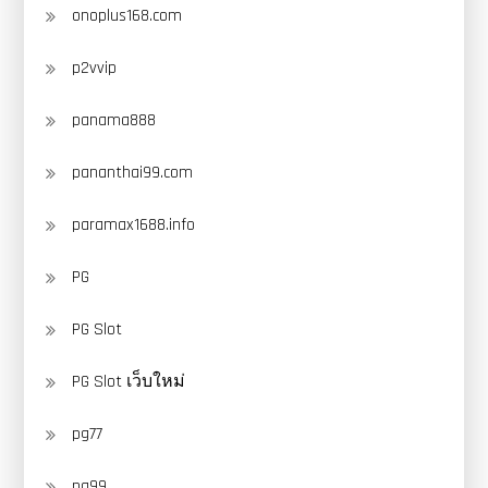
onoplus168.com
p2vvip
panama888
pananthai99.com
paramax1688.info
PG
PG Slot
PG Slot เว็บใหม่
pg77
pg99