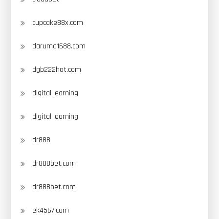
cupcake88x.com
daruma1688.com
dgb222hot.com
digital learning
digital learning
dr888
dr888bet.com
dr888bet.com
ek4567.com