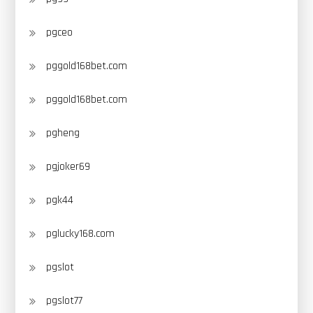
pgceo
pggold168bet.com
pggold168bet.com
pgheng
pgjoker69
pgk44
pglucky168.com
pgslot
pgslot77