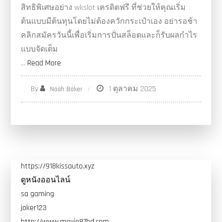
สิทธิพิเศษอย่าง wkslot เครดิตฟรี ที่ช่วยให้คุณเริ่ม
ต้นแบบมีต้นทุนโดยไม่ต้องควักกระเป๋าเอง อย่ารอช้า
คลิกสมัครวันนี้เพื่อเริ่มการปั่นสล็อตและก็รับผลกำไร
แบบจัดเต็ม
…
Read More
By
1 ตุลาคม 2025
Noah Baker
https://918kissauto.xyz
ดูหนังออนไลน์
sa gaming
joker123
http://www.movie87hd.com