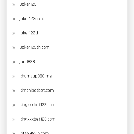
Joker123
joker123auto
joker123th
Joker123th.com
juad888
khumsup888.me
kimchibetbet.com
kingxxxbet123.com
kingxxxbet123.com
kitti999vip.com