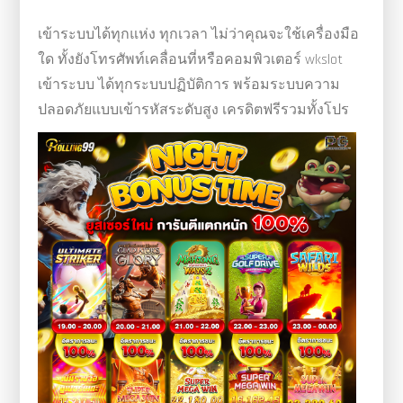
เข้าระบบได้ทุกแห่ง ทุกเวลา
ไม่ว่าคุณจะใช้เครื่องมือ
ใด ทั้งยังโทรศัพท์เคลื่อนที่หรือคอมพิวเตอร์ wkslot
เข้าระบบ ได้ทุกระบบปฏิบัติการ พร้อมระบบความ
ปลอดภัยแบบเข้ารหัสระดับสูง
เครดิตฟรีรวมทั้งโปร