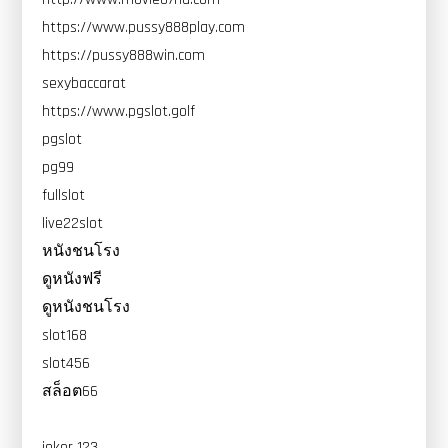
https://www.pussy888play.com
https://pussy888win.com
sexybaccarat
https://www.pgslot.golf
pgslot
pg99
fullslot
live22slot
หนังชนโรง
ดูหนังฟรี
ดูหนังชนโรง
slot168
slot456
สล็อต66
joker 123