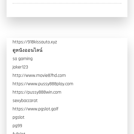
https://918kissauto.xyz
ดูหนังออนไลน์
sa gaming
joker123
http://www.movie87hd.com
https://www.pussy888play.com
https://pussy888win.com
sexybaccarat
https://www.pgslot.golf
pgslot
pg99