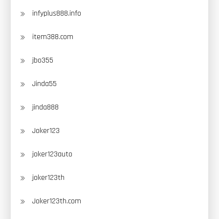
infyplus888.info
item388.com
jbo355
Jinda55
jinda888
Joker123
joker123auto
joker123th
Joker123th.com