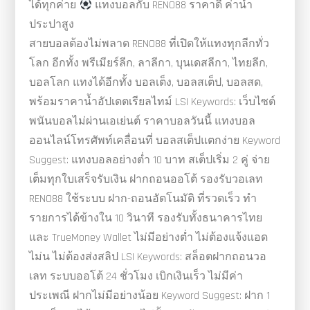
ได้ทุกค่าย
แทงบอลกับ RENO88 ราคาดี ค่าน้ำ
ประปาสูง
สายบอลต้องไม่พลาด RENO88 ที่เปิดให้แทงทุกลีกทั่ว
โลก อีกทั้ง พรีเมียร์ลีก, ลาลีกา, บุนเดสลีกา, ไทยลีก,
บอลโลก แทงได้อีกทั้ง บอลเต็ง, บอลสเต็ป, บอลสด,
พร้อมราคาน้ำอัปเดตเรียลไทม์
LSI Keywords:
เว็บไซต์
พนันบอลไม่ผ่านเอเย่นต์
ราคาบอลวันนี้
แทงบอล
ออนไลน์โทรศัพท์เคลื่อนที่
บอลสเต็ปแตกง่าย
Keyword
Suggest:
แทงบอลอย่างต่ำ 10 บาท
สเต็ปเริ่ม 2 คู่
จ่าย
เต็มทุกใบเสร็จรับเงิน
ฝากถอนออโต้ รองรับวอเลท
RENO88 ใช้ระบบ ฝาก-ถอนอัตโนมัติ ที่รวดเร็ว ทำ
รายการได้ข้างใน 10 วินาที รองรับทั้งธนาคารไทย
และ TrueMoney Wallet ไม่มีอย่างต่ำ ไม่ต้องแจ้งแอด
ไม่น ไม่ต้องส่งสลิป
LSI Keywords:
สล็อตฝากถอนวอ
เลท
ระบบออโต้ 24 ชั่วโมง
เบิกเงินเร็ว ไม่มีค่า
ประเพณี
ฝากไม่มีอย่างน้อย
Keyword Suggest:
ฝาก 1