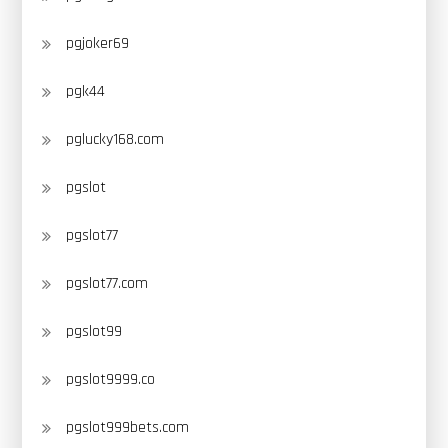
pgjoker69
pgk44
pglucky168.com
pgslot
pgslot77
pgslot77.com
pgslot99
pgslot9999.co
pgslot999bets.com