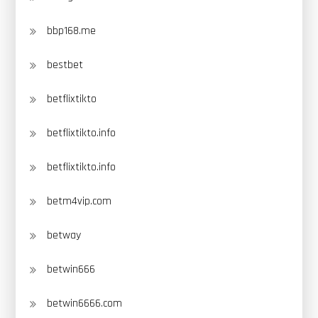
bbp168.me
bestbet
betflixtikto
betflixtikto.info
betflixtikto.info
betm4vip.com
betway
betwin666
betwin6666.com