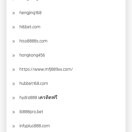
hengjing168
hi6bet.com
hiso8888s.com
hongkong456
https://www.mfj889xx.com/
hubbet168.com
hydra888 เครดิตฟรี
ib888pro.bet
infyplus888.com