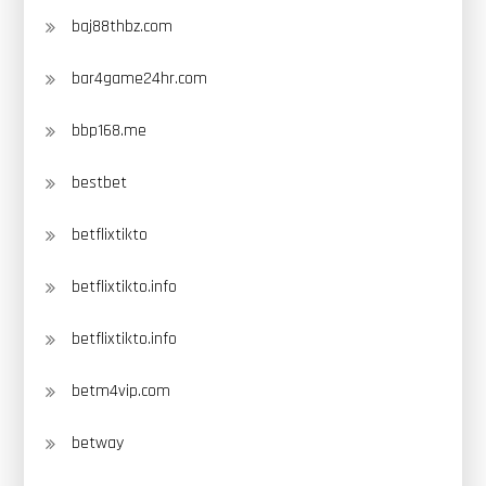
baj88thbz.com
bar4game24hr.com
bbp168.me
bestbet
betflixtikto
betflixtikto.info
betflixtikto.info
betm4vip.com
betway