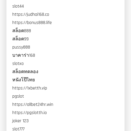
slot44
https://judhai168.co
https://bonus888.life
สล็อต888
สล็อต99
pussy888
บาคาร่า168
slotxo
สล็อตทดลอง
หนังโป๊ไทย
https://1xbetth.vip
pgslot
https://allbet24hr.win
https://pgslotth.io
joker 123
slot777