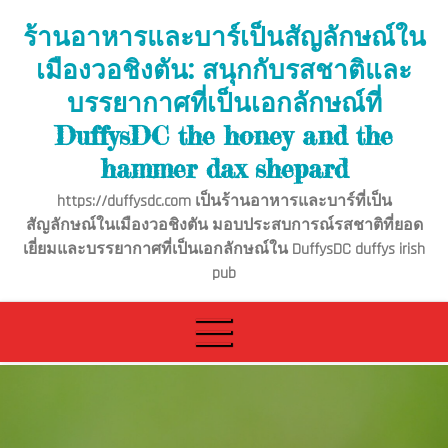
Skip
ร้านอาหารและบาร์เป็นสัญลักษณ์ใน
to
เมืองวอชิงตัน: สนุกกับรสชาติและ
content
บรรยากาศที่เป็นเอกลักษณ์ที่
DuffysDC the honey and the
hammer dax shepard
https://duffysdc.com เป็นร้านอาหารและบาร์ที่เป็น
สัญลักษณ์ในเมืองวอชิงตัน มอบประสบการณ์รสชาติที่ยอด
เยี่ยมและบรรยากาศที่เป็นเอกลักษณ์ใน DuffysDC duffys irish
pub