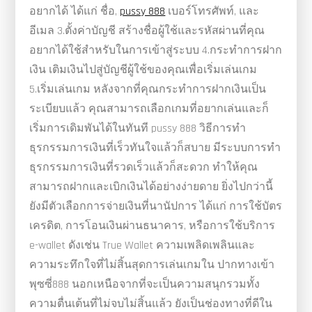
อยากได้ ได้แก่ ชื่อ,
pussy 888
เบอร์โทรศัพท์, และ
อีเมล
3.ตั้งค่าบัญชี สร้างชื่อผู้ใช้และรหัสผ่านที่คุณ
อยากได้ใช้สำหรับในการเข้าสู่ระบบ
4.กระทำการฝาก
เงิน เติมเงินไปสู่บัญชีผู้ใช้ของคุณเพื่อเริ่มเล่นเกม
5.เริ่มเล่นเกม หลังจากที่คุณกระทำการฝากเงินเป็น
ระเบียบแล้ว คุณสามารถเลือกเกมที่อยากเล่นและก็
เริ่มการเดิมพันได้ในทันที
pussy 888 วิธีการทำ
ธุรกรรมการเงินที่เร็วทันใจแล้วก็สบาย มีระบบการทำ
ธุรกรรมการเงินที่รวดเร็วแล้วก็สะดวก ทำให้คุณ
สามารถฝากและเบิกเงินได้อย่างง่ายดาย ยิ่งไปกว่านี้
ยังมีตัวเลือกการจ่ายเงินที่นานัปการ ได้แก่ การใช้บัตร
เครดิต, การโอนเงินผ่านธนาคาร, หรือการใช้บริการ
e-wallet ดังเช่น True Wallet
ความเพลิดเพลินและ
ความระทึกใจที่ไม่สิ้นสุดการเล่นเกมใน ปากทางเข้า
พุซซี่888 นอกเหนือจากที่จะเป็นความสนุกรวมทั้ง
ความตื่นเต้นที่ไม่จบไม่สิ้นแล้ว ยังเป็นช่องทางที่ดีใน