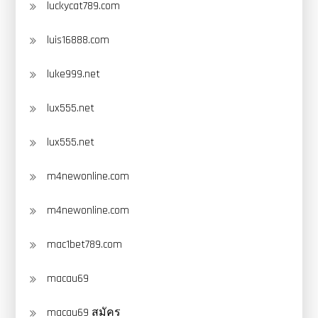
luckycat789.com
luis16888.com
luke999.net
lux555.net
lux555.net
m4newonline.com
m4newonline.com
mac1bet789.com
macau69
macau69 สมัคร