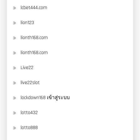
lcbet444.com
lion123
lionth168.com
lionth168.com
Live22
live22slot
lockdown168 เข้าสู่ระบบ
lotto432
lotto888