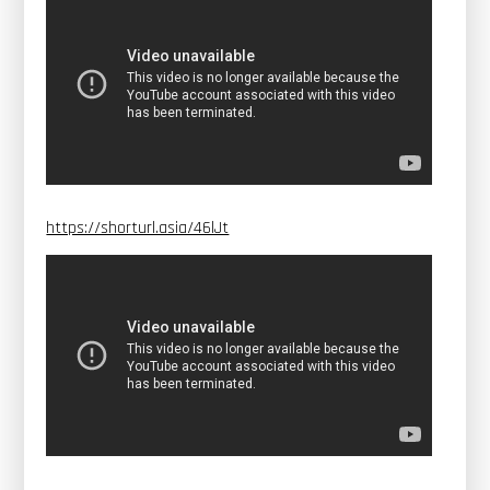
https://shorturl.asia/46lJt