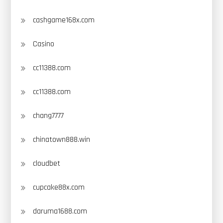
cashgame168x.com
Casino
cc11388.com
cc11388.com
chang7777
chinatown888.win
cloudbet
cupcake88x.com
daruma1688.com