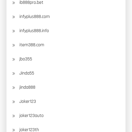
ib888pro.bet
infyplus888.com
infyplus888.info
item388.com
jbo355
Jinda55
jinda888
Joker123
joker123auto
joker123th