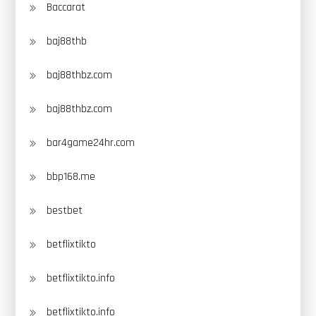
Baccarat
baj88thb
baj88thbz.com
baj88thbz.com
bar4game24hr.com
bbp168.me
bestbet
betflixtikto
betflixtikto.info
betflixtikto.info