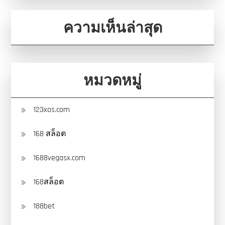
ความเห็นล่าสุด
หมวดหมู่
123xos.com
168 สล็อต
1688vegasx.com
168สล็อต
188bet