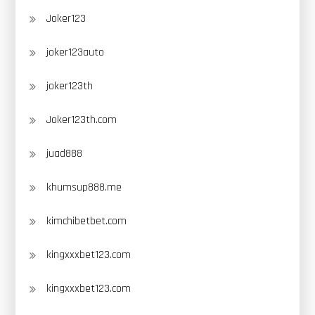
Joker123
joker123auto
joker123th
Joker123th.com
juad888
khumsup888.me
kimchibetbet.com
kingxxxbet123.com
kingxxxbet123.com