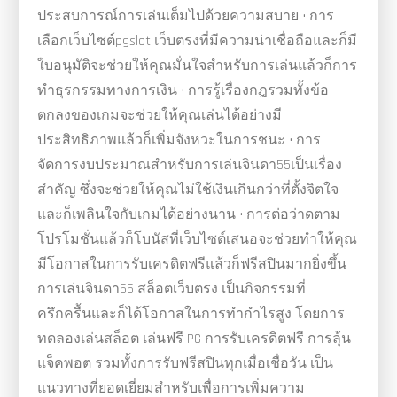
ประสบการณ์การเล่นเต็มไปด้วยความสบาย
• การ
เลือกเว็บไซต์pgslot เว็บตรงที่มีความน่าเชื่อถือและก็มี
ใบอนุมัติจะช่วยให้คุณมั่นใจสำหรับการเล่นแล้วก็การ
ทำธุรกรรมทางการเงิน
• การรู้เรื่องกฎรวมทั้งข้อ
ตกลงของเกมจะช่วยให้คุณเล่นได้อย่างมี
ประสิทธิภาพแล้วก็เพิ่มจังหวะในการชนะ
• การ
จัดการงบประมาณสำหรับการเล่นจินดา55เป็นเรื่อง
สำคัญ ซึ่งจะช่วยให้คุณไม่ใช้เงินเกินกว่าที่ตั้งจิตใจ
และก็เพลินใจกับเกมได้อย่างนาน
• การต่อว่าดตาม
โปรโมชั่นแล้วก็โบนัสที่เว็บไซต์เสนอจะช่วยทำให้คุณ
มีโอกาสในการรับเครดิตฟรีแล้วก็ฟรีสปินมากยิ่งขึ้น
การเล่นจินดา55 สล็อตเว็บตรง เป็นกิจกรรมที่
ครึกครื้นและก็ได้โอกาสในการทำกำไรสูง โดยการ
ทดลองเล่นสล็อต เล่นฟรี PG การรับเครดิตฟรี การลุ้น
แจ็คพอต รวมทั้งการรับฟรีสปินทุกเมื่อเชื่อวัน เป็น
แนวทางที่ยอดเยี่ยมสำหรับเพื่อการเพิ่มความ