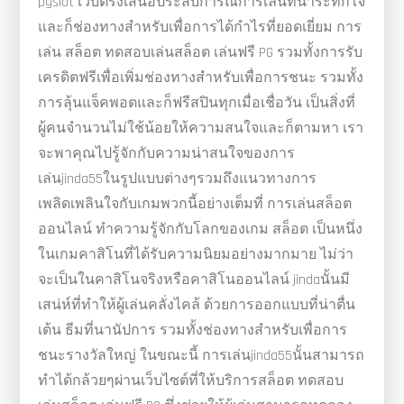
pgslot เว็บตรงเสนอประสบการณ์การเล่นที่น่าระทึกใจ
และก็ช่องทางสำหรับเพื่อการได้กำไรที่ยอดเยี่ยม การ
เล่น สล็อต ทดสอบเล่นสล็อต เล่นฟรี PG รวมทั้งการรับ
เครดิตฟรีเพื่อเพิ่มช่องทางสำหรับเพื่อการชนะ รวมทั้ง
การลุ้นแจ็คพอตและก็ฟรีสปินทุกเมื่อเชื่อวัน เป็นสิ่งที่
ผู้คนจำนวนไม่ใช้น้อยให้ความสนใจและก็ตามหา เรา
จะพาคุณไปรู้จักกับความน่าสนใจของการ
เล่นjinda55ในรูปแบบต่างๆรวมถึงแนวทางการ
เพลิดเพลินใจกับเกมพวกนี้อย่างเต็มที่
การเล่นสล็อต
ออนไลน์ ทำความรู้จักกับโลกของเกม
สล็อต เป็นหนึ่ง
ในเกมคาสิโนที่ได้รับความนิยมอย่างมากมาย ไม่ว่า
จะเป็นในคาสิโนจริงหรือคาสิโนออนไลน์ jindaนั้นมี
เสน่ห์ที่ทำให้ผู้เล่นคลั่งไคล้ ด้วยการออกแบบที่น่าตื่น
เต้น ธีมที่นานัปการ รวมทั้งช่องทางสำหรับเพื่อการ
ชนะรางวัลใหญ่ ในขณะนี้ การเล่นjinda55นั้นสามารถ
ทำได้กล้วยๆผ่านเว็บไซต์ที่ให้บริการสล็อต ทดสอบ