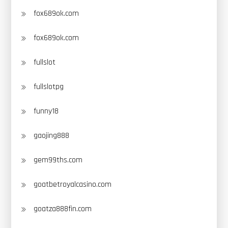
fox689ok.com
fox689ok.com
fullslot
fullslotpg
funny18
gaojing888
gem99ths.com
goatbetroyalcasino.com
goatza888fin.com