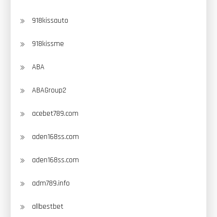
918kissauto
918kissme
ABA
ABAGroup2
acebet789.com
aden168ss.com
aden168ss.com
adm789.info
allbestbet