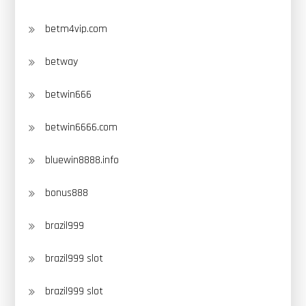
betm4vip.com
betway
betwin666
betwin6666.com
bluewin8888.info
bonus888
brazil999
brazil999 slot
brazil999 slot