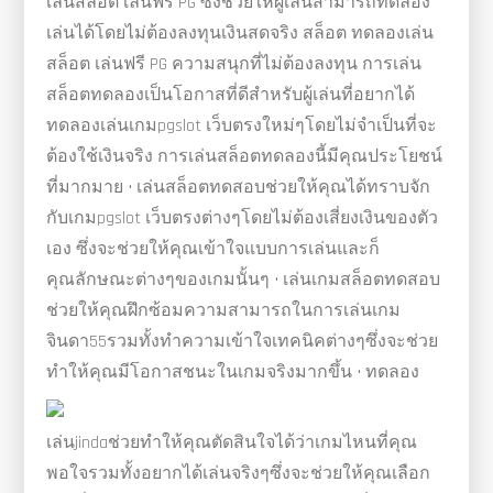
เล่นสล็อต เล่นฟรี PG ซึ่งช่วยให้ผู้เล่นสามารถทดลอง
เล่นได้โดยไม่ต้องลงทุนเงินสดจริง
สล็อต ทดลองเล่น
สล็อต เล่นฟรี PG ความสนุกที่ไม่ต้องลงทุน
การเล่น
สล็อตทดลองเป็นโอกาสที่ดีสำหรับผู้เล่นที่อยากได้
ทดลองเล่นเกมpgslot เว็บตรงใหม่ๆโดยไม่จำเป็นที่จะ
ต้องใช้เงินจริง การเล่นสล็อตทดลองนี้มีคุณประโยชน์
ที่มากมาย
• เล่นสล็อตทดสอบช่วยให้คุณได้ทราบจัก
กับเกมpgslot เว็บตรงต่างๆโดยไม่ต้องเสี่ยงเงินของตัว
เอง ซึ่งจะช่วยให้คุณเข้าใจแบบการเล่นและก็
คุณลักษณะต่างๆของเกมนั้นๆ
• เล่นเกมสล็อตทดสอบ
ช่วยให้คุณฝึกซ้อมความสามารถในการเล่นเกม
จินดา55รวมทั้งทำความเข้าใจเทคนิคต่างๆซึ่งจะช่วย
ทำให้คุณมีโอกาสชนะในเกมจริงมากขึ้น
• ทดลอง
เล่นjindaช่วยทำให้คุณตัดสินใจได้ว่าเกมไหนที่คุณ
พอใจรวมทั้งอยากได้เล่นจริงๆซึ่งจะช่วยให้คุณเลือก