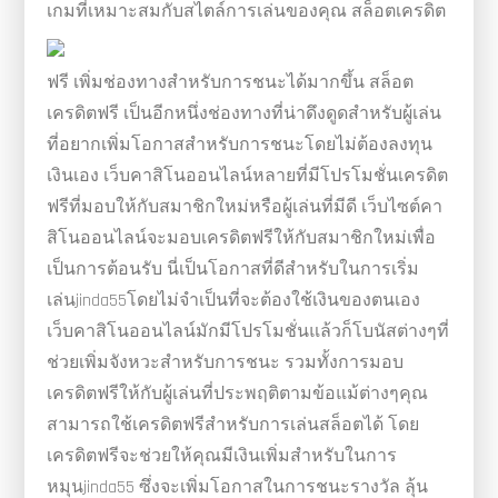
เกมที่เหมาะสมกับสไตล์การเล่นของคุณ
สล็อตเครดิต
ฟรี เพิ่มช่องทางสำหรับการชนะได้มากขึ้น
สล็อต
เครดิตฟรี เป็นอีกหนึ่งช่องทางที่น่าดึงดูดสำหรับผู้เล่น
ที่อยากเพิ่มโอกาสสำหรับการชนะโดยไม่ต้องลงทุน
เงินเอง เว็บคาสิโนออนไลน์หลายที่มีโปรโมชั่นเครดิต
ฟรีที่มอบให้กับสมาชิกใหม่หรือผู้เล่นที่มีดี เว็บไซต์คา
สิโนออนไลน์จะมอบเครดิตฟรีให้กับสมาชิกใหม่เพื่อ
เป็นการต้อนรับ นี่เป็นโอกาสที่ดีสำหรับในการเริ่ม
เล่นjinda55โดยไม่จำเป็นที่จะต้องใช้เงินของตนเอง
เว็บคาสิโนออนไลน์มักมีโปรโมชั่นแล้วก็โบนัสต่างๆที่
ช่วยเพิ่มจังหวะสำหรับการชนะ รวมทั้งการมอบ
เครดิตฟรีให้กับผู้เล่นที่ประพฤติตามข้อแม้ต่างๆคุณ
สามารถใช้เครดิตฟรีสำหรับการเล่นสล็อตได้ โดย
เครดิตฟรีจะช่วยให้คุณมีเงินเพิ่มสำหรับในการ
หมุนjinda55 ซึ่งจะเพิ่มโอกาสในการชนะรางวัล
ลุ้น