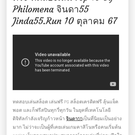
Philomena จินดา55
Jinda55.run 10 ตุลาคม 67
ทดสอบเล่นสล็อต เล่นฟรี PG สล็อตเครดิตฟรี ลุ้นแจ็ค
พอต และก็ฟรีสปินทุกวี่ทุกวัน
ในยุคที่เทคโนโลยี
ดิจิทัลกำลังเจริญก้าวหน้า
จินดา55
เป็นที่นิยมเป็นอย่าง
มาก ไม่ว่าจะเป็นผู้ที่เคยเล่นเกมคาสิโนหรือคนเริ่มต้น