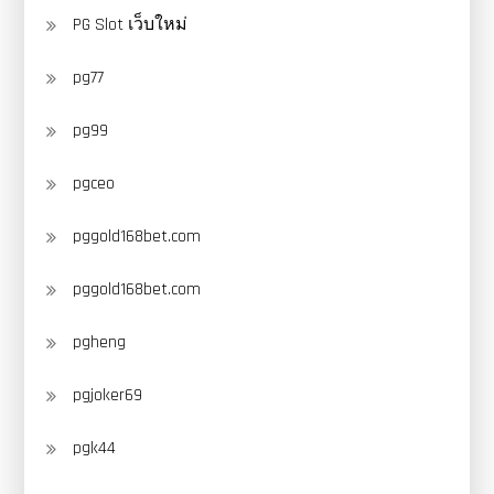
PG Slot เว็บใหม่
pg77
pg99
pgceo
pggold168bet.com
pggold168bet.com
pgheng
pgjoker69
pgk44