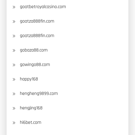
goatbetroyalcasino.com
goatza888fin.com
goatza888fin.com
gobaza88.com
gowingo88.com
happy168
hengheng9899.com
hengjing168
hi6bet.com