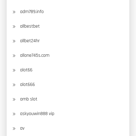
adm789.info
allbestbet
allbet24hr
allone745s.com
alot66
alot666
amb slot
askyouwin888 vip
av