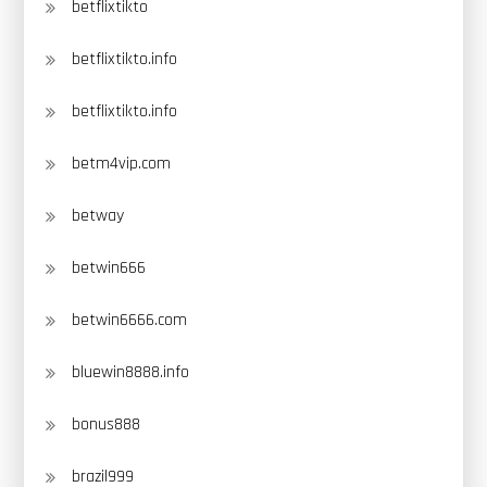
betflixtikto
betflixtikto.info
betflixtikto.info
betm4vip.com
betway
betwin666
betwin6666.com
bluewin8888.info
bonus888
brazil999