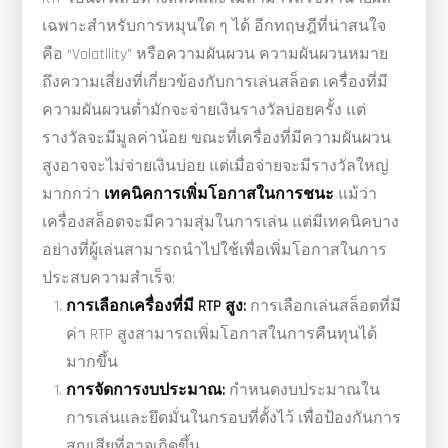
เฉพาะสำหรับการหมุนใด ๆ ได้
อีกทฤษฎีที่น่าสนใจ
คือ “Volatility” หรือความผันผวน ความผันผวนหมาย
ถึงความเสี่ยงที่เกี่ยวข้องกับการเล่นสล็อต เครื่องที่มี
ความผันผวนต่ำมักจะจ่ายเงินรางวัลบ่อยครั้ง แต่
รางวัลจะมีมูลค่าน้อย ขณะที่เครื่องที่มีความผันผวน
สูงอาจจะไม่จ่ายเงินบ่อย แต่เมื่อจ่ายจะมีรางวัลใหญ่
มากกว่า
เทคนิคการเพิ่มโอกาสในการชนะ
แม้ว่า
เครื่องสล็อตจะมีความสุ่มในการเล่น แต่มีเทคนิคบาง
อย่างที่ผู้เล่นสามารถนำไปใช้เพื่อเพิ่มโอกาสในการ
ประสบความสำเร็จ:
การเลือกเครื่องที่มี RTP สูง:
การเลือกเล่นสล็อตที่มี
ค่า RTP สูงสามารถเพิ่มโอกาสในการคืนทุนได้
มากขึ้น
การจัดการงบประมาณ:
กำหนดงบประมาณใน
การเล่นและยึดมั่นในกรอบที่ตั้งไว้ เพื่อป้องกันการ
สูญเสียที่อาจเกิดขึ้น