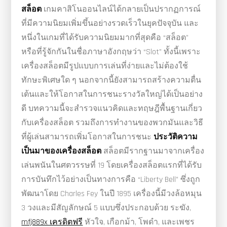
สล็อต
เกมคาสิโนออนไลน์ได้กลายเป็นปรากฏการณ์
ที่มีความนิยมเพิ่มขึ้นอย่างรวดเร็วในยุคปัจจุบัน และ
หนึ่งในเกมที่ได้รับความนิยมมากที่สุดคือ “สล็อต”
หรือที่รู้จักกันในชื่อภาษาอังกฤษว่า “Slot” ทั้งนี้เพราะ
เครื่องสล็อตมีรูปแบบการเล่นที่ง่ายและไม่ต้องใช้
ทักษะพิเศษใด ๆ นอกจากนี้ยังสามารถสร้างความตื่น
เต้นและให้โอกาสในการชนะรางวัลใหญ่ได้เป็นอย่าง
ดี บทความนี้จะสำรวจแนวคิดและทฤษฎีพื้นฐานเกี่ยว
กับเครื่องสล็อต รวมถึงการทำงานของพวกมันและวิธี
ที่ผู้เล่นสามารถเพิ่มโอกาสในการชนะ
ประวัติความ
เป็นมาของเครื่องสล็อต
สล็อตมีรากฐานมาจากเครื่อง
เล่นพนันในศตวรรษที่ 19 โดยเครื่องสล็อตแรกที่ได้รับ
การบันทึกไว้อย่างเป็นทางการคือ “Liberty Bell” ซึ่งถูก
พัฒนาโดย Charles Fey ในปี 1895 เครื่องนี้มีวงล้อหมุน
3 วงและมีสัญลักษณ์ 5 แบบซึ่งประกอบด้วย ระฆัง,
mfj889x เครดิตฟรี
หัวใจ, เกือกม้า, โพดำ, และเพชร