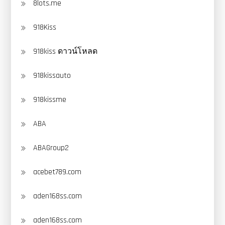
8lots.me
918Kiss
918kiss ดาวน์โหลด
918kissauto
918kissme
ABA
ABAGroup2
acebet789.com
aden168ss.com
aden168ss.com