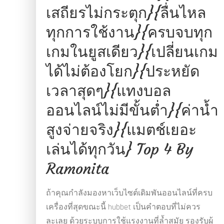
เสถียรไม่กระตุก}{ลื่นไหล
ทุกการใช้งาน}{ครบจบทุก
เกมในยูสเดียว}{เปลี่ยนเกม
ได้ไม่ต้องโยก}{ประหยัด
เวลาสุดๆ}{แทงบอล
ออนไลน์ไม่มีขั้นต่ำ}{ค่าน้ำ
สูงจ่ายจริง}{แมตช์เยอะ
เล่นได้ทุกวัน} Top 4 By
Ramonita
ถ้าคุณกำลังมองหาเว็บไซต์เดิมพันออนไลน์ที่ครบ
เครื่องที่สุดขณะนี้ hubbet เป็นคำตอบที่ไม่ควร
ละเลย ด้วยระบบการใช้แรงงานที่ล้ำสมัย รองรับผู้