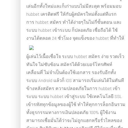
เล่นอีกทั้งใหม่และก็เก่าแบบไม่มีสะดุด พร้อมมอบ
hubbet เครดิตฟรี ให้กับผู้สมัครใหม่ตั้งแต่ทีแรก
การ hubbet สมัคร ทำได้ง่ายๆในไม่กี่ขั้นตอน และ
ระบบ hubbet เข้าระบบ ก็ปลอดภัย เชื่อถือได้ ใช้
งานได้ตลอด 24 ชั่วโมง
จุดแข็งของ hubbet ที่ทำให้
ผู้เล่นไว้เนื้อเชื่อใจ
ระบบ hubbet สมัคร ง่าย รวดเร็ว
ทันใจ ไม่ซับซ้อน
สมัครได้ด้วยเบอร์โทรศัพท์
เคลื่อนที่ ไม่จำเป็นต้องใช้เอกสาร
รองรับอีกทั้ง
ระบบ Android แล้วก็ iOS
สามารถเริ่มเล่นได้ในทันที
ข้างหลังสมัคร
ความปลอดภัยในการ hubbet เข้า
ระบบ
ระบบ hubbet เข้าสู่ระบบ ใช้เทคโนโลยี SSL
เข้ารหัสทุกข้อมูลของผู้ใช้ ทำให้ทุกการล็อกอินรวม
ทั้งธุรกรรมทางการเงินปลอดภัย 100% ผู้ใช้งาน
สามารถเชื่อมั่นได้ว่าจะไม่ถูกแฮกหรือรั่วไหลของ