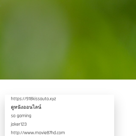
https://918kissauto.xyz
ดูหนังออนไลน์
sa gaming
joker123
http://www.movie87hd.com