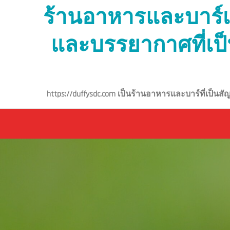
Skip
ร้านอาหารและบาร์เป
to
content
และบรรยากาศที่เป็
https://duffysdc.com เป็นร้านอาหารและบาร์ที่เป็น