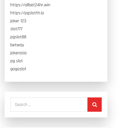
https://allbet24hr.win
https://pgslotth.io
joker 123
slot777
pgslot88
betway
jokerasia
pg slot
gogoslot
Search
for: