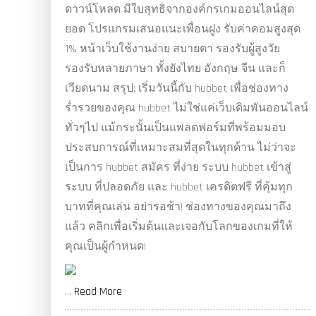
ดาวน์โหลด
มีใบสุทธิจากองค์กรเกมออนไลน์สุด
ยอด
โปรแกรมเสนอแนะเพื่อนฝูง รับค่าคอมสูงสุด
1%
หน้าเว็บใช้งานง่าย สบายตา รองรับผู้สูงวัย
รองรับหลายภาษา ทั้งยังไทย อังกฤษ จีน และก็
เวียดนาม
สรุป: เริ่มวันนี้กับ hubbet เพื่อช่องทาง
ร่ำรวยของคุณ
hubbet ไม่ใช่แค่เว็บเดิมพันออนไลน์
ทั่วๆไป แม้กระนั้นเป็นแพลตฟอร์มที่พร้อมมอบ
ประสบการณ์ที่เหมาะสมที่สุดในทุกด้าน ไม่ว่าจะ
เป็นการ hubbet สมัคร ที่ง่าย ระบบ hubbet เข้าสู่
ระบบ ที่ปลอดภัย และ hubbet เครดิตฟรี ที่คุ้มทุก
บาทที่คุณเล่น อย่ารอช้า! ช่องทางของคุณมาถึง
แล้ว คลิกเพื่อเริ่มต้นและเจอกับโลกของเกมที่ให้
คุณเป็นผู้กำหนด!
…
Read More