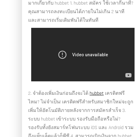
มากเกี่ยวกับ hubbet
1. hubbet สมัคร ใช้เวลากี่นาที?
คุณสามารถลงทะเบียนได้ภายในไม่เกิน 2 นาที
และสามารถเริ่มเดิมพันได้ในทันที
2. จำต้องเพิ่มเงินก่อนถึงจะได้
hubbet
เครดิตฟรี
ไหม?
ไม่จำเป็น! เครดิตฟรีสำหรับสมาชิกใหม่จะถูก
เพิ่มให้อัตโนมัติภายหลังจากการสมัครสำเร็จ
3.
ระบบ hubbet เข้าระบบ รองรับมือถือหรือไม่?
รองรับทั้งยังสมาร์ทโฟนระบบ iOS และ Android รวม
ถึงแท็บเล็ตแล้วก็พีซี
4. สามารถเบิกเงินจาก hubbet