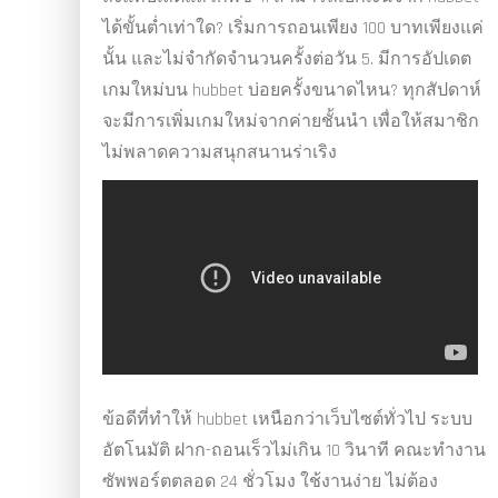
ได้ขั้นต่ำเท่าใด?
เริ่มการถอนเพียง 100 บาทเพียงแค่
นั้น และไม่จำกัดจำนวนครั้งต่อวัน
5. มีการอัปเดต
เกมใหม่บน hubbet บ่อยครั้งขนาดไหน?
ทุกสัปดาห์
จะมีการเพิ่มเกมใหม่จากค่ายชั้นนำ เพื่อให้สมาชิก
ไม่พลาดความสนุกสนานร่าเริง
ข้อดีที่ทำให้ hubbet เหนือกว่าเว็บไซต์ทั่วไป
ระบบ
อัตโนมัติ ฝาก-ถอนเร็วไม่เกิน 10 วินาที
คณะทำงาน
ซัพพอร์ตตลอด 24 ชั่วโมง
ใช้งานง่าย ไม่ต้อง