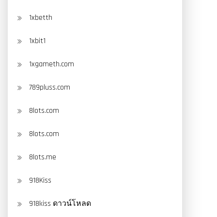
1xbetth
1xbit1
1xgameth.com
789pluss.com
8lots.com
8lots.com
8lots.me
918Kiss
918kiss ดาวน์โหลด