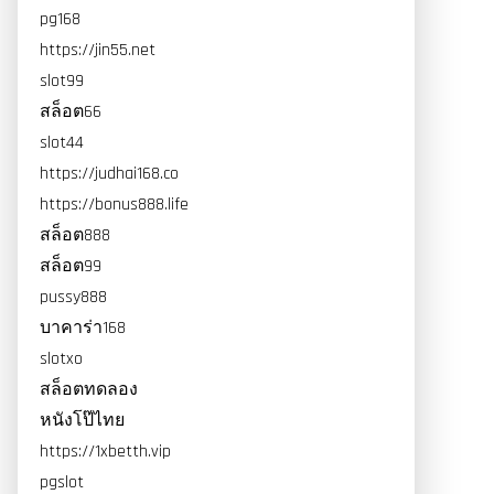
pg168
https://jin55.net
slot99
สล็อต66
slot44
https://judhai168.co
https://bonus888.life
สล็อต888
สล็อต99
pussy888
บาคาร่า168
slotxo
สล็อตทดลอง
หนังโป๊ไทย
https://1xbetth.vip
pgslot