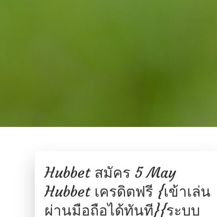
Hubbet สมัคร 5 May
Hubbet เครดิตฟรี {เข้าเล่น
ผ่านมือถือได้ทันที}{ระบบ