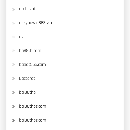
amb slot
askyouwin888 vip
av
ba88th.com
babet555.com
Baccarat
baj88thb
baj88thbz.com
baj88thbz.com