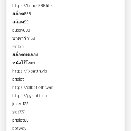
https://bonus888.life
สล็อต888
สล็อต99
pussy888
บาคาร่า168
slotxo
สล็อตทดลอง
หนังโป๊ไทย
https://1xbetth.vip
pgslot
https://allbet24hr.win
https://pgslotth.io
joker 123
slot777
pgslot88
betway