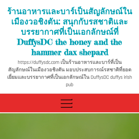
Skip
ร้านอาหารและบาร์เป็นสัญลักษณ์ใน
to
เมืองวอชิงตัน: สนุกกับรสชาติและ
content
บรรยากาศที่เป็นเอกลักษณ์ที่
DuffysDC the honey and the
hammer dax shepard
https://duffysdc.com เป็นร้านอาหารและบาร์ที่เป็น
สัญลักษณ์ในเมืองวอชิงตัน มอบประสบการณ์รสชาติที่ยอด
เยี่ยมและบรรยากาศที่เป็นเอกลักษณ์ใน DuffysDC duffys irish
pub