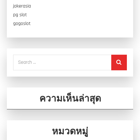
jokerasia
pg slot
gogoslot
Search
for:
ความเห็นล่าสุด
หมวดหมู่