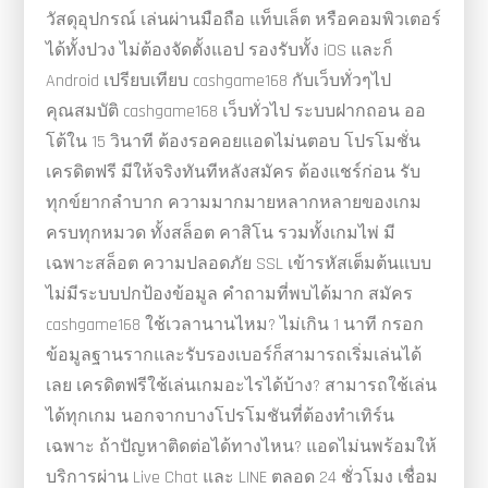
วัสดุอุปกรณ์
เล่นผ่านมือถือ แท็บเล็ต หรือคอมพิวเตอร์
ได้ทั้งปวง ไม่ต้องจัดตั้งแอป รองรับทั้ง iOS และก็
Android
เปรียบเทียบ cashgame168 กับเว็บทั่วๆไป
คุณสมบัติ cashgame168 เว็บทั่วไป
ระบบฝากถอน ออ
โต้ใน 15 วินาที ต้องรอคอยแอดไม่นตอบ
โปรโมชั่น
เครดิตฟรี มีให้จริงทันทีหลังสมัคร ต้องแชร์ก่อน รับ
ทุกข์ยากลำบาก
ความมากมายหลากหลายของเกม
ครบทุกหมวด ทั้งสล็อต คาสิโน รวมทั้งเกมไพ่ มี
เฉพาะสล็อต
ความปลอดภัย SSL เข้ารหัสเต็มต้นแบบ
ไม่มีระบบปกป้องข้อมูล
คำถามที่พบได้มาก
สมัคร
cashgame168 ใช้เวลานานไหม?
ไม่เกิน 1 นาที กรอก
ข้อมูลฐานรากและรับรองเบอร์ก็สามารถเริ่มเล่นได้
เลย
เครดิตฟรีใช้เล่นเกมอะไรได้บ้าง?
สามารถใช้เล่น
ได้ทุกเกม นอกจากบางโปรโมชันที่ต้องทำเทิร์น
เฉพาะ
ถ้าปัญหาติดต่อได้ทางไหน?
แอดไม่นพร้อมให้
บริการผ่าน Live Chat และ LINE ตลอด 24 ชั่วโมง
เชื่อม