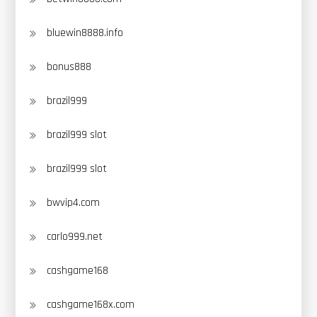
bluewin8888.info
bonus888
brazil999
brazil999 slot
brazil999 slot
bwvip4.com
carlo999.net
cashgame168
cashgame168x.com