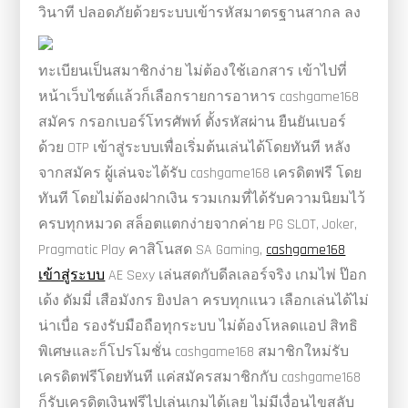
วินาที ปลอดภัยด้วยระบบเข้ารหัสมาตรฐานสากล
ลง
ทะเบียนเป็นสมาชิกง่าย ไม่ต้องใช้เอกสาร
เข้าไปที่
หน้าเว็บไซต์แล้วก็เลือกรายการอาหาร cashgame168
สมัคร
กรอกเบอร์โทรศัพท์ ตั้งรหัสผ่าน
ยืนยันเบอร์
ด้วย OTP
เข้าสู่ระบบเพื่อเริ่มต้นเล่นได้โดยทันที
หลัง
จากสมัคร ผู้เล่นจะได้รับ cashgame168 เครดิตฟรี โดย
ทันที โดยไม่ต้องฝากเงิน
รวมเกมที่ได้รับความนิยมไว้
ครบทุกหมวด
สล็อตแตกง่ายจากค่าย PG SLOT, Joker,
Pragmatic Play
คาสิโนสด SA Gaming,
cashgame168
เข้าสู่ระบบ
AE Sexy เล่นสดกับดีลเลอร์จริง
เกมไพ่ ป๊อก
เด้ง ดัมมี่ เสือมังกร ยิงปลา ครบทุกแนว
เลือกเล่นได้ไม่
น่าเบื่อ รองรับมือถือทุกระบบ ไม่ต้องโหลดแอป
สิทธิ
พิเศษและก็โปรโมชั่น cashgame168
สมาชิกใหม่รับ
เครดิตฟรีโดยทันที
แค่สมัครสมาชิกกับ cashgame168
ก็รับเครดิตเงินฟรีไปเล่นเกมได้เลย ไม่มีเงื่อนไขสลับ