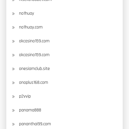
no1huay
no1huay.com
okcasino159.com
okcasino159.com
onesiamclub.site
onoplus168.com
p2vvip
panama888
pananthai99.com