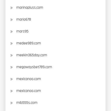
marinapluss.com
mario678
mars95
medee989.com
meekin365day.com
megawaysbet789.com
mexicanoo.com
mexicanoo.com
mib555s.com