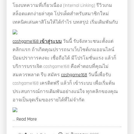
โยงบทความที่เกี่ยวเนื่อง (Internal Linking)
รีวิวเกม
สล็อตแตกง่ายล่าสุด
โปรเด็ดสำหรับสมาชิกใหม่
เทคนิคเล่นคาสิโนให้ได้กำไร
บทสรุป: เริ่มเดิมพันกับ
cashgame168 เข้าสู่ระบบ
วันนี้ รับจังหวะชนะตั้งแต่
คลิกแรก
ถ้าเกิดคุณปรารถนาเว็บไซต์เกมออนไลน์
ป้อมปราการคงจะ เชื่อถือได้ มีโปรโมชั่นแรง แล้วก็
บริการบรรเจิด cashgame168 คือคำตอบที่คุณไม่
สมควรพลาด รีบ สมัคร
cashgame168
วันนี้เพื่อรับ
cashgame168 เครดิตฟรี แล้วก็ เข้าระบบ เพื่อเริ่มต้น
ประสบการณ์การเดิมพันอย่างแน่ใจ ทุกคลิกของคุณ
อาจเป็นจุดเริ่มของรายได้ที่ไม่จำกัด
…
Read More