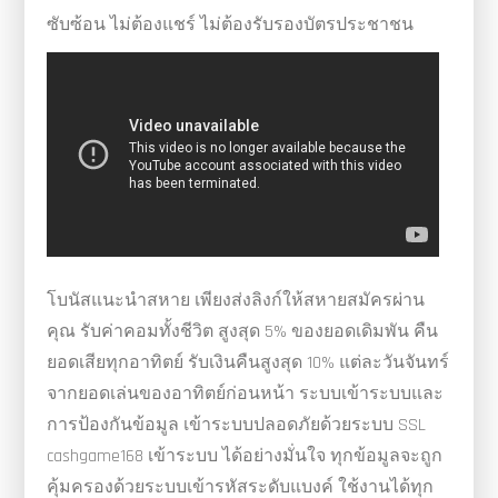
ซับซ้อน ไม่ต้องแชร์ ไม่ต้องรับรองบัตรประชาชน
โบนัสแนะนำสหาย
เพียงส่งลิงก์ให้สหายสมัครผ่าน
คุณ รับค่าคอมทั้งชีวิต สูงสุด 5% ของยอดเดิมพัน
คืน
ยอดเสียทุกอาทิตย์
รับเงินคืนสูงสุด 10% แต่ละวันจันทร์
จากยอดเล่นของอาทิตย์ก่อนหน้า
ระบบเข้าระบบและ
การป้องกันข้อมูล
เข้าระบบปลอดภัยด้วยระบบ SSL
cashgame168 เข้าระบบ ได้อย่างมั่นใจ ทุกข้อมูลจะถูก
คุ้มครองด้วยระบบเข้ารหัสระดับแบงค์
ใช้งานได้ทุก