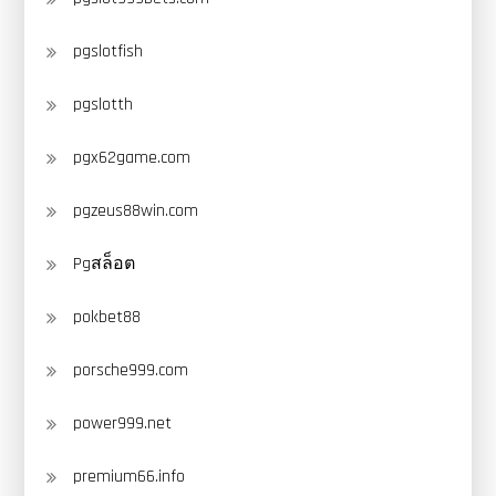
pgslotfish
pgslotth
pgx62game.com
pgzeus88win.com
Pgสล็อต
pokbet88
porsche999.com
power999.net
premium66.info