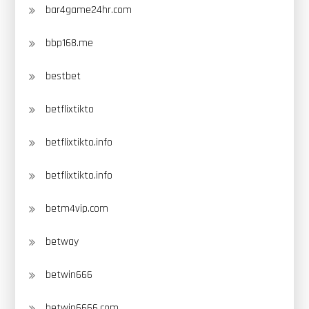
bar4game24hr.com
bbp168.me
bestbet
betflixtikto
betflixtikto.info
betflixtikto.info
betm4vip.com
betway
betwin666
betwin6666.com