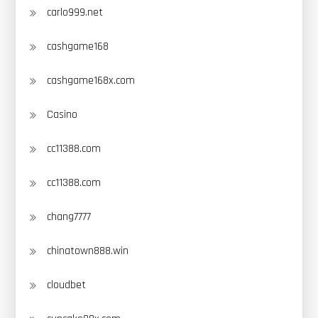
carlo999.net
cashgame168
cashgame168x.com
Casino
cc11388.com
cc11388.com
chang7777
chinatown888.win
cloudbet