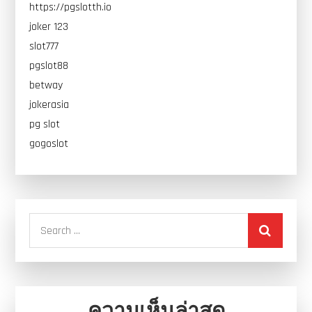
https://pgslotth.io
joker 123
slot777
pgslot88
betway
jokerasia
pg slot
gogoslot
Search
for:
ความเห็นล่าสุด