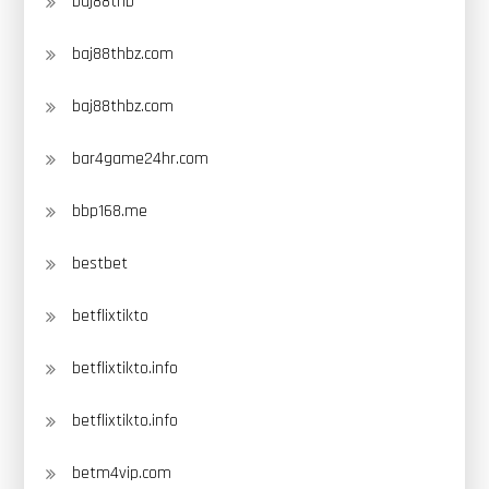
baj88thb
baj88thbz.com
baj88thbz.com
bar4game24hr.com
bbp168.me
bestbet
betflixtikto
betflixtikto.info
betflixtikto.info
betm4vip.com