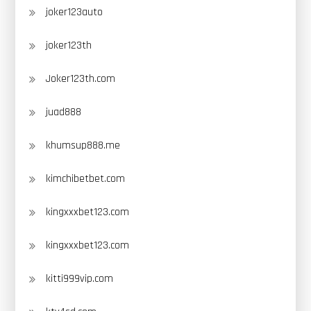
joker123auto
joker123th
Joker123th.com
juad888
khumsup888.me
kimchibetbet.com
kingxxxbet123.com
kingxxxbet123.com
kitti999vip.com