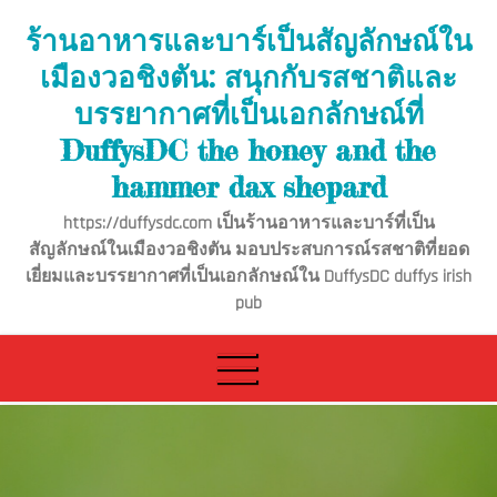
Skip
ร้านอาหารและบาร์เป็นสัญลักษณ์ใน
to
เมืองวอชิงตัน: สนุกกับรสชาติและ
content
บรรยากาศที่เป็นเอกลักษณ์ที่
DuffysDC the honey and the
hammer dax shepard
https://duffysdc.com เป็นร้านอาหารและบาร์ที่เป็น
สัญลักษณ์ในเมืองวอชิงตัน มอบประสบการณ์รสชาติที่ยอด
เยี่ยมและบรรยากาศที่เป็นเอกลักษณ์ใน DuffysDC duffys irish
pub