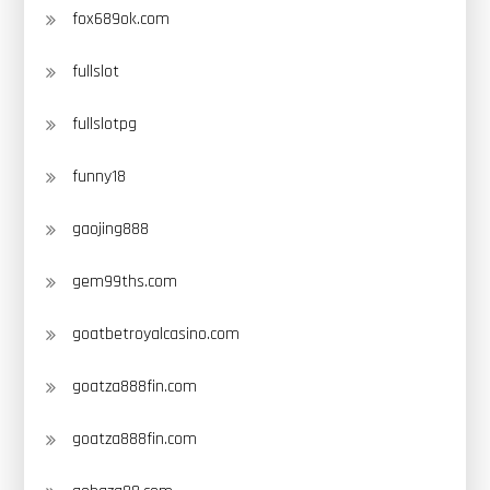
fox689ok.com
fullslot
fullslotpg
funny18
gaojing888
gem99ths.com
goatbetroyalcasino.com
goatza888fin.com
goatza888fin.com