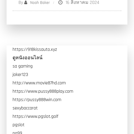
By
16 สิงหาคม 2024
Noah Baker
https://918kissauto.xyz
ดูหนังออนไลน์
sa gaming
joker123
http://www.movie87hd.com
https://www.pussy888play.com
https://pussy888win.com
sexybaccarat
https://www.pgslot.golf
pgslot
pg99