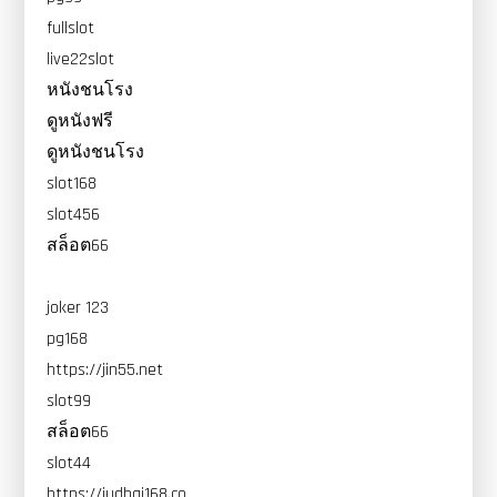
fullslot
live22slot
หนังชนโรง
ดูหนังฟรี
ดูหนังชนโรง
slot168
slot456
สล็อต66
joker 123
pg168
https://jin55.net
slot99
สล็อต66
slot44
https://judhai168.co