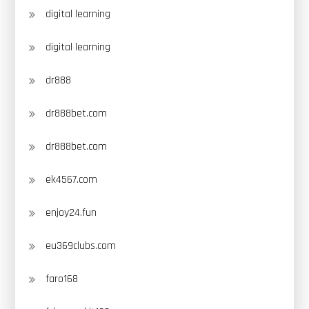
digital learning
digital learning
dr888
dr888bet.com
dr888bet.com
ek4567.com
enjoy24.fun
eu369clubs.com
faro168