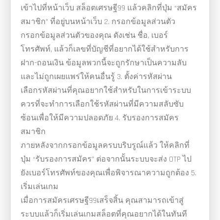
เข้าไปที่หน้าเว็บ สล็อตเศรษฐี99 แล้วคลิกที่ปุ่ม “สมัคร
สมาชิก” ที่อยู่บนหน้าเว็บ
2. กรอกข้อมูลส่วนตัว
กรอกข้อมูลส่วนตัวของคุณ ดังเช่น ชื่อ, เบอร์
โทรศัพท์, แล้วก็เลขที่บัญชีที่อยากได้ใช้สำหรับการ
ฝาก-ถอนเงิน ข้อมูลพวกนี้จะถูกรักษาเป็นความลับ
และไม่ถูกเผยแพร่ให้คนอื่นรู้
3. ตั้งค่ารหัสผ่าน
เลือกรหัสผ่านที่คุณอยากใช้สำหรับในการเข้าระบบ
ควรที่จะทำการเลือกใช้รหัสผ่านที่มีความสลับซับ
ซ้อนเพื่อให้มีความปลอดภัย
4. รับรองการสมัคร
สมาชิก
ภายหลังจากกรอกข้อมูลครบบริบรูณ์แล้ว ให้คลิกที่
ปุ่ม “รับรองการสมัคร” ต่อจากนั้นระบบจะส่ง OTP ไป
ยังเบอร์โทรศัพท์ของคุณเพื่อพิจารณาความถูกต้อง
5.
เริ่มเล่นเกม
เมื่อการสมัครเศรษฐี99เสร็จสิ้น คุณสามารถเข้าสู่
ระบบแล้วก็เริ่มเล่นเกมสล็อตที่คุณอยากได้ในทันที