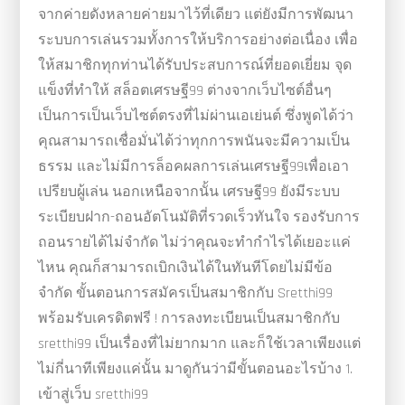
จากค่ายดังหลายค่ายมาไว้ที่เดียว แต่ยังมีการพัฒนา
ระบบการเล่นรวมทั้งการให้บริการอย่างต่อเนื่อง เพื่อ
ให้สมาชิกทุกท่านได้รับประสบการณ์ที่ยอดเยี่ยม
จุด
แข็งที่ทำให้ สล็อตเศรษฐี99 ต่างจากเว็บไซต์อื่นๆ
เป็นการเป็นเว็บไซต์ตรงที่ไม่ผ่านเอเย่นต์ ซึ่งพูดได้ว่า
คุณสามารถเชื่อมั่นได้ว่าทุกการพนันจะมีความเป็น
ธรรม และไม่มีการล็อคผลการเล่นเศรษฐี99เพื่อเอา
เปรียบผู้เล่น นอกเหนือจากนั้น เศรษฐี99 ยังมีระบบ
ระเบียบฝาก-ถอนอัตโนมัติที่รวดเร็วทันใจ รองรับการ
ถอนรายได้ไม่จำกัด ไม่ว่าคุณจะทำกำไรได้เยอะแค่
ไหน คุณก็สามารถเบิกเงินได้ในทันทีโดยไม่มีข้อ
จำกัด
ขั้นตอนการสมัครเป็นสมาชิกกับ Sretthi99
พร้อมรับเครดิตฟรี !
การลงทะเบียนเป็นสมาชิกกับ
sretthi99 เป็นเรื่องที่ไม่ยากมาก และก็ใช้เวลาเพียงแต่
ไม่กี่นาทีเพียงแค่นั้น มาดูกันว่ามีขั้นตอนอะไรบ้าง
1.
เข้าสู่เว็บ sretthi99