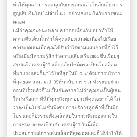
ทำให้คุณสามารถสนุกกับการเล่นแล้วก็หลีกเลี่ยงการ
สูญเสียเงินโดยไม่จำเป็น
5. อย่าหลงระเริงกับการชนะ
ตลอด
แม้ว่าคุณจะชนะหลายคราต่อเนื่องกัน อย่าทำให้
ความตื่นเต้นนั้นทำให้คุณเสี่ยงเล่นต่อเนื่องไปเรื่อย
ควรหยุดเล่นเมื่อคุณได้รับกำไรตามแผนการที่ตั้งไว้
หรือเมื่อมีความรู้สึกว่าความเสี่ยงเริ่มเยอะขึ้นเรื่อยๆ
สรุปแล้ว เศรษฐี99 สล็อตเว็บไซต์ตรง เป็นเว็บสล็อต
ที่มาแรงและก็น่าไว้ใจที่สุดในปี 2567 ด้วยการบริการ
ที่สุดยอด เกมsretthi99ที่นานัปการ รวมทั้งระบบฝาก-
ถอนที่เร็วแล้วก็ไม่เป็นอันตราย ไม่ว่าคุณจะเป็นผู้เล่น
ใหม่หรือเก่า ที่นี่มีทุกๆสิ่งทุกๆอย่างที่คุณอยากได้ ไม่
ว่าจะเป็นโปรโมชั่นพิเศษ การบริการลูกค้าที่เป็นมือ
โปร และก็ยังรวมทั้งเคล็ดลับในการเพิ่มช่องทางใน
การชนะ ลงทะเบียนกับ เศรษฐี99 วันนี้เพื่อ
ประสบการณ์การเล่นสล็อตที่สุดยอดและก็ได้กำไรได้