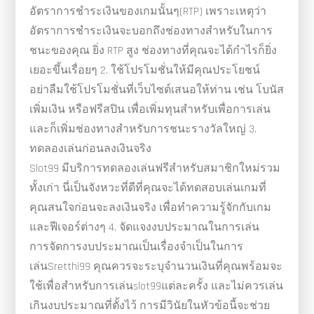
อัตราการชำระเงินของเกมนั้นๆ(RTP) เพราะเหตุว่า
อัตราการชำระเงินจะบอกถึงช่องทางสำหรับในการ
ชนะของคุณ ยิ่ง RTP สูง ช่องทางที่คุณจะได้กำไรก็ยิ่ง
เยอะขึ้นเรื่อยๆ
2. ใช้โปรโมชั่นให้มีคุณประโยชน์
อย่าลืมใช้โปรโมชั่นที่เว็บไซต์เสนอให้ท่าน เช่น โบนัส
เพิ่มเงิน หรือฟรีสปิน เพื่อเพิ่มทุนสำหรับเพื่อการเล่น
และก็เพิ่มช่องทางสำหรับการชนะรางวัลใหญ่
3.
ทดลองเล่นก่อนลงเงินจริง
Slot99 มีบริการทดลองเล่นฟรีสำหรับสมาชิกใหม่รวม
ทั้งเก่า นี่เป็นจังหวะที่ดีที่คุณจะได้ทดสอบเล่นเกมที่
คุณสนใจก่อนจะลงเงินจริง เพื่อทำความรู้จักกับเกม
และฟีเจอร์ต่างๆ
4. จัดแจงงบประมาณในการเล่น
การจัดการงบประมาณเป็นเรื่องจำเป็นในการ
เล่นSretthi99 คุณควรจะระบุจำนวนเงินที่คุณพร้อมจะ
ใช้เพื่อสำหรับการเล่นslot99แต่ละครั้ง และไม่ควรเล่น
เกินงบประมาณที่ตั้งไว้ การมีวินัยในหัวข้อนี้จะช่วย