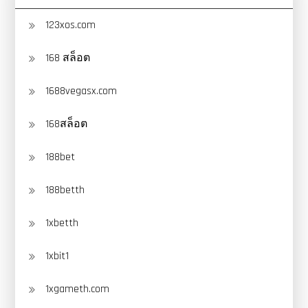
123xos.com
168 สล็อต
1688vegasx.com
168สล็อต
188bet
188betth
1xbetth
1xbit1
1xgameth.com