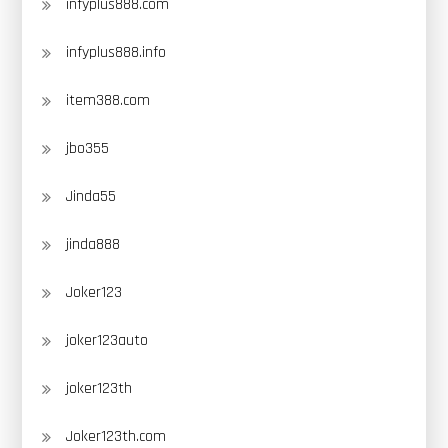
infyplus888.com
infyplus888.info
item388.com
jbo355
Jinda55
jinda888
Joker123
joker123auto
joker123th
Joker123th.com