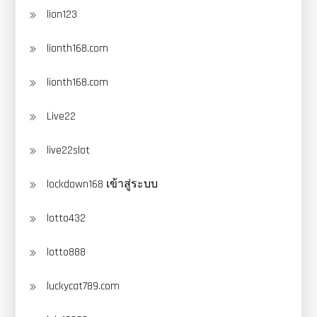
lion123
lionth168.com
lionth168.com
Live22
live22slot
lockdown168 เข้าสู่ระบบ
lotto432
lotto888
luckycat789.com