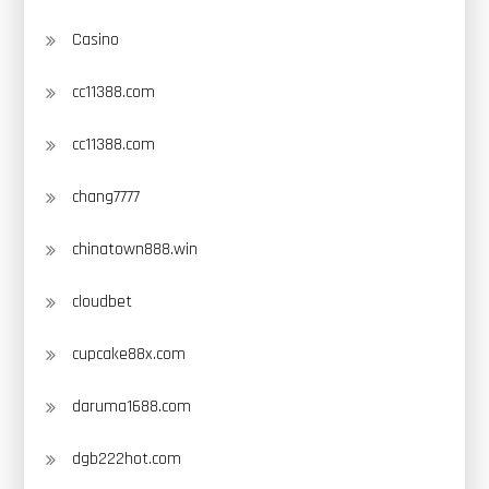
Casino
cc11388.com
cc11388.com
chang7777
chinatown888.win
cloudbet
cupcake88x.com
daruma1688.com
dgb222hot.com