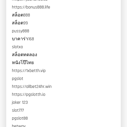
https://bonus888.life
สล็อต888
สล็อต99
pussy888
บาคาร่า168
slotxo
สล็อตทดลอง
หนังโป๊ไทย
https://1xbetth.vip
pgslot
https://allbet24hr.win
https://pgslotth.io
joker 123
slot777
pgslot88
betway