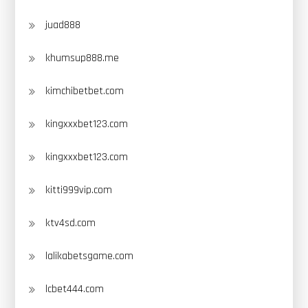
juad888
khumsup888.me
kimchibetbet.com
kingxxxbet123.com
kingxxxbet123.com
kitti999vip.com
ktv4sd.com
lalikabetsgame.com
lcbet444.com