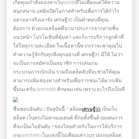
เกิดคุณกำลังมองหาเว็บslot99ที่ไม่เพียงแค่ให้ความ
สนุกสนาน แต่ยังเปิดโอกาสสำหรับเพื่อการได้กำไร
อย่างเอาจริงเอาจัง เศรษฐี99 เป็นคำตอบที่คุณ
ต้องการ ด้วยเกมสล็อตที่นานาประการจากค่ายชั้น
แนวหน้า โปรโมชั่นที่คุ้มค่า และก็การบริการลูกค้าที่
ใส่ใจทุกรายละเอียด ในเนื้อหานี้พวกเราจะพาคุณไป
ทำความรู้จักกับทุกสิ่งทุกอย่างที่ เศรษฐี99 มีให้ ไม่ว่า
จะเป็นการสมัครเป็นสมาชิก การเล่นเกม
กระบวนการเบิกเงิน รวมถึงเคล็ดลับที่จะช่วยให้คุณ
สามารถเพิ่มช่องทางสำหรับเพื่อการชนะได้มากเพิ่ม
ขึ้นนะครับ
Sretthi99 ลักษณะเด่น เพราะอะไรถึงเป็นที่
ชื่นชอบอันดับ 1 ปัจจุบันนี้ ?
สล็อต
เศรษฐี99
เป็นเว็บ
สล็อต เว็บตรงไม่ผ่านเอเย่นต์ ที่ก่อตั้งขึ้นด้วยแผนการ
ที่จะเป็นเว็บอันดับ 1 ของไทยสำหรับในการให้บริการ
เกมsretthi99 เว็บแห่งนี้ไม่เพียงแค่รวบรวมเกมสล็อต