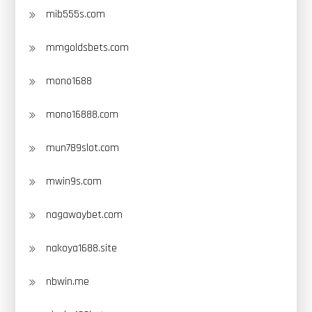
mib555s.com
mmgoldsbets.com
mono1688
mono16888.com
mun789slot.com
mwin9s.com
nagawaybet.com
nakoya1688.site
nbwin.me