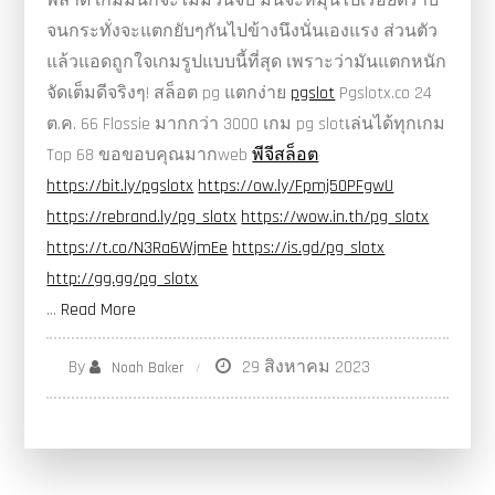
พลาด เกมมันก็จะไม่มีวันจบ มันจะหมุนไปเรื่อยตราบ
จนกระทั่งจะแตกยับๆกันไปข้างนึงนั่นเองแรง ส่วนตัว
แล้วแอดถูกใจเกมรูปแบบนี้ที่สุด เพราะว่ามันแตกหนัก
จัดเต็มดีจริงๆ!
สล็อต pg แตกง่าย
pgslot
Pgslotx.co 24
ต.ค. 66 Flossie มากกว่า 3000 เกม pg slotเล่นได้ทุกเกม
Top 68
ขอขอบคุณมากweb
พีจีสล็อต
https://bit.ly/pgslotx
https://ow.ly/Fpmj50PFgwU
https://rebrand.ly/pg_slotx
https://wow.in.th/pg_slotx
https://t.co/N3Ra6WjmEe
https://is.gd/pg_slotx
http://gg.gg/pg_slotx
…
Read More
By
29 สิงหาคม 2023
Noah Baker