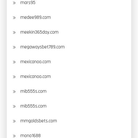
mars95
medee989.com
meekin365day.com
megawaysbet789.com
mexicanoo.com
mexicanoo.com
mib555s.com
mib555s.com
mmgoldsbets.com
mono1688