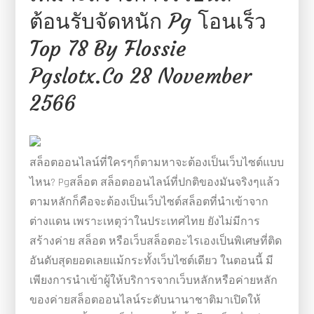
ต้อนรับจัดหนัก Pg โอนเร็ว
Top 78 By Flossie
Pgslotx.co 28 November
2566
สล็อตออนไลน์ที่ใครๆก็ตามหาจะต้องเป็นเว็บไซต์แบบ
ไหน? Pgสล็อต
สล็อตออนไลน์ที่ปกติของมันจริงๆแล้ว
ตามหลักก็คือจะต้องเป็นเว็บไซต์สล็อตที่นำเข้าจาก
ต่างแดน เพราะเหตุว่าในประเทศไทย ยังไม่มีการ
สร้างค่าย สล็อต หรือเว็บสล็อตอะไรเองเป็นพิเศษที่ติด
อันดับสุดยอดเลยแม้กระทั้งเว็บไซต์เดียว ในตอนนี้ มี
เพียงการนำเข้าผู้ให้บริการจากเว็บหลักหรือค่ายหลัก
ของค่ายสล็อตออนไลน์ระดับนานาชาติมาเปิดให้