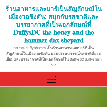
Skip
ร้านอาหารและบาร์เป็นสัญลักษณ์ใน
to
เมืองวอชิงตัน: สนุกกับรสชาติและ
content
บรรยากาศที่เป็นเอกลักษณ์ที่
DuffysDC the honey and the
hammer dax shepard
https://duffysdc.com เป็นร้านอาหารและบาร์ที่เป็น
สัญลักษณ์ในเมืองวอชิงตัน มอบประสบการณ์รสชาติที่ยอด
เยี่ยมและบรรยากาศที่เป็นเอกลักษณ์ใน DuffysDC duffys irish
pub