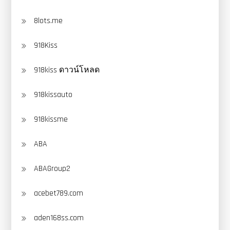
8lots.me
918Kiss
918kiss ดาวน์โหลด
918kissauto
918kissme
ABA
ABAGroup2
acebet789.com
aden168ss.com