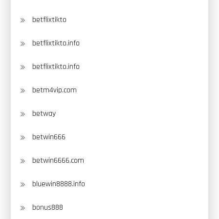
betflixtikto
betflixtikto.info
betflixtikto.info
betm4vip.com
betway
betwin666
betwin6666.com
bluewin8888.info
bonus888