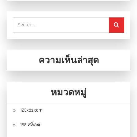
Search
for:
ความเห็นล่าสุด
หมวดหมู่
123xos.com
168 สล็อต