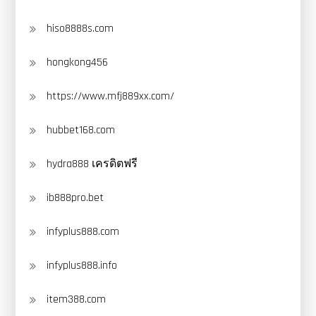
hiso8888s.com
hongkong456
https://www.mfj889xx.com/
hubbet168.com
hydra888 เครดิตฟรี
ib888pro.bet
infyplus888.com
infyplus888.info
item388.com