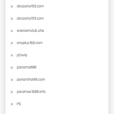
okcasino159.com
okcasino159.com
onesiamclub.site
onoplus168.com
p2vvip
panama888
pananthai99.com
paramax1688.info
PG