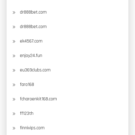
dr888bet.com
dr888bet.com
ek4567.com
enjoy24.fun
eu369clubs.com
faro168
fcharoenkit168.com
ff123th
finnivips.com