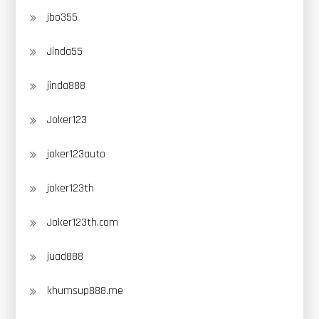
jbo355
Jinda55
jinda888
Joker123
joker123auto
joker123th
Joker123th.com
juad888
khumsup888.me