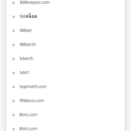
1688vegasx.com
168สล็อต
188bet
188betth
1xbetth
1xbit1
1xgameth.com
789pluss.com
8lots.com
8lots.com