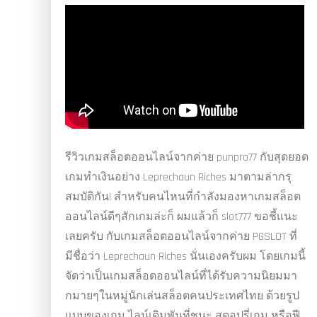
รีวิวเกมสล็อตออนไลน์จากค่าย punpro77 กับสุดยอด
เกมทำเงินอย่าง Leprechaun Riches มาตามล่ากรุ
สมบัติกัน!
สำหรับคนไหนที่กำลังมองหาเกมสล็อต
ออนไลน์ดีๆสักเกมล่ะก็ ผมแล้วก็ slot777 ขอชี้แนะ
เลยครับ กับเกมสล็อตออนไลน์จากค่าย PGSLOT ที่
มีชื่อว่า Leprechaun Riches นั่นเองครับผม โดยเกมนี้
จัดว่าเป็นเกมสล็อตออนไลน์ที่ได้รับความนิยมมา
กมายๆในหมู่นักเล่นสล็อตคนประเทศไทย ด้วยรูป
แบบของเกม ไลน์เดิมพันที่ชนะ สตอปรี่เกม หรือฟี