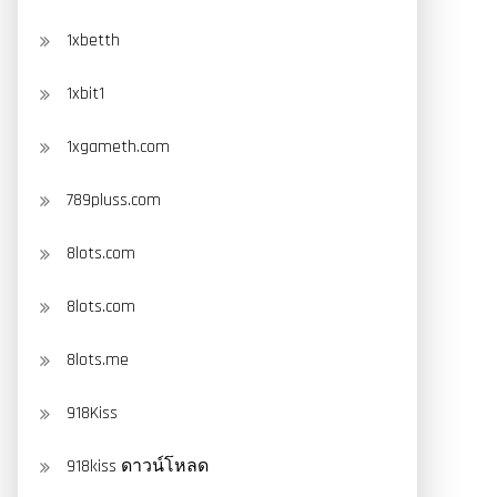
1xbetth
1xbit1
1xgameth.com
789pluss.com
8lots.com
8lots.com
8lots.me
918Kiss
918kiss ดาวน์โหลด