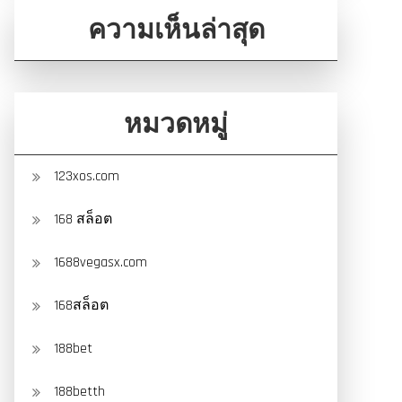
ความเห็นล่าสุด
หมวดหมู่
123xos.com
168 สล็อต
1688vegasx.com
168สล็อต
188bet
188betth