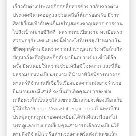
เกี่ยวกับต่างประเทศติดต่อสื่อสารค้าขายกับชาวต่าง
ประเทศมีคนคอยดูแลช่วยเหลือให้การยอมรับ มีวาท
ศิลปเยี่ยมเข้ากับคนอื่นเจริญสมองชาญฉลาด การงาน
ไปถึงเป้าหมายชีวิตดี
• ผลรวมทะเบียนงาม ทะเบียนรถ
สวยพอๆกับเลข 45 เลขนี้ทำอะไรก็บรรลุเป้าหมาย ใน
ชีวิตทุกๆด้าน มีแต่ว่าความสำราญสมหวัง หรือถ้าเกิด
ปัญหาก็จะฮึดสู้และก็กลับมายืนอย่างเข้มแข็งได้อีก
ครั้ง มีคนคอยให้ความช่วยเหลือมีโชคลาภ
และนี่คือ
ผลรวมของทะเบียนรถงาม ที่นำมาพินิจพิจารณาจาก
ศาสตร์ที่จำนวนที่เชื่อในเรื่องของความมั่งอาจร่ำรวย
ยืนนานและมีเสน่ห์ ฉะนั้นถ้าเกิดคุณอยากจะช่วย
เหลือดวงให้เป็นสุขได้เลขทะเบียนสวยจะต้องเลือกเว็บ
ผู้ให้บริการ https://www.tabiengod.com/ เป็นทะเบียน
ประมูลถูกกฎหมายจดทะเบียนได้ทันทีและมีแอดไม่
นรอดูแลอย่างยอดเยี่ยมคุณสามารถเลือกทะเบียนได้
ตามสิ่งที่จำเป็น หรือคำนวณศาสตร์แห่งตัวเลขแล้ว