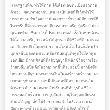
มาตรฐานที่จะทำให้ท่าน ได้เลือกเลขทะเบียนรถด้วย
ตัวเอง
• ผลบวกพอๆกับ เลข 14 เป็นเลขที่ดีเลิศทำให้
บรรลุความสำเร็จอย่างมั่นคงถาวรร่ำรวยมีปัญญาที่ดี
ไหวพริบที่ดีงานการทะเบียนรถสวยเจริญรุ่งเรืองไม่ว่า
คุณจะทำอาชีพอะไรก็ประสบความสำเร็จในทุกๆด้าน
ได้โอกาสเจริญก้าวหน้าได้คู่ครองที่ดีชีวิตที่ดี
• ผลรวม
เท่ากับเลข 15 เป็นเลขที่ความ มีเสน่ห์ไปไหนก็มีคนรัก
บุคคลอื่นมองคนช่วยเหลือสนับสนุนดึงดูดใจมีคำพูด
ยอดเยี่ยมมีวาทศิลปที่ดีสติปัญญาดี พลิกชีวิตจากเรื่อง
ร้ายเปลี่ยนเป็นดีเมื่ออายุมากขึ้นก็จะแฮปปี้ มากยิ่งขึ้น
บุตรหลานดีฐานะทางการเงินมั่นคงร่ำรวยร่ำรวย
• ผล
บวกพอๆกับเลข 19 เลขนี้เป็นเลขที่มีความอดทนใน
ด้านการทำงาน เหมาะสำหรับคนที่ทำธุรกิจ ชีวิต
บรรลุผลสำเร็จจากการอุปถัมภ์จากผู้ใหญ่ทะเบียนรถ
สวย มีปัญญาที่ดี ได้รับการยอมรับในสังคม เวลามี
ปัญหาต่างๆก็จะมีคนมาช่วยเหลือ มีสิ่งศักดิ์สิทธิ์