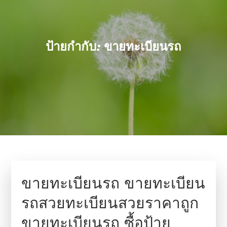
ป้ายกำกับ:
ขายทะเบียนรถ
ขายทะเบียนรถ ขายทะเบียน
รถสวยทะเบียนสวยราคาถูก
ขายทะเบียนรถ ซื้อป้าย