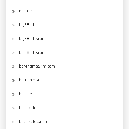
Baccarat
baj88thb
baj88thbz.com
baj88thbz.com
bar4game24hr.com
bbp168.me
bestbet
betflixtikto
betflixtikto.info