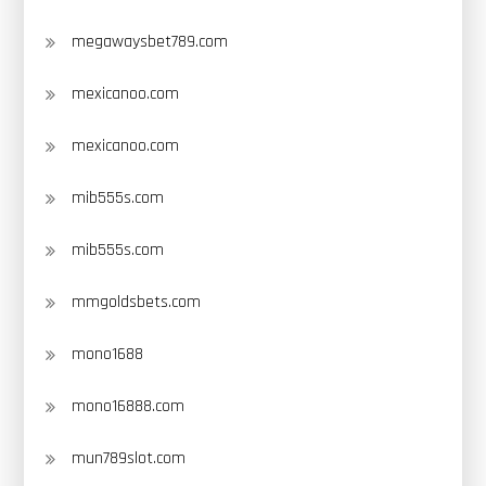
megawaysbet789.com
mexicanoo.com
mexicanoo.com
mib555s.com
mib555s.com
mmgoldsbets.com
mono1688
mono16888.com
mun789slot.com