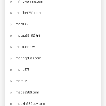
m4newonline.com
mac1bet789.com
macau69
macau69 สมัคร
macau888.win
marinapluss.com
mario678
mars95
medee989.com
meekin365day.com