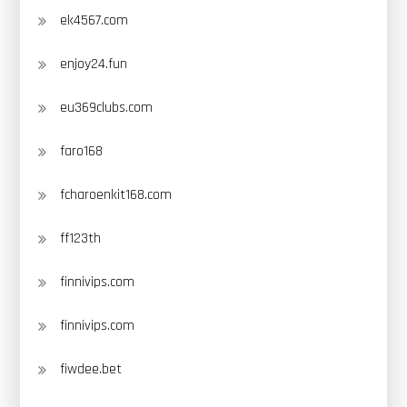
ek4567.com
enjoy24.fun
eu369clubs.com
faro168
fcharoenkit168.com
ff123th
finnivips.com
finnivips.com
fiwdee.bet