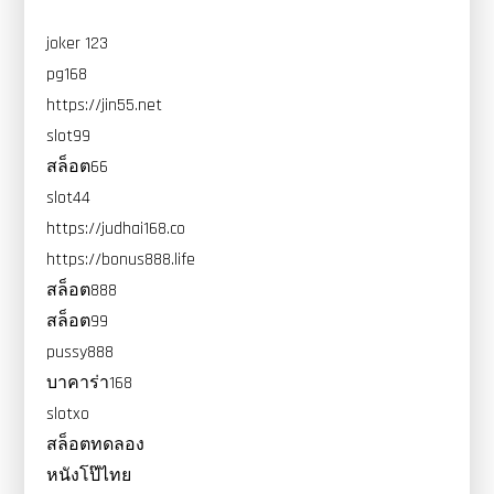
joker 123
pg168
https://jin55.net
slot99
สล็อต66
slot44
https://judhai168.co
https://bonus888.life
สล็อต888
สล็อต99
pussy888
บาคาร่า168
slotxo
สล็อตทดลอง
หนังโป๊ไทย