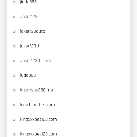
jinda888
Joker123
joker123auto
joker123th
Joker123th.com
juad888
khumsup888.me
kimchibetbet.com
kingxxxbet123.com
kingxxxbet123.com