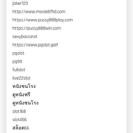
joker123
http://www.movie87hd.com
https://www.pussy888play.com
https://pussy888win.com
sexybaccarat
https://www.pgslot.golf
pgslot
pg99
fullslot
live22slot
หนังชนโรง
ดูหนังฟรี
ดูหนังชนโรง
slot168
slot456
สล็อต66