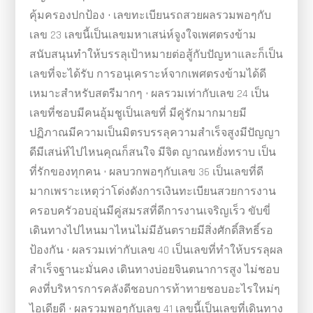
คุ้มครองปกป้อง
• เลขทะเบียนรถสวยผลรวมพอๆกับ
เลข 23 เลขนี้เป็นเลขมหาเสน่ห์จูงใจเพศตรงข้าม
สนับสนุนทำให้บรรลุเป้าหมายต่อสู้กับปัญหาและก็เป็น
เลขที่จะได้รับ การอนุเคราะห์จากเพศตรงข้ามได้ดี
เหมาะสำหรับสตรีมากๆ
• ผลรวมเท่ากับเลข 24 เป็น
เลขที่ชอบมีคนอุ้มชูเป็นเลขที่ มีคู่รักมากมายมี
ปฏิภาณมีความเป็นมิตรบรรลุความสำเร็จสูงมีปัญญา
ดีมีเสน่ห์ไปไหนคุณก็สนใจ มีจิต ญาณหยั่งทราบ เป็น
ที่รักของทุกคน
• ผลบวกพอๆกับเลข 36 เป็นเลขที่ดี
มากเพราะเหตุว่าโด่งดังการเงินทะเบียนสวยการงาน
ครอบครัวอบอุ่นมีคู่สมรสที่ดีการงานเจริญเร็ว ขับขี่
เดินทางไปไหนมาไหนไม่มีอันตรายมีสิ่งศักดิ์สิทธิ์รอ
ป้องกัน
• ผลรวมเท่ากับเลข 40 เป็นเลขที่ทำให้บรรลุผล
สำเร็จฐานะมั่นคง เดินทางบ่อยจินตนาการสูง ไม่ชอบ
คงที่บริหารการคลังดีชอบการท้าทายชอบอะไรใหม่ๆ
ไอเดียดี
• ผลรวมพอๆกับเลข 41 เลขนี้เป็นเลขที่เดินทาง