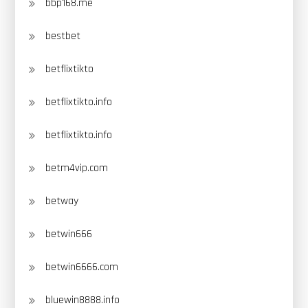
bbp168.me
bestbet
betflixtikto
betflixtikto.info
betflixtikto.info
betm4vip.com
betway
betwin666
betwin6666.com
bluewin8888.info