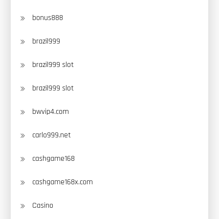
bonus888
brazil999
brazil999 slot
brazil999 slot
bwvip4.com
carlo999.net
cashgame168
cashgame168x.com
Casino