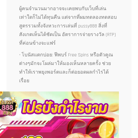
ผู้คนจำนวนมากอาจจะเคยพบกับเว็บที่เล่น
เท่าใดก็ไม่ได้ทุนคืน แต่จากที่ผมทดลองทดสอบ
สูตรรวมทั้งจังหวะการเล่นที่ pussy888 สิ่งที่
สังเกตเห็นได้ชัดเป็น อัตราการจ่ายรางวัล (RTP)
ที่ค่อนข้างจะแฟร์
• โบนัสแตกบ่อย: ฟีพบร์ Free Spins หรือตัวคูณ
ต่างๆมักจะโผล่มาให้มองเห็นหลายครั้ง ช่วย
ทำให้เราพยุงพอร์ตและก็ต่อยอดผลกำไรได้
เรื่อย