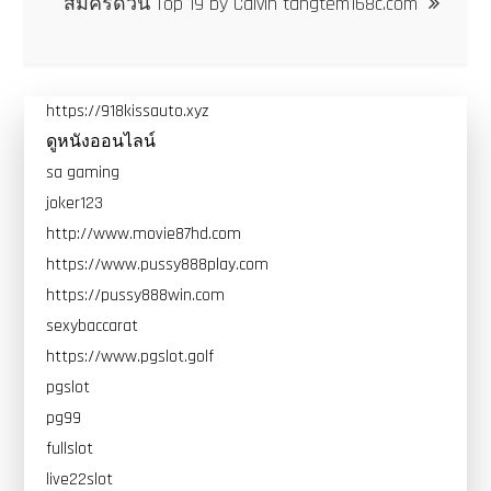
สมัครด่วน Top 19 by Calvin tangtem168c.com
https://918kissauto.xyz
ดูหนังออนไลน์
sa gaming
joker123
http://www.movie87hd.com
https://www.pussy888play.com
https://pussy888win.com
sexybaccarat
https://www.pgslot.golf
pgslot
pg99
fullslot
live22slot