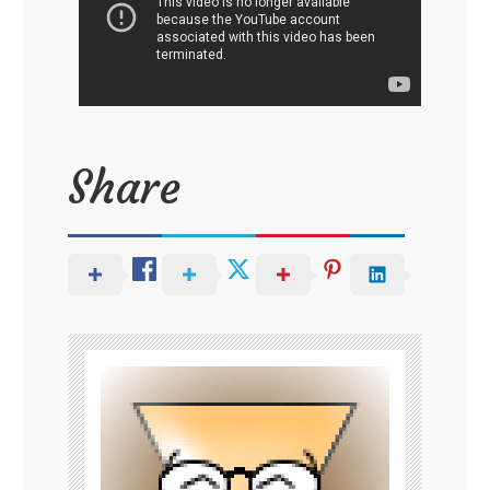
Share