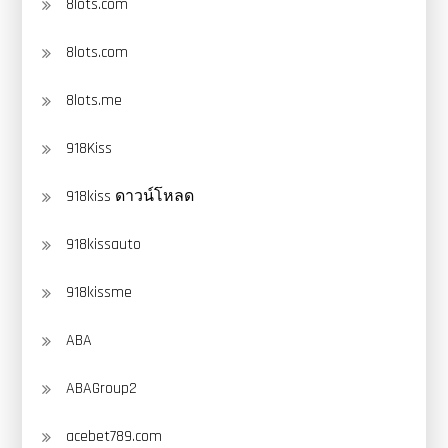
8lots.com
8lots.com
8lots.me
918Kiss
918kiss ดาวน์โหลด
918kissauto
918kissme
ABA
ABAGroup2
acebet789.com