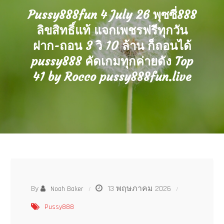
Pussy888fun 4 July 26 พุซซี่888
ลิขสิทธิ์แท้ แจกเพชรฟรีทุกวัน
ฝาก-ถอน 3 วิ 10 ล้าน ก็ถอนได้
pussy888 คัดเกมทุกค่ายดัง Top
41 by Rocco pussy888fun.live
By
13 พฤษภาคม 2026
Noah Baker
Pussy888