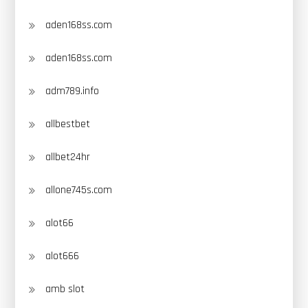
aden168ss.com
aden168ss.com
adm789.info
allbestbet
allbet24hr
allone745s.com
alot66
alot666
amb slot