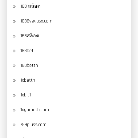
168 สล็อต
1688vegasx.com
168สล็อต
188bet
188betth
1xbetth
1xbit1
1xgameth.com
789pluss.com