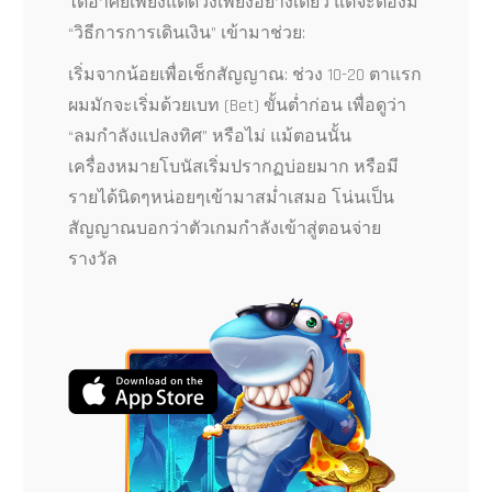
ได้อาศัยเพียงแต่ดวงเพียงอย่างเดียว แต่จะต้องมี
“วิธีการการเดินเงิน” เข้ามาช่วย:
เริ่มจากน้อยเพื่อเช็กสัญญาณ: ช่วง 10-20 ตาแรก
ผมมักจะเริ่มด้วยเบท (Bet) ขั้นต่ำก่อน เพื่อดูว่า
“ลมกำลังแปลงทิศ” หรือไม่ แม้ตอนนั้น
เครื่องหมายโบนัสเริ่มปรากฏบ่อยมาก หรือมี
รายได้นิดๆหน่อยๆเข้ามาสม่ำเสมอ โน่นเป็น
สัญญาณบอกว่าตัวเกมกำลังเข้าสู่ตอนจ่าย
รางวัล