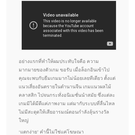
อย่างแรกที่ทำให้ผมประทับใจคือ ความ
มากมายของตัวเกม ขอรับ เมื่อล็อกอินเข้าไป
คุณจะพบกับธีมเกมมากไม่น้อยเลยทีเดียว ตั้งแต่
แนวเสี่ยงอันตรายในตำนานจีน เกมแนวผลไม้
คลาสสิก ไปจนกระทั่งอนิเมชั่นนำสมัย ซึ่งแต่ละ
เกมมิได้มีดีแค่ภาพงาม แต่มากับระบบที่ลื่นไหล
ไม่มีสะดุดให้เสียอารมณ์ตอนกำลังลุ้นรางวัล
ใหญ่
“แตกง่าย” คำนี้ไม่ใช่แค่โฆษณา