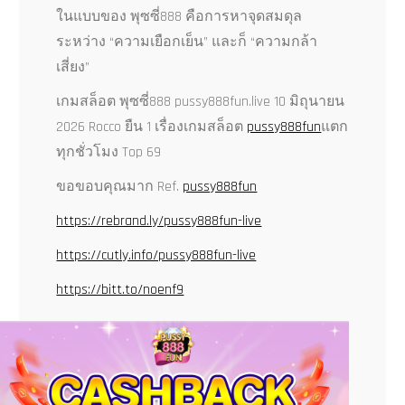
ในแบบของ พุซซี่888 คือการหาจุดสมดุล
ระหว่าง “ความเยือกเย็น” และก็ “ความกล้า
เสี่ยง”
เกมสล็อต พุซซี่888 pussy888fun.live 10 มิถุนายน
2026 Rocco ยืน 1 เรื่องเกมสล็อต
pussy888fun
แตก
ทุกชั่วโมง Top 69
ขอขอบคุณมาก Ref.
pussy888fun
https://rebrand.ly/pussy888fun-live
https://cutly.info/pussy888fun-live
https://bitt.to/noenf9