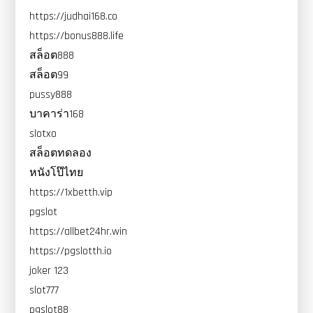
https://judhai168.co
https://bonus888.life
สล็อต888
สล็อต99
pussy888
บาคาร่า168
slotxo
สล็อตทดลอง
หนังโป๊ไทย
https://1xbetth.vip
pgslot
https://allbet24hr.win
https://pgslotth.io
joker 123
slot777
pgslot88