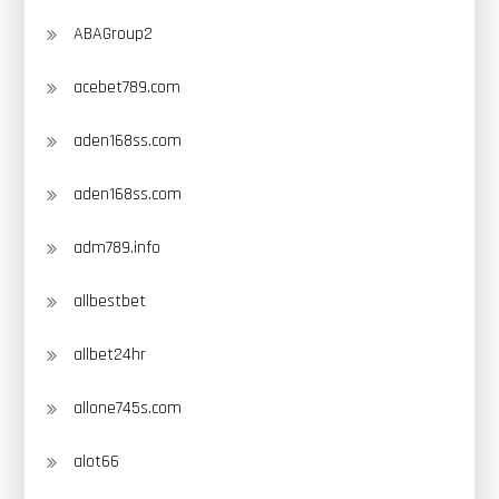
ABAGroup2
acebet789.com
aden168ss.com
aden168ss.com
adm789.info
allbestbet
allbet24hr
allone745s.com
alot66