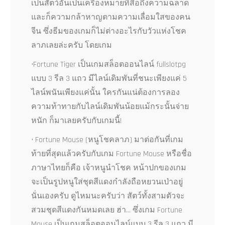
เป็นสัตว์อันเป็นเครื่องหมายที่สื่อถึงความฉลาด
และก็ความกล้าหาญตามความเลื่อมใสของคน
จีน ซึ่งธีมของเกมก็ไม่ต่างอะไรกับวัวแห่งโชค
ลาภเลยล่ะครับ โดยเกม
•Fortune Tiger เป็นเกมสล็อตออนไลน์ fullslotpg
แบบ 3 รีล 3 แถว มีไลน์เดิมพันที่ชนะเพียงแค่ 5
ไลน์พนันเพียงแค่นั้น ใครกันแน่ต้องการลอง
ความท้าทายกับไลน์เดิมพันน้อยแม้กระนั้นจ่าย
หนัก ก็มาเลยครับกับเกมนี้!
• Fortune Mouse (หนูโชคลาภ) มาต่อกันที่เกม
ท้ายที่สุดแล้วครับกับเกม Fortune Mouse หรือชื่อ
ภาษาไทยก็คือ เจ้าหนูนำโชค หน้าปกของเกม
จะเป็นรูปหนูใส่ชุดสีแดงกำลังถือหยวนเป่าอยู่
นั่นเองครับ ดูไหมนะครับว่า สัตว์ทั้งสามตัวจะ
สวมชุดสีแดงกันหมดเลย ฮ่า… ซึ่งเกม Fortune
Mouse เป็นเกมสล็อตออนไลน์แบบ 3 รีล 3 แถว มี