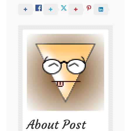
About Post