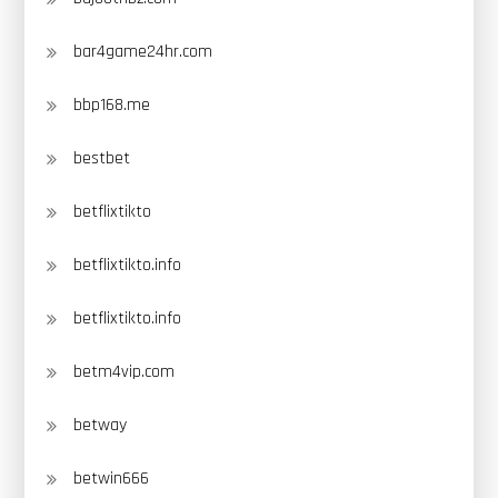
bar4game24hr.com
bbp168.me
bestbet
betflixtikto
betflixtikto.info
betflixtikto.info
betm4vip.com
betway
betwin666