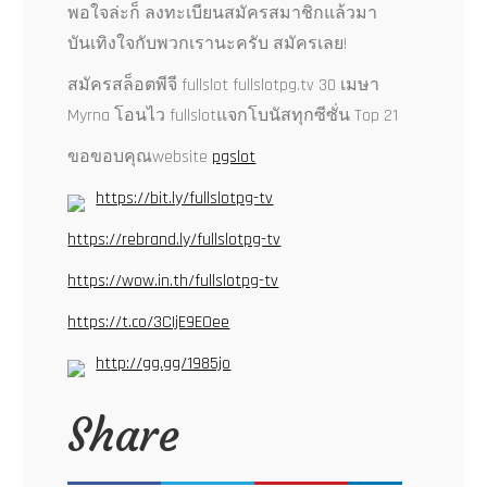
พอใจล่ะก็ ลงทะเบียนสมัครสมาชิกแล้วมา
บันเทิงใจกับพวกเรานะครับ สมัครเลย!
สมัครสล็อตพีจี fullslot fullslotpg.tv 30 เมษา
Myrna โอนไว fullslotแจกโบนัสทุกซีซั่น Top 21
ขอขอบคุณwebsite
pgslot
https://bit.ly/fullslotpg-tv
https://rebrand.ly/fullslotpg-tv
https://wow.in.th/fullslotpg-tv
https://t.co/3CIjE9EOee
http://gg.gg/1985jo
Share