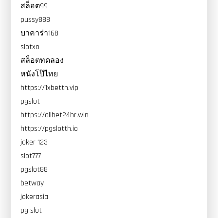
สล็อต99
pussy888
บาคาร่า168
slotxo
สล็อตทดลอง
หนังโป๊ไทย
https://1xbetth.vip
pgslot
https://allbet24hr.win
https://pgslotth.io
joker 123
slot777
pgslot88
betway
jokerasia
pg slot