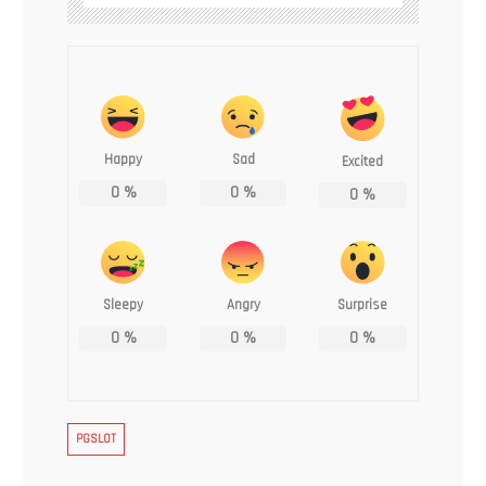
Happy
Sad
Excited
0
%
0
%
0
%
Sleepy
Angry
Surprise
0
%
0
%
0
%
PGSLOT