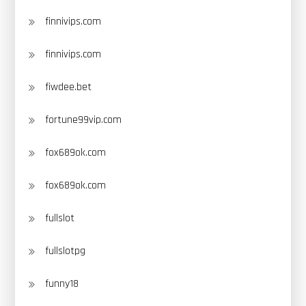
finnivips.com
finnivips.com
fiwdee.bet
fortune99vip.com
fox689ok.com
fox689ok.com
fullslot
fullslotpg
funny18