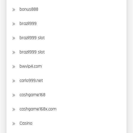
bonus888
brazil999
brazil999 slot
brazil999 slot
bwvip4.com
carlo999.net
cashgame168
cashgame168x.com
Casino