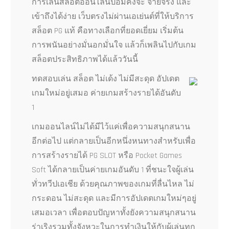
การเล่นสล็อตออนไลน์ป้อมคงจะ จ่ายจริง และ
เข้าถึงได้ง่าย เว็บตรงไม่ผ่านเอเย่นต์ที่ให้บริการ
สล็อต PG แท้ คือทางเลือกที่ยอดเยี่ยม เริ่มต้น
การพนันอย่างมั่นอกมั่นใจ แล้วก็เพลินไปกับเกม
สล็อตประสิทธิภาพได้แล้ววันนี้
ทดสอบเล่น สล็อต ไม่เด้ง ไม่มีสะดุด อัปเดต
เกมใหม่อยู่เสมอ ค่ายเกมสร้างรายได้อันดับ
1
เกมออนไลน์ไม่ได้มีไว้แค่เพื่อความสนุกสนาน
อีกต่อไป แต่กลายเป็นอีกหนึ่งหนทางสำหรับเพื่อ
การสร้างรายได้ PG SLOT หรือ Pocket Games
Soft ได้กลายเป็นค่ายเกมอันดับ 1 ที่ชนะใจผู้เล่น
ทั่วทวีปเอเชีย ด้วยคุณภาพของเกมที่ลื่นไหล ไม่
กระดอน ไม่สะดุด และมีการอัปเดตเกมใหม่ๆอยู่
เสมอเวลา เพื่อตอบปัญหาทั้งยังความสนุกสนาน
ร่าเริงรวมทั้งจังหวะในการทำเงินให้กับผู้เล่นทุก