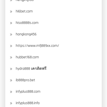
hi6bet.com
hiso8888s.com
hongkong456
https://www.mfj889xx.com/
hubbet168.com
hydra888 เครดิตฟรี
ib888pro.bet
infyplus888.com
infyplus888.info