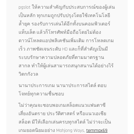
pgslot ให้ความสำคัญกับประสบการณ์ของผู้เล่น
เป็นหลัก ทุกเกมถูกปรับปรุงโดยใช้เทคโนโลยี
ล้ำยุค รองรับการเล่นได้อีกทั้งบนคอมพิวเตอร์
แท็บเล็ต แล้วก็โทรศัพท์มือถือโดยไม่ต้อง
ดาวน์โหลดแอปพลิเคชันเพิ่มเติม การโหลดเกม
เร็ว ภาพชัดเจนระดับ HD และก็ที่สำคัญเป็นมี
ระบบรักษาความปลอดภัยที่ตามมาตรฐาน
สากล ทำให้ผู้เล่นสามารถสนุกสนานได้อย่างไร้
วิตกกังวล
นานาประการเกม นานาประการสไตล์ ตอบ
โจทย์ทุกความชื่นชอบ
ไม่ว่าคุณจะชอบพอเกมสล็อตแนวแฟนตาซี
เสี่ยงอันตราย ประวัติศาสตร์ หรือแนวเอเชีย
สล็อต มีให้เลือกเล่นครบทุกสไตล์ ไม่ว่าจะเป็น
เกมยอดนิยมอย่าง Mahjong Ways,
temmax69