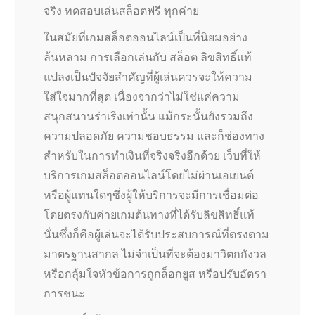
จริง ทดสอบเล่นสล็อตฟรี ทุกค่าย
ในสมัยที่เกมสล็อตออนไลน์เป็นที่นิยมอย่าง
ล้นหลาม การเลือกเล่นกับ สล็อต ลิขสิทธิ์แท้
แปลงเป็นปัจจัยสำคัญที่ผู้เล่นควรจะให้ความ
ใส่ใจมากที่สุด เนื่องจากว่าไม่ใช่แค่ความ
สนุกสนานร่าเริงเท่านั้น แม้กระนั้นยังรวมถึง
ความปลอดภัย ความชอบธรรม และก็ช่องทาง
สำหรับในการทำเงินที่จริงจริงอีกด้วย เว็บที่ให้
บริการเกมสล็อตออนไลน์โดยไม่ผ่านเอเยนต์
หรือผู้แทนใดๆซึ่งผู้ให้บริการจะมีการเชื่อมต่อ
โดยตรงกับค่ายเกมต้นทางที่ได้รับลิขสิทธิ์แท้
นั่นซึ่งก็คือผู้เล่นจะได้รับประสบการณ์ที่ตรงตาม
มาตรฐานสากล ไม่จำเป็นที่จะต้องมาวิตกกังวล
หรือกลุ้มใจหัวข้อการถูกล็อกยูส หรือปรับอัตรา
การชนะ