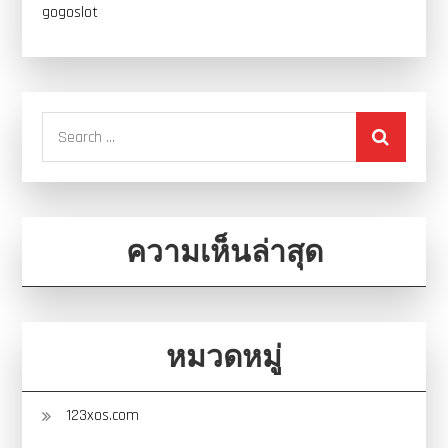
gogoslot
Search
for:
ความเห็นล่าสุด
หมวดหมู่
123xos.com