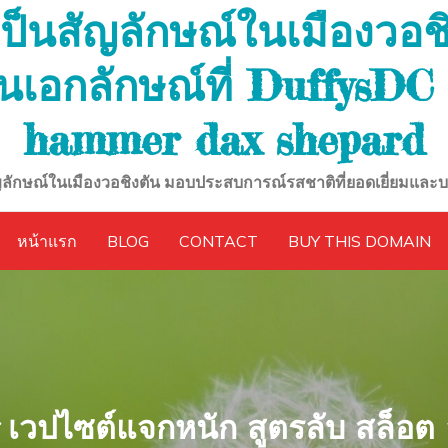
็นสัญลักษณ์ในเมืองวอชิ
นเอกลักษณ์ที่ DuffysDC
hammer dax shepard
สัญลักษณ์ในเมืองวอชิงตัน มอบประสบการณ์รสชาติที่ยอดเยี่ยมและบรร
หน้าแรก
BLOG
CONTACT
BUY THIS DOMAIN
t เวปไซต์แจกหนัก สูตรลับ สล็อต 