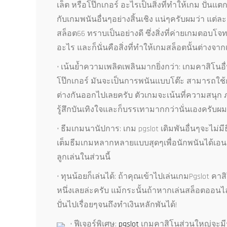
เล็ต หรือโป๊กเกอร์ อะไรเป็นสิ่งที่ทำให้เกม ปั่น
กับเกมพนันอื่นๆอย่างสิ้นเชิง แน่ๆครับผมว่า แต่ละค
สล็อต66 ทราบเป็นอย่างดี ซึ่งสิ่งที่ค่ายเกมตอบโจท
อะไร และก็นั่นคือสิ่งที่ทำให้เกมสล็อตนั้นต่างจาก
• เน้นย้ำความเพลิดเพลินมากยิ่งกว่า: เกมคาสิโนอื่
โป๊กเกอร์ มันจะเป็นการพนันแบบโต๊ะ สามารถใช
ต่างกันออกไปเลยครับ ตัวเกมจะเน้นที่ความสนุก ภ
รู้สึกบันเทิงใจและก็บรรเทามากกว่านั่นเองครับผม
• ธีมเกมนานัปการ: เกม pgslot เดิมพันอื่นๆจะไม
เต็มธีมเกมหลากหลายแบบสุดๆเพื่อนักพนันได้เอนจอ
ลูกเล่นในส่วนนี้
• ทุนน้อยก็เล่นได้: ถ้าคุณเข้าไปเล่นเกมPgslot
หนึ่งเลยล่ะครับ แม้กระนั้นถ้าหากเล่นสล็อตออนไ
ปั่นไปเรื่อยๆจนถึงทำเงินหลักพันได้!
• ฟีเจอร์พิเศษ:
pgslot
เกมคาสิโนส่วนใหญ่จะมีร