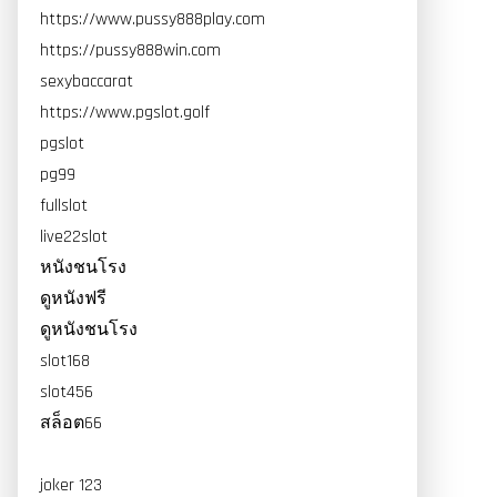
https://www.pussy888play.com
https://pussy888win.com
sexybaccarat
https://www.pgslot.golf
pgslot
pg99
fullslot
live22slot
หนังชนโรง
ดูหนังฟรี
ดูหนังชนโรง
slot168
slot456
สล็อต66
joker 123