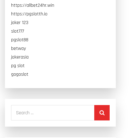
https://allbet24hr.win
https://pgslotth.io
joker 123
slot777
pgslot88
betway
jokerasia
pg slot
gogoslot
Search
for: