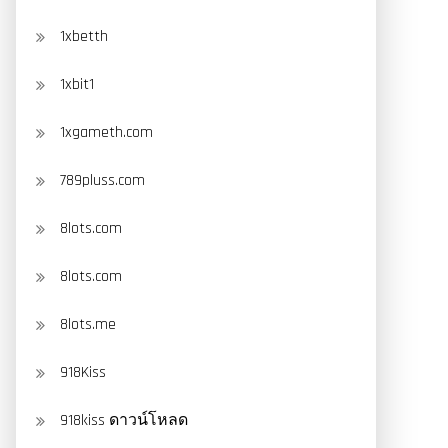
1xbetth
1xbit1
1xgameth.com
789pluss.com
8lots.com
8lots.com
8lots.me
918Kiss
918kiss ดาวน์โหลด