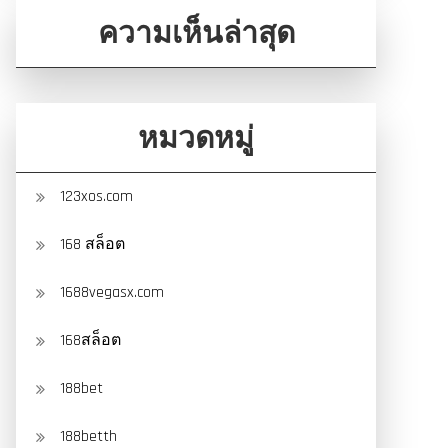
ความเห็นล่าสุด
หมวดหมู่
123xos.com
168 สล็อต
1688vegasx.com
168สล็อต
188bet
188betth