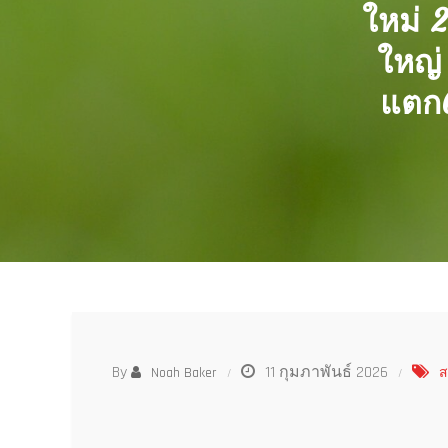
ใหม่ 
ใหญ่ 
แตก6
By
11 กุมภาพันธ์ 2026
Noah Baker
ส