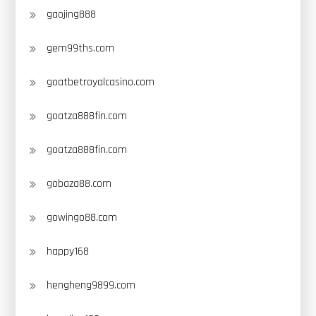
gaojing888
gem99ths.com
goatbetroyalcasino.com
goatza888fin.com
goatza888fin.com
gobaza88.com
gowingo88.com
happy168
hengheng9899.com