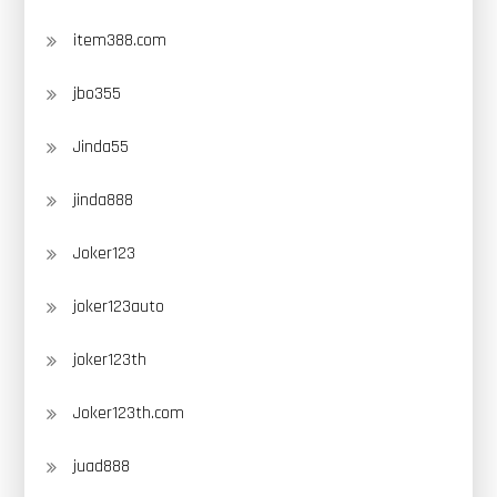
item388.com
jbo355
Jinda55
jinda888
Joker123
joker123auto
joker123th
Joker123th.com
juad888