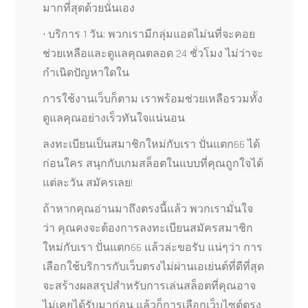
มากที่สุดด้วยนั่นเอง
• บริการ 1 วัน: พวกเรามีกลุ่มแอดไม่นที่จะคอย
ช่วยเหลือและดูแลคุณตลอด 24 ชั่วโมง ไม่ว่าจะ
กำเนิดปัญหาใดใน
การใช้งานเว็บก็ตาม เราพร้อมช่วยเหลือรวมทั้ง
ดูแลคุณอย่างเร็วทันใจแน่นอน
ลงทะเบียนเป็นสมาชิกใหม่กับเรา ปั่นแตก66 ได้
ก่อนใคร สนุกกับเกมสล็อตในแบบที่คุณถูกใจได้
แต่ละวัน สมัครเลย!
ถ้าหากคุณอ่านมาถึงตรงนี้แล้ว พวกเรามั่นใจ
ว่า คุณคงจะต้องการลงทะเบียนสมัครสมาชิก
ใหม่กับเรา ปั่นแตก66 แล้วล่ะขอรับ แน่ๆว่า การ
เลือกใช้บริการกับเว็บตรงไม่ผ่านเอเย่นต์ที่ดีที่สุด
จะสร้างผลสรุปสำหรับการเล่นสล็อตที่คุณอาจ
ไม่เคยได้รับมาก่อน แล้วก็การเลือกเว็บไซต์ตรง