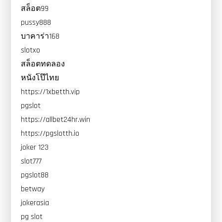
สล็อต99
pussy888
บาคาร่า168
slotxo
สล็อตทดลอง
หนังโป๊ไทย
https://1xbetth.vip
pgslot
https://allbet24hr.win
https://pgslotth.io
joker 123
slot777
pgslot88
betway
jokerasia
pg slot