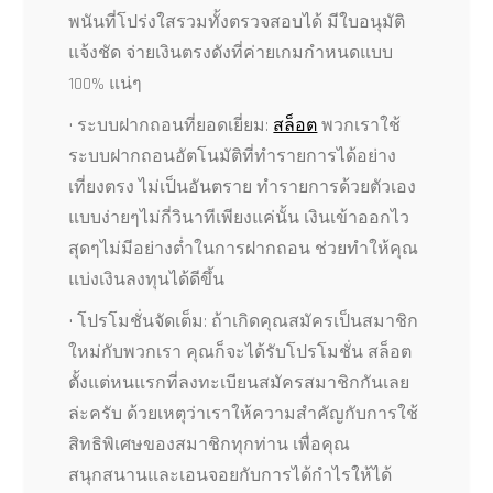
พนันที่โปร่งใสรวมทั้งตรวจสอบได้ มีใบอนุมัติ
แจ้งชัด จ่ายเงินตรงดังที่ค่ายเกมกำหนดแบบ
100% แน่ๆ
• ระบบฝากถอนที่ยอดเยี่ยม:
สล็อต
พวกเราใช้
ระบบฝากถอนอัตโนมัติที่ทำรายการได้อย่าง
เที่ยงตรง ไม่เป็นอันตราย ทำรายการด้วยตัวเอง
แบบง่ายๆไม่กี่วินาทีเพียงแค่นั้น เงินเข้าออกไว
สุดๆไม่มีอย่างต่ำในการฝากถอน ช่วยทำให้คุณ
แบ่งเงินลงทุนได้ดีขึ้น
• โปรโมชั่นจัดเต็ม: ถ้าเกิดคุณสมัครเป็นสมาชิก
ใหม่กับพวกเรา คุณก็จะได้รับโปรโมชั่น สล็อต
ตั้งแต่หนแรกที่ลงทะเบียนสมัครสมาชิกกันเลย
ล่ะครับ ด้วยเหตุว่าเราให้ความสำคัญกับการใช้
สิทธิพิเศษของสมาชิกทุกท่าน เพื่อคุณ
สนุกสนานและเอนจอยกับการได้กำไรให้ได้