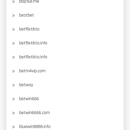
bbp168.me
bestbet
betflixtikto
betflixtikto.info
betflixtikto.info
betm4vip.com
betway
betwin666
betwin6666.com
bluewin8888.info