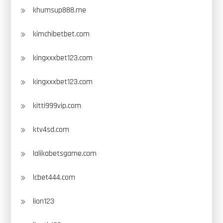
khumsup888.me
kimchibetbet.com
kingxxxbet123.com
kingxxxbet123.com
kitti999vip.com
ktv4sd.com
lalikabetsgame.com
lcbet444.com
lion123