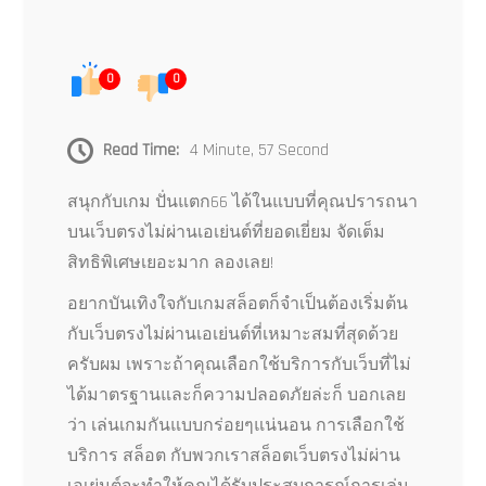
0
0
Read Time:
4 Minute, 57 Second
สนุกกับเกม ปั่นแตก66 ได้ในแบบที่คุณปรารถนา
บนเว็บตรงไม่ผ่านเอเย่นต์ที่ยอดเยี่ยม จัดเต็ม
สิทธิพิเศษเยอะมาก ลองเลย!
อยากบันเทิงใจกับเกมสล็อตก็จำเป็นต้องเริ่มต้น
กับเว็บตรงไม่ผ่านเอเย่นต์ที่เหมาะสมที่สุดด้วย
ครับผม เพราะถ้าคุณเลือกใช้บริการกับเว็บที่ไม่
ได้มาตรฐานและก็ความปลอดภัยล่ะก็ บอกเลย
ว่า เล่นเกมกันแบบกร่อยๆแน่นอน การเลือกใช้
บริการ สล็อต กับพวกเราสล็อตเว็บตรงไม่ผ่าน