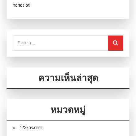
gogoslot
Search
for:
ความเห็นล่าสุด
หมวดหมู่
123xos.com