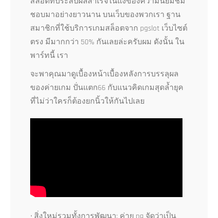
สล็อตที่ประสบผลสำเร็จในแง่ของความนิยมชม
ชอบมาอย่างยาวนาน บนเว็บของพวกเรา ฐาน
สมาชิกที่ใช้บริการเกมสล็อตจาก pgslot เว็บไซต์
ตรง มีมากกว่า 50% กันเลยล่ะครับผม ดังนั้น ใน
พาร์ทนี้ เรา
จะพาคุณมาดูเบื้องหน้าเบื้องหลังการบรรลุผล
ของค่ายเกม ปั่นแตก66 กับแนวคิดเกมสุดล้ำยุค
ที่ไม่ว่าใครก็ต้องยกนิ้วให้กันไปเลย
• สิ่งใหม่รวมทั้งการพัฒนา: ค่าย pg จัดว่าเป็น