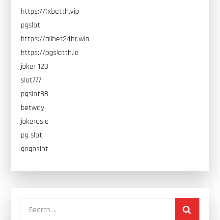
https://1xbetth.vip
pgslot
https://allbet24hr.win
https://pgslotth.io
joker 123
slot777
pgslot88
betway
jokerasia
pg slot
gogoslot
Search
for: