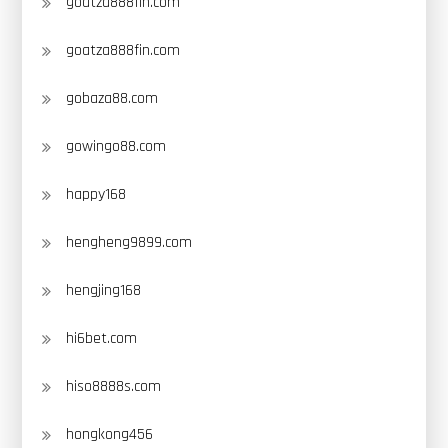
goatza888fin.com
goatza888fin.com
gobaza88.com
gowingo88.com
happy168
hengheng9899.com
hengjing168
hi6bet.com
hiso8888s.com
hongkong456