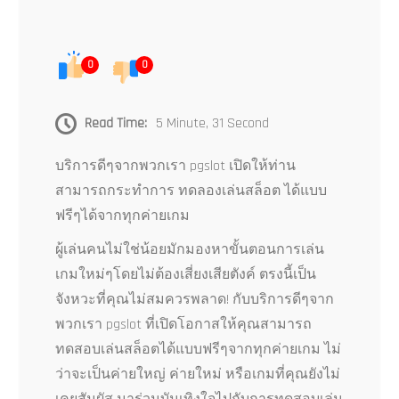
0
0
Read Time:
5 Minute, 31 Second
บริการดีๆจากพวกเรา pgslot เปิดให้ท่าน
สามารถกระทำการ ทดลองเล่นสล็อต ได้แบบ
ฟรีๆได้จากทุกค่ายเกม
ผู้เล่นคนไม่ใช่น้อยมักมองหาขั้นตอนการเล่น
เกมใหม่ๆโดยไม่ต้องเสี่ยงเสียตังค์ ตรงนี้เป็น
จังหวะที่คุณไม่สมควรพลาด! กับบริการดีๆจาก
พวกเรา pgslot ที่เปิดโอกาสให้คุณสามารถ
ทดสอบเล่นสล็อตได้แบบฟรีๆจากทุกค่ายเกม ไม่
ว่าจะเป็นค่ายใหญ่ ค่ายใหม่ หรือเกมที่คุณยังไม่