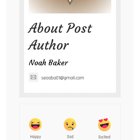
About Post
Author
Noah Baker
seoaba01@gmail.com
Happy
Sad
Excited