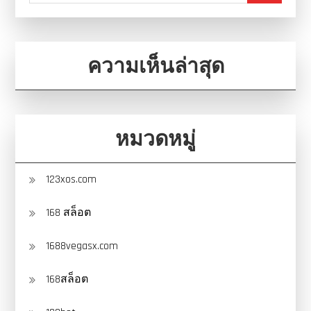
ความเห็นล่าสุด
หมวดหมู่
123xos.com
168 สล็อต
1688vegasx.com
168สล็อต