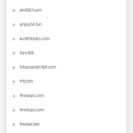
ek4567.com
enjoy24.fun
eu369clubs.com
faro168
fcharoenkit168.com
ff123th
finnivips.com
finnivips.com
fiwdee.bet