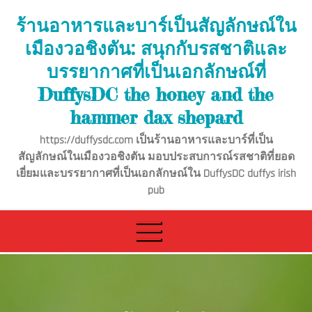
Skip
ร้านอาหารและบาร์เป็นสัญลักษณ์ใน
to
เมืองวอชิงตัน: สนุกกับรสชาติและ
content
บรรยากาศที่เป็นเอกลักษณ์ที่
DuffysDC the honey and the
hammer dax shepard
https://duffysdc.com เป็นร้านอาหารและบาร์ที่เป็น
สัญลักษณ์ในเมืองวอชิงตัน มอบประสบการณ์รสชาติที่ยอด
เยี่ยมและบรรยากาศที่เป็นเอกลักษณ์ใน DuffysDC duffys irish
pub