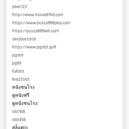
joker123
http://www.movie87hd.com
https://www.pussy888play.com
https://pussy888win.com
sexybaccarat
https://www.pgslot.golf
pgslot
pg99
fullslot
live22slot
หนังชนโรง
ดูหนังฟรี
ดูหนังชนโรง
slot168
slot456
สล็อต66