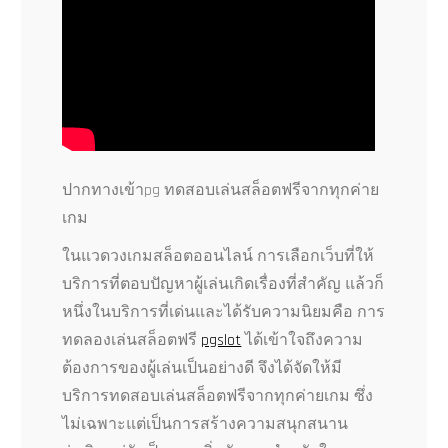
ปากทางเข้าpg ทดสอบเล่นสล็อตฟรีจากทุกค่าย
เกม
ในแวดวงเกมสล็อตออนไลน์ การเลือกเว็บที่ให้
บริการที่ตอบปัญหาผู้เล่นเกิดเรื่องที่สำคัญ แล้วก็
หนึ่งในบริการที่เด่นและได้รับความนิยมคือ การ
ทดลองเล่นสล็อตฟรี
pgslot
ได้เข้าใจถึงความ
ต้องการของผู้เล่นเป็นอย่างดี จึงได้จัดให้มี
บริการทดสอบเล่นสล็อตฟรีจากทุกค่ายเกม ซึ่ง
ไม่เฉพาะแต่เป็นการสร้างความสนุกสนาน