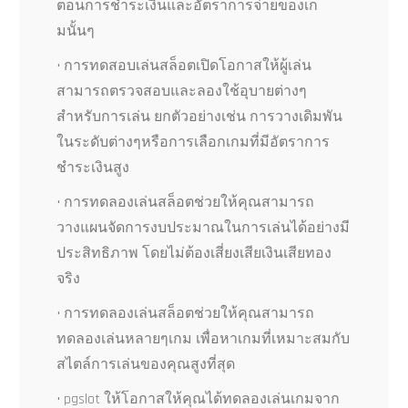
ตอนการชำระเงินและอัตราการจ่ายของเก
มนั้นๆ
• การทดสอบเล่นสล็อตเปิดโอกาสให้ผู้เล่น
สามารถตรวจสอบและลองใช้อุบายต่างๆ
สำหรับการเล่น ยกตัวอย่างเช่น การวางเดิมพัน
ในระดับต่างๆหรือการเลือกเกมที่มีอัตราการ
ชำระเงินสูง
• การทดลองเล่นสล็อตช่วยให้คุณสามารถ
วางแผนจัดการงบประมาณในการเล่นได้อย่างมี
ประสิทธิภาพ โดยไม่ต้องเสี่ยงเสียเงินเสียทอง
จริง
• การทดลองเล่นสล็อตช่วยให้คุณสามารถ
ทดลองเล่นหลายๆเกม เพื่อหาเกมที่เหมาะสมกับ
สไตล์การเล่นของคุณสูงที่สุด
• pgslot ให้โอกาสให้คุณได้ทดลองเล่นเกมจาก