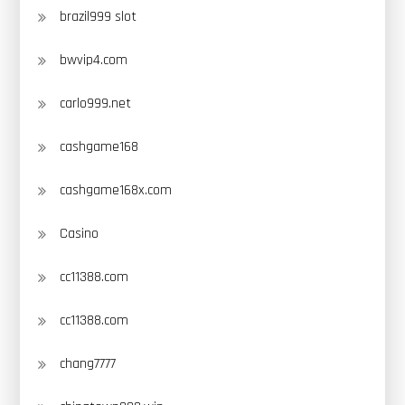
brazil999 slot
bwvip4.com
carlo999.net
cashgame168
cashgame168x.com
Casino
cc11388.com
cc11388.com
chang7777