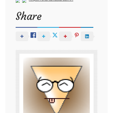
Share